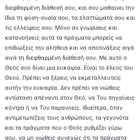
διεφθαρμένη διάθεσή σου, και σου μαθαίνει την
ίδια τη φύση-ουσία σου, τα ελαττώματά σου και
τις ελλείψεις σου. Μόνο αν γνωρίσεις και
κατανοήσεις αυτά τα πράγματα μπορείς να
επιδιώξεις την αλήθεια και να αποτινάξεις σιγά
σιγά τη διεφθαρμένη διάθεσή σου. Με αυτό ο
Θεός σού δίνει μια ευκαιρία. Είναι το έλεος του
Θεού. Πρέπει να ξέρεις να εκμεταλλευτείς
αυτήν την ευκαιρία. Δεν πρέπει να νιώθεις
αντίσταση απέναντι στον Θεό, να Του πηγαίνεις
κόντρα ή να Τον παρανοείς. Ιδιαίτερα, όταν
αντιμετωπίζεις τους ανθρώπους, τα γεγονότα
και τα πράγματα που ο Θεός ρυθμίζει γύρω
σου, να μη νιώθεις συνεχώς ότι τα πράγματα