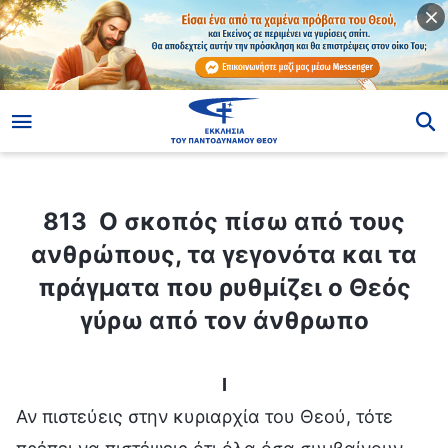
ίο
813 Ο σκοπός πίσω από τους ανθρώπους, τα γεγονότα και τα πράγματα που ρυθμίζει ο Θεός γύρω από τον άνθρωπο
813 Ο σκοπός πίσω από τους
ανθρώπους, τα γεγονότα και τα
πράγματα που ρυθμίζει ο Θεός
γύρω από τον άνθρωπο
I
Αν πιστεύεις στην κυριαρχία του Θεού, τότε