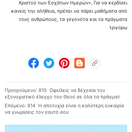
Χριστού των Εσχάτων Ημερών», Για να κερδίσει
κανείς την αλήθεια, πρέπει να πάρει μαθήματα από
τους ανθρώπους, τα γεγονότα και τα πράγματα
τριγύρω
Προηγούμενο:
810 Οφείλεις να δέχεσαι τον
εξονυχιστικό έλεγχο του Θεού σε όλα τα πράγματ
Επόμενο:
814 Η αποτυχία είναι η καλύτερη ευκαιρία
να γνωρίσεις τον εαυτό σου