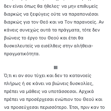
δεν είναι όπως θα ήθελες· να μην επιθυμείς
διαρκώς να ξεφύγεις ούτε να παραπονιέσαι
διαρκώς για τον Θεό και να Τον παρανοείς. Αν
κάνεις συνεχώς αυτά τα πράγματα, τότε δεν
βιώνεις το έργο του Θεού και έτσι θα
δυσκολευτείς να εισέλθεις στην αλήθεια-
πραγματικότητα.
III
Ό,τι κι αν σου τύχει και δεν το κατανοείς
πλήρως ή σε κάνει να βιώνεις δυσκολίες,
πρέπει να μάθεις να υποτάσσεσαι. Αρχικά
πρέπει να προσέρχεσαι ενώπιον του Θεού και
να προσεύχεσαι περισσότερο. Έτσι, πριν καν το