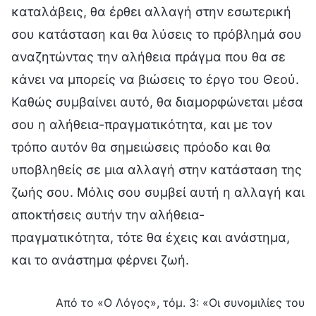
καταλάβεις, θα έρθει αλλαγή στην εσωτερική
σου κατάσταση και θα λύσεις το πρόβλημά σου
αναζητώντας την αλήθεια πράγμα που θα σε
κάνει να μπορείς να βιώσεις το έργο του Θεού.
Καθώς συμβαίνει αυτό, θα διαμορφώνεται μέσα
σου η αλήθεια-πραγματικότητα, και με τον
τρόπο αυτόν θα σημειώσεις πρόοδο και θα
υποβληθείς σε μια αλλαγή στην κατάσταση της
ζωής σου. Μόλις σου συμβεί αυτή η αλλαγή και
αποκτήσεις αυτήν την αλήθεια-
πραγματικότητα, τότε θα έχεις και ανάστημα,
και το ανάστημα φέρνει ζωή.
Από το «Ο Λόγος», τόμ. 3: «Οι συνομιλίες του