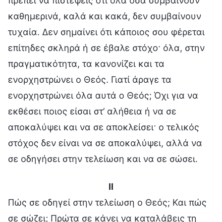
πρέπει να πιστέψεις ότι όλα όσα συμβαίνουν
καθημερινά, καλά και κακά, δεν συμβαίνουν
τυχαία. Δεν σημαίνει ότι κάποιος σου φέρεται
επίτηδες σκληρά ή σε έβαλε στόχο· όλα, στην
πραγματικότητα, τα κανονίζει και τα
ενορχηστρώνει ο Θεός. Γιατί άραγε τα
ενορχηστρώνει όλα αυτά ο Θεός; Όχι για να
εκθέσει ποιος είσαι στ’ αλήθεια ή να σε
αποκαλύψει και να σε αποκλείσει· ο τελικός
στόχος δεν είναι να σε αποκαλύψει, αλλά να
σε οδηγήσει στην τελείωση και να σε σώσει.
II
Πώς σε οδηγεί στην τελείωση ο Θεός; Και πώς
σε σώζει; Πρώτα σε κάνει να καταλάβεις τη