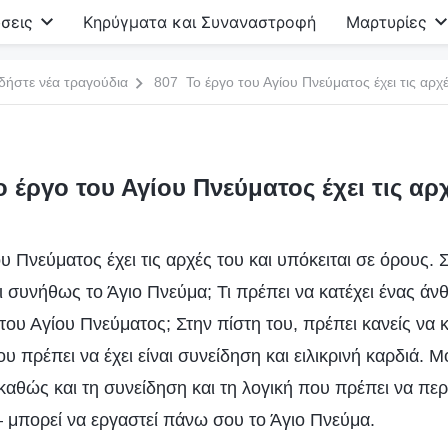
σεις
Κηρύγματα και Συναναστροφή
Μαρτυρίες
δήστε νέα τραγούδια
807 Το έργο του Αγίου Πνεύματος έχει τις αρχ
 έργο του Αγίου Πνεύματος έχει τις αρ
υ Πνεύματος έχει τις αρχές του και υπόκειται σε όρους. Σ
 συνήθως το Άγιο Πνεύμα; Τι πρέπει να κατέχει ένας άν
του Αγίου Πνεύματος; Στην πίστη του, πρέπει κανείς να 
υ πρέπει να έχει είναι συνείδηση και ειλικρινή καρδιά. Μ
καθώς και τη συνείδηση και τη λογική που πρέπει να περ
μπορεί να εργαστεί πάνω σου το Άγιο Πνεύμα.