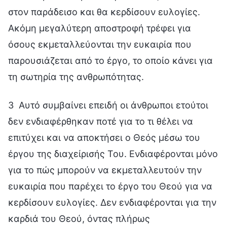
στον παράδεισο και θα κερδίσουν ευλογίες.
Ακόμη μεγαλύτερη αποστροφή τρέφει για
όσους εκμεταλλεύονται την ευκαιρία που
παρουσιάζεται από το έργο, το οποίο κάνει για
τη σωτηρία της ανθρωπότητας.
3 Αυτό συμβαίνει επειδή οι άνθρωποι ετούτοι
δεν ενδιαφέρθηκαν ποτέ για το τι θέλει να
επιτύχει και να αποκτήσει ο Θεός μέσω του
έργου της διαχείρισής Του. Ενδιαφέρονται μόνο
για το πώς μπορούν να εκμεταλλευτούν την
ευκαιρία που παρέχει το έργο του Θεού για να
κερδίσουν ευλογίες. Δεν ενδιαφέρονται για την
καρδιά του Θεού, όντας πλήρως