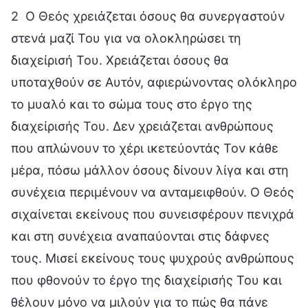
2 Ο Θεός χρειάζεται όσους θα συνεργαστούν
στενά μαζί Του για να ολοκληρώσει τη
διαχείρισή Του. Χρειάζεται όσους θα
υποταχθούν σε Αυτόν, αφιερώνοντας ολόκληρο
το μυαλό και το σώμα τους στο έργο της
διαχείρισής Του. Δεν χρειάζεται ανθρώπους
που απλώνουν τo χέρι ικετεύοντάς Τον κάθε
μέρα, πόσω μάλλον όσους δίνουν λίγα και στη
συνέχεια περιμένουν να ανταμειφθούν. Ο Θεός
σιχαίνεται εκείνους που συνεισφέρουν πενιχρά
και στη συνέχεια αναπαύονται στις δάφνες
τους. Μισεί εκείνους τους ψυχρούς ανθρώπους
που φθονούν το έργο της διαχείρισής Του και
θέλουν μόνο να μιλούν για το πώς θα πάνε