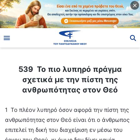
ίο
539 Το πιο λυπηρό πράγμα σχετικά με την πίστη της ανθρωπότητας στον Θεό
539 Το πιο λυπηρό πράγμα
σχετικά με την πίστη της
ανθρωπότητας στον Θεό
1 Το πλέον λυπηρό όσον αφορά την πίστη της
ανθρωπότητας στον Θεό είναι ότι ο άνθρωπος
επιτελεί τη δική του διαχείριση εν μέσω του
έργου του Θεού, κι όμως δεν δίνει καμία