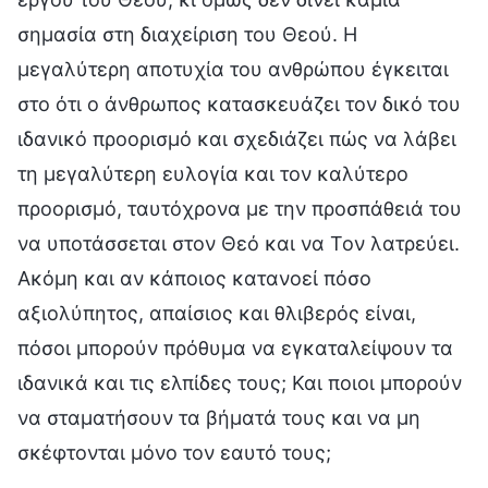
σημασία στη διαχείριση του Θεού. Η
μεγαλύτερη αποτυχία του ανθρώπου έγκειται
στο ότι ο άνθρωπος κατασκευάζει τον δικό του
ιδανικό προορισμό και σχεδιάζει πώς να λάβει
τη μεγαλύτερη ευλογία και τον καλύτερο
προορισμό, ταυτόχρονα με την προσπάθειά του
να υποτάσσεται στον Θεό και να Τον λατρεύει.
Ακόμη και αν κάποιος κατανοεί πόσο
αξιολύπητος, απαίσιος και θλιβερός είναι,
πόσοι μπορούν πρόθυμα να εγκαταλείψουν τα
ιδανικά και τις ελπίδες τους; Και ποιοι μπορούν
να σταματήσουν τα βήματά τους και να μη
σκέφτονται μόνο τον εαυτό τους;