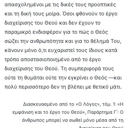
απασχολημένοι με τις δικές τους προοπτικές
και τη δική τους μοίρα. Όσοι φθονούν το έργο
διαχείρισης του Θεού και δεν έχουν το
παραμικρό ενδιαφέρον για το πώς ο Θεός
σώζει την ανθρωπότητα και για το θέλημά Του,
κάνουν μόνο ό,τι ευχαριστεί τους ίδιους κατά
τρόπο αποστασιοποιημένο από το έργο
διαχείρισης του Θεού. Τη συμπεριφορά τους
ούτε τη θυμάται ούτε την εγκρίνει ο Θεός —και
πολύ περισσότερο δεν τη βλέπει με θετικό μάτι.
Διασκευασμένο από το «Ο Λόγος», τόμ. 1: «Η
εμφάνιση και το έργο του Θεού», Παράρτημα Γ΄: Ο
άνθρωπος μπορεί να σωθεί μόνο μέσα από τη
διαχείριση του Θεού