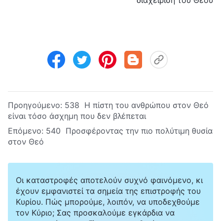
Προηγούμενο:
538 Η πίστη του ανθρώπου στον Θεό
είναι τόσο άσχημη που δεν βλέπεται
Επόμενο:
540 Προσφέροντας την πιο πολύτιμη θυσία
στον Θεό
Οι καταστροφές αποτελούν συχνό φαινόμενο, κι
έχουν εμφανιστεί τα σημεία της επιστροφής του
Κυρίου. Πώς μπορούμε, λοιπόν, να υποδεχθούμε
τον Κύριο; Σας προσκαλούμε εγκάρδια να