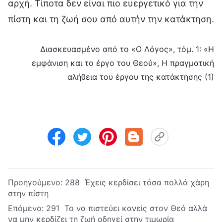
αρχή. Τίποτα δεν είναι πιο ευεργετικό για την
πίστη και τη ζωή σου από αυτήν την κατάκτηση.
Διασκευασμένο από το «Ο Λόγος», τόμ. 1: «Η
εμφάνιση και το έργο του Θεού», Η πραγματική
αλήθεια του έργου της κατάκτησης (1)
Προηγούμενο:
288 Έχεις κερδίσει τόσα πολλά χάρη
στην πίστη
Επόμενο:
291 Το να πιστεύει κανείς στον Θεό αλλά
να μην κερδίζει τη ζωή οδηγεί στην τιμωρία