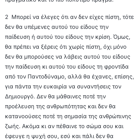
2 Μπορεί να έλεγες ότι αν δεν είχες πίστη, τότε
δεν θα υπέμενες αυτού του είδους την
παίδευση ή αυτού του είδους την κρίση. Όμως,
θα πρέπει να ξέρεις ότι χωρίς πίστη, όχι μόνο
δεν θα μπορούσες να λάβεις αυτού του είδους
την παίδευση κι αυτού του είδους τη φροντίδα
από τον Παντοδύναμο, αλλά θα έχανες, επίσης,
για πάντα την ευκαιρία να συναντήσεις τον
Δημιουργό. Δεν θα μάθαινες ποτέ την
προέλευση της ανθρωπότητας και δεν θα
κατανοούσες ποτέ τη σημασία της ανθρώπινης
ζωής. Ακόμα κι αν πέθαινε το σώμα σου και
έφευγε η ψυχή σου, εσύ και πάλι δεν θα