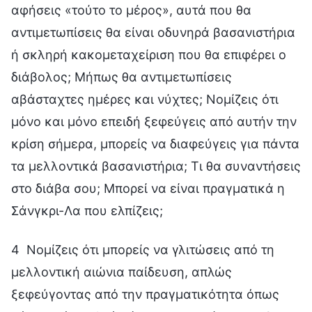
αφήσεις «τούτο το μέρος», αυτά που θα
αντιμετωπίσεις θα είναι οδυνηρά βασανιστήρια
ή σκληρή κακομεταχείριση που θα επιφέρει ο
διάβολος; Μήπως θα αντιμετωπίσεις
αβάσταχτες ημέρες και νύχτες; Νομίζεις ότι
μόνο και μόνο επειδή ξεφεύγεις από αυτήν την
κρίση σήμερα, μπορείς να διαφεύγεις για πάντα
τα μελλοντικά βασανιστήρια; Τι θα συναντήσεις
στο διάβα σου; Μπορεί να είναι πραγματικά η
Σάνγκρι-Λα που ελπίζεις;
4 Νομίζεις ότι μπορείς να γλιτώσεις από τη
μελλοντική αιώνια παίδευση, απλώς
ξεφεύγοντας από την πραγματικότητα όπως