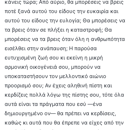
κάνεις τώρα; Από αύριο, θα μπορέσεις να βρεις
ποτέ ξανά αυτού του είδους την ευκαιρία και
αυτού του είδους την ευλογία; Θα μπορέσεις να
τα βρεις όταν σε πλήξει η καταστροφή; Θα
μπορέσεις να τα βρεις όταν όλη η ανθρωπότητα
εισέλθει στην ανάπαυση; Η παρούσα
ευτυχισμένη ζωή σου κι εκείνη η μικρή
αρμονική οικογένειά σου, μπορούν να
υποκαταστήσουν τον μελλοντικό αιώνιο
προορισμό σου; Αν έχεις αληθινή πίστη και
κερδίζεις πολλά λόγω της πίστης σου, τότε όλα
αυτά είναι τα πράγματα που εσύ —ένα
δημιουργημένο ον— θα πρέπει να κερδίσεις,
καθώς κι αυτά που θα έπρεπε να είχες από την