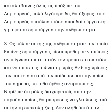
καταλάβαινες όλες τις πράξεις του
Δημιουργού, πολύ λιγότερο δε, θα ήξερες ότι ο
Δημιουργός επιτέλεσε τόσο σπουδαίο έργο στη
γη αφότου δημιούργησε την ανθρωπότητα.
3 Ως μέλος αυτής της ανθρωπότητας την οποία
Εκείνος δημιούργησε, είσαι πρόθυμος να πέσεις
ανεπίγνωστα κατ’ αυτόν τον τρόπο στο σκοτάδι
και να υποστείς αιώνια τιμωρία; Αν διαχωρίσεις
τον εαυτό σου από την παίδευση και την κρίση
του σήμερα, με τι θα έρθεις αντιμέτωπος;
Νομίζεις ότι μόλις διαχωριστείς από την
παρούσα κρίση, θα μπορέσεις να γλιτώσεις από
αυτήν τη δύσκολη ζωή; Δεν αληθεύει ότι αν