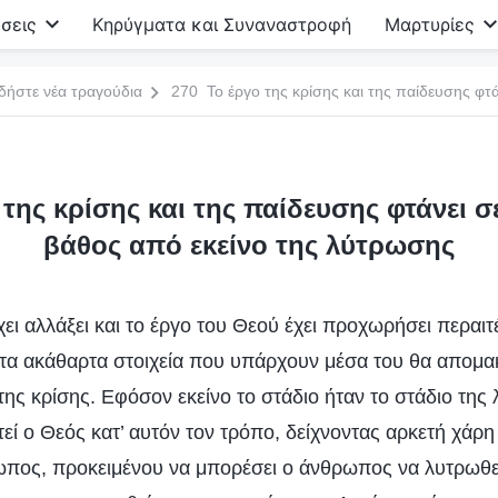
σεις
Κηρύγματα και Συναναστροφή
Μαρτυρίες
δήστε νέα τραγούδια
της κρίσης και της παίδευσης φτάνει 
βάθος από εκείνο της λύτρωσης
ει αλλάξει και το έργο του Θεού έχει προχωρήσει περαι
 τα ακάθαρτα στοιχεία που υπάρχουν μέσα του θα απομ
της κρίσης. Εφόσον εκείνο το στάδιο ήταν το στάδιο της
εί ο Θεός κατ’ αυτόν τον τρόπο, δείχνοντας αρκετή χάρη
πος, προκειμένου να μπορέσει ο άνθρωπος να λυτρωθεί