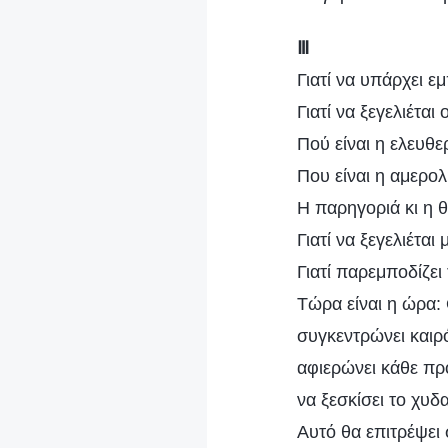
Ⅲ
Γιατί να υπάρχει 
Γιατί να ξεγελιέται
Πού είναι η ελευθε
Που είναι η αμερολ
Η παρηγοριά κι η 
Γιατί να ξεγελιέται
Γιατί παρεμποδίζει
Τώρα είναι η ώρα
συγκεντρώνει καιρό
αφιερώνει κάθε πρ
να ξεσκίσει το χυ
Αυτό θα επιτρέψει