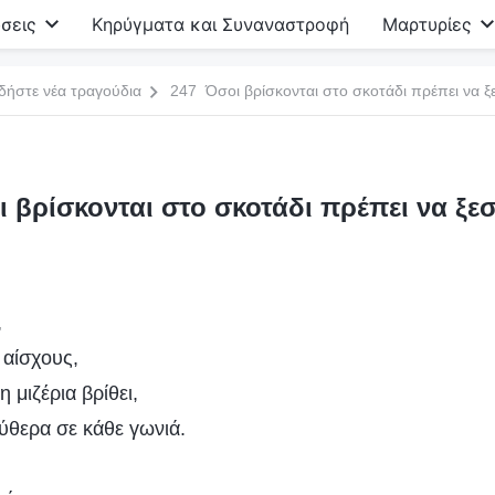
σεις
Κηρύγματα και Συναναστροφή
Μαρτυρίες
δήστε νέα τραγούδια
247 Όσοι βρίσκονται στο σκοτάδι πρέπει να 
 βρίσκονται στο σκοτάδι πρέπει να ξ
,
 αίσχους,
 μιζέρια βρίθει,
ύθερα σε κάθε γωνιά.