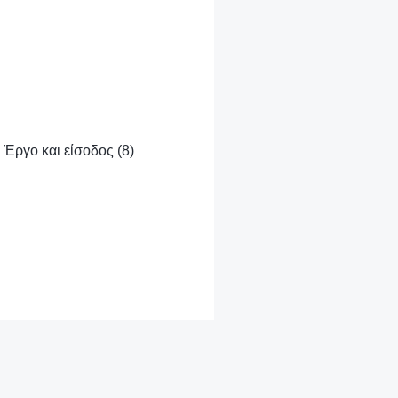
 Έργο και είσοδος (8)