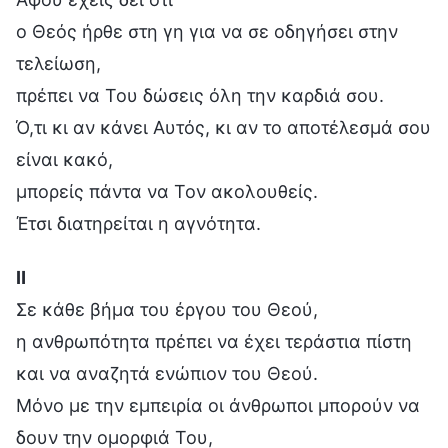
ο Θεός ήρθε στη γη για να σε οδηγήσει στην
τελείωση,
πρέπει να Του δώσεις όλη την καρδιά σου.
Ό,τι κι αν κάνει Αυτός, κι αν το αποτέλεσμά σου
είναι κακό,
μπορείς πάντα να Τον ακολουθείς.
Έτσι διατηρείται η αγνότητα.
Ⅱ
Σε κάθε βήμα του έργου του Θεού,
η ανθρωπότητα πρέπει να έχει τεράστια πίστη
και να αναζητά ενώπιον του Θεού.
Μόνο με την εμπειρία οι άνθρωποι μπορούν να
δουν την ομορφιά Του,