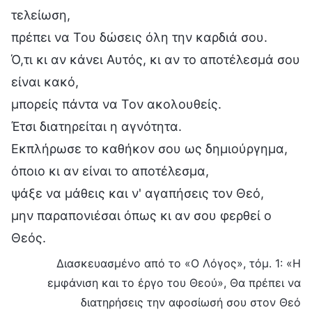
τελείωση,
πρέπει να Του δώσεις όλη την καρδιά σου.
Ό,τι κι αν κάνει Αυτός, κι αν το αποτέλεσμά σου
είναι κακό,
μπορείς πάντα να Τον ακολουθείς.
Έτσι διατηρείται η αγνότητα.
Εκπλήρωσε το καθήκον σου ως δημιούργημα,
όποιο κι αν είναι το αποτέλεσμα,
ψάξε να μάθεις και ν' αγαπήσεις τον Θεό,
μην παραπονιέσαι όπως κι αν σου φερθεί ο
Θεός.
Διασκευασμένο από το «Ο Λόγος», τόμ. 1: «Η
εμφάνιση και το έργο του Θεού», Θα πρέπει να
διατηρήσεις την αφοσίωσή σου στον Θεό