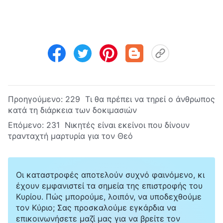
Προηγούμενο:
229 Τι θα πρέπει να τηρεί ο άνθρωπος
κατά τη διάρκεια των δοκιμασιών
Επόμενο:
231 Νικητές είναι εκείνοι που δίνουν
τρανταχτή μαρτυρία για τον Θεό
Οι καταστροφές αποτελούν συχνό φαινόμενο, κι
έχουν εμφανιστεί τα σημεία της επιστροφής του
Κυρίου. Πώς μπορούμε, λοιπόν, να υποδεχθούμε
τον Κύριο; Σας προσκαλούμε εγκάρδια να
επικοινωνήσετε μαζί μας για να βρείτε τον