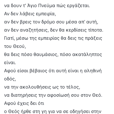
να δουν τ' Άγιο Πνεύμα πώς εργάζεται.
Αν δεν λάβεις εμπειρία,
αν δεν βρεις τον δρόμο σου μέσα απ’ αυτή,
αν δεν αναζητήσεις, δεν θα κερδίσεις τίποτα.
Γιατί, μέσω της εμπειρίας θα δεις τις πράξεις
του Θεού,
θα δεις πόσο θαυμάσιος, πόσο ακατάληπτος
είναι.
Αφού είσαι βέβαιος ότι αυτή είναι η αληθινή
οδός,
να την ακολουθήσεις ως το τέλος,
να διατηρήσεις την αφοσίωσή σου στον Θεό.
Αφού έχεις δει ότι
ο Θεός ήρθε στη γη για να σε οδηγήσει στην