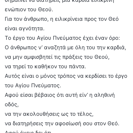
ενώπιον του Θεού.
Για τον άνθρωπο, η ειλικρίνεια προς τον Θεό
είναι αγνότητα.
Το έργο του Αγίου Πνεύματος έχει έναν όρο:
Ο άνθρωπος ν’ αναζητά με όλη του την καρδιά,
να μην αμφισβητεί τις πράξεις του Θεού,
να τηρεί το καθήκον του πάντα.
Αυτός είναι ο μόνος τρόπος να κερδίσει το έργο
του Αγίου Πνεύματος.
Αφού είσαι βέβαιος ότι αυτή είν’ η αληθινή
οδός,
να την ακολουθήσεις ως το τέλος,
να διατηρήσεις την αφοσίωσή σου στον Θεό.
Αφού έχεις δει ότι