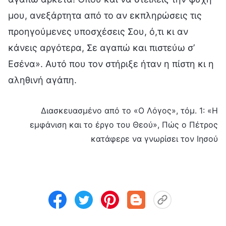
μου, ανεξάρτητα από το αν εκπληρώσεις τις
προηγούμενες υποσχέσεις Σου, ό,τι κι αν
κάνεις αργότερα, Σε αγαπώ και πιστεύω σ’
Εσένα». Αυτό που τον στήριξε ήταν η πίστη κι η
αληθινή αγάπη.
Διασκευασμένο από το «Ο Λόγος», τόμ. 1: «Η
εμφάνιση και το έργο του Θεού», Πώς ο Πέτρος
κατάφερε να γνωρίσει τον Ιησού