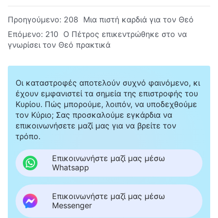
Προηγούμενο:
208 Μια πιστή καρδιά για τον Θεό
Επόμενο:
210 Ο Πέτρος επικεντρώθηκε στο να
γνωρίσει τον Θεό πρακτικά
Οι καταστροφές αποτελούν συχνό φαινόμενο, κι
έχουν εμφανιστεί τα σημεία της επιστροφής του
Κυρίου. Πώς μπορούμε, λοιπόν, να υποδεχθούμε
τον Κύριο; Σας προσκαλούμε εγκάρδια να
επικοινωνήσετε μαζί μας για να βρείτε τον
τρόπο.
Επικοινωνήστε μαζί μας μέσω
Whatsapp
Επικοινωνήστε μαζί μας μέσω
Messenger