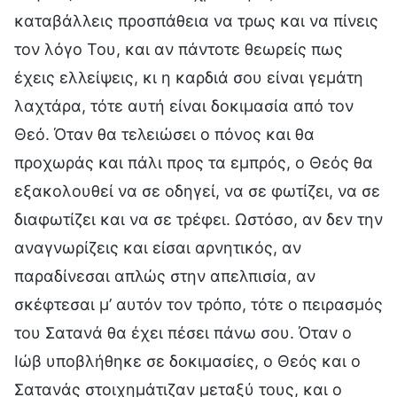
καταβάλλεις προσπάθεια να τρως και να πίνεις
τον λόγο Του, και αν πάντοτε θεωρείς πως
έχεις ελλείψεις, κι η καρδιά σου είναι γεμάτη
λαχτάρα, τότε αυτή είναι δοκιμασία από τον
Θεό. Όταν θα τελειώσει ο πόνος και θα
προχωράς και πάλι προς τα εμπρός, ο Θεός θα
εξακολουθεί να σε οδηγεί, να σε φωτίζει, να σε
διαφωτίζει και να σε τρέφει. Ωστόσο, αν δεν την
αναγνωρίζεις και είσαι αρνητικός, αν
παραδίνεσαι απλώς στην απελπισία, αν
σκέφτεσαι μ’ αυτόν τον τρόπο, τότε ο πειρασμός
του Σατανά θα έχει πέσει πάνω σου. Όταν ο
Ιώβ υποβλήθηκε σε δοκιμασίες, ο Θεός και ο
Σατανάς στοιχημάτιζαν μεταξύ τους, και ο