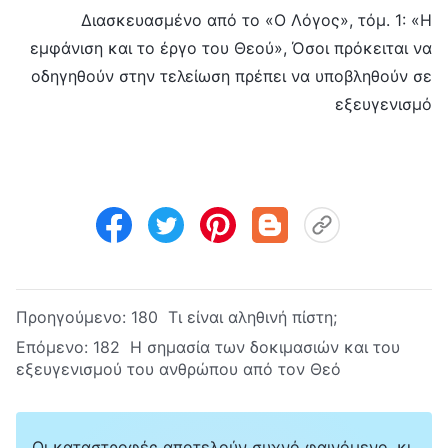
Διασκευασμένο από το «Ο Λόγος», τόμ. 1: «Η
εμφάνιση και το έργο του Θεού», Όσοι πρόκειται να
οδηγηθούν στην τελείωση πρέπει να υποβληθούν σε
εξευγενισμό
Προηγούμενο:
180 Τι είναι αληθινή πίστη;
Επόμενο:
182 Η σημασία των δοκιμασιών και του
εξευγενισμού του ανθρώπου από τον Θεό
Οι καταστροφές αποτελούν συχνό φαινόμενο, κι