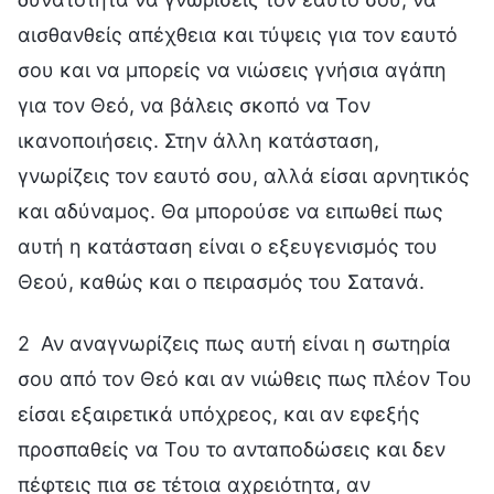
αισθανθείς απέχθεια και τύψεις για τον εαυτό
σου και να μπορείς να νιώσεις γνήσια αγάπη
για τον Θεό, να βάλεις σκοπό να Τον
ικανοποιήσεις. Στην άλλη κατάσταση,
γνωρίζεις τον εαυτό σου, αλλά είσαι αρνητικός
και αδύναμος. Θα μπορούσε να ειπωθεί πως
αυτή η κατάσταση είναι ο εξευγενισμός του
Θεού, καθώς και ο πειρασμός του Σατανά.
2 Αν αναγνωρίζεις πως αυτή είναι η σωτηρία
σου από τον Θεό και αν νιώθεις πως πλέον Του
είσαι εξαιρετικά υπόχρεος, και αν εφεξής
προσπαθείς να Του το ανταποδώσεις και δεν
πέφτεις πια σε τέτοια αχρειότητα, αν