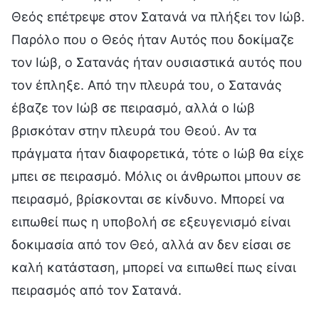
Θεός επέτρεψε στον Σατανά να πλήξει τον Ιώβ.
Παρόλο που ο Θεός ήταν Αυτός που δοκίμαζε
τον Ιώβ, ο Σατανάς ήταν ουσιαστικά αυτός που
τον έπληξε. Από την πλευρά του, ο Σατανάς
έβαζε τον Ιώβ σε πειρασμό, αλλά ο Ιώβ
βρισκόταν στην πλευρά του Θεού. Αν τα
πράγματα ήταν διαφορετικά, τότε ο Ιώβ θα είχε
μπει σε πειρασμό. Μόλις οι άνθρωποι μπουν σε
πειρασμό, βρίσκονται σε κίνδυνο. Μπορεί να
ειπωθεί πως η υποβολή σε εξευγενισμό είναι
δοκιμασία από τον Θεό, αλλά αν δεν είσαι σε
καλή κατάσταση, μπορεί να ειπωθεί πως είναι
πειρασμός από τον Σατανά.