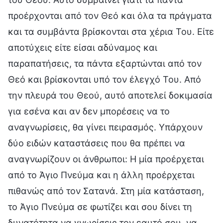
προέρχονται από τον Θεό και όλα τα πράγματα
και τα συμβάντα βρίσκονται στα χέρια Του. Είτε
αποτύχεις είτε είσαι αδύναμος και
παραπατήσεις, τα πάντα εξαρτώνται από τον
Θεό και βρίσκονται υπό τον έλεγχό Του. Από
την πλευρά του Θεού, αυτό αποτελεί δοκιμασία
για εσένα και αν δεν μπορέσεις να το
αναγνωρίσεις, θα γίνει πειρασμός. Υπάρχουν
δύο ειδών καταστάσεις που θα πρέπει να
αναγνωρίζουν οι άνθρωποι: Η μία προέρχεται
από το Άγιο Πνεύμα και η άλλη προέρχεται
πιθανώς από τον Σατανά. Στη μία κατάσταση,
το Άγιο Πνεύμα σε φωτίζει και σου δίνει τη
δυνατότητα να γνωρίσεις τον εαυτό σου, να