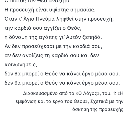
Ο πιστός τον Θεό αναζητά.
Η προσευχή είναι υψίστης σημασίας.
Όταν τ' Άγιο Πνεύμα ληφθεί στην προσευχή,
την καρδιά σου αγγίζει ο Θεός,
η δύναμη της αγάπης γι’ Αυτόν ξεπηδά.
Αν δεν προσεύχεσαι με την καρδιά σου,
αν δεν ανοίξεις τη καρδιά σου και δεν
κοινωνήσεις,
δεν θα μπορεί ο Θεός να κάνει έργο μέσα σου.
δεν θα μπορεί ο Θεός να κάνει έργο μέσα σου.
Διασκευασμένο από το «Ο Λόγος», τόμ. 1: «Η
εμφάνιση και το έργο του Θεού», Σχετικά με την
άσκηση της προσευχής