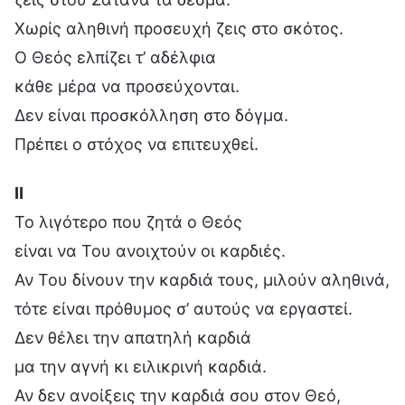
Χωρίς αληθινή προσευχή ζεις στο σκότος.
Ο Θεός ελπίζει τ’ αδέλφια
κάθε μέρα να προσεύχονται.
Δεν είναι προσκόλληση στο δόγμα.
Πρέπει ο στόχος να επιτευχθεί.
Ⅱ
Το λιγότερο που ζητά ο Θεός
είναι να Του ανοιχτούν οι καρδιές.
Αν Του δίνουν την καρδιά τους, μιλούν αληθινά,
τότε είναι πρόθυμος σ’ αυτούς να εργαστεί.
Δεν θέλει την απατηλή καρδιά
μα την αγνή κι ειλικρινή καρδιά.
Αν δεν ανοίξεις την καρδιά σου στον Θεό,