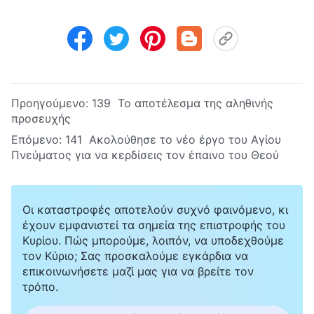
Προηγούμενο:
139 Το αποτέλεσμα της αληθινής
προσευχής
Επόμενο:
141 Ακολούθησε το νέο έργο του Αγίου
Πνεύματος για να κερδίσεις τον έπαινο του Θεού
Οι καταστροφές αποτελούν συχνό φαινόμενο, κι
έχουν εμφανιστεί τα σημεία της επιστροφής του
Κυρίου. Πώς μπορούμε, λοιπόν, να υποδεχθούμε
τον Κύριο; Σας προσκαλούμε εγκάρδια να
επικοινωνήσετε μαζί μας για να βρείτε τον
τρόπο.