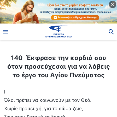
ίο
140 Έκφρασε την καρδιά σου όταν προσεύχεσαι για να λάβεις το έργο του Αγίου Πνεύματος
140 Έκφρασε την καρδιά σου
όταν προσεύχεσαι για να λάβεις
το έργο του Αγίου Πνεύματος
Ⅰ
Όλοι πρέπει να κοινωνούν με τον Θεό.
Χωρίς προσευχή, για το σώμα ζεις,
ζεις στου Σατανά τα δεσμά.