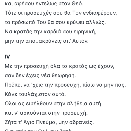
και αφέσου εντελώς στον Θεό.
Τότε οι προσευχές σου θα Τον ενδιαφέρουν,
το πρόσωπό Του θα σου κρύψει αλλιώς.
Να κρατάς την καρδιά σου ειρηνική,
μην την απομακρύνεις απ’ Αυτόν.
Ⅳ
Με την προσευχή όλα τα κρατάς ως έχουν,
σαν δεν έχεις νέα θεώρηση.
Πρέπει να 'χεις την προσευχή, πίσω να μην πας.
Κάνε τουλάχιστον αυτό.
Όλοι ας εισέλθουν στην αλήθεια αυτή
και ν' ασκούνται στην προσευχή.
Ζήτα τ' Άγιο Πνεύμα, μην αδρανείς.