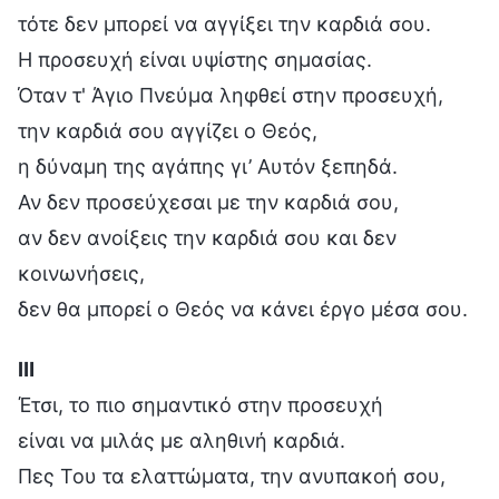
τότε δεν μπορεί να αγγίξει την καρδιά σου.
Η προσευχή είναι υψίστης σημασίας.
Όταν τ' Άγιο Πνεύμα ληφθεί στην προσευχή,
την καρδιά σου αγγίζει ο Θεός,
η δύναμη της αγάπης γι’ Αυτόν ξεπηδά.
Αν δεν προσεύχεσαι με την καρδιά σου,
αν δεν ανοίξεις την καρδιά σου και δεν
κοινωνήσεις,
δεν θα μπορεί ο Θεός να κάνει έργο μέσα σου.
Ⅲ
Έτσι, το πιο σημαντικό στην προσευχή
είναι να μιλάς με αληθινή καρδιά.
Πες Του τα ελαττώματα, την ανυπακοή σου,