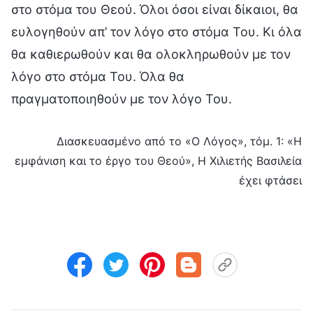
στο στόμα του Θεού. Όλοι όσοι είναι δίκαιοι, θα
ευλογηθούν απ’ τον λόγο στο στόμα Του. Κι όλα
θα καθιερωθούν και θα ολοκληρωθούν με τον
λόγο στο στόμα Του. Όλα θα
πραγματοποιηθούν με τον λόγο Του.
Διασκευασμένο από το «Ο Λόγος», τόμ. 1: «Η
εμφάνιση και το έργο του Θεού», Η Χιλιετής Βασιλεία
έχει φτάσει