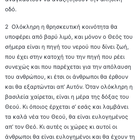
οδό.
2 Ολόκληρη η θρησκευτική κοινότητα θα
υποφέρει από βαρύ λιμό, και μόνον ο Θεός του
σήμερα είναι η πηγή του νερού που δίνει ζωή,
που έχει στην κατοχή του την πηγή που ρέει
συνεχώς και που παρέχεται για την απόλαυση
του ανθρώπου, κι έτσι οι άνθρωποι θα έρθουν
και θα εξαρτώνται απ’ Αυτόν. Όταν ολόκληρη η
βασιλεία χαίρεται, είναι η μέρα της δόξας του
Θεού. Κι όποιος έρχεται σ’ εσάς και λαμβάνει
τα καλά νέα του Θεού, θα είναι ευλογημένος
απ’ τον Θεό. Κι αυτές οι χώρες κι αυτοί οι
άνθρωποι θα είναι ευλογημένοι και θα έχουν τη