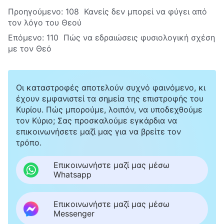
Προηγούμενο:
108 Κανείς δεν μπορεί να φύγει από
τον λόγο του Θεού
Επόμενο:
110 Πώς να εδραιώσεις φυσιολογική σχέση
με τον Θεό
Οι καταστροφές αποτελούν συχνό φαινόμενο, κι
έχουν εμφανιστεί τα σημεία της επιστροφής του
Κυρίου. Πώς μπορούμε, λοιπόν, να υποδεχθούμε
τον Κύριο; Σας προσκαλούμε εγκάρδια να
επικοινωνήσετε μαζί μας για να βρείτε τον
τρόπο.
Επικοινωνήστε μαζί μας μέσω
Whatsapp
Επικοινωνήστε μαζί μας μέσω
Messenger