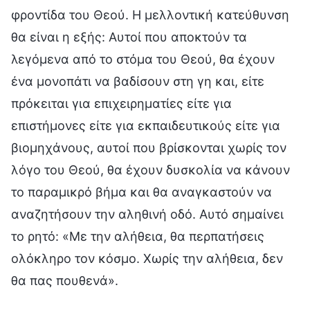
φροντίδα του Θεού. Η μελλοντική κατεύθυνση
θα είναι η εξής: Αυτοί που αποκτούν τα
λεγόμενα από το στόμα του Θεού, θα έχουν
ένα μονοπάτι να βαδίσουν στη γη και, είτε
πρόκειται για επιχειρηματίες είτε για
επιστήμονες είτε για εκπαιδευτικούς είτε για
βιομηχάνους, αυτοί που βρίσκονται χωρίς τον
λόγο του Θεού, θα έχουν δυσκολία να κάνουν
το παραμικρό βήμα και θα αναγκαστούν να
αναζητήσουν την αληθινή οδό. Αυτό σημαίνει
το ρητό: «Με την αλήθεια, θα περπατήσεις
ολόκληρο τον κόσμο. Χωρίς την αλήθεια, δεν
θα πας πουθενά».