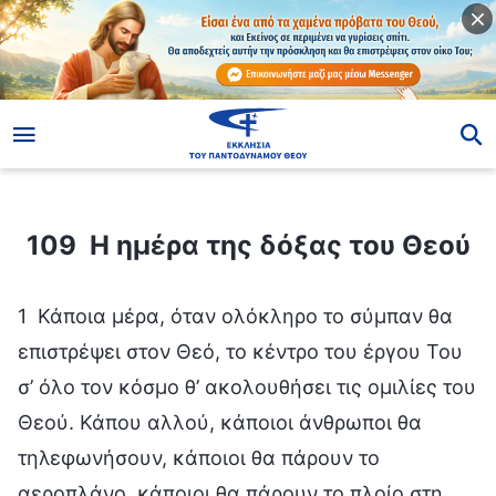
ίο
109 Η ημέρα της δόξας του Θεού
109 Η ημέρα της δόξας του Θεού
1 Κάποια μέρα, όταν ολόκληρο το σύμπαν θα
επιστρέψει στον Θεό, το κέντρο του έργου Του
σ’ όλο τον κόσμο θ’ ακολουθήσει τις ομιλίες του
Θεού. Κάπου αλλού, κάποιοι άνθρωποι θα
τηλεφωνήσουν, κάποιοι θα πάρουν το
αεροπλάνο, κάποιοι θα πάρουν το πλοίο στη