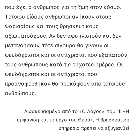
που έχει ο άνθρωπος για τη ζωή στον κόσμο.
Τέτοιου είδους άνθρωποι ανήκουν στους
Φαρισαίους και τους θρησκευτικούς
αξιωματούχους. Αν δεν αφυπνιστούν και δεν
μετανοήσουν, τότε σίγουρα θα γίνουν οι
ψευδόχριστοι και οι αντίχριστοι που εξαπατούν
τους ανθρώπους κατά τις έσχατες ημέρες. Οι
ψευδόχριστοι και οι αντίχριστοι που
προαναφέρθηκαν θα προκύψουν από τέτοιους
ανθρώπους.
Διασκευασμένο από το «Ο Λόγος», τόμ. 1: «Η
εμφάνιση και το έργο του Θεού», Η θρησκευτική
υπηρεσία πρέπει να εξυγιανθεί