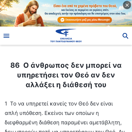
ίο
86 Ο άνθρωπος δεν μπορεί να υπηρετήσει τον Θεό αν δεν αλλάξει η διάθεσή του
86 Ο άνθρωπος δεν μπορεί να
υπηρετήσει τον Θεό αν δεν
αλλάξει η διάθεσή του
1 Το να υπηρετεί κανείς τον Θεό δεν είναι
απλή υπόθεση. Εκείνοι των οποίων η
διεφθαρμένη διάθεση παραμένει αμετάβλητη,
δεν μπορούν ποτέ να υπηρετήσουν τον Θεό. Αν