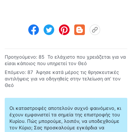
Προηγούμενο:
85 Το ελάχιστο που χρειάζεται για να
είσαι κάποιος που υπηρετεί τον Θεό
Επόμενο:
87 Άφησε κατά μέρος τις θρησκευτικές
αντιλήψεις για να οδηγηθείς στην τελείωση απ’ τον
Θεό
Οι καταστροφές αποτελούν συχνό φαινόμενο, κι
έχουν εμφανιστεί τα σημεία της επιστροφής του
Κυρίου. Πώς μπορούμε, λοιπόν, να υποδεχθούμε
τον Κύριο; Σας προσκαλούμε εγκάρδια να