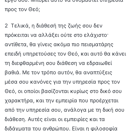
προς τον Θεό;
2 Τελικά, η διάθεσή της ζωής σου δεν
πρόκειται να αλλάξει ούτε στο ελάχιστο·
αντίθετα, θα γίνεις ακόμα πιο πεισματάρης
επειδή υπηρετούσες τον Θεό, και αυτό θα κάνει
τη διεφθαρμένη σου διάθεση να εδραιωθεί
βαθιά. Με τον τρόπο αυτόν, θα αναπτύξεις
μέσα σου κανόνες για την υπηρεσία προς τον
Θεό, οι οποίοι βασίζονται κυρίως στο δικό σου
χαρακτήρα, και την εμπειρία που προέρχεται
από την υπηρεσία σου, ανάλογα με τη δική σου
διάθεση. Αυτές είναι οι εμπειρίες και τα
διδάγματα του ανθρώπου. Είναι η φιλοσοφία