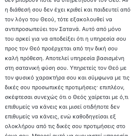
η διάθεσή σου δεν έχει κριθεί και παιδευτεί από
τον λόγο του Θεού, τότε εξακολουθεί να
αντιπροσωπεύει τον Σατανά. Αυτό από μόνο
του αρκεί για να αποδείξει ότι η υπηρεσία σου
προς τον Θεό προέρχεται από την δική σου
καλή πρόθεση. Αποτελεί υπηρεσία βασισμένη
στη σατανική φύση σου. Υπηρετείς τον Θεό με
τον φυσικό χαρακτήρα σου και σύμφωνα με τις
δικές σου προσωπικές προτιμήσεις· επιπλέον,
σκέφτεσαι συνεχώς ότι ο Θεός χαίρεται με ό,τι
επιθυμείς να κάνεις και μισεί οτιδήποτε δεν
επιθυμείς να κάνεις, ενώ καθοδηγείσαι εξ
ολοκλήρου από τις δικές σου προτιμήσεις στο
έργο σου. Μπορεί αυτό να ονομαστεί υπηρεσία