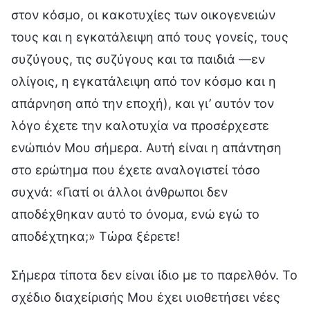
στον κόσμο, οι κακοτυχίες των οικογενειών
τους και η εγκατάλειψη από τους γονείς, τους
συζύγους, τις συζύγους και τα παιδιά —εν
ολίγοις, η εγκατάλειψη από τον κόσμο και η
απάρνηση από την εποχή), και γι’ αυτόν τον
λόγο έχετε την καλοτυχία να προσέρχεστε
ενώπιόν Μου σήμερα. Αυτή είναι η απάντηση
στο ερώτημα που έχετε αναλογιστεί τόσο
συχνά: «Γιατί οι άλλοι άνθρωποι δεν
αποδέχθηκαν αυτό το όνομα, ενώ εγώ το
αποδέχτηκα;» Τώρα ξέρετε!
Σήμερα τίποτα δεν είναι ίδιο με το παρελθόν. Το
σχέδιο διαχείρισής Μου έχει υιοθετήσει νέες