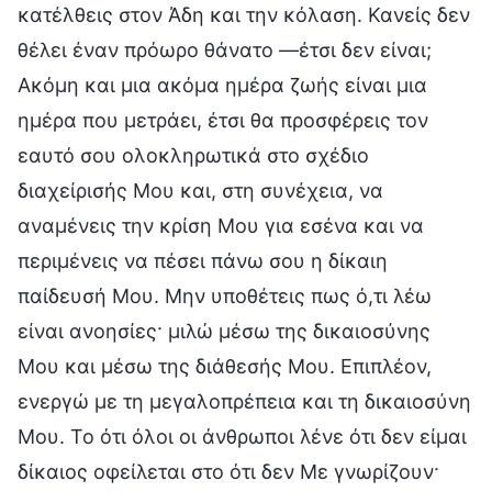
κατέλθεις στον Άδη και την κόλαση. Κανείς δεν
θέλει έναν πρόωρο θάνατο —έτσι δεν είναι;
Ακόμη και μια ακόμα ημέρα ζωής είναι μια
ημέρα που μετράει, έτσι θα προσφέρεις τον
εαυτό σου ολοκληρωτικά στο σχέδιο
διαχείρισής Μου και, στη συνέχεια, να
αναμένεις την κρίση Μου για εσένα και να
περιμένεις να πέσει πάνω σου η δίκαιη
παίδευσή Μου. Μην υποθέτεις πως ό,τι λέω
είναι ανοησίες· μιλώ μέσω της δικαιοσύνης
Μου και μέσω της διάθεσής Μου. Επιπλέον,
ενεργώ με τη μεγαλοπρέπεια και τη δικαιοσύνη
Μου. Το ότι όλοι οι άνθρωποι λένε ότι δεν είμαι
δίκαιος οφείλεται στο ότι δεν Με γνωρίζουν·