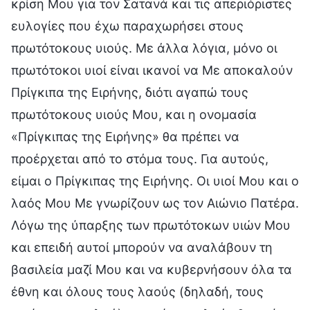
κρίση Μου για τον Σατανά και τις απεριόριστες
ευλογίες που έχω παραχωρήσει στους
πρωτότοκους υιούς. Με άλλα λόγια, μόνο οι
πρωτότοκοι υιοί είναι ικανοί να Με αποκαλούν
Πρίγκιπα της Ειρήνης, διότι αγαπώ τους
πρωτότοκους υιούς Μου, και η ονομασία
«Πρίγκιπας της Ειρήνης» θα πρέπει να
προέρχεται από το στόμα τους. Για αυτούς,
είμαι ο Πρίγκιπας της Ειρήνης. Οι υιοί Μου και ο
λαός Μου Με γνωρίζουν ως τον Αιώνιο Πατέρα.
Λόγω της ύπαρξης των πρωτότοκων υιών Μου
και επειδή αυτοί μπορούν να αναλάβουν τη
βασιλεία μαζί Μου και να κυβερνήσουν όλα τα
έθνη και όλους τους λαούς (δηλαδή, τους