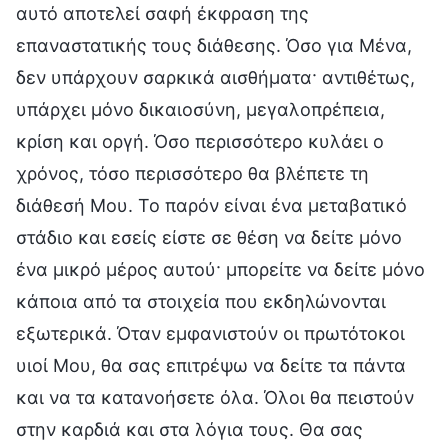
αυτό αποτελεί σαφή έκφραση της
επαναστατικής τους διάθεσης. Όσο για Μένα,
δεν υπάρχουν σαρκικά αισθήματα· αντιθέτως,
υπάρχει μόνο δικαιοσύνη, μεγαλοπρέπεια,
κρίση και οργή. Όσο περισσότερο κυλάει ο
χρόνος, τόσο περισσότερο θα βλέπετε τη
διάθεσή Μου. Το παρόν είναι ένα μεταβατικό
στάδιο και εσείς είστε σε θέση να δείτε μόνο
ένα μικρό μέρος αυτού· μπορείτε να δείτε μόνο
κάποια από τα στοιχεία που εκδηλώνονται
εξωτερικά. Όταν εμφανιστούν οι πρωτότοκοι
υιοί Μου, θα σας επιτρέψω να δείτε τα πάντα
και να τα κατανοήσετε όλα. Όλοι θα πειστούν
στην καρδιά και στα λόγια τους. Θα σας