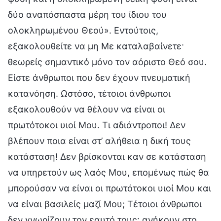
δύο αναπόσπαστα μέρη του ίδιου του
ολοκληρωμένου Θεού». Εντούτοις,
εξακολουθείτε να μη Με καταλαβαίνετε·
θεωρείς σημαντικό μόνο τον αόριστο Θεό σου.
Είστε άνθρωποι που δεν έχουν πνευματική
κατανόηση. Ωστόσο, τέτοιοι άνθρωποι
εξακολουθούν να θέλουν να είναι οι
πρωτότοκοι υιοί Μου. Τι αδιάντροποι! Δεν
βλέπουν ποια είναι στ’ αλήθεια η δική τους
κατάσταση! Δεν βρίσκονται καν σε κατάσταση
να υπηρετούν ως λαός Μου, επομένως πώς θα
μπορούσαν να είναι οι πρωτότοκοι υιοί Μου και
να είναι βασιλείς μαζί Μου; Τέτοιοι άνθρωποι
δεν γνωρίζουν τον εαυτό τους· ανήκουν στο