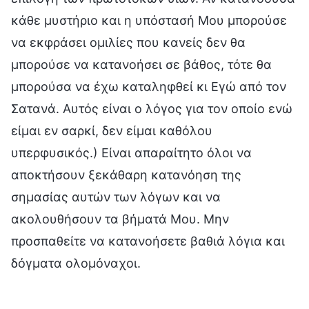
κάθε μυστήριο και η υπόστασή Μου μπορούσε
να εκφράσει ομιλίες που κανείς δεν θα
μπορούσε να κατανοήσει σε βάθος, τότε θα
μπορούσα να έχω καταληφθεί κι Εγώ από τον
Σατανά. Αυτός είναι ο λόγος για τον οποίο ενώ
είμαι εν σαρκί, δεν είμαι καθόλου
υπερφυσικός.) Είναι απαραίτητο όλοι να
αποκτήσουν ξεκάθαρη κατανόηση της
σημασίας αυτών των λόγων και να
ακολουθήσουν τα βήματά Μου. Μην
προσπαθείτε να κατανοήσετε βαθιά λόγια και
δόγματα ολομόναχοι.