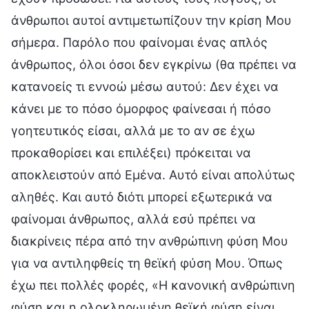
άνθρωποι αυτοί αντιμετωπίζουν την κρίση Μου
σήμερα. Παρόλο που φαίνομαι ένας απλός
άνθρωπος, όλοι όσοι δεν εγκρίνω (θα πρέπει να
κατανοείς τι εννοώ μέσω αυτού: Δεν έχει να
κάνει με το πόσο όμορφος φαίνεσαι ή πόσο
γοητευτικός είσαι, αλλά με το αν σε έχω
προκαθορίσει και επιλέξει) πρόκειται να
αποκλειστούν από Εμένα. Αυτό είναι απολύτως
αληθές. Και αυτό διότι μπορεί εξωτερικά να
φαίνομαι άνθρωπος, αλλά εσύ πρέπει να
διακρίνεις πέρα από την ανθρώπινη φύση Μου
για να αντιληφθείς τη θεϊκή φύση Μου. Όπως
έχω πει πολλές φορές, «Η κανονική ανθρώπινη
φύση και η ολοκληρωμένη θεϊκή φύση είναι