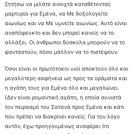
ζητήσω να μιλάτε ανοιχτά καταθέτοντας
μαρτυρία για Εμένα, να Με δοξολογείτε
αιωνίως και να Με υμνείτε αιωνίως. Αυτό είναι
αναπόφευκτο και δεν μπορεί κανείς να το
αλλάξει. Οι άνθρωποι δύσκολα μπορούν να το
φανταστούν, πόσο μάλλον να το πιστέψουν.
Όσοι είναι οι πρωτότοκοι υιοί αποκτούν όλο και
μεγαλύτερη σαφήνεια ως προς τα οράματα και
η αγάπη τους για Εμένα όλο και μεγαλώνει.
(Δεν είναι ρομαντική αγάπη, η οποία συνιστά
τον πειρασμό του Σατανά προς Εμένα και κάτι
που πρέπει να διακρίνει κανείς. Για τον λόγο
αυτόν, έχω προηγουμένως αναφέρει ότι