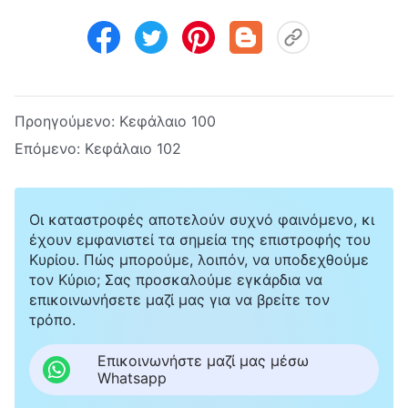
Προηγούμενο:
Κεφάλαιο 100
Επόμενο:
Κεφάλαιο 102
Οι καταστροφές αποτελούν συχνό φαινόμενο, κι
έχουν εμφανιστεί τα σημεία της επιστροφής του
Κυρίου. Πώς μπορούμε, λοιπόν, να υποδεχθούμε
τον Κύριο; Σας προσκαλούμε εγκάρδια να
επικοινωνήσετε μαζί μας για να βρείτε τον
τρόπο.
Επικοινωνήστε μαζί μας μέσω
Whatsapp