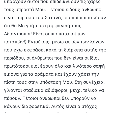
υπάρχουν αυτοί που επιδεικνύουν τις χάρες
τους μπροστά Μου. Τέτοιου είδους άνθρωποι
είναι τσιράκια του Σατανά, οι οποίοι πιστεύουν
ότι θα Με γοήτευε η εμφάνισή τους.
Αδιάντροποι! Είναι οι πιο ποταποί των
ποταπών!) Εντούτοις, μέσω αυτών των λόγων
που έχω εκφράσει κατά τη διάρκεια αυτής της
περιόδου, οι άνθρωποι που δεν είναι οι ίδιοι
πρωτότοκοι υιοί έχουν όλο και λιγότερο σαφή
εικόνα για τα οράματα και έχουν χάσει την
πίστη τους στην υπόστασή Μου. Στη συνέχεια,
γίνονται σταδιακά αδιάφοροι, μέχρι τελικά να
πέσουν. Τέτοιοι άνθρωποι δεν μπορούν να
κάνουν διαφορετικά. Αυτός είναι ο στόχος