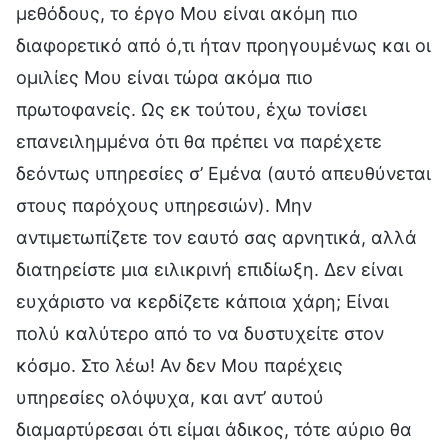
μεθόδους, το έργο Μου είναι ακόμη πιο
διαφορετικό από ό,τι ήταν προηγουμένως και οι
ομιλίες Μου είναι τώρα ακόμα πιο
πρωτοφανείς. Ως εκ τούτου, έχω τονίσει
επανειλημμένα ότι θα πρέπει να παρέχετε
δεόντως υπηρεσίες σ’ Εμένα (αυτό απευθύνεται
στους παρόχους υπηρεσιών). Μην
αντιμετωπίζετε τον εαυτό σας αρνητικά, αλλά
διατηρείστε μια ειλικρινή επιδίωξη. Δεν είναι
ευχάριστο να κερδίζετε κάποια χάρη; Είναι
πολύ καλύτερο από το να δυστυχείτε στον
κόσμο. Στο λέω! Αν δεν Μου παρέχεις
υπηρεσίες ολόψυχα, και αντ’ αυτού
διαμαρτύρεσαι ότι είμαι άδικος, τότε αύριο θα