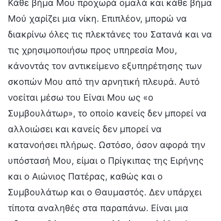
Κάθε βήμα Μου προχωρά ομαλά και κάθε βήμα
Μού χαρίζει μια νίκη. Επιπλέον, μπορώ να
διακρίνω όλες τις πλεκτάνες του Σατανά και να
τις χρησιμοποιήσω προς υπηρεσία Μου,
κάνοντάς τον αντικείμενο εξυπηρέτησης των
σκοπών Μου από την αρνητική πλευρά. Αυτό
νοείται μέσω του Είναι Μου ως «ο
Συμβουλάτωρ», το οποίο κανείς δεν μπορεί να
αλλοιώσει και κανείς δεν μπορεί να
κατανοήσει πλήρως. Ωστόσο, όσον αφορά την
υπόστασή Μου, είμαι ο Πρίγκιπας της Ειρήνης
και ο Αιώνιος Πατέρας, καθώς και ο
Συμβουλάτωρ και ο Θαυμαστός. Δεν υπάρχει
τίποτα αναληθές στα παραπάνω. Είναι μια