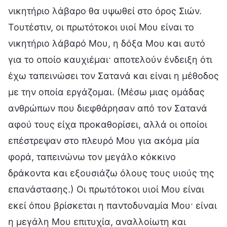
νικητήριο λάβαρο θα υψωθεί στο όρος Σιών.
Τουτέστιν, οι πρωτότοκοι υιοί Μου είναι το
νικητήριο λάβαρό Μου, η δόξα Μου και αυτό
για το οποίο καυχιέμαι· αποτελούν ένδειξη ότι
έχω ταπεινώσει τον Σατανά και είναι η μέθοδος
με την οποία εργάζομαι. (Μέσω μιας ομάδας
ανθρώπων που διεφθάρησαν από τον Σατανά
αφού τους είχα προκαθορίσει, αλλά οι οποίοι
επέστρεψαν στο πλευρό Μου για ακόμα μία
φορά, ταπεινώνω τον μεγάλο κόκκινο
δράκοντα και εξουσιάζω όλους τους υιούς της
επανάστασης.) Οι πρωτότοκοι υιοί Μου είναι
εκεί όπου βρίσκεται η παντοδυναμία Μου· είναι
η μεγάλη Μου επιτυχία, αναλλοίωτη και