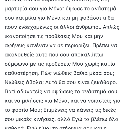
μαρτυρία σου για Μένα· ύψωσε το ανάστημά
σου και μίλα για Μένα και μη φοβάσαι τι θα
πουν ενδεχομένως οι άλλοι άνθρωποι. Απλώς
ικανοποίησε τις προθέσεις Μου και μην
αφήνεις κανέναν να σε περιορίζει. Πρέπει να
ακολουθείς αυτό που σου αποκαλύπτω
σύμφωνα με τις προθέσεις Μου χωρίς καμία
καθυστέρηση. Πώς νιώθεις βαθιά μέσα σου;
Νιώθεις άβολα; Αυτό θα σου είναι ξεκάθαρο.
Γιατί αδυνατείς να υψώσεις το ανάστημά σου
και να μιλήσεις για Μένα, και να νοιαστείς για
το φορτίο Μου; Επιμένεις να κάνεις τις δικές
σου μικρές κινήσεις, αλλά Εγώ τα βλέπω όλα
καθαρά. Εγώ είμαι το στήριγμά σου και η