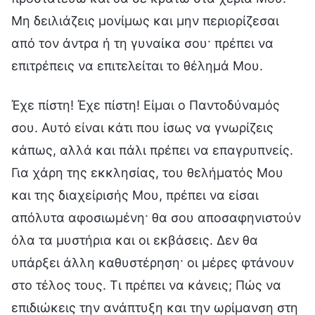
Μη δειλιάζεις μονίμως και μην περιορίζεσαι
από τον άντρα ή τη γυναίκα σου· πρέπει να
επιτρέπεις να επιτελείται το θέλημά Μου.
Έχε πίστη! Έχε πίστη! Είμαι ο Παντοδύναμός
σου. Αυτό είναι κάτι που ίσως να γνωρίζεις
κάπως, αλλά και πάλι πρέπει να επαγρυπνείς.
Για χάρη της εκκλησίας, του θελήματός Μου
και της διαχείρισής Μου, πρέπει να είσαι
απόλυτα αφοσιωμένη· θα σου αποσαφηνιστούν
όλα τα μυστήρια και οι εκβάσεις. Δεν θα
υπάρξει άλλη καθυστέρηση· οι μέρες φτάνουν
στο τέλος τους. Τι πρέπει να κάνεις; Πώς να
επιδιώκεις την ανάπτυξη και την ωρίμανση στη