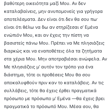
βαθύτερη οικειότητα μαζί Μου. Αν δεν
καταλαβαίνεις, μην ανυπομονείς για γρήγορα
αποτελέσματα. Δεν είναι ότι δεν θα σου πω·
είναι ότι θέλω να δω αν στηρίζεσαι σ’ Εμένα
ενώπιόν Μου, και αν έχεις την πίστη να
βασιστείς πάνω Μου. Πρέπει να Με πλησιάζεις
διαρκώς και να εναποθέτεις όλα τα ζητήματα
στα χέρια Μου. Μην αποτραβιέσαι ανώφελα. Αν
Με πλησιάζεις μ’ αυτόν τον τρόπο για ένα
διάστημα, τότε οι προθέσεις Μου θα σου
αποκαλυφθούν πριν καν το καταλάβεις. Αν τις
συλλάβεις, τότε θα έχεις έρθει πραγματικά
πρόσωπο με πρόσωπο μ’ Εμένα —θα έχεις βρει
πραγματικά το πρόσωπό Μου. Μέσα σου, θα