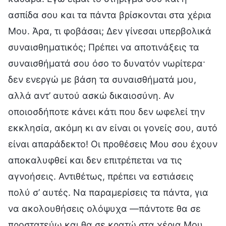
ασπίδα σου και τα πάντα βρίσκονται στα χέρια
Μου. Άρα, τι φοβάσαι; Δεν γίνεσαι υπερβολικά
συναισθηματικός; Πρέπει να αποτινάξεις τα
συναισθήματά σου όσο το δυνατόν νωρίτερα·
δεν ενεργώ με βάση τα συναισθήματά μου,
αλλά αντ’ αυτού ασκώ δικαιοσύνη. Αν
οποιοσδήποτε κάνει κάτι που δεν ωφελεί την
εκκλησία, ακόμη κι αν είναι οι γονείς σου, αυτό
είναι απαράδεκτο! Οι προθέσεις Μου σου έχουν
αποκαλυφθεί και δεν επιτρέπεται να τις
αγνοήσεις. Αντιθέτως, πρέπει να εστιάσεις
πολύ σ’ αυτές. Να παραμερίσεις τα πάντα, για
να ακολουθήσεις ολόψυχα —πάντοτε θα σε
προστατεύω και θα σε κρατώ στα χέρια Μου.