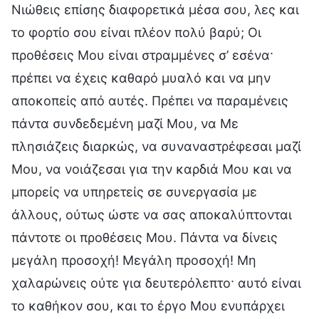
Νιώθεις επίσης διαφορετικά μέσα σου, λες και
το φορτίο σου είναι πλέον πολύ βαρύ; Οι
προθέσεις Μου είναι στραμμένες σ’ εσένα·
πρέπει να έχεις καθαρό μυαλό και να μην
αποκοπείς από αυτές. Πρέπει να παραμένεις
πάντα συνδεδεμένη μαζί Μου, να Με
πλησιάζεις διαρκώς, να συναναστρέφεσαι μαζί
Μου, να νοιάζεσαι για την καρδιά Μου και να
μπορείς να υπηρετείς σε συνεργασία με
άλλους, ούτως ώστε να σας αποκαλύπτονται
πάντοτε οι προθέσεις Μου. Πάντα να δίνεις
μεγάλη προσοχή! Μεγάλη προσοχή! Μη
χαλαρώνεις ούτε για δευτερόλεπτο· αυτό είναι
το καθήκον σου, και το έργο Μου ενυπάρχει