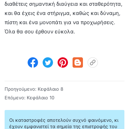
διαθέτεις σημαντική διαύγεια και σταθερότητα,
και θα έχεις ένα στήριγμα, καθώς και δύναμη,
πίστη και ένα μονοπάτι για να προχωρήσεις.
Όλα θα σου έρθουν εύκολα.
Προηγούμενο:
Κεφάλαιο 8
Επόμενο:
Κεφάλαιο 10
Οι καταστροφές αποτελούν συχνό φαινόμενο, κι
έχουν εμφανιστεί τα σημεία της επιστροφής του