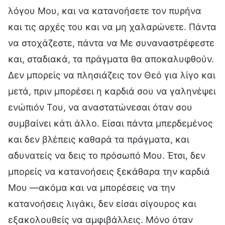
λόγου Μου, και να κατανοήσετε τον πυρήνα
και τις αρχές του και να μη χαλαρώνετε. Πάντα
να στοχάζεστε, πάντα να Με συναναστρέφεστε
και, σταδιακά, τα πράγματα θα αποκαλυφθούν.
Δεν μπορείς να πλησιάζεις τον Θεό για λίγο και
μετά, πριν μπορέσει η καρδιά σου να γαληνέψει
ενώπιόν Του, να αναστατώνεσαι όταν σου
συμβαίνει κάτι άλλο. Είσαι πάντα μπερδεμένος
και δεν βλέπεις καθαρά τα πράγματα, και
αδυνατείς να δεις το πρόσωπό Μου. Έτσι, δεν
μπορείς να κατανοήσεις ξεκάθαρα την καρδιά
Μου —ακόμα και να μπορέσεις να την
κατανοήσεις λιγάκι, δεν είσαι σίγουρος και
εξακολουθείς να αμφιβάλλεις. Μόνο όταν