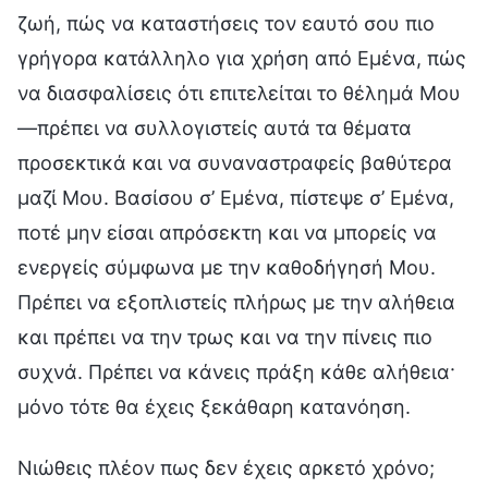
ζωή, πώς να καταστήσεις τον εαυτό σου πιο
γρήγορα κατάλληλο για χρήση από Εμένα, πώς
να διασφαλίσεις ότι επιτελείται το θέλημά Μου
—πρέπει να συλλογιστείς αυτά τα θέματα
προσεκτικά και να συναναστραφείς βαθύτερα
μαζί Μου. Βασίσου σ’ Εμένα, πίστεψε σ’ Εμένα,
ποτέ μην είσαι απρόσεκτη και να μπορείς να
ενεργείς σύμφωνα με την καθοδήγησή Μου.
Πρέπει να εξοπλιστείς πλήρως με την αλήθεια
και πρέπει να την τρως και να την πίνεις πιο
συχνά. Πρέπει να κάνεις πράξη κάθε αλήθεια·
μόνο τότε θα έχεις ξεκάθαρη κατανόηση.
Νιώθεις πλέον πως δεν έχεις αρκετό χρόνο;