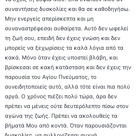
συναντήσεις δυσκολίες και θα σε καθοδηγήσω.
Μην ενεργείς απερίσκεπτα και μη
συναναστρέφεσαι αυθαίρετα. Αυτό δεν ωφελεί
τη ζωή σου, επειδή δεν έχεις γνώση και δεν
μπορείς να ξεχωρίσεις τα καλά λόγια από τα
κακά. Μόνο όταν έχεις υποστεί βλάβη, και
βρίσκεσαι σε κακή κατάσταση και δεν έχεις την
παρουσία του Αγίου Πνεύματος, το
συνειδητοποιείς αυτό, αλλά τότε είναι πια πολύ
αργά. Ο χρόνος πιέζει πολύ τώρα, άρα δεν
πρέπει να μένεις ούτε δευτερόλεπτο πίσω στον
αγώνα της ζωής. Πρέπει να ακολουθείς τα
βήματά Μου από κοντά. Όταν παρουσιάζονται
δυσκολίες, να συλλογίζεσαι συχνά