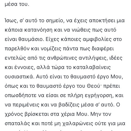
μέσα του.
Ίσως, σ’ αυτό το σημείο, να έχεις αποκτήσει μια
κάποια κατανόηση και να νιώθεις πως αυτό
είναι θαυμάσιο. Είχες κάποιες αμφιβολίες στο
παρελθόν και νομίζεις πάντα πως διαφέρει
εντελώς από τις ανθρώπινες αντιλήψεις, ιδέες
και έννοιες, αλλά τώρα το καταλαβαίνεις
ουσιαστικά. Αυτό είναι το θαυμαστό έργο Μου,
όπως και το θαυμαστό έργο του Θεού· πρέπει
οπωσδήποτε να είσαι σε πλήρη εγρήγορση, και
να περιμένεις και να βαδίζεις μέσα σ’ αυτό. Ο
χρόνος βρίσκεται στα χέρια Μου. Μην τον
σπαταλάς και ποτέ μη χαλαρώνεις ούτε για μια