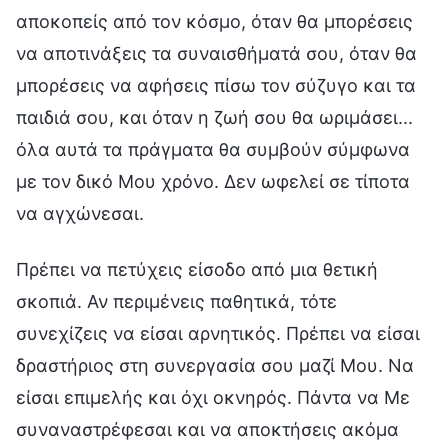
αποκοπείς από τον κόσμο, όταν θα μπορέσεις
να αποτινάξεις τα συναισθήματά σου, όταν θα
μπορέσεις να αφήσεις πίσω τον σύζυγο και τα
παιδιά σου, και όταν η ζωή σου θα ωριμάσει...
όλα αυτά τα πράγματα θα συμβούν σύμφωνα
με τον δικό Μου χρόνο. Δεν ωφελεί σε τίποτα
να αγχώνεσαι.
Πρέπει να πετύχεις είσοδο από μια θετική
σκοπιά. Αν περιμένεις παθητικά, τότε
συνεχίζεις να είσαι αρνητικός. Πρέπει να είσαι
δραστήριος στη συνεργασία σου μαζί Μου. Να
είσαι επιμελής και όχι οκνηρός. Πάντα να Με
συναναστρέφεσαι και να αποκτήσεις ακόμα