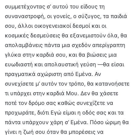
συμμετέχοντας σ’ αυτού του είδους τη
συναναστροφή, οι γονείς, ο σύζυγος, τα παιδιά
σου, άλλοι οικογενειακοί δεσμοί και οι
κοσμικές δεσμεύσεις θα εξανεμιστούν όλα, θα
απολαμβάνεις πάντα μια σχεδόν απερίγραπτη
γλύκα στην καρδιά σου, και θα βιώσεις μια
ευωδιαστή και απολαυστική γεύση —θα είσαι
πραγματικά αχώριστη από Εμένα. Αν
συνεχίσετε μ’ αυτόν τον τρόπο, θα κατανοήσετε
τι υπάρχει στην καρδιά Μου. Δεν θα χάσετε
ποτέ τον δρόμο σας καθώς συνεχίζετε να
προχωράτε, διότι Εγώ είμαι η οδός σας και τα
πάντα υπάρχουν χάρη σ’ Εμένα. Πόσο ώριμη θα
γίνει η ζωή σου όταν θα μπορέσεις να