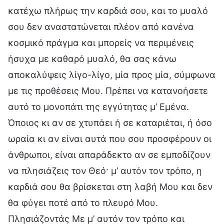
κατέχω πλήρως την καρδιά σου, και το μυαλό
σου δεν αναστατώνεται πλέον από κανένα
κοσμικό πράγμα και μπορείς να περιμένεις
ήσυχα με καθαρό μυαλό, θα σας κάνω
αποκαλύψεις λίγο-λίγο, μία προς μία, σύμφωνα
με τις προθέσεις Μου. Πρέπει να κατανοήσετε
αυτό το μονοπάτι της εγγύτητας μ’ Εμένα.
Όποιος κι αν σε χτυπάει ή σε καταριέται, ή όσο
ωραία κι αν είναι αυτά που σου προσφέρουν οι
άνθρωποι, είναι απαράδεκτο αν σε εμποδίζουν
να πλησιάζεις τον Θεό· μ’ αυτόν τον τρόπο, η
καρδιά σου θα βρίσκεται στη λαβή Μου και δεν
θα φύγει ποτέ από το πλευρό Μου.
Πλησιάζοντάς Με μ’ αυτόν τον τρόπο και