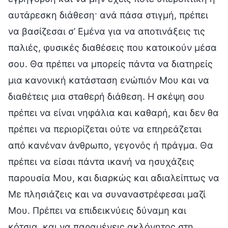
αυτάρεσκη διάθεση· ανά πάσα στιγμή, πρέπει
να βασίζεσαι σ’ Εμένα για να αποτινάξεις τις
παλιές, φυσικές διαθέσεις που κατοικούν μέσα
σου. Θα πρέπει να μπορείς πάντα να διατηρείς
μια κανονική κατάσταση ενώπιόν Μου και να
διαθέτεις μια σταθερή διάθεση. Η σκέψη σου
πρέπει να είναι νηφάλια και καθαρή, και δεν θα
πρέπει να περιορίζεται ούτε να επηρεάζεται
από κανέναν άνθρωπο, γεγονός ή πράγμα. Θα
πρέπει να είσαι πάντα ικανή να ησυχάζεις
παρουσία Μου, και διαρκώς και αδιαλείπτως να
Με πλησιάζεις και να συναναστρέφεσαι μαζί
Μου. Πρέπει να επιδεικνύεις δύναμη και
κότσια, και να παραμένεις ακλόνητος στη