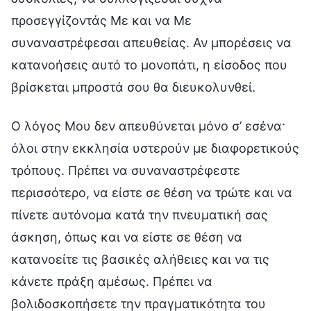
προσεγγίζοντάς Με και να Με
συναναστρέφεσαι απευθείας. Αν μπορέσεις να
κατανοήσεις αυτό το μονοπάτι, η είσοδος που
βρίσκεται μπροστά σου θα διευκολυνθεί.
Ο λόγος Μου δεν απευθύνεται μόνο σ’ εσένα·
όλοι στην εκκλησία υστερούν με διαφορετικούς
τρόπους. Πρέπει να συναναστρέφεστε
περισσότερο, να είστε σε θέση να τρώτε και να
πίνετε αυτόνομα κατά την πνευματική σας
άσκηση, όπως και να είστε σε θέση να
κατανοείτε τις βασικές αλήθειες και να τις
κάνετε πράξη αμέσως. Πρέπει να
βολιδοσκοπήσετε την πραγματικότητα του