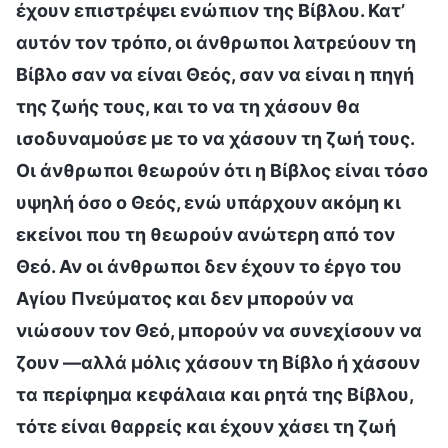
έχουν επιστρέψει ενώπιον της Βίβλου. Κατ’
αυτόν τον τρόπο, οι άνθρωποι λατρεύουν τη
Βίβλο σαν να είναι Θεός, σαν να είναι η πηγή
της ζωής τους, και το να τη χάσουν θα
ισοδυναμούσε με το να χάσουν τη ζωή τους.
Οι άνθρωποι θεωρούν ότι η Βίβλος είναι τόσο
υψηλή όσο ο Θεός, ενώ υπάρχουν ακόμη κι
εκείνοι που τη θεωρούν ανώτερη από τον
Θεό. Αν οι άνθρωποι δεν έχουν το έργο του
Αγίου Πνεύματος και δεν μπορούν να
νιώσουν τον Θεό, μπορούν να συνεχίσουν να
ζουν —αλλά μόλις χάσουν τη Βίβλο ή χάσουν
τα περίφημα κεφάλαια και ρητά της Βίβλου,
τότε είναι θαρρείς και έχουν χάσει τη ζωή