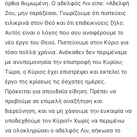
όρθια θυμωμένη. Ο αδελφός Λιν είπε: «Αδελφή
Ζου, μην ταράζεσαι. Γνωρίζουμε ότι πιστεύεις
ειλικρινά στον Θεό και ότι επιδεικνύεις ζήλο.
Αυτός είναι ο λόγος που σου αναφέρουμε το
νέο έργο του Θεού. Πιστεύουμε στον Κύριο για
τόσο πολλά χρόνια. Ανέκαθεν δεν περιμέναμε
με ανυπομονησία την επιστροφή του Κυρίου;
Τώρα, ο Κύριος έχει επιστρέψει και εκτελεί το
έργο της κρίσεως τις έσχατες ημέρες.
Πρόκειται για σπουδαία είδηση. Πρέπει να
προβούμε σε επιμελή αναζήτηση και
διερεύνηση, και να μη χάσουμε την ευκαιρία να
υποδεχθούμε τον Κύριο!» Χωρίς να περιμένω
να ολοκληρώσει ο αδελφός Λιν, σήκωσα το