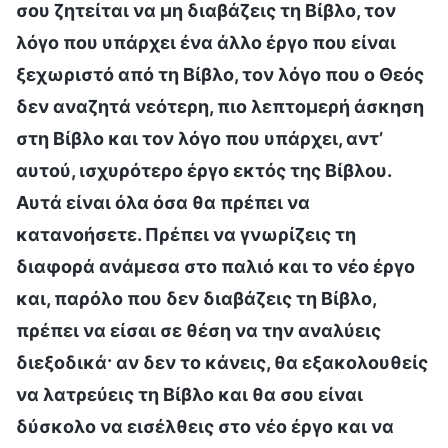
σου ζητείται να μη διαβάζεις τη Βίβλο, τον
λόγο που υπάρχει ένα άλλο έργο που είναι
ξεχωριστό από τη Βίβλο, τον λόγο που ο Θεός
δεν αναζητά νεότερη, πιο λεπτομερή άσκηση
στη Βίβλο και τον λόγο που υπάρχει, αντ’
αυτού, ισχυρότερο έργο εκτός της Βίβλου.
Αυτά είναι όλα όσα θα πρέπει να
κατανοήσετε. Πρέπει να γνωρίζεις τη
διαφορά ανάμεσα στο παλιό και το νέο έργο
και, παρόλο που δεν διαβάζεις τη Βίβλο,
πρέπει να είσαι σε θέση να την αναλύεις
διεξοδικά· αν δεν το κάνεις, θα εξακολουθείς
να λατρεύεις τη Βίβλο και θα σου είναι
δύσκολο να εισέλθεις στο νέο έργο και να