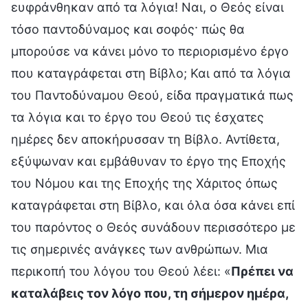
ευφράνθηκαν από τα λόγια! Ναι, ο Θεός είναι
τόσο παντοδύναμος και σοφός· πώς θα
μπορούσε να κάνει μόνο το περιορισμένο έργο
που καταγράφεται στη Βίβλο; Και από τα λόγια
του Παντοδύναμου Θεού, είδα πραγματικά πως
τα λόγια και το έργο του Θεού τις έσχατες
ημέρες δεν αποκήρυσσαν τη Βίβλο. Αντίθετα,
εξύψωναν και εμβάθυναν το έργο της Εποχής
του Νόμου και της Εποχής της Χάριτος όπως
καταγράφεται στη Βίβλο, και όλα όσα κάνει επί
του παρόντος ο Θεός συνάδουν περισσότερο με
τις σημερινές ανάγκες των ανθρώπων. Μια
περικοπή του λόγου του Θεού λέει: «
Πρέπει να
καταλάβεις τον λόγο που, τη σήμερον ημέρα,