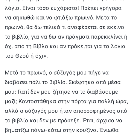
λόγια. Είναι τόσο ευχάριστα! Πρέπει γρήγορα
να σηκωθώ και να φτιάξω πρωινό. Μετά το
πρωινό, θα δω τελικά τι αναφέρεται σε εκείνο
το βιβλίο, για να δω αν πράγματι παρεκκλίνει ή
όχι από τη Βίβλο και αν πρόκειται για τα λόγια
του Θεού ή όχι».
Μετά το πρωινό, ο σύζυγός μου πήγε να
διαβάσει πάλι το βιβλίο. Σκέφτηκα από μέσα
μου: Γιατί δεν μου ζήτησε να το διαβάσουμε
μαζί; Κοντοστάθηκα στην πόρτα για πολλή ώρα,
αλλά ο σύζυγός μου ήταν απορροφημένος από
το βιβλίο και δεν με πρόσεξε. Έτσι, άρχισα να
βηματίζω πάνω-κάτω στην κουζίνα. Ένιωθα