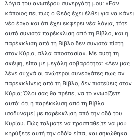
λόγια του ανωτέρου συνεργάτη μου: «Εάν
κάποιος πει πως ο Θεός έχει έλθει για να κάνει
νέο έργο και ότι έχει εκφέρει νέα λόγια, τότε
αυτό συνιστά παρέκκλιση από τη Βίβλο, και η
παρέκκλιση από τη Βίβλο δεν συνιστά πίστη
στον Κύριο, αλλά αποστασία». Με αυτή τη
σκέψη, είπα με μεγάλη σοβαρότητα: «Δεν μας
λένε συχνά οι ανώτεροι συνεργάτες πως αν
παρεκκλίνεις από τη Βίβλο, δεν πιστεύεις στον
Κύριο; Όλοι σας θα πρέπει να το γνωρίζετε
αυτό· ότι η παρέκκλιση από τη Βίβλο
ισοδυναμεί με παρέκκλιση από την οδό του
Κυρίου. Πώς τολμάτε να προσπαθείτε να μου
κηρύξετε αυτή την οδό!» είπα, και σηκώθηκα