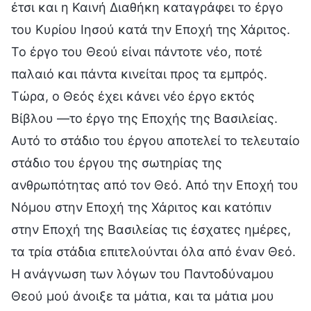
έτσι και η Καινή Διαθήκη καταγράφει το έργο
του Κυρίου Ιησού κατά την Εποχή της Χάριτος.
Το έργο του Θεού είναι πάντοτε νέο, ποτέ
παλαιό και πάντα κινείται προς τα εμπρός.
Τώρα, ο Θεός έχει κάνει νέο έργο εκτός
Βίβλου —το έργο της Εποχής της Βασιλείας.
Αυτό το στάδιο του έργου αποτελεί το τελευταίο
στάδιο του έργου της σωτηρίας της
ανθρωπότητας από τον Θεό. Από την Εποχή του
Νόμου στην Εποχή της Χάριτος και κατόπιν
στην Εποχή της Βασιλείας τις έσχατες ημέρες,
τα τρία στάδια επιτελούνται όλα από έναν Θεό.
Η ανάγνωση των λόγων του Παντοδύναμου
Θεού μού άνοιξε τα μάτια, και τα μάτια μου