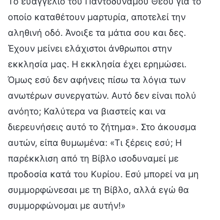
Το ευαγγέλιο του Παντοδύναμου Θεού για το
οποίο καταθέτουν μαρτυρία, αποτελεί την
αληθινή οδό. Άνοιξε τα μάτια σου και δες.
Έχουν μείνει ελάχιστοι άνθρωποι στην
εκκλησία μας. Η εκκλησία έχει ερημώσει.
Όμως εσύ δεν αφήνεις πίσω τα λόγια των
ανωτέρων συνεργατών. Αυτό δεν είναι πολύ
ανόητο; Καλύτερα να βιαστείς και να
διερευνήσεις αυτό το ζήτημα». Στο άκουσμα
αυτών, είπα θυμωμένα: «Τι ξέρεις εσύ; Η
παρέκκλιση από τη Βίβλο ισοδυναμεί με
προδοσία κατά του Κυρίου. Εσύ μπορεί να μη
συμμορφώνεσαι με τη Βίβλο, αλλά εγώ θα
συμμορφώνομαι με αυτήν!»