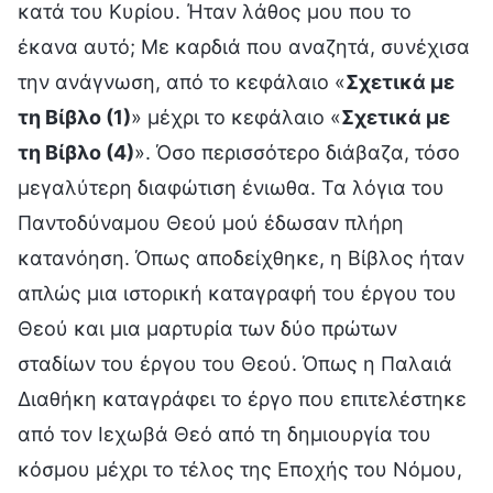
κατά του Κυρίου. Ήταν λάθος μου που το
έκανα αυτό; Με καρδιά που αναζητά, συνέχισα
την ανάγνωση, από το κεφάλαιο «
Σχετικά με
τη Βίβλο (1)
» μέχρι το κεφάλαιο «
Σχετικά με
τη Βίβλο (4)
». Όσο περισσότερο διάβαζα, τόσο
μεγαλύτερη διαφώτιση ένιωθα. Τα λόγια του
Παντοδύναμου Θεού μού έδωσαν πλήρη
κατανόηση. Όπως αποδείχθηκε, η Βίβλος ήταν
απλώς μια ιστορική καταγραφή του έργου του
Θεού και μια μαρτυρία των δύο πρώτων
σταδίων του έργου του Θεού. Όπως η Παλαιά
Διαθήκη καταγράφει το έργο που επιτελέστηκε
από τον Ιεχωβά Θεό από τη δημιουργία του
κόσμου μέχρι το τέλος της Εποχής του Νόμου,