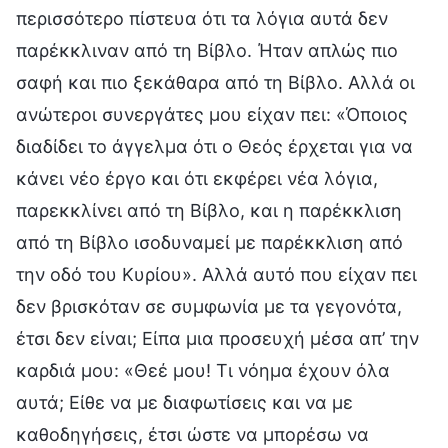
περισσότερο πίστευα ότι τα λόγια αυτά δεν
παρέκκλιναν από τη Βίβλο. Ήταν απλώς πιο
σαφή και πιο ξεκάθαρα από τη Βίβλο. Αλλά οι
ανώτεροι συνεργάτες μου είχαν πει: «Όποιος
διαδίδει το άγγελμα ότι ο Θεός έρχεται για να
κάνει νέο έργο και ότι εκφέρει νέα λόγια,
παρεκκλίνει από τη Βίβλο, και η παρέκκλιση
από τη Βίβλο ισοδυναμεί με παρέκκλιση από
την οδό του Κυρίου». Αλλά αυτό που είχαν πει
δεν βρισκόταν σε συμφωνία με τα γεγονότα,
έτσι δεν είναι; Είπα μια προσευχή μέσα απ’ την
καρδιά μου: «Θεέ μου! Τι νόημα έχουν όλα
αυτά; Είθε να με διαφωτίσεις και να με
καθοδηγήσεις, έτσι ώστε να μπορέσω να