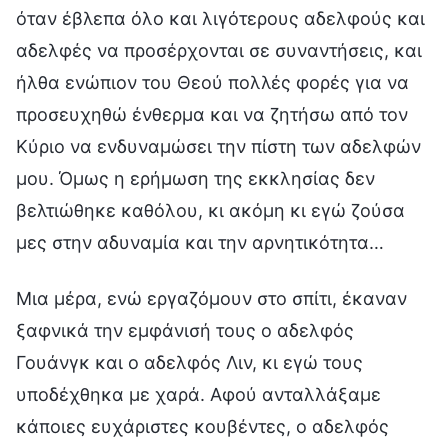
όταν έβλεπα όλο και λιγότερους αδελφούς και
αδελφές να προσέρχονται σε συναντήσεις, και
ήλθα ενώπιον του Θεού πολλές φορές για να
προσευχηθώ ένθερμα και να ζητήσω από τον
Κύριο να ενδυναμώσει την πίστη των αδελφών
μου. Όμως η ερήμωση της εκκλησίας δεν
βελτιώθηκε καθόλου, κι ακόμη κι εγώ ζούσα
μες στην αδυναμία και την αρνητικότητα…
Μια μέρα, ενώ εργαζόμουν στο σπίτι, έκαναν
ξαφνικά την εμφάνισή τους ο αδελφός
Γουάνγκ και ο αδελφός Λιν, κι εγώ τους
υποδέχθηκα με χαρά. Αφού ανταλλάξαμε
κάποιες ευχάριστες κουβέντες, ο αδελφός