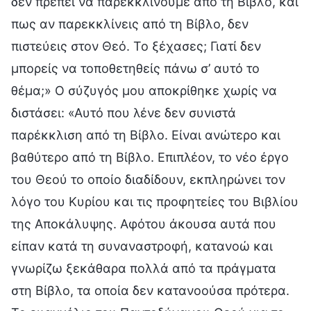
δεν πρέπει να παρεκκλίνουμε από τη Βίβλο, και
πως αν παρεκκλίνεις από τη Βίβλο, δεν
πιστεύεις στον Θεό. Το ξέχασες; Γιατί δεν
μπορείς να τοποθετηθείς πάνω σ’ αυτό το
θέμα;» Ο σύζυγός μου αποκρίθηκε χωρίς να
διστάσει: «Αυτό που λένε δεν συνιστά
παρέκκλιση από τη Βίβλο. Είναι ανώτερο και
βαθύτερο από τη Βίβλο. Επιπλέον, το νέο έργο
του Θεού το οποίο διαδίδουν, εκπληρώνει τον
λόγο του Κυρίου και τις προφητείες του Βιβλίου
της Αποκάλυψης. Αφότου άκουσα αυτά που
είπαν κατά τη συναναστροφή, κατανοώ και
γνωρίζω ξεκάθαρα πολλά από τα πράγματα
στη Βίβλο, τα οποία δεν κατανοούσα πρότερα.