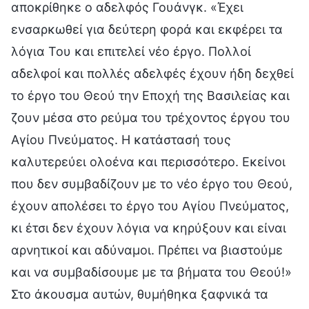
αποκρίθηκε ο αδελφός Γουάνγκ. «Έχει
ενσαρκωθεί για δεύτερη φορά και εκφέρει τα
λόγια Του και επιτελεί νέο έργο. Πολλοί
αδελφοί και πολλές αδελφές έχουν ήδη δεχθεί
το έργο του Θεού την Εποχή της Βασιλείας και
ζουν μέσα στο ρεύμα του τρέχοντος έργου του
Αγίου Πνεύματος. Η κατάστασή τους
καλυτερεύει ολοένα και περισσότερο. Εκείνοι
που δεν συμβαδίζουν με το νέο έργο του Θεού,
έχουν απολέσει το έργο του Αγίου Πνεύματος,
κι έτσι δεν έχουν λόγια να κηρύξουν και είναι
αρνητικοί και αδύναμοι. Πρέπει να βιαστούμε
και να συμβαδίσουμε με τα βήματα του Θεού!»
Στο άκουσμα αυτών, θυμήθηκα ξαφνικά τα