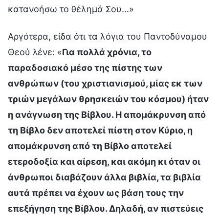
κατανοήσω το θέλημά Σου…»
Αργότερα, είδα ότι τα λόγια του Παντοδύναμου
Θεού λένε: «
Για πολλά χρόνια, το
παραδοσιακό μέσο της πίστης των
ανθρώπων (του χριστιανισμού, μίας εκ των
τριών μεγάλων θρησκειών του κόσμου) ήταν
η ανάγνωση της Βίβλου. Η απομάκρυνση από
τη Βίβλο δεν αποτελεί πίστη στον Κύριο, η
απομάκρυνση από τη Βίβλο αποτελεί
ετεροδοξία και αίρεση, και ακόμη κι όταν οι
άνθρωποι διαβάζουν άλλα βιβλία, τα βιβλία
αυτά πρέπει να έχουν ως βάση τους την
επεξήγηση της Βίβλου. Δηλαδή, αν πιστεύεις