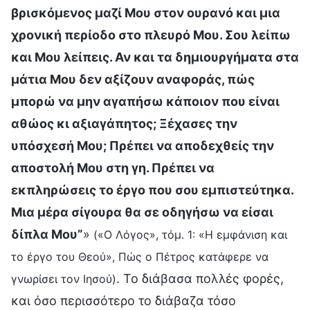
βρισκόμενος μαζί Μου στον ουρανό και μια
χρονική περίοδο στο πλευρό Μου. Σου λείπω
και Μου λείπεις. Αν και τα δημιουργήματα στα
μάτια Μου δεν αξίζουν αναφοράς, πώς
μπορώ να μην αγαπήσω κάποιον που είναι
αθώος κι αξιαγάπητος; Ξέχασες την
υπόσχεσή Μου; Πρέπει να αποδεχθείς την
αποστολή Μου στη γη. Πρέπει να
εκπληρώσεις το έργο που σου εμπιστεύτηκα.
Μια μέρα σίγουρα θα σε οδηγήσω να είσαι
δίπλα Μου”
»
(«Ο Λόγος», τόμ. 1: «Η εμφάνιση και
το έργο του Θεού», Πώς ο Πέτρος κατάφερε να
. Το διάβασα πολλές φορές,
γνωρίσει τον Ιησού)
και όσο περισσότερο το διάβαζα τόσο