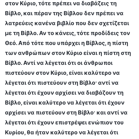
στον Κύριο, τότε πρέπει να διαβάζεις τη
Βίβλο, και πέραν της Βίβλου δεν πρέπει να
λατρεύεις κανένα βιβλίο που δεν σχετίζεται
με τη Βίβλο. Αν το κάνεις, τότε προδίδεις τον
Θεό. Από τότε που υπάρχει η Βίβλος, η πίστη
των ανθρώπων στον Κύριο είναι η πίστη στη
Βίβλο. Αντί να λέγεται ότι οι άνθρωποι
πιστεύουν στον Κύριο, είναι καλύτερο να
λέγεται ότι πιστεύουν στη Βίβλο· αντί να
λέγεται ότι έχουν αρχίσει να διαβάζουν τη
Βίβλο, είναι καλύτερο να λέγεται ότι έχουν
αρχίσει να πιστεύουν στη Βίβλο· και αντί να
λέγεται ότι έχουν επιστρέψει ενώπιον του
Κυρίου, θα ήταν καλύτερο να λέγεται ότι