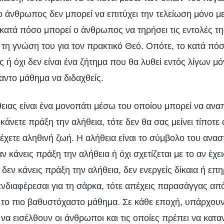
 άνθρωπος δεν μπορεί να επιτύχει την τελείωση μόνο με
 κατά πόσο μπορεί ο άνθρωπος να τηρήσει τις εντολές τ
με τη γνώση του για τον πρακτικό Θεό. Οπότε, το κατά πό
ές ή όχι δεν είναι ένα ζήτημα που θα λυθεί εντός λίγων μ
ντο μάθημα να διδαχθείς.
ειας είναι ένα μονοπάτι μέσω του οποίου μπορεί να ανα
άνετε πράξη την αλήθεια, τότε δεν θα σας μείνει τίποτε
 έχετε αληθινή ζωή. Η αλήθεια είναι το σύμβολο του ανα
ν κάνεις πράξη την αλήθεια ή όχι σχετίζεται με το αν έχε
 δεν κάνεις πράξη την αλήθεια, δεν ενεργείς δίκαια ή επ
νδιαφέρεσαι για τη σάρκα, τότε απέχεις παρασάγγας από 
αι το πιο βαθυστόχαστο μάθημα. Σε κάθε εποχή, υπάρχου
 να εισέλθουν οι άνθρωποι και τις οποίες πρέπει να κατ