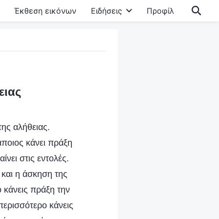
Έκθεση εικόνων
Ειδήσεις
Προφίλ
ειας
της αλήθειας.
κάποιος κάνει πράξη
ίνει στις εντολές.
 και η άσκηση της
 κάνεις πράξη την
 περισσότερο κάνεις