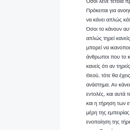
Όσοι λένε τέτοια 
Πρόκειται για ανοη
να κάνει απλώς κάπ
Όσοι το κάνουν αυτ
απλώς τηρεί κανείς
μπορεί να ικανοποι
άνθρωποι που το κ
κανείς ότι αν τηρε
Θεού, τότε θα έχει
ανάστημα. Αν κάνει
εντολές, και αυτά 
και η τήρηση των 
μέρη της εμπειρία
ενοποίηση της τήρ