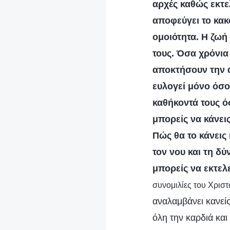
αρχές καθώς εκτε
αποφεύγει το κακ
ομοιότητα. Η ζω
τους. Όσα χρόνια
αποκτήσουν την αλ
ευλογεί μόνο όσο
καθήκοντά τους όσ
μπορείς να κάνεις
Πώς θα το κάνεις
τον νου και τη δύ
μπορείς να εκτελ
συνομιλίες του Χρισ
αναλαμβάνει κανείς
όλη την καρδιά και