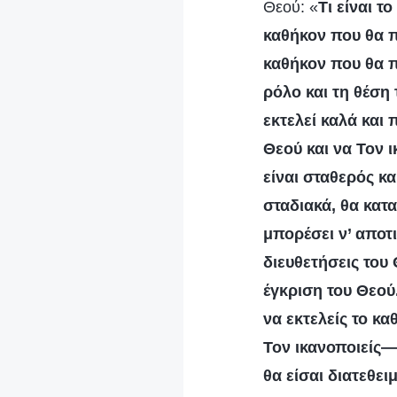
Θεού: «
Τι είναι 
καθήκον που θα π
καθήκον που θα πρ
ρόλο και τη θέση 
εκτελεί καλά και
Θεού και να Τον ι
είναι σταθερός κα
σταδιακά, θα κατα
μπορέσει ν’ αποτι
διευθετήσεις του 
έγκριση του Θεού
να εκτελείς το κ
Τον ικανοποιείς— 
θα είσαι διατεθει