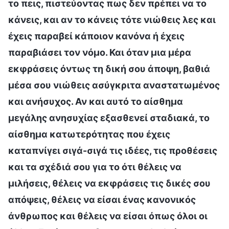
το πεις, πιστεύοντας πως δεν πρέπει να το
κάνεις, και αν το κάνεις τότε νιώθεις λες και
έχεις παραβεί κάποιον κανόνα ή έχεις
παραβιάσει τον νόμο. Και όταν μια μέρα
εκφράσεις όντως τη δική σου άποψη, βαθιά
μέσα σου νιώθεις ασύγκριτα αναστατωμένος
και ανήσυχος. Αν και αυτό το αίσθημα
μεγάλης ανησυχίας εξασθενεί σταδιακά, το
αίσθημα κατωτερότητας που έχεις
καταπνίγει σιγά-σιγά τις ιδέες, τις προθέσεις
και τα σχέδιά σου για το ότι θέλεις να
μιλήσεις, θέλεις να εκφράσεις τις δικές σου
απόψεις, θέλεις να είσαι ένας κανονικός
άνθρωπος και θέλεις να είσαι όπως όλοι οι