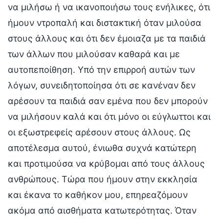
να μιλήσω ή να ικανοποιήσω τους ενήλικες, ότι
ήμουν ντροπαλή και διστακτική όταν μιλούσα
στους άλλους και ότι δεν έμοιαζα με τα παιδιά
των άλλων που μιλούσαν καθαρά και με
αυτοπεποίθηση. Υπό την επιρροή αυτών των
λόγων, συνειδητοποίησα ότι σε κανέναν δεν
αρέσουν τα παιδιά σαν εμένα που δεν μπορούν
να μιλήσουν καλά και ότι μόνο οι εύγλωττοι και
οι εξωστρεφείς αρέσουν στους άλλους. Ως
αποτέλεσμα αυτού, ένιωθα συχνά κατώτερη
και προτιμούσα να κρύβομαι από τους άλλους
ανθρώπους. Τώρα που ήμουν στην εκκλησία
και έκανα το καθήκον μου, επηρεαζόμουν
ακόμα από αισθήματα κατωτερότητας. Όταν