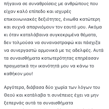
πήγαινα σε συναθροίσεις με ανθρώπους που
είχαν καλό επίπεδο και ισχυρές
επικοινωνιακές δεξιότητες, ένιωθα κατώτερη
και συχνά απαρνιόμουν τον εαυτό μου. Ακόμα
κι όταν καταλάβαινα συγκεκριμένα θέματα,
δεν τολμούσα να συναναστραφώ και πάσχιζα
να συνεργαστώ αρμονικά με τις αδελφές. Αυτά
τα συναισθήματα κατωτερότητας επηρέασαν
πραγματικά την ικανότητά μου να κάνω το
καθήκον μου!
Αργότερα, διάβασα δύο χωρία των λόγων του
Θεού και κατάλαβα τι συνέπειες έχει να μην
ξεπερνάς αυτά τα συναισθήματα