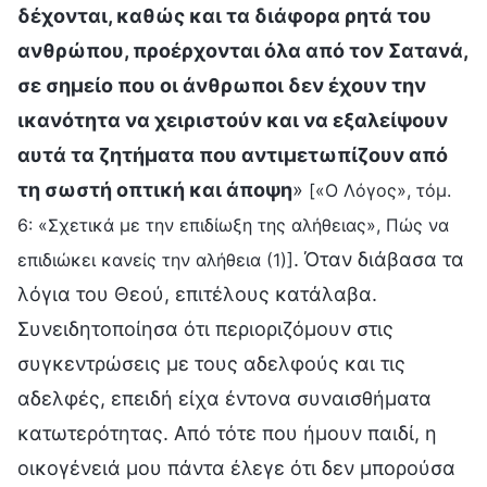
δέχονται, καθώς και τα διάφορα ρητά του
ανθρώπου, προέρχονται όλα από τον Σατανά,
σε σημείο που οι άνθρωποι δεν έχουν την
ικανότητα να χειριστούν και να εξαλείψουν
αυτά τα ζητήματα που αντιμετωπίζουν από
τη σωστή οπτική και άποψη
»
[«Ο Λόγος», τόμ.
6: «Σχετικά με την επιδίωξη της αλήθειας», Πώς να
. Όταν διάβασα τα
επιδιώκει κανείς την αλήθεια (1)]
λόγια του Θεού, επιτέλους κατάλαβα.
Συνειδητοποίησα ότι περιοριζόμουν στις
συγκεντρώσεις με τους αδελφούς και τις
αδελφές, επειδή είχα έντονα συναισθήματα
κατωτερότητας. Από τότε που ήμουν παιδί, η
οικογένειά μου πάντα έλεγε ότι δεν μπορούσα