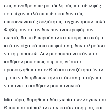
στις συναθροίσεις με αδελφούς και αδελφές
που είχαν καλό επίπεδο και δυνατές
επικοινωνιακές δεξιότητες, αγχωνόμουν πολύ.
Φοβόμουν ότι αν δεν συναναστρεφόμουν
σωστά, θα με θεωρούσαν κατώτερη, κι ακόμα
κι όταν είχα κάποια επιφοίτηση, δεν τολμούσα
να τη μοιραστώ. Δεν μπορούσα να κάνω το
καθήκον μου όπως έπρεπε, γι’ αυτό
προσευχήθηκα στον Θεό και αναζήτησα έναν
τρόπο να διορθώσω την κατάσταση αυτήν και
να κάνω το καθήκον μου κανονικά.
Μία μέρα, θυμήθηκα δύο χωρία των λόγων του
Θεού που ταίριαζαν στην κατάστασή μου, και