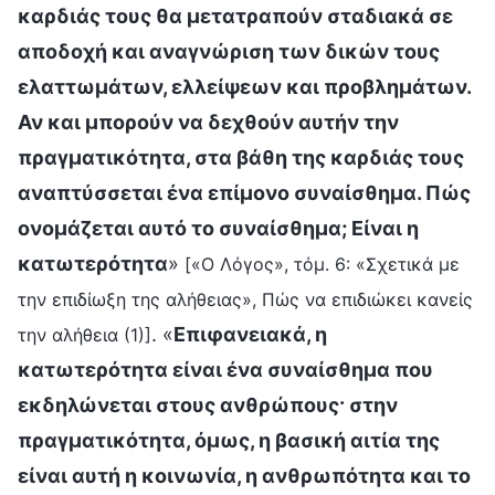
καρδιάς τους θα μετατραπούν σταδιακά σε
αποδοχή και αναγνώριση των δικών τους
ελαττωμάτων, ελλείψεων και προβλημάτων.
Αν και μπορούν να δεχθούν αυτήν την
πραγματικότητα, στα βάθη της καρδιάς τους
αναπτύσσεται ένα επίμονο συναίσθημα. Πώς
ονομάζεται αυτό το συναίσθημα; Είναι η
κατωτερότητα
»
[«Ο Λόγος», τόμ. 6: «Σχετικά με
την επιδίωξη της αλήθειας», Πώς να επιδιώκει κανείς
. «
Επιφανειακά, η
την αλήθεια (1)]
κατωτερότητα είναι ένα συναίσθημα που
εκδηλώνεται στους ανθρώπους· στην
πραγματικότητα, όμως, η βασική αιτία της
είναι αυτή η κοινωνία, η ανθρωπότητα και το