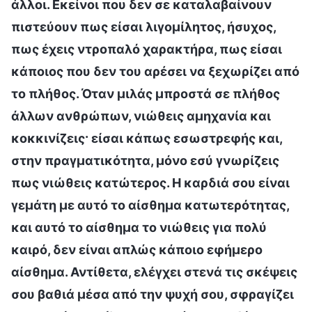
άλλοι. Εκείνοι που δεν σε καταλαβαίνουν
πιστεύουν πως είσαι λιγομίλητος, ήσυχος,
πως έχεις ντροπαλό χαρακτήρα, πως είσαι
κάποιος που δεν του αρέσει να ξεχωρίζει από
το πλήθος. Όταν μιλάς μπροστά σε πλήθος
άλλων ανθρώπων, νιώθεις αμηχανία και
κοκκινίζεις· είσαι κάπως εσωστρεφής και,
στην πραγματικότητα, μόνο εσύ γνωρίζεις
πως νιώθεις κατώτερος. Η καρδιά σου είναι
γεμάτη με αυτό το αίσθημα κατωτερότητας,
και αυτό το αίσθημα το νιώθεις για πολύ
καιρό, δεν είναι απλώς κάποιο εφήμερο
αίσθημα. Αντίθετα, ελέγχει στενά τις σκέψεις
σου βαθιά μέσα από την ψυχή σου, σφραγίζει