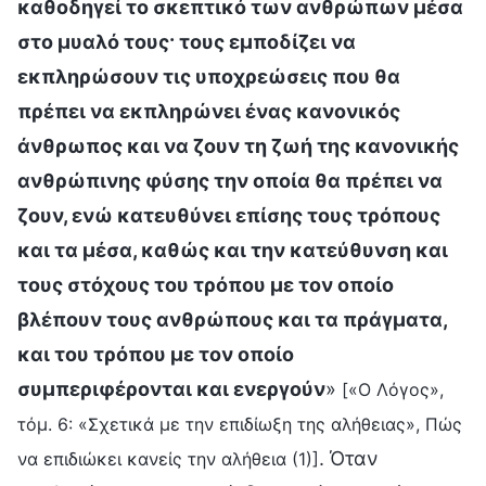
καθοδηγεί το σκεπτικό των ανθρώπων μέσα
στο μυαλό τους· τους εμποδίζει να
εκπληρώσουν τις υποχρεώσεις που θα
πρέπει να εκπληρώνει ένας κανονικός
άνθρωπος και να ζουν τη ζωή της κανονικής
ανθρώπινης φύσης την οποία θα πρέπει να
ζουν, ενώ κατευθύνει επίσης τους τρόπους
και τα μέσα, καθώς και την κατεύθυνση και
τους στόχους του τρόπου με τον οποίο
βλέπουν τους ανθρώπους και τα πράγματα,
και του τρόπου με τον οποίο
συμπεριφέρονται και ενεργούν
»
[«Ο Λόγος»,
τόμ. 6: «Σχετικά με την επιδίωξη της αλήθειας», Πώς
. Όταν
να επιδιώκει κανείς την αλήθεια (1)]