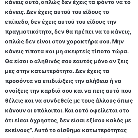
κάνεις αυτό, απλώς δεν έχεις τα φόντα να το
κάνεις. Δεν έχεις αυτού του είδους το
επίπεδο, δεν έχεις αυτού του είδους την
πραγματικότητα, δεν θα πρέπει να το κάνεις,
απλώς δεν είναι στον χαρακτήρα σου. Μην
κάνεις τίποτα και μη σκεφτείς τίποτα τώρα.
Θα είσαι ο αληθινός σου εαυτός μόνο αν ζεις
μες στην κατωτερότητα. Δεν έχεις τα
προσόντα να επιδιώξεις την αλήθεια ή να
ανοίξεις την καρδιά σου και να πεις αυτά που
θέλεις και να συνδεθείς με τους άλλους όπως
κάνουν οι υπόλοιποι. Και αυτό οφείλεται στο
ότι είσαι άχρηστος, δεν είσαι εξίσου καλός με
εκείνους”. Αυτό το αίσθημα κατωτερότητας