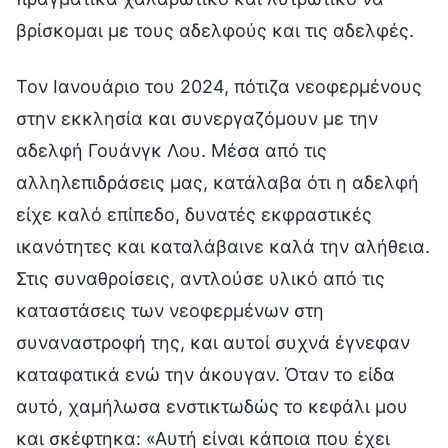
βρίσκομαι με τους αδελφούς και τις αδελφές.
Τον Ιανουάριο του 2024, πότιζα νεοφερμένους
στην εκκλησία και συνεργαζόμουν με την
αδελφή Γουάνγκ Λου. Μέσα από τις
αλληλεπιδράσεις μας, κατάλαβα ότι η αδελφή
είχε καλό επίπεδο, δυνατές εκφραστικές
ικανότητες και καταλάβαινε καλά την αλήθεια.
Στις συναθροίσεις, αντλούσε υλικό από τις
καταστάσεις των νεοφερμένων στη
συναναστροφή της, και αυτοί συχνά έγνεφαν
καταφατικά ενώ την άκουγαν. Όταν το είδα
αυτό, χαμήλωσα ενστικτωδώς το κεφάλι μου
και σκέφτηκα: «Αυτή είναι κάποια που έχει