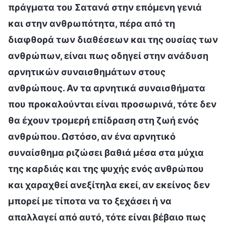
πράγματα του Σατανά στην επόμενη γενιά
και στην ανθρωπότητα, πέρα από τη
διαφθορά των διαθέσεων και της ουσίας των
ανθρώπων, είναι πως οδηγεί στην ανάδυση
αρνητικών συναισθημάτων στους
ανθρώπους. Αν τα αρνητικά συναισθήματα
που προκαλούνται είναι προσωρινά, τότε δεν
θα έχουν τρομερή επίδραση στη ζωή ενός
ανθρώπου. Ωστόσο, αν ένα αρνητικό
συναίσθημα ριζώσει βαθιά μέσα στα μύχια
της καρδιάς και της ψυχής ενός ανθρώπου
και χαραχθεί ανεξίτηλα εκεί, αν εκείνος δεν
μπορεί με τίποτα να το ξεχάσει ή να
απαλλαγεί από αυτό, τότε είναι βέβαιο πως