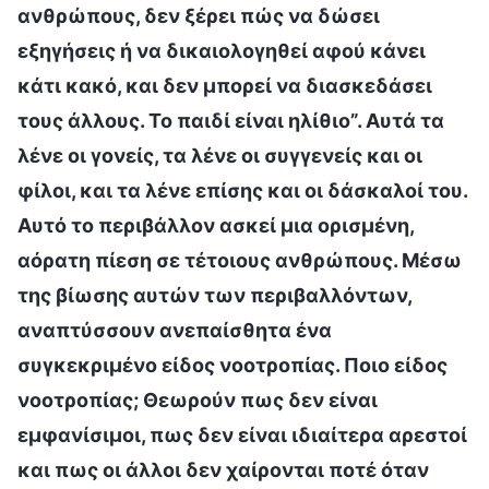
ανθρώπους, δεν ξέρει πώς να δώσει
εξηγήσεις ή να δικαιολογηθεί αφού κάνει
κάτι κακό, και δεν μπορεί να διασκεδάσει
τους άλλους. Το παιδί είναι ηλίθιο”. Αυτά τα
λένε οι γονείς, τα λένε οι συγγενείς και οι
φίλοι, και τα λένε επίσης και οι δάσκαλοί του.
Αυτό το περιβάλλον ασκεί μια ορισμένη,
αόρατη πίεση σε τέτοιους ανθρώπους. Μέσω
της βίωσης αυτών των περιβαλλόντων,
αναπτύσσουν ανεπαίσθητα ένα
συγκεκριμένο είδος νοοτροπίας. Ποιο είδος
νοοτροπίας; Θεωρούν πως δεν είναι
εμφανίσιμοι, πως δεν είναι ιδιαίτερα αρεστοί
και πως οι άλλοι δεν χαίρονται ποτέ όταν