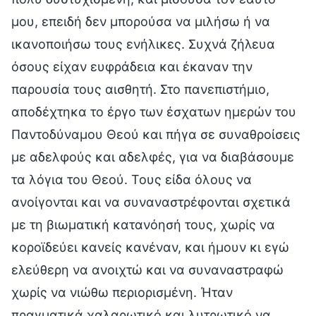
μου, επειδή δεν μπορούσα να μιλήσω ή να
ικανοποιήσω τους ενήλικες. Συχνά ζήλευα
όσους είχαν ευφράδεια και έκαναν την
παρουσία τους αισθητή. Στο πανεπιστήμιο,
αποδέχτηκα το έργο των έσχατων ημερών του
Παντοδύναμου Θεού και πήγα σε συναθροίσεις
με αδελφούς και αδελφές, για να διαβάσουμε
τα λόγια του Θεού. Τους είδα όλους να
ανοίγονται και να συναναστρέφονται σχετικά
με τη βιωματική κατανόησή τους, χωρίς να
κοροϊδεύει κανείς κανέναν, και ήμουν κι εγώ
ελεύθερη να ανοιχτώ και να συναναστραφώ
χωρίς να νιώθω περιορισμένη. Ήταν
πραγματικά χαλαρωτικό και λυτρωτικό να