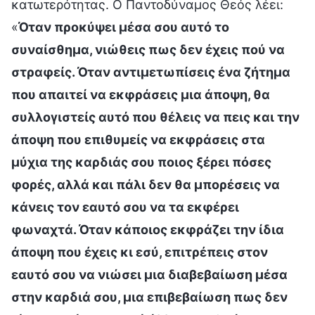
κατωτερότητας. Ο Παντοδύναμος Θεός λέει:
«
Όταν προκύψει μέσα σου αυτό το
συναίσθημα, νιώθεις πως δεν έχεις πού να
στραφείς. Όταν αντιμετωπίσεις ένα ζήτημα
που απαιτεί να εκφράσεις μια άποψη, θα
συλλογιστείς αυτό που θέλεις να πεις και την
άποψη που επιθυμείς να εκφράσεις στα
μύχια της καρδιάς σου ποιος ξέρει πόσες
φορές, αλλά και πάλι δεν θα μπορέσεις να
κάνεις τον εαυτό σου να τα εκφέρει
φωναχτά. Όταν κάποιος εκφράζει την ίδια
άποψη που έχεις κι εσύ, επιτρέπεις στον
εαυτό σου να νιώσει μια διαβεβαίωση μέσα
στην καρδιά σου, μια επιβεβαίωση πως δεν