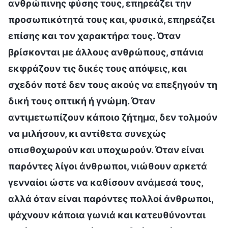
ανθρώπινης φύσης τους, επηρεάζει την
προσωπικότητά τους και, φυσικά, επηρεάζει
επίσης και τον χαρακτήρα τους. Όταν
βρίσκονται με άλλους ανθρώπους, σπάνια
εκφράζουν τις δικές τους απόψεις, και
σχεδόν ποτέ δεν τους ακούς να επεξηγούν τη
δική τους οπτική ή γνώμη. Όταν
αντιμετωπίζουν κάποιο ζήτημα, δεν τολμούν
να μιλήσουν, κι αντίθετα συνεχώς
οπισθοχωρούν και υποχωρούν. Όταν είναι
παρόντες λίγοι άνθρωποι, νιώθουν αρκετά
γενναίοι ώστε να καθίσουν ανάμεσά τους,
αλλά όταν είναι παρόντες πολλοί άνθρωποι,
ψάχνουν κάποια γωνιά και κατευθύνονται