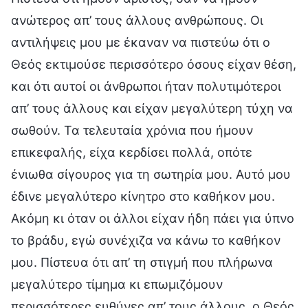
ανώτερος απ’ τους άλλους ανθρώπους. Οι
αντιλήψεις μου με έκαναν να πιστεύω ότι ο
Θεός εκτιμούσε περισσότερο όσους είχαν θέση,
και ότι αυτοί οι άνθρωποι ήταν πολυτιμότεροι
απ’ τους άλλους και είχαν μεγαλύτερη τύχη να
σωθούν. Τα τελευταία χρόνια που ήμουν
επικεφαλής, είχα κερδίσει πολλά, οπότε
ένιωθα σίγουρος για τη σωτηρία μου. Αυτό μου
έδινε μεγαλύτερο κίνητρο στο καθήκον μου.
Ακόμη κι όταν οι άλλοι είχαν ήδη πάει για ύπνο
το βράδυ, εγώ συνέχιζα να κάνω το καθήκον
μου. Πίστευα ότι απ’ τη στιγμή που πλήρωνα
μεγαλύτερο τίμημα κι επωμιζόμουν
περισσότερες ευθύνες απ’ τους άλλους, ο Θεός