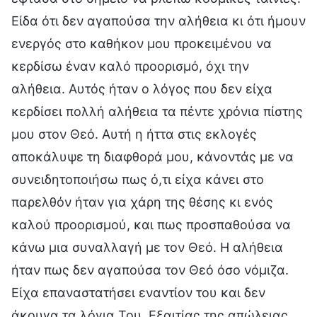
Είδα ότι δεν αγαπούσα την αλήθεια κι ότι ήμουν
ενεργός στο καθήκον μου προκειμένου να
κερδίσω έναν καλό προορισμό, όχι την
αλήθεια. Αυτός ήταν ο λόγος που δεν είχα
κερδίσει πολλή αλήθεια τα πέντε χρόνια πίστης
μου στον Θεό. Αυτή η ήττα στις εκλογές
αποκάλυψε τη διαφθορά μου, κάνοντάς με να
συνειδητοποιήσω πως ό,τι είχα κάνει στο
παρελθόν ήταν για χάρη της θέσης κι ενός
καλού προορισμού, και πως προσπαθούσα να
κάνω μια συναλλαγή με τον Θεό. Η αλήθεια
ήταν πως δεν αγαπούσα τον Θεό όσο νόμιζα.
Είχα επαναστατήσει εναντίον του και δεν
άκουγα τα λόγια Του. Εξαιτίας της απώλειας