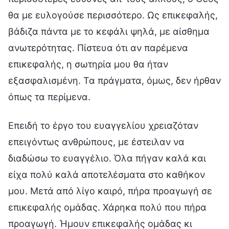
θα με ευλογούσε περισσότερο. Ως επικεφαλής,
βάδιζα πάντα με το κεφάλι ψηλά, με αίσθημα
ανωτερότητας. Πίστευα ότι αν παρέμενα
επικεφαλής, η σωτηρία μου θα ήταν
εξασφαλισμένη. Τα πράγματα, όμως, δεν ήρθαν
όπως τα περίμενα.
Επειδή το έργο του ευαγγελίου χρειαζόταν
επειγόντως ανθρώπους, με έστειλαν να
διαδώσω το ευαγγέλιο. Όλα πήγαν καλά και
είχα πολύ καλά αποτελέσματα στο καθήκον
μου. Μετά από λίγο καιρό, πήρα προαγωγή σε
επικεφαλής ομάδας. Χάρηκα πολύ που πήρα
προαγωγή. Ήμουν επικεφαλής ομάδας κι