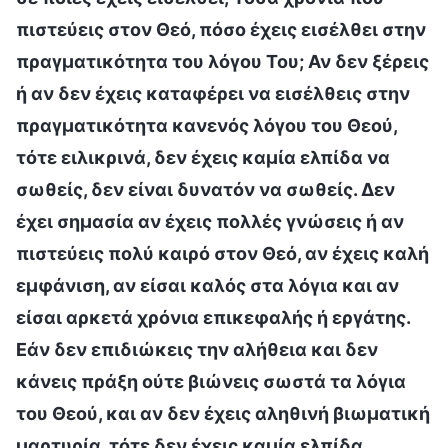
πιστεύεις στον Θεό, πόσο έχεις εισέλθει στην
πραγματικότητα του λόγου Του; Αν δεν ξέρεις
ή αν δεν έχεις καταφέρει να εισέλθεις στην
πραγματικότητα κανενός λόγου του Θεού,
τότε ειλικρινά, δεν έχεις καμία ελπίδα να
σωθείς, δεν είναι δυνατόν να σωθείς. Δεν
έχει σημασία αν έχεις πολλές γνώσεις ή αν
πιστεύεις πολύ καιρό στον Θεό, αν έχεις καλή
εμφάνιση, αν είσαι καλός στα λόγια και αν
είσαι αρκετά χρόνια επικεφαλής ή εργάτης.
Εάν δεν επιδιώκεις την αλήθεια και δεν
κάνεις πράξη ούτε βιώνεις σωστά τα λόγια
του Θεού, και αν δεν έχεις αληθινή βιωματική
μαρτυρία, τότε δεν έχεις καμία ελπίδα