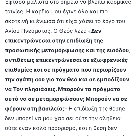
Έφτασα μάλιστα στο σημείο να βλέπω κοσμικές
ταινίες. Η καρδιά μου έγινε όλο και πιο
σκοτεινή κι ένιωσα ότι είχα χάσει το έργο του
Αγίου Πνεύματος. Ο Θεός λέει: «
Δεν
επικεντρώνεσαι στην επιδίωξη της
προσωπικής μεταμόρφωσης και της εισόδου,
αντιθέτως επικεντρώνεσαι σε εξωφρενικές
επιθυμίες και σε πράγματα που περιορίζουν
την αγάπη σου για τον Θεό και σε εμποδίζουν
να Τον πλησιάσεις. Μπορούν τα πράγματα
αυτά να σε μεταμορφώσουν; Μπορούν να σε
φέρουν στη βασιλεία;
» Η επιδίωξη της θέσης
δεν μπορεί να μου χαρίσει ούτε την αλήθεια
ούτε έναν καλό προορισμό, και η θέση δεν