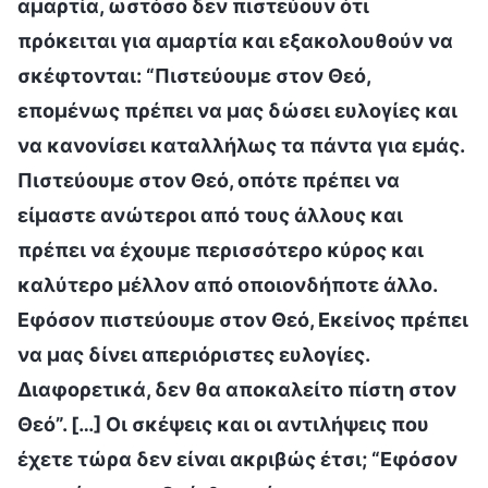
αμαρτία, ωστόσο δεν πιστεύουν ότι
πρόκειται για αμαρτία και εξακολουθούν να
σκέφτονται: “Πιστεύουμε στον Θεό,
επομένως πρέπει να μας δώσει ευλογίες και
να κανονίσει καταλλήλως τα πάντα για εμάς.
Πιστεύουμε στον Θεό, οπότε πρέπει να
είμαστε ανώτεροι από τους άλλους και
πρέπει να έχουμε περισσότερο κύρος και
καλύτερο μέλλον από οποιονδήποτε άλλο.
Εφόσον πιστεύουμε στον Θεό, Εκείνος πρέπει
να μας δίνει απεριόριστες ευλογίες.
Διαφορετικά, δεν θα αποκαλείτο πίστη στον
Θεό”. […] Οι σκέψεις και οι αντιλήψεις που
έχετε τώρα δεν είναι ακριβώς έτσι; “Εφόσον