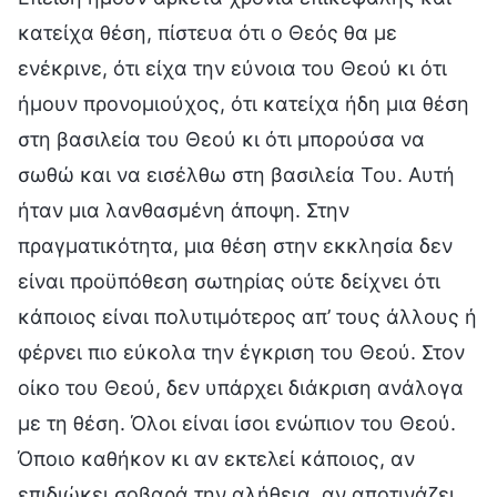
κατείχα θέση, πίστευα ότι ο Θεός θα με
ενέκρινε, ότι είχα την εύνοια του Θεού κι ότι
ήμουν προνομιούχος, ότι κατείχα ήδη μια θέση
στη βασιλεία του Θεού κι ότι μπορούσα να
σωθώ και να εισέλθω στη βασιλεία Του. Αυτή
ήταν μια λανθασμένη άποψη. Στην
πραγματικότητα, μια θέση στην εκκλησία δεν
είναι προϋπόθεση σωτηρίας ούτε δείχνει ότι
κάποιος είναι πολυτιμότερος απ’ τους άλλους ή
φέρνει πιο εύκολα την έγκριση του Θεού. Στον
οίκο του Θεού, δεν υπάρχει διάκριση ανάλογα
με τη θέση. Όλοι είναι ίσοι ενώπιον του Θεού.
Όποιο καθήκον κι αν εκτελεί κάποιος, αν
επιδιώκει σοβαρά την αλήθεια, αν αποτινάζει