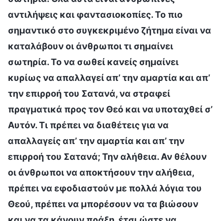
αντιλήψεις και φαντασιοκοπίες. Το πιο
σημαντικό στο συγκεκριμένο ζήτημα είναι να
καταλάβουν οι άνθρωποι τι σημαίνει
σωτηρία. Το να σωθεί κανείς σημαίνει
κυρίως να απαλλαγεί απ’ την αμαρτία και απ’
την επιρροή του Σατανά, να στραφεί
πραγματικά προς τον Θεό και να υποταχθεί σ’
Αυτόν. Τι πρέπει να διαθέτεις για να
απαλλαγείς απ’ την αμαρτία και απ’ την
επιρροή του Σατανά; Την αλήθεια. Αν θέλουν
οι άνθρωποι να αποκτήσουν την αλήθεια,
πρέπει να εφοδιαστούν με πολλά λόγια του
Θεού, πρέπει να μπορέσουν να τα βιώσουν
και να τα κάνουν πράξη, έτσι ώστε να