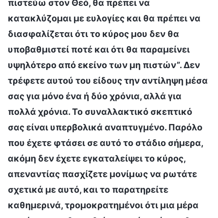
πιστεύω στον Θεό, θα πρέπει να
κατακλύζομαι με ευλογίες και θα πρέπει να
διασφαλίζεται ότι το κύρος μου δεν θα
υποβαθμιστεί ποτέ και ότι θα παραμείνει
υψηλότερο από εκείνο των μη πιστών”. Δεν
τρέφετε αυτού του είδους την αντίληψη μέσα
σας για μόνο ένα ή δύο χρόνια, αλλά για
πολλά χρόνια. Το συναλλακτικό σκεπτικό
σας είναι υπερβολικά αναπτυγμένο. Παρόλο
που έχετε φτάσει σε αυτό το στάδιο σήμερα,
ακόμη δεν έχετε εγκαταλείψει το κύρος,
απεναντίας πασχίζετε μονίμως να ρωτάτε
σχετικά με αυτό, και το παρατηρείτε
καθημερινά, τρομοκρατημένοι ότι μια μέρα