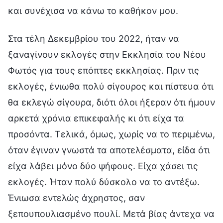
και συνέχισα να κάνω το καθήκον μου.
Στα τέλη Δεκεμβρίου του 2022, ήταν να
ξαναγίνουν εκλογές στην Εκκλησία του Νέου
Φωτός για τους επόπτες εκκλησίας. Πριν τις
εκλογές, ένιωθα πολύ σίγουρος και πίστευα ότι
θα εκλεγώ σίγουρα, διότι όλοι ήξεραν ότι ήμουν
αρκετά χρόνια επικεφαλής κι ότι είχα τα
προσόντα. Τελικά, όμως, χωρίς να το περιμένω,
όταν έγιναν γνωστά τα αποτελέσματα, είδα ότι
είχα λάβει μόνο δύο ψήφους. Είχα χάσει τις
εκλογές. Ήταν πολύ δύσκολο να το αντέξω.
Ένιωσα εντελώς άχρηστος, σαν
ξεπουπουλιασμένο πουλί. Μετά βίας άντεχα να