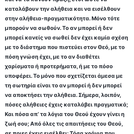
καταλάβουν την αλήθεια και να εισέλθουν
στην αλήθεια-πραγματικότητα. Μόνο τότε
μπορούν να σωθούν. Το αν μπορεί ή δεν
μπορεί κανείς να σωθεί δεν έχει καμία σχέση
με το διάστημα που πιστεύει στον Θεό, με το
πόση γνώση έχει, με το αν διαθέτει
χαρίσματα ή προτερήματα, ή με το πόσο
υποφέρει. Το μόνο που σχετίζεται άμεσα με
τη σωτηρία είναι το αν μπορεί ή δεν μπορεί
να αποκτήσει την αλήθεια. Σήμερα, λοιπόν,
πόσες αλήθειες έχεις καταλάβει πραγματικά;
Και πόσα απ’ τα λόγια του Θεού έχουν γίνει η
ζωή σου; Από όλες τις απαιτήσεις του Θεού,
σε ποιες έχεις εισέλθει; Τόσα χρόνια που