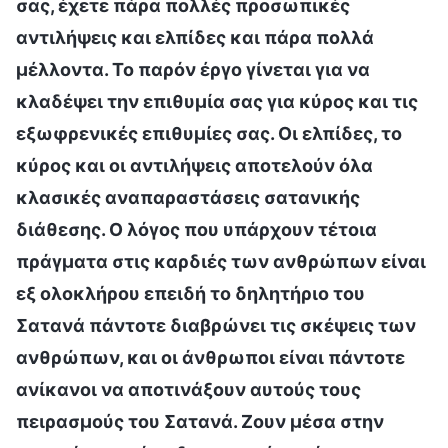
σας, έχετε πάρα πολλές προσωπικές
αντιλήψεις και ελπίδες και πάρα πολλά
μέλλοντα. Το παρόν έργο γίνεται για να
κλαδέψει την επιθυμία σας για κύρος και τις
εξωφρενικές επιθυμίες σας. Οι ελπίδες, το
κύρος και οι αντιλήψεις αποτελούν όλα
κλασικές αναπαραστάσεις σατανικής
διάθεσης. Ο λόγος που υπάρχουν τέτοια
πράγματα στις καρδιές των ανθρώπων είναι
εξ ολοκλήρου επειδή το δηλητήριο του
Σατανά πάντοτε διαβρώνει τις σκέψεις των
ανθρώπων, και οι άνθρωποι είναι πάντοτε
ανίκανοι να αποτινάξουν αυτούς τους
πειρασμούς του Σατανά. Ζουν μέσα στην