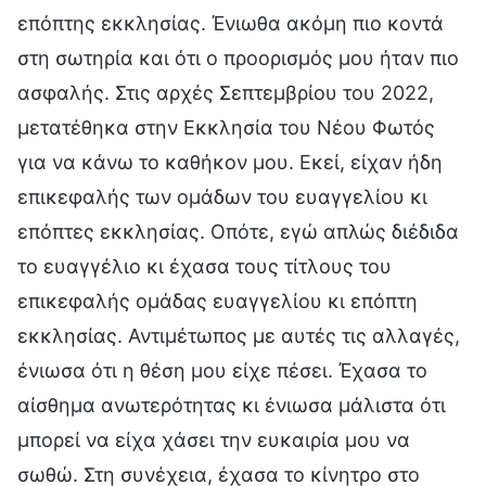
επόπτης εκκλησίας. Ένιωθα ακόμη πιο κοντά
στη σωτηρία και ότι ο προορισμός μου ήταν πιο
ασφαλής. Στις αρχές Σεπτεμβρίου του 2022,
μετατέθηκα στην Εκκλησία του Νέου Φωτός
για να κάνω το καθήκον μου. Εκεί, είχαν ήδη
επικεφαλής των ομάδων του ευαγγελίου κι
επόπτες εκκλησίας. Οπότε, εγώ απλώς διέδιδα
το ευαγγέλιο κι έχασα τους τίτλους του
επικεφαλής ομάδας ευαγγελίου κι επόπτη
εκκλησίας. Αντιμέτωπος με αυτές τις αλλαγές,
ένιωσα ότι η θέση μου είχε πέσει. Έχασα το
αίσθημα ανωτερότητας κι ένιωσα μάλιστα ότι
μπορεί να είχα χάσει την ευκαιρία μου να
σωθώ. Στη συνέχεια, έχασα το κίνητρο στο