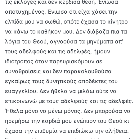
τις εκλογές και δεν κέρδισα θέση. Ένιωσα
αποτυχημένος. Ένιωσα ότι είχα χάσει την
ελπίδα μου να σωθώ, οπότε έχασα το κίνητρο
να κάνω το καθήκον μου. Δεν διάβαζα πια τα
λόγια του Θεού, αγνοούσα τα μηνύματα απ’
τους αδελφούς και τις αδελφές, ήμουν
ιδιότροπος όταν παρευρισκόμουν σε
συναθροίσεις και δεν παρακολουθούσα
εγκαίρως τους δυνητικούς αποδέκτες του
ευαγγελίου. Δεν ήθελα να μιλάω ούτε να
επικοινωνώ με τους αδελφούς και τις αδελφές.
Ήθελα μόνο να μένω μόνος. Δεν μπορούσα να
ηρεμήσω την καρδιά μου ενώπιον του Θεού κι
έχασα την επιθυμία να επιδιώκω την αλήθεια.