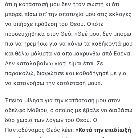
ότι η κατάστασή μου δεν ήταν σωστή κι ότι
μπορεί πίσω απ’ την αποτυχία μου στις εκλογές
να υπήρχε πρόθεση του Θεού. Οπότε
προσευχήθηκα στον Θεό: «Θεέ μου, δεν μπορώ
πια να ηρεμήσω για να κάνω τα καθήκοντά μου
και θέλω μάλιστα να απομακρυνθώ από Εσένα.
Δεν καταλαβαίνω γιατί είμαι έτσι. Σε
παρακαλώ, διαφώτισε και καθοδήγησέ με για
να κατανοήσω την κατάστασή μου».
Έπειτα μίλησα για την κατάστασή μου στον
αδελφό Μάθιου, ο οποίος με έβαλε να διαβάσω
δύο χωρία των λόγων του Θεού. Ο
Παντοδύναμος Θεός λέει: «
Κατά την επιδίωξή