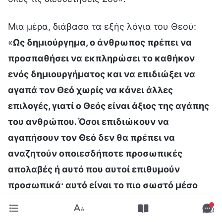
Μια μέρα, διάβασα τα εξής λόγια του Θεού:
«
Ως δημιούργημα, ο άνθρωπος πρέπει να
προσπαθήσει να εκπληρώσει το καθήκον
ενός δημιουργήματος και να επιδιώξει να
αγαπά τον Θεό χωρίς να κάνει άλλες
επιλογές, γιατί ο Θεός είναι άξιος της αγάπης
του ανθρώπου. Όσοι επιδιώκουν να
αγαπήσουν τον Θεό δεν θα πρέπει να
αναζητούν οποιεσδήποτε προσωπικές
απολαβές ή αυτό που αυτοί επιθυμούν
προσωπικά· αυτό είναι το πιο σωστό μέσο
επιδίωξης. Αν αυτό που αναζητάς είναι η
αλήθεια, αν αυτό που κάνεις πράξη είναι η