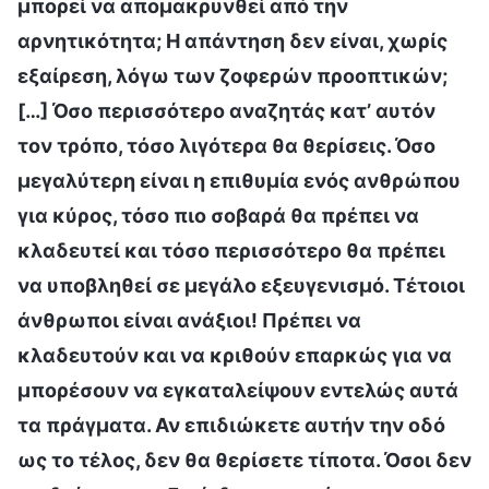
μπορεί να απομακρυνθεί από την
αρνητικότητα; Η απάντηση δεν είναι, χωρίς
εξαίρεση, λόγω των ζοφερών προοπτικών;
[…] Όσο περισσότερο αναζητάς κατ’ αυτόν
τον τρόπο, τόσο λιγότερα θα θερίσεις. Όσο
μεγαλύτερη είναι η επιθυμία ενός ανθρώπου
για κύρος, τόσο πιο σοβαρά θα πρέπει να
κλαδευτεί και τόσο περισσότερο θα πρέπει
να υποβληθεί σε μεγάλο εξευγενισμό. Τέτοιοι
άνθρωποι είναι ανάξιοι! Πρέπει να
κλαδευτούν και να κριθούν επαρκώς για να
μπορέσουν να εγκαταλείψουν εντελώς αυτά
τα πράγματα. Αν επιδιώκετε αυτήν την οδό
ως το τέλος, δεν θα θερίσετε τίποτα. Όσοι δεν