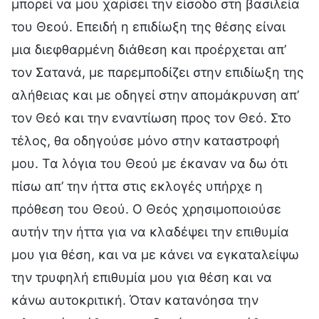
μπορεί να μου χαρίσει την είσοδο στη βασιλεία
του Θεού. Επειδή η επιδίωξη της θέσης είναι
μια διεφθαρμένη διάθεση και προέρχεται απ’
τον Σατανά, με παρεμποδίζει στην επιδίωξη της
αλήθειας και με οδηγεί στην απομάκρυνση απ’
τον Θεό και την εναντίωση προς τον Θεό. Στο
τέλος, θα οδηγούσε μόνο στην καταστροφή
μου. Τα λόγια του Θεού με έκαναν να δω ότι
πίσω απ’ την ήττα στις εκλογές υπήρχε η
πρόθεση του Θεού. Ο Θεός χρησιμοποιούσε
αυτήν την ήττα για να κλαδέψει την επιθυμία
μου για θέση, και να με κάνει να εγκαταλείψω
την τρυφηλή επιθυμία μου για θέση και να
κάνω αυτοκριτική. Όταν κατανόησα την