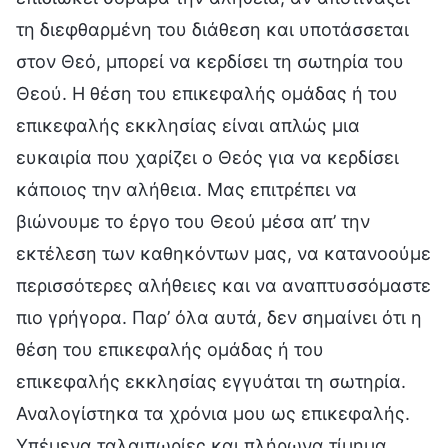
τη διεφθαρμένη του διάθεση και υποτάσσεται
στον Θεό, μπορεί να κερδίσει τη σωτηρία του
Θεού. Η θέση του επικεφαλής ομάδας ή του
επικεφαλής εκκλησίας είναι απλώς μια
ευκαιρία που χαρίζει ο Θεός για να κερδίσει
κάποιος την αλήθεια. Μας επιτρέπει να
βιώνουμε το έργο του Θεού μέσα απ’ την
εκτέλεση των καθηκόντων μας, να κατανοούμε
περισσότερες αλήθειες και να αναπτυσσόμαστε
πιο γρήγορα. Παρ’ όλα αυτά, δεν σημαίνει ότι η
θέση του επικεφαλής ομάδας ή του
επικεφαλής εκκλησίας εγγυάται τη σωτηρία.
Αναλογίστηκα τα χρόνια μου ως επικεφαλής.
Υπέμενα ταλαιπωρίες και πλήρωνα τίμημα,