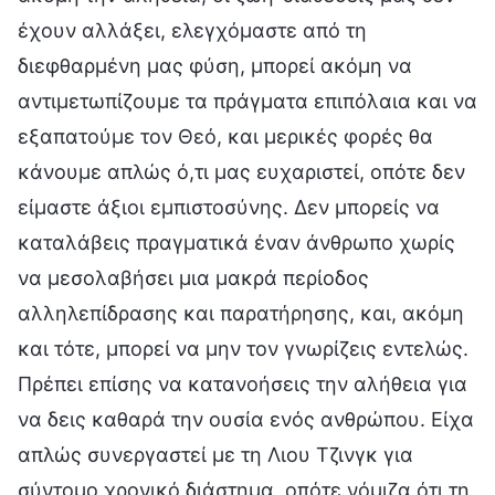
έχουν αλλάξει, ελεγχόμαστε από τη
διεφθαρμένη μας φύση, μπορεί ακόμη να
αντιμετωπίζουμε τα πράγματα επιπόλαια και να
εξαπατούμε τον Θεό, και μερικές φορές θα
κάνουμε απλώς ό,τι μας ευχαριστεί, οπότε δεν
είμαστε άξιοι εμπιστοσύνης. Δεν μπορείς να
καταλάβεις πραγματικά έναν άνθρωπο χωρίς
να μεσολαβήσει μια μακρά περίοδος
αλληλεπίδρασης και παρατήρησης, και, ακόμη
και τότε, μπορεί να μην τον γνωρίζεις εντελώς.
Πρέπει επίσης να κατανοήσεις την αλήθεια για
να δεις καθαρά την ουσία ενός ανθρώπου. Είχα
απλώς συνεργαστεί με τη Λιου Τζινγκ για
σύντομο χρονικό διάστημα, οπότε νόμιζα ότι τη