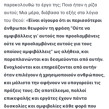
παρακολουθώ το έργο της; Ποια ήταν η ρίζα
αυτού; Μια μέρα, διάβασα το εξής στα λόγια
του Θεού: «
Είναι σίγουρο ότι οι περισσότεροι
άνθρωποι θεωρούν τη φράση “Ούτε να
αμφιβάλλεις γι’ αυτούς που προσλαμβάνεις
ούτε να προσλαμβάνεις αυτούς για τους
οποίους αμφιβάλλεις” ως αλήθεια, και
παραπλανώνται και δεσμεύονται από αυτήν.
Ενοχλούνται και επηρεάζονται από αυτήν
όταν επιλέγουν ή χρησιμοποιούν ανθρώπους,
και μάλιστα την αφήνουν να υπαγορεύει τις
πράξεις τους. Ως αποτέλεσμα, πολλοί
επικεφαλής και εργάτες έχουν πάντα
δυσκολίες και αμφιβολίες κάθε φορά που