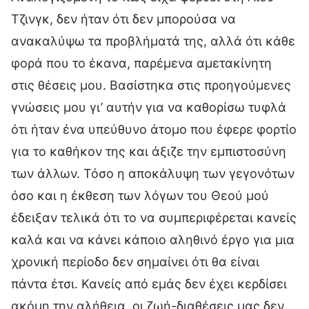
Τζινγκ, δεν ήταν ότι δεν μπορούσα να
ανακαλύψω τα προβλήματά της, αλλά ότι κάθε
φορά που το έκανα, παρέμενα αμετακίνητη
στις θέσεις μου. Βασίστηκα στις προηγούμενες
γνώσεις μου γι’ αυτήν για να καθορίσω τυφλά
ότι ήταν ένα υπεύθυνο άτομο που έφερε φορτίο
για το καθήκον της και άξιζε την εμπιστοσύνη
των άλλων. Τόσο η αποκάλυψη των γεγονότων
όσο και η έκθεση των λόγων του Θεού μού
έδειξαν τελικά ότι το να συμπεριφέρεται κανείς
καλά και να κάνει κάποιο αληθινό έργο για μια
χρονική περίοδο δεν σημαίνει ότι θα είναι
πάντα έτσι. Κανείς από εμάς δεν έχει κερδίσει
ακόμη την αλήθεια, οι ζωή-διαθέσεις μας δεν