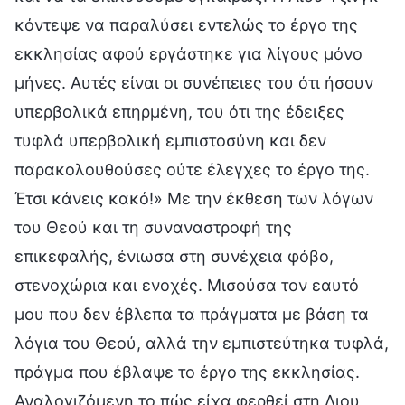
κόντεψε να παραλύσει εντελώς το έργο της
εκκλησίας αφού εργάστηκε για λίγους μόνο
μήνες. Αυτές είναι οι συνέπειες του ότι ήσουν
υπερβολικά επηρμένη, του ότι της έδειξες
τυφλά υπερβολική εμπιστοσύνη και δεν
παρακολουθούσες ούτε έλεγχες το έργο της.
Έτσι κάνεις κακό!» Με την έκθεση των λόγων
του Θεού και τη συναναστροφή της
επικεφαλής, ένιωσα στη συνέχεια φόβο,
στενοχώρια και ενοχές. Μισούσα τον εαυτό
μου που δεν έβλεπα τα πράγματα με βάση τα
λόγια του Θεού, αλλά την εμπιστεύτηκα τυφλά,
πράγμα που έβλαψε το έργο της εκκλησίας.
Αναλογιζόμενη το πώς είχα φερθεί στη Λιου