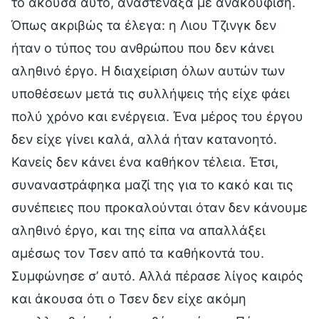
το άκουσα αυτό, αναστέναξα με ανακούφιση.
Όπως ακριβώς τα έλεγα: η Λιου Τζινγκ δεν
ήταν ο τύπος του ανθρώπου που δεν κάνει
αληθινό έργο. Η διαχείριση όλων αυτών των
υποθέσεων μετά τις συλλήψεις τής είχε φάει
πολύ χρόνο και ενέργεια. Ένα μέρος του έργου
δεν είχε γίνει καλά, αλλά ήταν κατανοητό.
Κανείς δεν κάνει ένα καθήκον τέλεια. Έτσι,
συναναστράφηκα μαζί της για το κακό και τις
συνέπειες που προκαλούνται όταν δεν κάνουμε
αληθινό έργο, και της είπα να απαλλάξει
αμέσως τον Τσεν από τα καθήκοντά του.
Συμφώνησε σ’ αυτό. Αλλά πέρασε λίγος καιρός
και άκουσα ότι ο Τσεν δεν είχε ακόμη