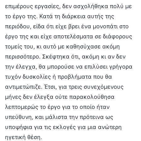
επιμέρους εργασίες, δεν ασχολήθηκα πολύ με
το έργο της. Κατά τη διάρκεια αυτής της
περιόδου, είδα ότι είχε βρει ένα μονοπάτι στο
έργο της και είχε αποτελέσματα σε διάφορους
τομείς του, κι αυτό με καθησύχασε ακόμη
περισσότερο. Σκέφτηκα ότι, ακόμη κι αν δεν
την έλεγχα, θα μπορούσε να επιλύσει γρήγορα
τυχόν δυσκολίες ή προβλήματα που θα
αντιμετώπιζε. Έτσι, για τρεις συνεχόμενους
μήνες δεν έλεγξα ούτε παρακολούθησα
λεπτομερώς το έργο για το οποίο ήταν
υπεύθυνη, και μάλιστα την πρότεινα ως
υποψήφια για τις εκλογές για μια ανώτερη
ηγετική θέση.