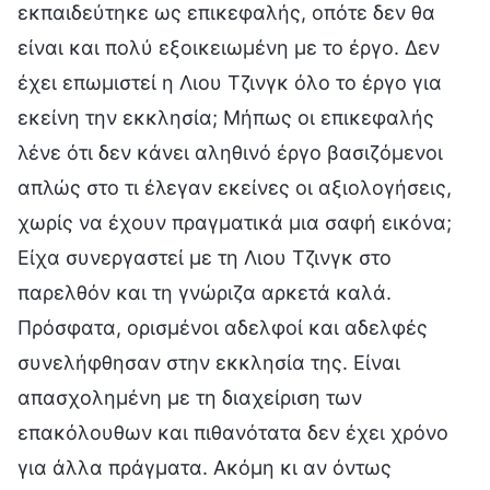
εκπαιδεύτηκε ως επικεφαλής, οπότε δεν θα
είναι και πολύ εξοικειωμένη με το έργο. Δεν
έχει επωμιστεί η Λιου Τζινγκ όλο το έργο για
εκείνη την εκκλησία; Μήπως οι επικεφαλής
λένε ότι δεν κάνει αληθινό έργο βασιζόμενοι
απλώς στο τι έλεγαν εκείνες οι αξιολογήσεις,
χωρίς να έχουν πραγματικά μια σαφή εικόνα;
Είχα συνεργαστεί με τη Λιου Τζινγκ στο
παρελθόν και τη γνώριζα αρκετά καλά.
Πρόσφατα, ορισμένοι αδελφοί και αδελφές
συνελήφθησαν στην εκκλησία της. Είναι
απασχολημένη με τη διαχείριση των
επακόλουθων και πιθανότατα δεν έχει χρόνο
για άλλα πράγματα. Ακόμη κι αν όντως