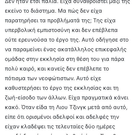
Δεν ήταν έτσι παλιά. Είχα συναθροιστεί μαζί της
εκείνο το διάστημα. Μα πώς δεν είχα
παρατηρήσει τα προβλήματά της; Της είχα
υπερβολική εμπιστοσύνη και δεν επέβλεπα
ούτε ερευνούσα το έργο της. Αυτό οδήγησε στο
να παραμείνει ένας ακατάλληλος επικεφαλής
ομάδας στην εκκλησία στη θέση του για πάρα
πολύ καιρό, και κανείς δεν επέβλεπε το
πότισμα των νεοφώτιστων. Αυτό είχε
καθυστερήσει το έργο της εκκλησίας και τη
ζωή-είσοδο των άλλων. Είχα πραγματικά κάνει
κακό. Όταν είδα τη Λιου Τζινγκ μετά από αυτό,
είπε ότι ορισμένοι αδελφοί και αδελφές την
είχαν κλαδέψει τις τελευταίες δύο ημέρες