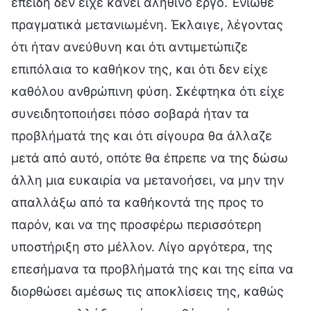
επειδή δεν είχε κάνει αληθινό έργο. Ένιωθε
πραγματικά μετανιωμένη. Έκλαιγε, λέγοντας
ότι ήταν ανεύθυνη και ότι αντιμετώπιζε
επιπόλαια το καθήκον της, και ότι δεν είχε
καθόλου ανθρώπινη φύση. Σκέφτηκα ότι είχε
συνειδητοποιήσει πόσο σοβαρά ήταν τα
προβλήματά της και ότι σίγουρα θα άλλαζε
μετά από αυτό, οπότε θα έπρεπε να της δώσω
άλλη μια ευκαιρία να μετανοήσει, να μην την
απαλλάξω από τα καθήκοντά της προς το
παρόν, και να της προσφέρω περισσότερη
υποστήριξη στο μέλλον. Λίγο αργότερα, της
επεσήμανα τα προβλήματά της και της είπα να
διορθώσει αμέσως τις αποκλίσεις της, καθώς