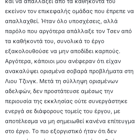
και να απαλλάξει από τα καθήκοντά του
εκείνον τον επικεφαλής ομάδας που έπρεπε να
απαλλαχθεί. Ήταν όλο υποσχέσεις, αλλά
παρόλο που αργότερα απάλλαξε τον Τσεν από
τα καθήκοντά του, συνολικά το έργο
εξακολουθούσε να μην αποδίδει καρπούς.
Αργότερα, κάποιοι μου ανέφεραν ότι είχαν
ανακαλύψει ορισμένα σοβαρά προβλήματα στη
Λιου Τζινγκ. Μετά τη σύλληψη ορισμένων
αδελφών, δεν προστάτευσε αμέσως την
περιουσία της εκκλησίας ούτε συνεργάστηκε
ενεργά σε διάφορους τομείς του έργου, με
αποτέλεσμα να μη σημειωθεί κανένα επίτευγμα
στο έργο. Το πιο εξοργιστικό ήταν ότι δεν