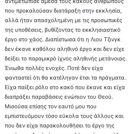
αντιμετώπισε άμεσα τους κακούς ανθρώπους
που προκαλούσαν διατάραξη στην εκκλησία,
αλλά ήταν απασχολημένη με τις προσωπικές
της υποθέσεις, βυθίζοντας το εκκλησιαστικό
έργο στο χάος. Διαπίστωσα ότι η Λιου Τζινγκ
δεν έκανε καθόλου αληθινό έργο και δεν είχε
δείξει το παραμικρό ίχνος αληθινής μετάνοιας.
Ένιωθα πολλές ενοχές. Ποτέ δεν είχα
φανταστεί ότι θα κατέληγαν έτσι τα πράγματα.
Είχα παίξει ρόλο στο κακό που έκανε και είχα
διαπράξει παραβάσεις ενώπιον του Θεού.
Μισούσα επίσης τον εαυτό μου που
εμπιστευόμουν τόσο εύκολα τους άλλους και
που δεν είχα παρακολουθήσει το έργο της