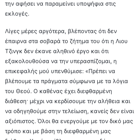
την αφήσει να παραμείνει υποψήφια στις
εκλογές.
Λίγες μέρες αργότερα, βλέποντας ότι δεν
έπαιρνα στα σοβαρά το ζήτημα του ότι η Λιου
Τζινγκ δεν έκανε αληθινό έργο και ότι
εξακολουθούσα να την υπερασπίζομαι, η
επικεφαλής μού υπενθύμισε: «Πρέπει να
βλέπουμε τα πράγματα σύμφωνα με τα λόγια
του Θεού. Ο καθένας έχει διεφθαρμένη
διάθεση· μέχρι να κερδίσουμε την αλήθεια και
να οδηγηθούμε στην τελείωση, κανείς δεν είναι
αξιόπιστος. Όλοι θα ενεργούμε με τον δικό μας
τρόπο και με βάση τη διεφθαρμένη μας