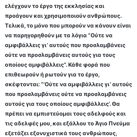
ελέγχουν το έργο της εκκλησίας και
προάγουν και χρησιμοποιούν ανθρώπους.
Τελικά, το μόνο που μπορούν να κάνουν είναι
να παρηγορηθούν με τα λόγια “Ούτε να
αμφιβάλλεις γι’ αυτούς που προσλαμβάνεις
ούτε να προσλαμβάνεις αυτούς για τους
οποίους αμφιβάλλεις”. Κάθε φορά που
επιθεωρούν ή ρωτούν για το έργο,
σκέφτονται: “‘Ούτε να αμφιβάλλεις γι’ αυτούς
που προσλαμβάνεις ούτε να προσλαμβάνεις
αυτούς για τους οποίους αμφιβάλλεις’. Θα
πρέπει να εμπιστεύομαι τους αδελφούς και
τις αδελφές μου, και εξάλλου το Άγιο Πνεύμα
εξετάζει εξονυχιστικά τους ανθρώπους,