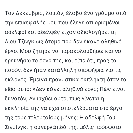
Τον Δεκέμβριο, λοιπόν, έλαβα ένα γράμμα από
την επικεφαλής μου που έλεγε ότι ορισμένοι
αδελφοί και αδελφές είχαν αξιολογήσει τη
Λιου Τζινγκ ως άτομο που δεν έκανε αληθινό
έργο. Μου ζήτησε να παρακολουθήσω και να
ερευνήσω το έργο της, και είπε ότι, προς το
παρόν, δεν ήταν κατάλληλη υποψήφια για τις
εκλογές. Έμεινα πραγματικά έκπληκτη όταν το
είδα αυτό: «Δεν κάνει αληθινό έργο; Πώς είναι
δυνατόν; Αν ισχύει αυτό, πώς γίνεται η
εκκλησία της να έχει αποτελέσματα στο έργο
της τους τελευταίους μήνες; Η αδελφή Γου
Σινμίνγκ, η συνεργάτιδά της, μόλις πρόσφατα