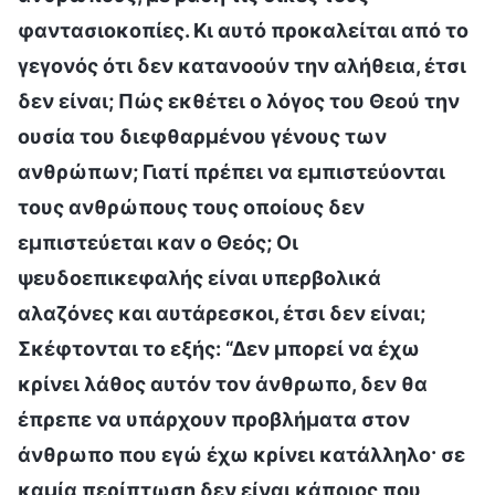
φαντασιοκοπίες. Κι αυτό προκαλείται από το
γεγονός ότι δεν κατανοούν την αλήθεια, έτσι
δεν είναι; Πώς εκθέτει ο λόγος του Θεού την
ουσία του διεφθαρμένου γένους των
ανθρώπων; Γιατί πρέπει να εμπιστεύονται
τους ανθρώπους τους οποίους δεν
εμπιστεύεται καν ο Θεός; Οι
ψευδοεπικεφαλής είναι υπερβολικά
αλαζόνες και αυτάρεσκοι, έτσι δεν είναι;
Σκέφτονται το εξής: “Δεν μπορεί να έχω
κρίνει λάθος αυτόν τον άνθρωπο, δεν θα
έπρεπε να υπάρχουν προβλήματα στον
άνθρωπο που εγώ έχω κρίνει κατάλληλο· σε
καμία περίπτωση δεν είναι κάποιος που