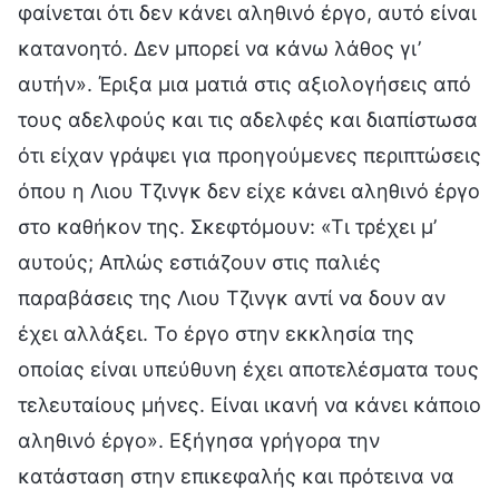
φαίνεται ότι δεν κάνει αληθινό έργο, αυτό είναι
κατανοητό. Δεν μπορεί να κάνω λάθος γι’
αυτήν». Έριξα μια ματιά στις αξιολογήσεις από
τους αδελφούς και τις αδελφές και διαπίστωσα
ότι είχαν γράψει για προηγούμενες περιπτώσεις
όπου η Λιου Τζινγκ δεν είχε κάνει αληθινό έργο
στο καθήκον της. Σκεφτόμουν: «Τι τρέχει μ’
αυτούς; Απλώς εστιάζουν στις παλιές
παραβάσεις της Λιου Τζινγκ αντί να δουν αν
έχει αλλάξει. Το έργο στην εκκλησία της
οποίας είναι υπεύθυνη έχει αποτελέσματα τους
τελευταίους μήνες. Είναι ικανή να κάνει κάποιο
αληθινό έργο». Εξήγησα γρήγορα την
κατάσταση στην επικεφαλής και πρότεινα να