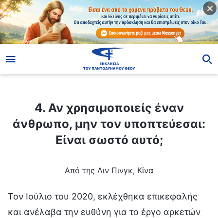
ίο
4. Αν χρησιμοποιείς έναν άνθρωπο, μην τον υποπτεύεσαι: Είναι σωστό αυτό;
4. Αν χρησιμοποιείς έναν
άνθρωπο, μην τον υποπτεύεσαι:
Είναι σωστό αυτό;
Από της Λιν Πινγκ, Κίνα
Τον Ιούλιο του 2020, εκλέχθηκα επικεφαλής
και ανέλαβα την ευθύνη για το έργο αρκετών