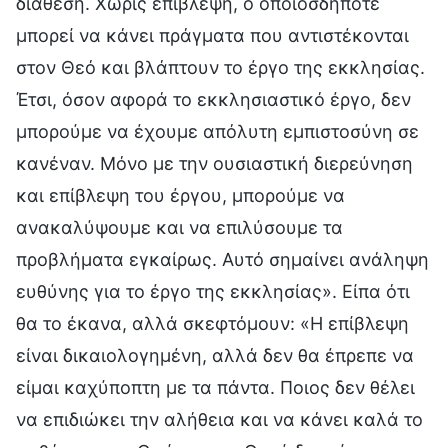
διάθεση. Χωρίς επίβλεψη, ο οποιοσδήποτε
μπορεί να κάνει πράγματα που αντιστέκονται
στον Θεό και βλάπτουν το έργο της εκκλησίας.
Έτσι, όσον αφορά το εκκλησιαστικό έργο, δεν
μπορούμε να έχουμε απόλυτη εμπιστοσύνη σε
κανέναν. Μόνο με την ουσιαστική διερεύνηση
και επίβλεψη του έργου, μπορούμε να
ανακαλύψουμε και να επιλύσουμε τα
προβλήματα εγκαίρως. Αυτό σημαίνει ανάληψη
ευθύνης για το έργο της εκκλησίας». Είπα ότι
θα το έκανα, αλλά σκεφτόμουν: «Η επίβλεψη
είναι δικαιολογημένη, αλλά δεν θα έπρεπε να
είμαι καχύποπτη με τα πάντα. Ποιος δεν θέλει
να επιδιώκει την αλήθεια και να κάνει καλά το