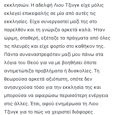
εκκλησιών. Η αδελφή Λιου Τζινγκ είχε μόλις
εκλεγεί επικεφαλής σε μία από αυτές τις
εκκλησίες. Είχα συνεργαστεί μαζί της στο
παρελθόν και τη γνώριζα αρκετά καλά. Ήταν
ώριμη, σταθερή, εξέταζε τα πράγματα από όλες
τις πλευρές και είχε φορτίο στο καθήκον της.
Πάντα συναναστρεφόταν μαζί μου πάνω στα
λόγια του Θεού για να με βοηθήσει όποτε
αντιμετώπιζα προβλήματα ή δυσκολίες. Τη
θεωρούσα αρκετά αξιόπιστη, οπότε δεν
ανησυχούσα τόσο για την εκκλησία της και
μπορούσα να αφιερώσω περισσότερη ενέργεια
στις άλλες. Έτσι, αφού ενημέρωσα τη Λιου
Τζινγκ για το πώς να χειριστεί διάφορες