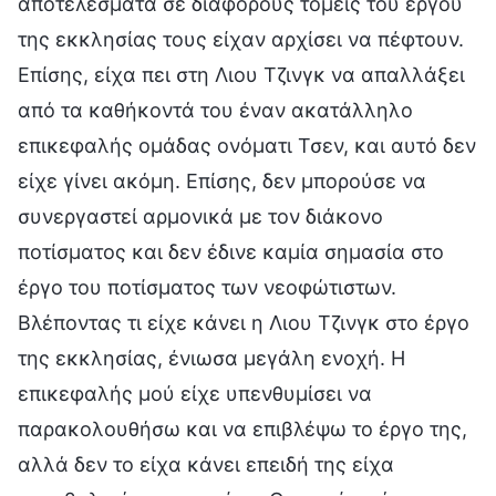
αποτελέσματα σε διάφορους τομείς του έργου
της εκκλησίας τους είχαν αρχίσει να πέφτουν.
Επίσης, είχα πει στη Λιου Τζινγκ να απαλλάξει
από τα καθήκοντά του έναν ακατάλληλο
επικεφαλής ομάδας ονόματι Τσεν, και αυτό δεν
είχε γίνει ακόμη. Επίσης, δεν μπορούσε να
συνεργαστεί αρμονικά με τον διάκονο
ποτίσματος και δεν έδινε καμία σημασία στο
έργο του ποτίσματος των νεοφώτιστων.
Βλέποντας τι είχε κάνει η Λιου Τζινγκ στο έργο
της εκκλησίας, ένιωσα μεγάλη ενοχή. Η
επικεφαλής μού είχε υπενθυμίσει να
παρακολουθήσω και να επιβλέψω το έργο της,
αλλά δεν το είχα κάνει επειδή της είχα