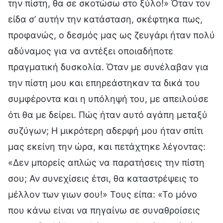
την πίστη, θα σε σκοτώσω στο ξύλο!» Όταν τον
είδα σ’ αυτήν την κατάσταση, σκέφτηκα πως,
προφανώς, ο δεσμός μας ως ζευγάρι ήταν πολύ
αδύναμος για να αντέξει οποιαδήποτε
πραγματική δυσκολία. Όταν με συνέλαβαν για
την πίστη μου και επηρεάστηκαν τα δικά του
συμφέροντα και η υπόληψή του, με απειλούσε
ότι θα με δείρει. Πώς ήταν αυτό αγάπη μεταξύ
συζύγων; Η μικρότερη αδερφή μου ήταν σπίτι
μας εκείνη την ώρα, και πετάχτηκε λέγοντας:
«Δεν μπορείς απλώς να παρατήσεις την πίστη
σου; Αν συνεχίσεις έτσι, θα καταστρέψεις το
μέλλον των γιων σου!» Τους είπα: «Το μόνο
που κάνω είναι να πηγαίνω σε συναθροίσεις