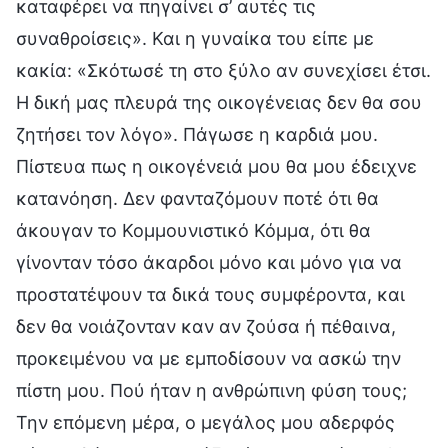
καταφέρει να πηγαίνει σ’ αυτές τις
συναθροίσεις». Και η γυναίκα του είπε με
κακία: «Σκότωσέ τη στο ξύλο αν συνεχίσει έτσι.
Η δική μας πλευρά της οικογένειας δεν θα σου
ζητήσει τον λόγο». Πάγωσε η καρδιά μου.
Πίστευα πως η οικογένειά μου θα μου έδειχνε
κατανόηση. Δεν φανταζόμουν ποτέ ότι θα
άκουγαν το Κομμουνιστικό Κόμμα, ότι θα
γίνονταν τόσο άκαρδοι μόνο και μόνο για να
προστατέψουν τα δικά τους συμφέροντα, και
δεν θα νοιάζονταν καν αν ζούσα ή πέθαινα,
προκειμένου να με εμποδίσουν να ασκώ την
πίστη μου. Πού ήταν η ανθρώπινη φύση τους;
Την επόμενη μέρα, ο μεγάλος μου αδερφός