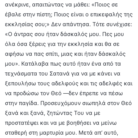
ανέκρινε, απαιτώντας να μάθει: «Ποιος σε
έβαλε στην πίστη; Ποιος είναι ο επικεφαλής της
εκκλησίας σου;» Δεν απάντησα. Τότε συνέχισε:
«Ο άντρας σου ήταν δάσκαλός μου. Πες μου
όλα όσα ξέρεις για την εκκλησία και θα σε
αφήσω να πας σπίτι, μιας και ήταν δάσκαλός
μου». Κατάλαβα πως αυτό ήταν ένα από τα
τεχνάσματα του Σατανά για να με κάνει να
ξεπουλήσω τους αδελφούς και τις αδελφές και
να προδώσω τον Θεό —δεν έπρεπε να πέσω
στην παγίδα. Προσευχόμουν σιωπηλά στον Θεό
ξανά και ξανά, ζητώντας Του να με
προστατέψει και να με βοηθήσει να μείνω
σταθερή στη μαρτυρία μου. Μετά απ’ αυτό,