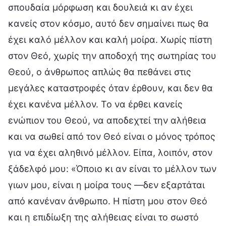
σπουδαία μόρφωση και δουλειά κι αν έχει
κανείς στον κόσμο, αυτό δεν σημαίνει πως θα
έχει καλό μέλλον και καλή μοίρα. Χωρίς πίστη
στον Θεό, χωρίς την αποδοχή της σωτηρίας του
Θεού, ο άνθρωπος απλώς θα πεθάνει στις
μεγάλες καταστροφές όταν έρθουν, και δεν θα
έχει κανένα μέλλον. Το να έρθει κανείς
ενώπιον του Θεού, να αποδεχτεί την αλήθεια
και να σωθεί από τον Θεό είναι ο μόνος τρόπος
για να έχει αληθινό μέλλον. Είπα, λοιπόν, στον
ξάδελφό μου: «Όποιο κι αν είναι το μέλλον των
γιων μου, είναι η μοίρα τους —δεν εξαρτάται
από κανέναν άνθρωπο. Η πίστη μου στον Θεό
και η επιδίωξη της αλήθειας είναι το σωστό