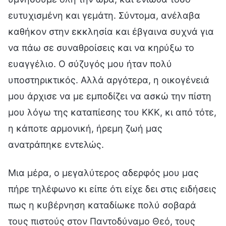
ευτυχισμένη και γεμάτη. Σύντομα, ανέλαβα
καθήκον στην εκκλησία και έβγαινα συχνά για
να πάω σε συναθροίσεις και να κηρύξω το
ευαγγέλιο. Ο σύζυγός μου ήταν πολύ
υποστηρικτικός. Αλλά αργότερα, η οικογένειά
μου άρχισε να με εμποδίζει να ασκώ την πίστη
μου λόγω της καταπίεσης του ΚΚΚ, κι από τότε,
η κάποτε αρμονική, ήρεμη ζωή μας
ανατράπηκε εντελώς.
Μια μέρα, ο μεγαλύτερος αδερφός μου μας
πήρε τηλέφωνο κι είπε ότι είχε δει στις ειδήσεις
πως η κυβέρνηση καταδίωκε πολύ σοβαρά
τους πιστούς στον Παντοδύναμο Θεό, τους