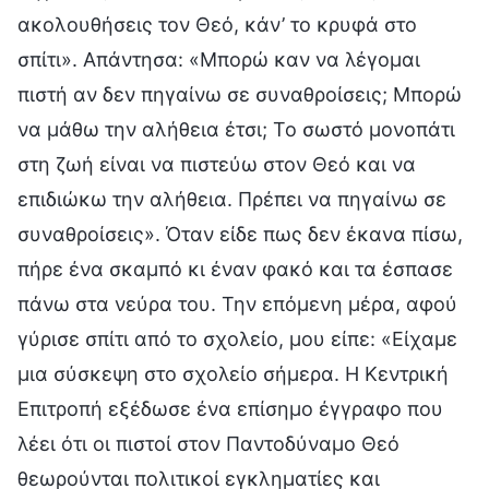
ακολουθήσεις τον Θεό, κάν’ το κρυφά στο
σπίτι». Απάντησα: «Μπορώ καν να λέγομαι
πιστή αν δεν πηγαίνω σε συναθροίσεις; Μπορώ
να μάθω την αλήθεια έτσι; Το σωστό μονοπάτι
στη ζωή είναι να πιστεύω στον Θεό και να
επιδιώκω την αλήθεια. Πρέπει να πηγαίνω σε
συναθροίσεις». Όταν είδε πως δεν έκανα πίσω,
πήρε ένα σκαμπό κι έναν φακό και τα έσπασε
πάνω στα νεύρα του. Την επόμενη μέρα, αφού
γύρισε σπίτι από το σχολείο, μου είπε: «Είχαμε
μια σύσκεψη στο σχολείο σήμερα. Η Κεντρική
Επιτροπή εξέδωσε ένα επίσημο έγγραφο που
λέει ότι οι πιστοί στον Παντοδύναμο Θεό
θεωρούνται πολιτικοί εγκληματίες και