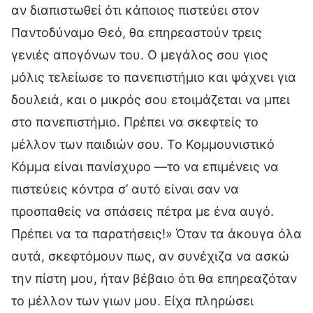
αν διαπιστωθεί ότι κάποιος πιστεύει στον
Παντοδύναμο Θεό, θα επηρεαστούν τρεις
γενιές απογόνων του. Ο μεγάλος σου γιος
μόλις τελείωσε το πανεπιστήμιο και ψάχνει για
δουλειά, και ο μικρός σου ετοιμάζεται να μπει
στο πανεπιστήμιο. Πρέπει να σκεφτείς το
μέλλον των παιδιών σου. Το Κομμουνιστικό
Κόμμα είναι πανίσχυρο —το να επιμένεις να
πιστεύεις κόντρα σ’ αυτό είναι σαν να
προσπαθείς να σπάσεις πέτρα με ένα αυγό.
Πρέπει να τα παρατήσεις!» Όταν τα άκουγα όλα
αυτά, σκεφτόμουν πως, αν συνέχιζα να ασκώ
την πίστη μου, ήταν βέβαιο ότι θα επηρεαζόταν
το μέλλον των γιων μου. Είχα πληρώσει