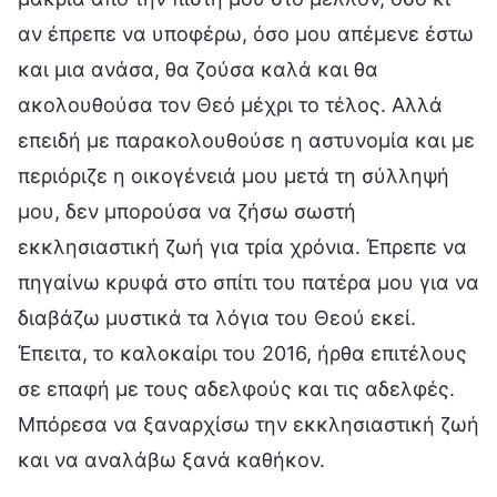
αν έπρεπε να υποφέρω, όσο μου απέμενε έστω
και μια ανάσα, θα ζούσα καλά και θα
ακολουθούσα τον Θεό μέχρι το τέλος. Αλλά
επειδή με παρακολουθούσε η αστυνομία και με
περιόριζε η οικογένειά μου μετά τη σύλληψή
μου, δεν μπορούσα να ζήσω σωστή
εκκλησιαστική ζωή για τρία χρόνια. Έπρεπε να
πηγαίνω κρυφά στο σπίτι του πατέρα μου για να
διαβάζω μυστικά τα λόγια του Θεού εκεί.
Έπειτα, το καλοκαίρι του 2016, ήρθα επιτέλους
σε επαφή με τους αδελφούς και τις αδελφές.
Μπόρεσα να ξαναρχίσω την εκκλησιαστική ζωή
και να αναλάβω ξανά καθήκον.