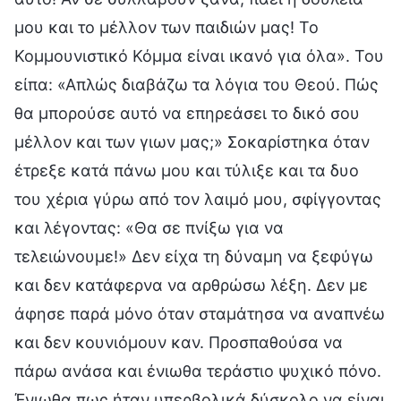
μου και το μέλλον των παιδιών μας! Το
Κομμουνιστικό Κόμμα είναι ικανό για όλα». Του
είπα: «Απλώς διαβάζω τα λόγια του Θεού. Πώς
θα μπορούσε αυτό να επηρεάσει το δικό σου
μέλλον και των γιων μας;» Σοκαρίστηκα όταν
έτρεξε κατά πάνω μου και τύλιξε και τα δυο
του χέρια γύρω από τον λαιμό μου, σφίγγοντας
και λέγοντας: «Θα σε πνίξω για να
τελειώνουμε!» Δεν είχα τη δύναμη να ξεφύγω
και δεν κατάφερνα να αρθρώσω λέξη. Δεν με
άφησε παρά μόνο όταν σταμάτησα να αναπνέω
και δεν κουνιόμουν καν. Προσπαθούσα να
πάρω ανάσα και ένιωθα τεράστιο ψυχικό πόνο.
Ένιωθα πως ήταν υπερβολικά δύσκολο να είναι