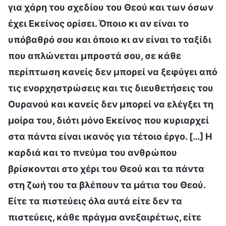
για χάρη του σχεδίου του Θεού και των όσων
έχει Εκείνος ορίσει. Όποιο κι αν είναι το
υπόβαθρό σου και όποιο κι αν είναι το ταξίδι
που απλώνεται μπροστά σου, σε κάθε
περίπτωση κανείς δεν μπορεί να ξεφύγει από
τις ενορχηστρώσεις και τις διευθετήσεις του
Ουρανού και κανείς δεν μπορεί να ελέγξει τη
μοίρα του, διότι μόνο Εκείνος που κυριαρχεί
στα πάντα είναι ικανός για τέτοιο έργο. […] Η
καρδιά και το πνεύμα του ανθρώπου
βρίσκονται στο χέρι του Θεού και τα πάντα
στη ζωή του τα βλέπουν τα μάτια του Θεού.
Είτε τα πιστεύεις όλα αυτά είτε δεν τα
πιστεύεις, κάθε πράγμα ανεξαιρέτως, είτε