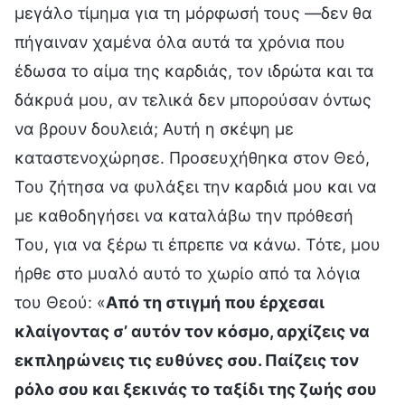
μεγάλο τίμημα για τη μόρφωσή τους —δεν θα
πήγαιναν χαμένα όλα αυτά τα χρόνια που
έδωσα το αίμα της καρδιάς, τον ιδρώτα και τα
δάκρυά μου, αν τελικά δεν μπορούσαν όντως
να βρουν δουλειά; Αυτή η σκέψη με
καταστενοχώρησε. Προσευχήθηκα στον Θεό,
Του ζήτησα να φυλάξει την καρδιά μου και να
με καθοδηγήσει να καταλάβω την πρόθεσή
Του, για να ξέρω τι έπρεπε να κάνω. Τότε, μου
ήρθε στο μυαλό αυτό το χωρίο από τα λόγια
του Θεού: «
Από τη στιγμή που έρχεσαι
κλαίγοντας σ’ αυτόν τον κόσμο, αρχίζεις να
εκπληρώνεις τις ευθύνες σου. Παίζεις τον
ρόλο σου και ξεκινάς το ταξίδι της ζωής σου