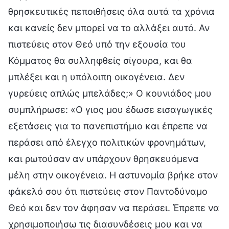
θρησκευτικές πεποιθήσεις όλα αυτά τα χρόνια
και κανείς δεν μπορεί να το αλλάξει αυτό. Αν
πιστεύεις στον Θεό υπό την εξουσία του
Κόμματος θα συλληφθείς σίγουρα, και θα
μπλέξει και η υπόλοιπη οικογένεια. Δεν
γυρεύεις απλώς μπελάδες;» Ο κουνιάδος μου
συμπλήρωσε: «Ο γιος μου έδωσε εισαγωγικές
εξετάσεις για το πανεπιστήμιο και έπρεπε να
περάσει από έλεγχο πολιτικών φρονημάτων,
και ρωτούσαν αν υπάρχουν θρησκευόμενα
μέλη στην οικογένεια. Η αστυνομία βρήκε στον
φάκελό σου ότι πιστεύεις στον Παντοδύναμο
Θεό και δεν τον άφησαν να περάσει. Έπρεπε να
χρησιμοποιήσω τις διασυνδέσεις μου και να