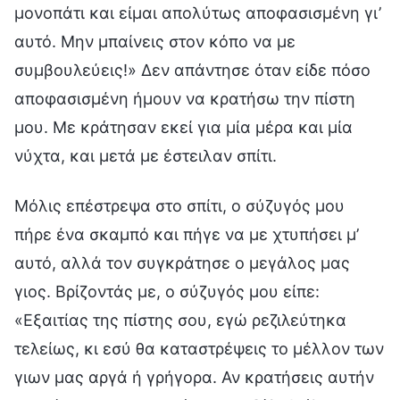
μονοπάτι και είμαι απολύτως αποφασισμένη γι’
αυτό. Μην μπαίνεις στον κόπο να με
συμβουλεύεις!» Δεν απάντησε όταν είδε πόσο
αποφασισμένη ήμουν να κρατήσω την πίστη
μου. Με κράτησαν εκεί για μία μέρα και μία
νύχτα, και μετά με έστειλαν σπίτι.
Μόλις επέστρεψα στο σπίτι, ο σύζυγός μου
πήρε ένα σκαμπό και πήγε να με χτυπήσει μ’
αυτό, αλλά τον συγκράτησε ο μεγάλος μας
γιος. Βρίζοντάς με, ο σύζυγός μου είπε:
«Εξαιτίας της πίστης σου, εγώ ρεζιλεύτηκα
τελείως, κι εσύ θα καταστρέψεις το μέλλον των
γιων μας αργά ή γρήγορα. Αν κρατήσεις αυτήν