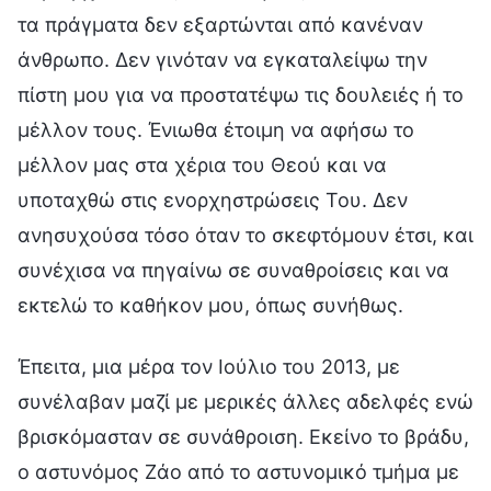
τα πράγματα δεν εξαρτώνται από κανέναν
άνθρωπο. Δεν γινόταν να εγκαταλείψω την
πίστη μου για να προστατέψω τις δουλειές ή το
μέλλον τους. Ένιωθα έτοιμη να αφήσω το
μέλλον μας στα χέρια του Θεού και να
υποταχθώ στις ενορχηστρώσεις Του. Δεν
ανησυχούσα τόσο όταν το σκεφτόμουν έτσι, και
συνέχισα να πηγαίνω σε συναθροίσεις και να
εκτελώ το καθήκον μου, όπως συνήθως.
Έπειτα, μια μέρα τον Ιούλιο του 2013, με
συνέλαβαν μαζί με μερικές άλλες αδελφές ενώ
βρισκόμασταν σε συνάθροιση. Εκείνο το βράδυ,
ο αστυνόμος Ζάο από το αστυνομικό τμήμα με