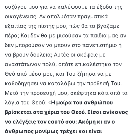
συζύγου μου για να καλύψουμε τα έξοδα της
οικογένειας. Αν απολυόταν πραγματικά
εξαιτίας της πίστης μου, πώς θα τα βγάζαμε
πέρα; Και δεν θα με μισούσαν τα παιδιά μας αν
δεν μπορούσαν να μπουν στο πανεπιστήμιο ή
να βρουν δουλειά; Αυτές οι σκέψεις με
αναστάτωναν πολύ, οπότε επικαλέστηκα τον
Θεό από μέσα μου, και Του ζήτησα να με
καθοδηγήσει να καταλάβω την πρόθεσή Του.
Μετά την προσευχή μου, σκέφτηκα κάτι από τα
λόγια του Θεού: «
Η μοίρα του ανθρώπου
βρίσκεται στα χέρια του Θεού. Είσαι ανίκανος
να ελέγξεις τον εαυτό σου: Ακόμη κι αν ο
άνθρωπος μονίμως τρέχει και είναι