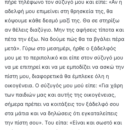
πήρε τηλέφωνο τον σύζυγό μου και είπε: «Αν η
αδελφή μου επιμείνει στη θρησκεία της, θα
κόψουμε κάθε δεσμό μαζί της. Θα σε στηρίξω
αν θέλεις διαζύγιο. Μην της αφήσεις τίποτα και
πέτα την έξω. Να δούμε πώς θα τα βγάλει πέρα
μετά». Γύρω στο μεσημέρι, ήρθε ο ξάδελφός
μου με το περιπολικό και είπε στον σύζυγό μου
να με επιτηρεί και να με εμποδίζει να ασκώ την
πίστη μου, διαφορετικά θα έμπλεκε όλη η
οικογένεια. Ο σύζυγός μου μού είπε: «Για χάρη
των παιδιών μας και αυτής της οικογένειας,
σήμερα πρέπει να κοιτάξεις τον ξάδελφό σου
στα μάτια και να δηλώσεις ότι εγκαταλείπεις
την πίστη σου». Του είπα: «Είναι και σωστό και