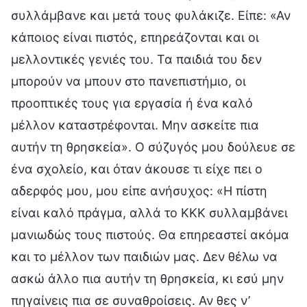
συλλάμβανε και μετά τους φυλάκιζε. Είπε: «Αν
κάποιος είναι πιστός, επηρεάζονται και οι
μελλοντικές γενιές του. Τα παιδιά του δεν
μπορούν να μπουν στο πανεπιστήμιο, οι
προοπτικές τους για εργασία ή ένα καλό
μέλλον καταστρέφονται. Μην ασκείτε πια
αυτήν τη θρησκεία». Ο σύζυγός μου δούλευε σε
ένα σχολείο, και όταν άκουσε τι είχε πει ο
αδερφός μου, μου είπε ανήσυχος: «Η πίστη
είναι καλό πράγμα, αλλά το ΚΚΚ συλλαμβάνει
μανιωδώς τους πιστούς. Θα επηρεαστεί ακόμα
και το μέλλον των παιδιών μας. Δεν θέλω να
ασκώ άλλο πια αυτήν τη θρησκεία, κι εσύ μην
πηγαίνεις πια σε συναθροίσεις. Αν θες ν’