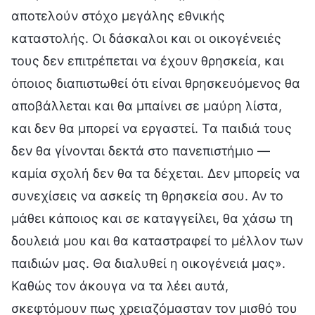
αποτελούν στόχο μεγάλης εθνικής
καταστολής. Οι δάσκαλοι και οι οικογένειές
τους δεν επιτρέπεται να έχουν θρησκεία, και
όποιος διαπιστωθεί ότι είναι θρησκευόμενος θα
αποβάλλεται και θα μπαίνει σε μαύρη λίστα,
και δεν θα μπορεί να εργαστεί. Τα παιδιά τους
δεν θα γίνονται δεκτά στο πανεπιστήμιο —
καμία σχολή δεν θα τα δέχεται. Δεν μπορείς να
συνεχίσεις να ασκείς τη θρησκεία σου. Αν το
μάθει κάποιος και σε καταγγείλει, θα χάσω τη
δουλειά μου και θα καταστραφεί το μέλλον των
παιδιών μας. Θα διαλυθεί η οικογένειά μας».
Καθώς τον άκουγα να τα λέει αυτά,
σκεφτόμουν πως χρειαζόμασταν τον μισθό του