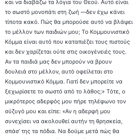
και να διαβάζω τα λόγια του Θεού. Αυτό είναι
το σωστό μονοπάτι στη ζωή —δεν έχω κάνει
τίποτα κακό. Πώς θα μπορούσε αυτό να βλάψει
το μέλλον των παιδιών μου; Το Κομμουνιστικό
Κόμμα είναι αυτό που καταπιέζει τους πιστούς
και δεν χαρίζεται ούτε στις οικογένειές τους.
Αν τα παιδιά μας δεν μπορούν να βρουν
δουλειά στο μέλλον, αυτό οφείλεται στο
Κομμουνιστικό Κόμμα. Γιατί δεν μπορείτε να
ξεχωρίσετε το σωστό από το λάθος;» Τότε, ο
μικρότερος αδερφός μου πήρε τηλέφωνο τον
σύζυγό μου και είπε: «Αν η αδερφή μου
συνεχίσει να ακολουθεί αυτήν τη θρησκεία,
σπάσ’ της τα πόδια. Να δούμε μετά πώς θα