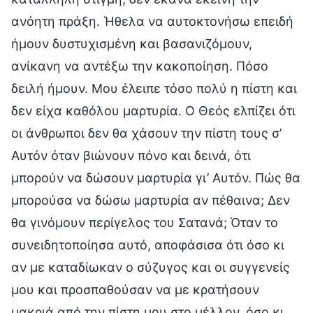
ανόητη πράξη. Ήθελα να αυτοκτονήσω επειδή
ήμουν δυστυχισμένη και βασανιζόμουν,
ανίκανη να αντέξω την κακοποίηση. Πόσο
δειλή ήμουν. Μου έλειπε τόσο πολύ η πίστη και
δεν είχα καθόλου μαρτυρία. Ο Θεός ελπίζει ότι
οι άνθρωποι δεν θα χάσουν την πίστη τους σ’
Αυτόν όταν βιώνουν πόνο και δεινά, ότι
μπορούν να δώσουν μαρτυρία γι’ Αυτόν. Πώς θα
μπορούσα να δώσω μαρτυρία αν πέθαινα; Δεν
θα γινόμουν περίγελος του Σατανά; Όταν το
συνειδητοποίησα αυτό, αποφάσισα ότι όσο κι
αν με καταδίωκαν ο σύζυγος και οι συγγενείς
μου και προσπαθούσαν να με κρατήσουν
μακριά από την πίστη μου στο μέλλον, όσο κι