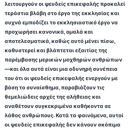
λειτουργούν οι ψευδείς επικεφαλής προκαλεί
τεράστια βλάβη στο έργο της εκκλησίας και
συχνά εμποδίζει το εκκλησιαστικό έργο να
προχωρήσει κανονικά, ομαλά και
αποτελεσματικά, καθώς αυτό μένει πίσω,
καθυστερεί και βλάπτεται εξαιτίας της
παρέμβασης μερικών μοχθηρών ανθρώπων
—και όλα αυτά είναι μια οδυνηρή συνέπεια
του ότι οι ψευδείς επικεφαλής ενεργούν με
βάση το συναίσθημα, παραβιάζουν τις
θεμελιώδεις αρχές της αλήθειας και
αναθέτουν συγκεκριμένα καθήκοντα σε
λάθος ανθρώπους. Κατά τα φαινόμενα, αυτοί
οι ψευδείς επικεφαλής δεν κάνουν σκόπιμα