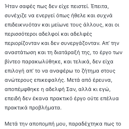
Ήταν σαφές πως δεν είχε πειστεί. Έπειτα,
συνέχιζε να ενεργεί όπως ήθελε και συχνά
επιδεικνυόταν και μείωνε τους άλλους, και οι
περισσότεροι αδελφοί και αδελφές
περιορίζονταν και δεν συνεργάζονταν. Απ’ την
αναστάτωση και τη διατάραξή της, το έργο των
βίντεο παρακωλύθηκε, και τελικά, δεν είχα
επιλογή απ’ το να αναφέρω το ζήτημα στους
ανώτερους επικεφαλής. Μετά από έρευνα,
αποπέμφθηκε η αδελφή Σαν, αλλά κι εγώ,
επειδή δεν έκανα πρακτικό έργο ούτε επέλυα
πρακτικά προβλήματα.
Μετά την αποπομπή μου, παραδέχτηκα πως το