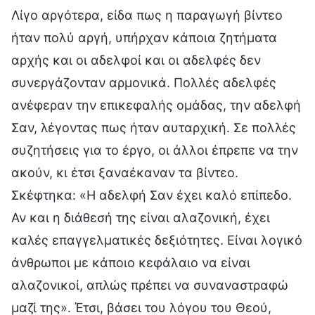
Λίγο αργότερα, είδα πως η παραγωγή βίντεο
ήταν πολύ αργή, υπήρχαν κάποια ζητήματα
αρχής και οι αδελφοί και οι αδελφές δεν
συνεργάζονταν αρμονικά. Πολλές αδελφές
ανέφεραν την επικεφαλής ομάδας, την αδελφή
Σαν, λέγοντας πως ήταν αυταρχική. Σε πολλές
συζητήσεις για το έργο, οι άλλοι έπρεπε να την
ακούν, κι έτσι ξαναέκαναν τα βίντεο.
Σκέφτηκα: «Η αδελφή Σαν έχει καλό επίπεδο.
Αν και η διάθεσή της είναι αλαζονική, έχει
καλές επαγγελματικές δεξιότητες. Είναι λογικό
άνθρωποι με κάποιο κεφάλαιο να είναι
αλαζονικοί, απλώς πρέπει να συναναστραφώ
μαζί της». Έτσι, βάσει του λόγου του Θεού,