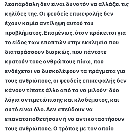
λεοπάρδαλη δεν είναι δυνατόν να αλλάξει τις
κηλίδες της. Οι ψευδείς επικεφαλής δεν
έχουν καμία αντίληψη αυτού του
προβλήματος. Επομένως, όταν πρόκειται για
το είδος των εποπτών στην εκκλησία που
διαταράσσουν διαρκώς, που πάντοτε
κρατούν τους ανθρώπους πίσω, που
ενδέχεται να δυσκολέψουν τα πράγματα για
τους ανθρώπους, οι ψευδείς επικεφαλής δεν
κάνουν τίποτε άλλο από το να μιλούν· δύο
λόγια αντιμετώπισης και κλαδέματος, και
αυτό είναι όλο. Δεν σπεύδουν να
επανατοποθετήσουν ή να αντικαταστήσουν
τους ανθρώπους. Ο τρόπος με τον οποίο