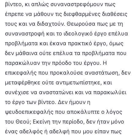
βίντεο, κι απλώς συναναστρεφόμουν πως
έπρεπε να μάθουν τις διεφθαρμένες διαθέσεις
τους και να διδαχτούν. Θεωρούσα πως με τη
συναναστροφή και το ιδεολογικό έργο επέλυα
προβλήματα και έκανα πρακτικό έργο, όμως
δεν μάθαινα ούτε επέλυα τα προβλήματα που
παρακώλυαν την πρόοδο του έργου. Η
επικεφαλής που προκαλούσε αναστάτωση, δεν
μεταφέρθηκε ούτε αντιμετωπίστηκε, και
συνέχισε να αναστατώνει και να παρακωλύει
το έργο των βίντεο. Δεν ήμουν η
ψευδοεπικεφαλής που αποκάλυπτε ο λόγος
του Θεού; Εκείνη την περίοδο, δεν ήταν μόνο
ένας αδελφός ή αδελφή που μου είπαν πως