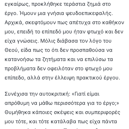
εγκαίρως, προκλήθηκε τεράστια ζημιά στο
έργο. Ήμουν μια γνήσια ψευδοεπικεφαλής.
Αρχικά, σκεφτόμουν πως απέτυχα στο καθήκον
μου, επειδή το επίπεδό μου ήταν φτωχό και δεν
είχα γνώσεις. Μόλις διάβασα τον λόγο του
Θεού, είδα πως το ότι δεν προσπαθούσα να
κατανοήσω τα ζητήματα και να επιλύσω τα
προβλήματα δεν οφειλόταν στο φτωχό μου
επίπεδο, αλλά στην έλλειψη πρακτικού έργου.
Συνέχισα την αυτοκριτική: «Γιατί είμαι
απρόθυμη να μάθω περισσότερα για το έργο;»
Θυμήθηκα κάποιες σκέψεις και συμπεριφορές
μου τότε, και τότε κατάλαβα πως είχα πάντα