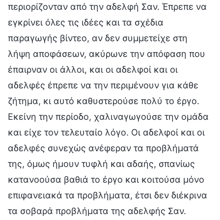
περιορίζονταν από την αδελφή Σαν. Έπρεπε να
εγκρίνει όλες τις ιδέες και τα σχέδια
παραγωγής βίντεο, αν δεν συμμετείχε στη
λήψη αποφάσεων, ακύρωνε την απόφαση που
έπαιρναν οι άλλοι, και οι αδελφοί και οι
αδελφές έπρεπε να την περιμένουν για κάθε
ζήτημα, κι αυτό καθυστερούσε πολύ το έργο.
Εκείνη την περίοδο, χαλιναγωγούσε την ομάδα
και είχε τον τελευταίο λόγο. Οι αδελφοί και οι
αδελφές συνεχώς ανέφεραν τα προβλήματά
της, όμως ήμουν τυφλή και αδαής, σπανίως
κατανοούσα βαθιά το έργο και κοιτούσα μόνο
επιφανειακά τα προβλήματα, έτσι δεν διέκρινα
τα σοβαρά προβλήματα της αδελφής Σαν.