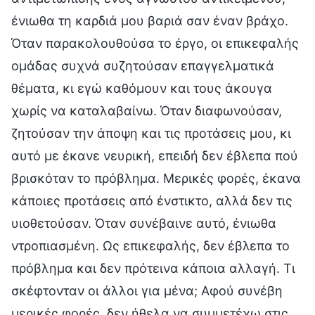
ένιωθα τη καρδιά μου βαριά σαν έναν βράχο.
Όταν παρακολουθούσα το έργο, οι επικεφαλής
ομάδας συχνά συζητούσαν επαγγελματικά
θέματα, κι εγώ καθόμουν και τους άκουγα
χωρίς να καταλαβαίνω. Όταν διαφωνούσαν,
ζητούσαν την άποψη και τις προτάσεις μου, κι
αυτό με έκανε νευρική, επειδή δεν έβλεπα πού
βρισκόταν το πρόβλημα. Μερικές φορές, έκανα
κάποιες προτάσεις από ένστικτο, αλλά δεν τις
υιοθετούσαν. Όταν συνέβαινε αυτό, ένιωθα
ντροπιασμένη. Ως επικεφαλής, δεν έβλεπα το
πρόβλημα και δεν πρότεινα κάποια αλλαγή. Τι
σκέφτονταν οι άλλοι για μένα; Αφού συνέβη
μερικές φορές, δεν ήθελα να συμμετέχω στις