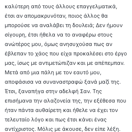
καλύτερη από τους άλλους επαγγελματικά,
έτσι αν απομακρυνόταν, ποιος άλλος θα
μπορούσε να αναλάβει τη δουλειά; Δεν ήμουν
σίγουρη, έτσι ήθελα να το αναφέρω στους
ανώτέρος μου, όμως ανησυχούσα πως αν
έβλεπαν το χάος που είχα προκαλέσει στο έργο
μας, ίσως με αντιμετώπιζαν και με απέπεμπαν.
Μετά από μια πάλη με τον εαυτό μου,
αποφάσισα να συναναστραφώ ξανά μαζί της.
Έτσι, ξαναπήγα στην αδελφή Σαν. Της
επισήμανα την αλαζονεία της, την εξέθεσα που
ήταν πάντα αυθαίρετη και ήθελε να έχει τον
τελευταίο λόγο και πως έτσι κάνει ένας
αντίχριστος. Μόλις με άκουσε, δεν είπε λέξη.