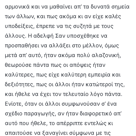
αρμονικά και να μαθαίνει απ’ τα δυνατά σημεία
των άλλων, και πως ακόμα κι αν είχε καλές
υποδείξεις, έπρεπε να τις συζητά με τους
άλλους. Η αδελφή Σαν υποσχέθηκε να
προσπαθήσει να αλλάξει στο μέλλον, όμως
μετά απ’ αυτό, ήταν ακόμα πολύ αλαζονική,
θεωρούσε πάντα πως οι απόψεις ήταν
καλύτερες, πως είχε καλύτερη εμπειρία και
δεξιότητες, πως οι άλλοι ήταν κατώτεροί της,
και ήθελε να έχει τον τελευταίο λόγο πάντα.
Ενίοτε, όταν οι άλλοι συμφωνούσαν σ’ ένα
σχέδιο παραγωγής, αν ήταν διαφορετικό απ’
αυτό που ήθελε, το απέρριπτε εντελώς κι
απαιτούσε να ξαναγίνει σύμφωνα με τις