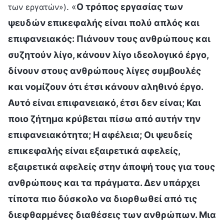
. «
Ο τρόπος εργασίας των
των εργατών»)
ψευδών επικεφαλής είναι πολύ απλός και
επιφανειακός: Πιάνουν τους ανθρώπους και
συζητούν λίγο, κάνουν λίγο ιδεολογικό έργο,
δίνουν στους ανθρώπους λίγες συμβουλές
και νομίζουν ότι έτσι κάνουν αληθινό έργο.
Αυτό είναι επιφανειακό, έτσι δεν είναι; Και
ποιο ζήτημα κρύβεται πίσω από αυτήν την
επιφανειακότητα; Η αφέλεια; Οι ψευδείς
επικεφαλής είναι εξαιρετικά αφελείς,
εξαιρετικά αφελείς στην άποψή τους για τους
ανθρώπους και τα πράγματα. Δεν υπάρχει
τίποτα πιο δύσκολο να διορθωθεί από τις
διεφθαρμένες διαθέσεις των ανθρώπων. Μια