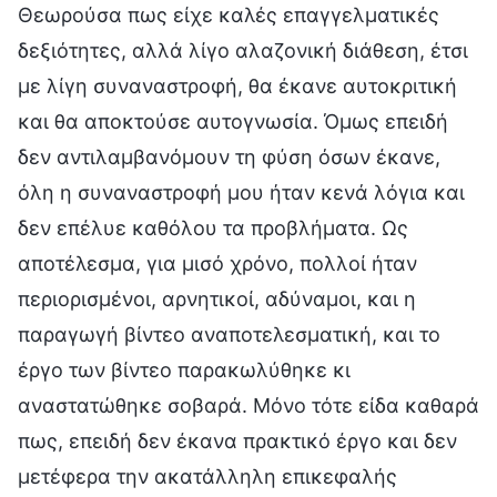
Θεωρούσα πως είχε καλές επαγγελματικές
δεξιότητες, αλλά λίγο αλαζονική διάθεση, έτσι
με λίγη συναναστροφή, θα έκανε αυτοκριτική
και θα αποκτούσε αυτογνωσία. Όμως επειδή
δεν αντιλαμβανόμουν τη φύση όσων έκανε,
όλη η συναναστροφή μου ήταν κενά λόγια και
δεν επέλυε καθόλου τα προβλήματα. Ως
αποτέλεσμα, για μισό χρόνο, πολλοί ήταν
περιορισμένοι, αρνητικοί, αδύναμοι, και η
παραγωγή βίντεο αναποτελεσματική, και το
έργο των βίντεο παρακωλύθηκε κι
αναστατώθηκε σοβαρά. Μόνο τότε είδα καθαρά
πως, επειδή δεν έκανα πρακτικό έργο και δεν
μετέφερα την ακατάλληλη επικεφαλής