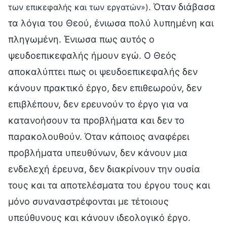
. Όταν διάβασα
των επικεφαλής και των εργατών»)
τα λόγια του Θεού, ένιωσα πολύ λυπημένη και
πληγωμένη. Ένιωσα πως αυτός ο
ψευδοεπικεφαλής ήμουν εγώ. Ο Θεός
αποκαλύπτει πως οι ψευδοεπικεφαλής δεν
κάνουν πρακτικό έργο, δεν επιθεωρούν, δεν
επιβλέπουν, δεν ερευνούν το έργο για να
κατανοήσουν τα προβλήματα και δεν το
παρακολουθούν. Όταν κάποιος αναφέρει
προβλήματα υπευθύνων, δεν κάνουν μια
ενδελεχή έρευνα, δεν διακρίνουν την ουσία
τους και τα αποτελέσματα του έργου τους και
μόνο συναναστρέφονται με τέτοιους
υπεύθυνους και κάνουν ιδεολογικό έργο.