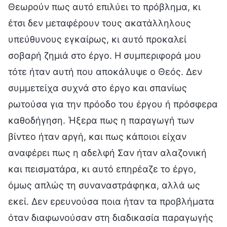
Θεωρούν πως αυτό επιλύει το πρόβλημα, κι
έτσι δεν μεταφέρουν τους ακατάλληλους
υπεύθυνους εγκαίρως, κι αυτό προκαλεί
σοβαρή ζημιά στο έργο. Η συμπεριφορά μου
τότε ήταν αυτή που αποκάλυψε ο Θεός. Δεν
συμμετείχα συχνά στο έργο και σπανίως
ρωτούσα για την πρόοδο του έργου ή πρόσφερα
καθοδήγηση. Ήξερα πως η παραγωγή των
βίντεο ήταν αργή, και πως κάποιοι είχαν
αναφέρει πως η αδελφή Σαν ήταν αλαζονική
και πεισματάρα, κι αυτό επηρέαζε το έργο,
όμως απλώς τη συναναστράφηκα, αλλά ως
εκεί. Δεν ερευνούσα ποια ήταν τα προβλήματα
όταν διαφωνούσαν στη διαδικασία παραγωγής