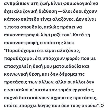
ανθρώπων στη ζωή. Είναι φυσιολογικό να
έχει αλαζονική διάθεση —όλοι όσοι έχουν
κάποιο επίπεδο είναι αλαζόνες. Δεν είναι
τίποτα σπουδαίο, απλώς πρέπει να
συναναστραφώ λίγο μαζί του”. Κατά τη
συναναστροφή, ο επόπτης λέει:
“Παραδέχομαι ότι είμαι αλαζόνας,
παραδέχομαι ότι υπάρχουν φορές που με
απασχολεί η δική μου ματαιοδοξία και
κοινωνική θέση, και δεν δέχομαι τις
προτάσεις των άλλων, αλλά οι άλλοι δεν
είναι καλοί σ’ αυτόν τον τομέα εργασίας,
συχνά διατυπώνουν άχρηστες προτάσεις,
οπότε υπάρχει λόγος που δεν τους ακούω”. Ο