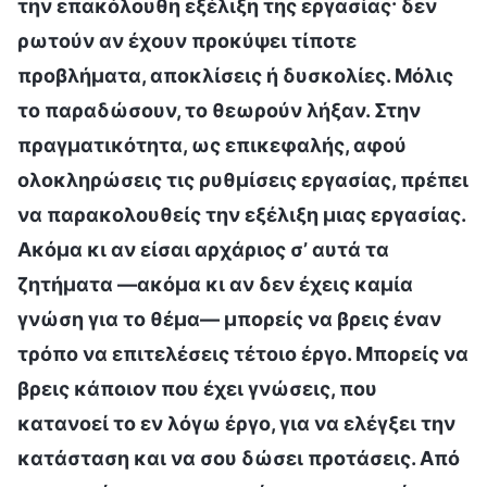
την επακόλουθη εξέλιξη της εργασίας· δεν
ρωτούν αν έχουν προκύψει τίποτε
προβλήματα, αποκλίσεις ή δυσκολίες. Μόλις
το παραδώσουν, το θεωρούν λήξαν. Στην
πραγματικότητα, ως επικεφαλής, αφού
ολοκληρώσεις τις ρυθμίσεις εργασίας, πρέπει
να παρακολουθείς την εξέλιξη μιας εργασίας.
Ακόμα κι αν είσαι αρχάριος σ’ αυτά τα
ζητήματα —ακόμα κι αν δεν έχεις καμία
γνώση για το θέμα— μπορείς να βρεις έναν
τρόπο να επιτελέσεις τέτοιο έργο. Μπορείς να
βρεις κάποιον που έχει γνώσεις, που
κατανοεί το εν λόγω έργο, για να ελέγξει την
κατάσταση και να σου δώσει προτάσεις. Από