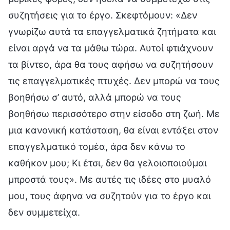
συζητήσεις για το έργο. Σκεφτόμουν: «Δεν
γνωρίζω αυτά τα επαγγελματικά ζητήματα και
είναι αργά να τα μάθω τώρα. Αυτοί φτιάχνουν
τα βίντεο, άρα θα τους αφήσω να συζητήσουν
τις επαγγελματικές πτυχές. Δεν μπορώ να τους
βοηθήσω σ’ αυτό, αλλά μπορώ να τους
βοηθήσω περισσότερο στην είσοδο στη ζωή. Με
μια κανονική κατάσταση, θα είναι εντάξει στον
επαγγελματικό τομέα, άρα δεν κάνω το
καθήκον μου; Κι έτσι, δεν θα γελοιοποιούμαι
μπροστά τους». Με αυτές τις ιδέες στο μυαλό
μου, τους άφηνα να συζητούν για το έργο και
δεν συμμετείχα.