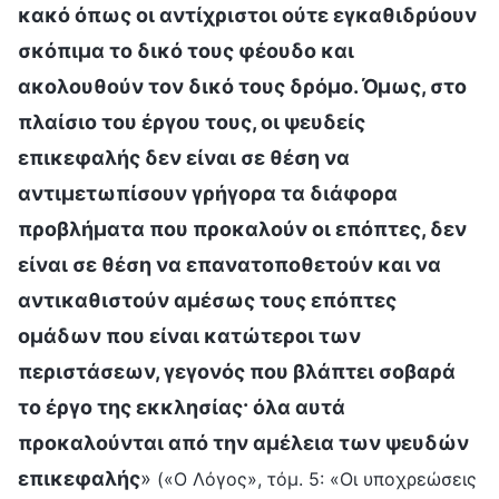
κακό όπως οι αντίχριστοι ούτε εγκαθιδρύουν
σκόπιμα το δικό τους φέουδο και
ακολουθούν τον δικό τους δρόμο. Όμως, στο
πλαίσιο του έργου τους, οι ψευδείς
επικεφαλής δεν είναι σε θέση να
αντιμετωπίσουν γρήγορα τα διάφορα
προβλήματα που προκαλούν οι επόπτες, δεν
είναι σε θέση να επανατοποθετούν και να
αντικαθιστούν αμέσως τους επόπτες
ομάδων που είναι κατώτεροι των
περιστάσεων, γεγονός που βλάπτει σοβαρά
το έργο της εκκλησίας· όλα αυτά
προκαλούνται από την αμέλεια των ψευδών
επικεφαλής
»
(«Ο Λόγος», τόμ. 5: «Οι υποχρεώσεις