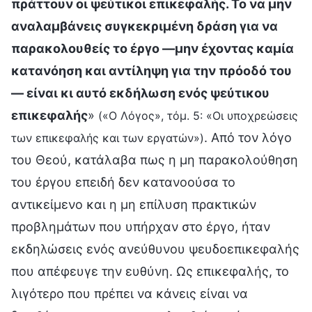
πράττουν οι ψεύτικοι επικεφαλής. Το να μην
αναλαμβάνεις συγκεκριμένη δράση για να
παρακολουθείς το έργο —μην έχοντας καμία
κατανόηση και αντίληψη για την πρόοδό του
— είναι κι αυτό εκδήλωση ενός ψεύτικου
επικεφαλής
»
(«Ο Λόγος», τόμ. 5: «Οι υποχρεώσεις
. Από τον λόγο
των επικεφαλής και των εργατών»)
του Θεού, κατάλαβα πως η μη παρακολούθηση
του έργου επειδή δεν κατανοούσα το
αντικείμενο και η μη επίλυση πρακτικών
προβλημάτων που υπήρχαν στο έργο, ήταν
εκδηλώσεις ενός ανεύθυνου ψευδοεπικεφαλής
που απέφευγε την ευθύνη. Ως επικεφαλής, το
λιγότερο που πρέπει να κάνεις είναι να