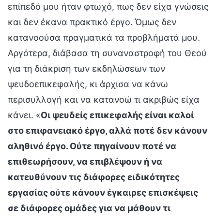
επίπεδό μου ήταν φτωχό, πως δεν είχα γνώσεις
και δεν έκανα πρακτικό έργο. Όμως δεν
κατανοούσα πραγματικά τα προβλήματά μου.
Αργότερα, διάβασα τη συναναστροφή του Θεού
για τη διάκριση των εκδηλώσεων των
ψευδοεπικεφαλής, κι άρχισα να κάνω
περισυλλογή και να κατανοώ τι ακριβώς είχα
κάνει. «
Οι ψευδείς επικεφαλής είναι καλοί
στο επιφανειακό έργο, αλλά ποτέ δεν κάνουν
αληθινό έργο. Ούτε πηγαίνουν ποτέ να
επιθεωρήσουν, να επιβλέψουν ή να
κατευθύνουν τις διάφορες ειδικότητες
εργασίας ούτε κάνουν έγκαιρες επισκέψεις
σε διάφορες ομάδες για να μάθουν τι