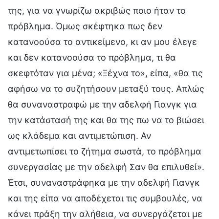
της, για να γνωρίζω ακριβώς ποιο ήταν το
πρόβλημα. Όμως σκέφτηκα πως δεν
κατανοούσα το αντικείμενο, κι αν μου έλεγε
και δεν κατανοούσα το πρόβλημα, τι θα
σκεφτόταν για μένα; «Ξέχνα το», είπα, «θα τις
αφήσω να το συζητήσουν μεταξύ τους. Απλώς
θα συναναστραφώ με την αδελφή Γιανγκ για
την κατάστασή της και θα της πω να το βιώσει
ως κλάδεμα και αντιμετώπιση. Αν
αντιμετωπίσει το ζήτημα σωστά, το πρόβλημα
συνεργασίας με την αδελφή Σαν θα επιλυθεί».
Έτσι, συναναστράφηκα με την αδελφή Γιανγκ
και της είπα να αποδέχεται τις συμβουλές, να
κάνει πράξη την αλήθεια, να συνεργάζεται με