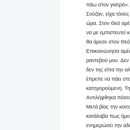
πάω στον γιατρό».
Σούζαν, είχα τόσες
ώρα. Στον Θεό αρέ
να με εμπιστευτεί
θα άρεσε στον Θεό 
Επικοινώνησα αμέσ
ραντεβού μου. Δεν
δεν της είπα την 
έπρεπε να πάει στο
κατηγορούμενη. Της
Αντιλήφθηκα πόσο 
Μετά βίας την κοιτ
κατάλαβα πως ήμου
ενημερώσει την αδ