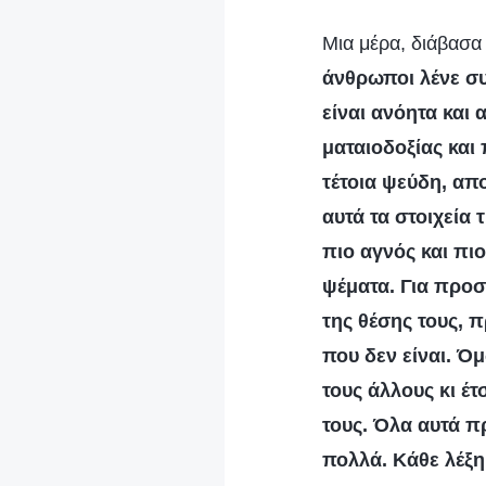
Μια μέρα, διάβασα
άνθρωποι λένε σ
είναι ανόητα και
ματαιοδοξίας και 
τέτοια ψεύδη, απ
αυτά τα στοιχεία 
πιο αγνός και πιο
ψέματα. Για προσ
της θέσης τους, 
που δεν είναι. Ό
τους άλλους κι έτ
τους. Όλα αυτά π
πολλά. Κάθε λέξη 