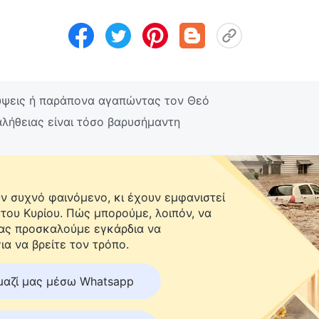
ψεις ή παράπονα αγαπώντας τον Θεό
αλήθειας είναι τόσο βαρυσήμαντη
 συχνό φαινόμενο, κι έχουν εμφανιστεί
 του Κυρίου. Πώς μπορούμε, λοιπόν, να
Σας προσκαλούμε εγκάρδια να
ια να βρείτε τον τρόπο.
μαζί μας μέσω Whatsapp