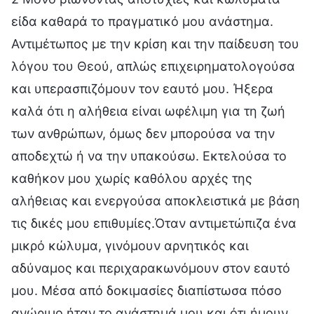
είδα καθαρά το πραγματικό μου ανάστημα.
Αντιμέτωπος με την κρίση και την παίδευση του
λόγου του Θεού, απλώς επιχειρηματολογούσα
και υπερασπιζόμουν τον εαυτό μου. Ήξερα
καλά ότι η αλήθεια είναι ωφέλιμη για τη ζωή
των ανθρώπων, όμως δεν μπορούσα να την
αποδεχτώ ή να την υπακούσω. Εκτελούσα το
καθήκον μου χωρίς καθόλου αρχές της
αλήθειας και ενεργούσα αποκλειστικά με βάση
τις δικές μου επιθυμίες.Όταν αντιμετώπιζα ένα
μικρό κώλυμα, γινόμουν αρνητικός και
αδύναμος και περιχαρακωνόμουν στον εαυτό
μου. Μέσα από δοκιμασίες διαπίστωσα πόσο
ανώριμο ήταν το ανάστημά μου και ότι ήμουν