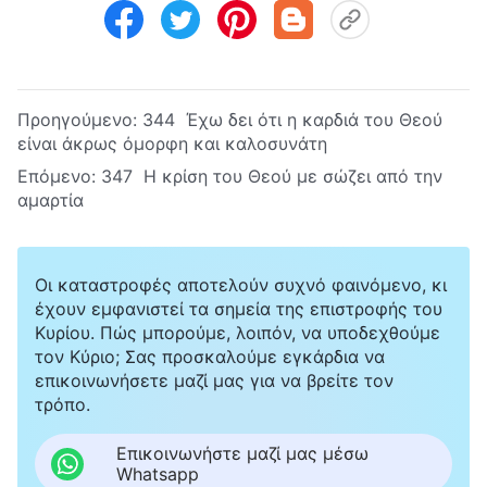
Προηγούμενο:
344 Έχω δει ότι η καρδιά του Θεού
είναι άκρως όμορφη και καλοσυνάτη
Επόμενο:
347 Η κρίση του Θεού με σώζει από την
αμαρτία
Οι καταστροφές αποτελούν συχνό φαινόμενο, κι
έχουν εμφανιστεί τα σημεία της επιστροφής του
Κυρίου. Πώς μπορούμε, λοιπόν, να υποδεχθούμε
τον Κύριο; Σας προσκαλούμε εγκάρδια να
επικοινωνήσετε μαζί μας για να βρείτε τον
τρόπο.
Επικοινωνήστε μαζί μας μέσω
Whatsapp