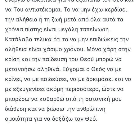
να Του αντιστέκομαι. Το να μην έχω κερδίσει
την αλήθεια ή τη ζωή μετά από όλα αυτά τα
χρόνια πίστης είναι μεγάλη ταπείνωση.
Κατάλαβα τελικά ότι το να μην επιδιώκεις την
αλήθεια είναι χάσιμο χρόνου. Μόνο χάρη στην
κρίση και την παίδευση του Θεού μπορώ να
μετανοήσω αληθινά. Εύχομαι ο Θεός να με
κρίνει, να με παιδεύσει, να με δοκιμάσει και να
με εξευγενίσει ακόμη περισσότερο, ώστε να
μπορέσω να καθαρθώ από τη σατανική μου
διάθεση και να βιώσω την ανθρώπινη
ομοιότητα για να δοξάζω τον Θεό.