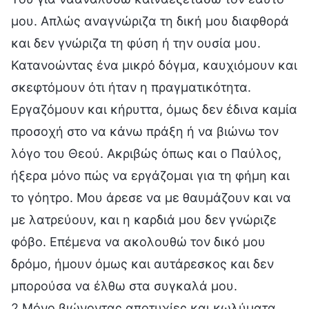
μου. Απλώς αναγνώριζα τη δική μου διαφθορά
και δεν γνώριζα τη φύση ή την ουσία μου.
Κατανοώντας ένα μικρό δόγμα, καυχιόμουν και
σκεφτόμουν ότι ήταν η πραγματικότητα.
Εργαζόμουν και κήρυττα, όμως δεν έδινα καμία
προσοχή στο να κάνω πράξη ή να βιώνω τον
λόγο του Θεού. Ακριβώς όπως και ο Παύλος,
ήξερα μόνο πώς να εργάζομαι για τη φήμη και
το γόητρο. Μου άρεσε να με θαυμάζουν και να
με λατρεύουν, και η καρδιά μου δεν γνώριζε
φόβο. Επέμενα να ακολουθώ τον δικό μου
δρόμο, ήμουν όμως και αυτάρεσκος και δεν
μπορούσα να έλθω στα συγκαλά μου.
2 Μόνο βιώνοντας αποτυχίες και κωλύματα