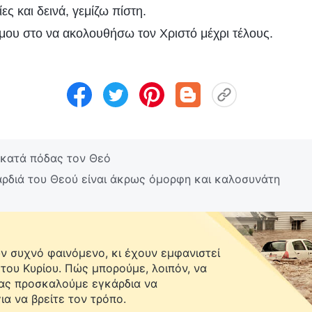
ς και δεινά, γεμίζω πίστη.
ου στο να ακολουθήσω τον Χριστό μέχρι τέλους.
κατά πόδας τον Θεό
αρδιά του Θεού είναι άκρως όμορφη και καλοσυνάτη
 συχνό φαινόμενο, κι έχουν εμφανιστεί
 του Κυρίου. Πώς μπορούμε, λοιπόν, να
Σας προσκαλούμε εγκάρδια να
ια να βρείτε τον τρόπο.