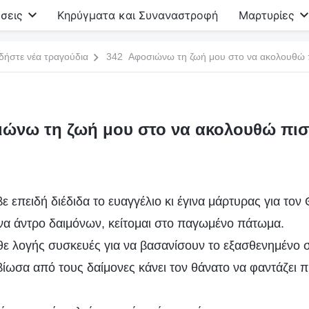
σεις
Κηρύγματα και Συναναστροφή
Μαρτυρίες
δήστε νέα τραγούδια
342 Αφοσιώνω τη ζωή μου στο να ακολουθώ 
ώνω τη ζωή μου στο να ακολουθώ πισ
 επειδή διέδιδα το ευαγγέλιο κι έγινα μάρτυρας για τον 
να άντρο δαιμόνων, κείτομαι στο παγωμένο πάτωμα.
ε λογής συσκευές για να βασανίσουν το εξασθενημένο 
ίωσα από τους δαίμονες κάνει τον θάνατο να φαντάζει 