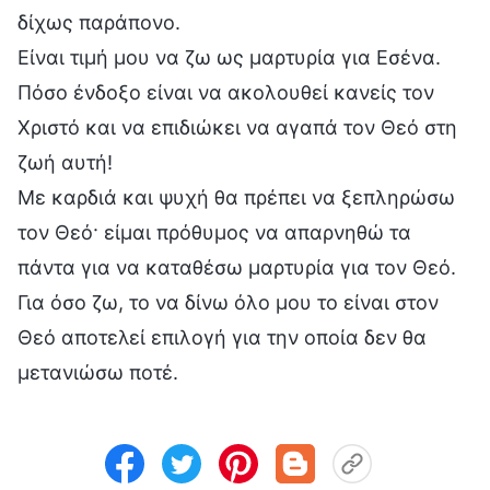
δίχως παράπονο.
Είναι τιμή μου να ζω ως μαρτυρία για Εσένα.
Πόσο ένδοξο είναι να ακολουθεί κανείς τον
Χριστό και να επιδιώκει να αγαπά τον Θεό στη
ζωή αυτή!
Με καρδιά και ψυχή θα πρέπει να ξεπληρώσω
τον Θεό· είμαι πρόθυμος να απαρνηθώ τα
πάντα για να καταθέσω μαρτυρία για τον Θεό.
Για όσο ζω, το να δίνω όλο μου το είναι στον
Θεό αποτελεί επιλογή για την οποία δεν θα
μετανιώσω ποτέ.