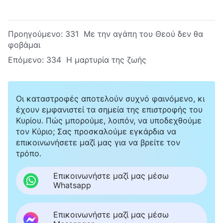
Προηγούμενο:
331 Με την αγάπη του Θεού δεν θα
φοβάμαι
Επόμενο:
334 Η μαρτυρία της ζωής
Οι καταστροφές αποτελούν συχνό φαινόμενο, κι
έχουν εμφανιστεί τα σημεία της επιστροφής του
Κυρίου. Πώς μπορούμε, λοιπόν, να υποδεχθούμε
τον Κύριο; Σας προσκαλούμε εγκάρδια να
επικοινωνήσετε μαζί μας για να βρείτε τον
τρόπο.
Επικοινωνήστε μαζί μας μέσω
Whatsapp
Επικοινωνήστε μαζί μας μέσω