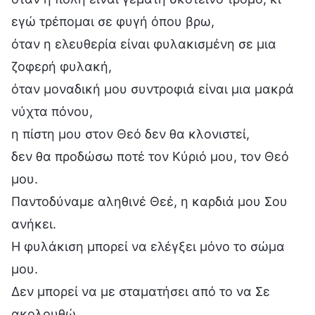
εγώ τρέπομαι σε φυγή όπου βρω,
όταν η ελευθερία είναι φυλακισμένη σε μια
ζοφερή φυλακή,
όταν μοναδική μου συντροφιά είναι μια μακρά
νύχτα πόνου,
η πίστη μου στον Θεό δεν θα κλονιστεί,
δεν θα προδώσω ποτέ τον Κύριό μου, τον Θεό
μου.
Παντοδύναμε αληθινέ Θεέ, η καρδιά μου Σου
ανήκει.
Η φυλάκιση μπορεί να ελέγξει μόνο το σώμα
μου.
Δεν μπορεί να με σταματήσει από το να Σε
ακολουθώ.