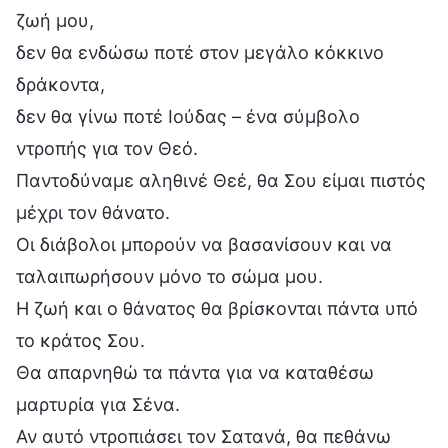
ζωή μου,
δεν θα ενδώσω ποτέ στον μεγάλο κόκκινο
δράκοντα,
δεν θα γίνω ποτέ Ιούδας – ένα σύμβολο
ντροπής για τον Θεό.
Παντοδύναμε αληθινέ Θεέ, θα Σου είμαι πιστός
μέχρι τον θάνατο.
Οι διάβολοι μπορούν να βασανίσουν και να
ταλαιπωρήσουν μόνο το σώμα μου.
Η ζωή και ο θάνατος θα βρίσκονται πάντα υπό
το κράτος Σου.
Θα απαρνηθώ τα πάντα για να καταθέσω
μαρτυρία για Σένα.
Αν αυτό ντροπιάσει τον Σατανά, θα πεθάνω