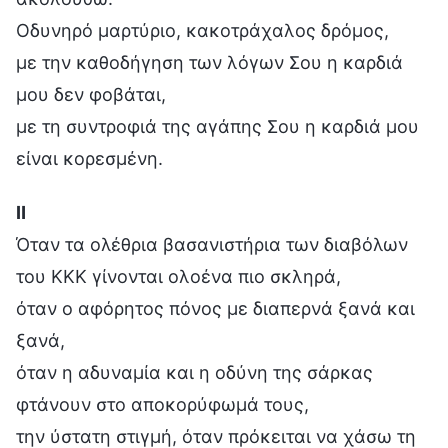
Οδυνηρό μαρτύριο, κακοτράχαλος δρόμος,
με την καθοδήγηση των λόγων Σου η καρδιά
μου δεν φοβάται,
με τη συντροφιά της αγάπης Σου η καρδιά μου
είναι κορεσμένη.
Ⅱ
Όταν τα ολέθρια βασανιστήρια των διαβόλων
του ΚΚΚ γίνονται ολοένα πιο σκληρά,
όταν ο αφόρητος πόνος με διαπερνά ξανά και
ξανά,
όταν η αδυναμία και η οδύνη της σάρκας
φτάνουν στο αποκορύφωμά τους,
την ύστατη στιγμή, όταν πρόκειται να χάσω τη