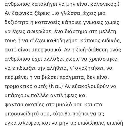
άνθρωπος καταλήγει να μην είναι κανονικός.)
Αν ξαφνικά ξέρεις μια γλώσσα, έχεις μια
δεξιότητα ή κατανοείς κάποιες γνώσεις χωρίς
να έχεις αφιερώσει ένα διάστημα στη μελέτη
τους ή να σ’ έχει καθοδηγήσει κάποιος ειδικός,
αυτό είναι υπερφυσικό. Αν η ζωή-διάθεση ενός
ανθρώπου έχει αλλάξει χωρίς να χρειάστηκε
να επιδιώξει την αλήθεια, ν’ αναζητήσει, να
περιμένει ή να βιώσει πράγματα, δεν είναι
τρομακτικό αυτό; (Ναι.) Αν εξακολουθούν να
υπάρχουν πολλές αντιλήψεις και
φαντασιοκοπίες στο μυαλό σου και στο
υποσυνείδητό σου, τότε θα πρέπει να τις
εγκαταλείψεις και να μην τις επιδιώκεις, επειδή