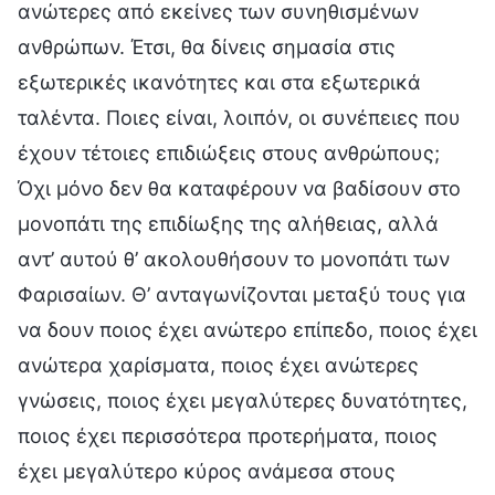
ανώτερες από εκείνες των συνηθισμένων
ανθρώπων. Έτσι, θα δίνεις σημασία στις
εξωτερικές ικανότητες και στα εξωτερικά
ταλέντα. Ποιες είναι, λοιπόν, οι συνέπειες που
έχουν τέτοιες επιδιώξεις στους ανθρώπους;
Όχι μόνο δεν θα καταφέρουν να βαδίσουν στο
μονοπάτι της επιδίωξης της αλήθειας, αλλά
αντ’ αυτού θ’ ακολουθήσουν το μονοπάτι των
Φαρισαίων. Θ’ ανταγωνίζονται μεταξύ τους για
να δουν ποιος έχει ανώτερο επίπεδο, ποιος έχει
ανώτερα χαρίσματα, ποιος έχει ανώτερες
γνώσεις, ποιος έχει μεγαλύτερες δυνατότητες,
ποιος έχει περισσότερα προτερήματα, ποιος
έχει μεγαλύτερο κύρος ανάμεσα στους