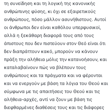
τη συνείδηση και τη λογική της κανονικής
ανθρώπινης φύσης, κι όχι σε εξαιρετικούς
ανθρώπους, πόσο μάλλον ασυνήθιστους. Αυτοί
οι άνθρωποι δεν είναι καθόλου υπερφυσικοί,
αλλά η ξεκάθαρη διαφορά τους από τους
άπιστους που δεν πιστεύουν στον Θεό είναι ότι
δεν διαπράττουν κακό, μπορούν να κάνουν
πράξη την αλήθεια μόλις την κατανοήσουν, και
καταλαβαίνουν πώς να βλέπουν τους
ανθρώπους και τα πράγματα και να φέρονται
και να ενεργούν με βάση τα λόγια του Θεού και
σύμφωνα με τις απαιτήσεις του Θεού και τις
αλήθεια-αρχές, αντί να ζουν με βάση τις
διεφθαρμένες διαθέσεις τους και τις διάφορες