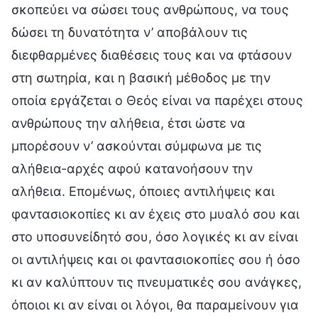
σκοπεύει να σώσει τους ανθρώπους, να τους
δώσει τη δυνατότητα ν’ αποβάλουν τις
διεφθαρμένες διαθέσεις τους και να φτάσουν
στη σωτηρία, και η βασική μέθοδος με την
οποία εργάζεται ο Θεός είναι να παρέχει στους
ανθρώπους την αλήθεια, έτσι ώστε να
μπορέσουν ν’ ασκούνται σύμφωνα με τις
αλήθεια-αρχές αφού κατανοήσουν την
αλήθεια. Επομένως, όποιες αντιλήψεις και
φαντασιοκοπίες κι αν έχεις στο μυαλό σου και
στο υποσυνείδητό σου, όσο λογικές κι αν είναι
οι αντιλήψεις και οι φαντασιοκοπίες σου ή όσο
κι αν καλύπτουν τις πνευματικές σου ανάγκες,
όποιοι κι αν είναι οι λόγοι, θα παραμείνουν για