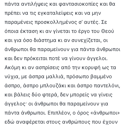
πάντα αντιλήψεις και φαντασιοκοπίες και θα
πρέπει να τις εγκαταλείψεις και να μην
παραμένεις προσκολλημένος σ’ αυτές. Σε
όποια έκταση κι αν γίνεται το έργο του Θεού
και για όσο διάστημα κι αν συνεχίζεται, οι
άνθρωποι θα παραμείνουν για πάντα άνθρωποι
και δεν πρόκειται ποτέ να γίνουν άγγελοι.
Ακόμη κι αν ασπρίσεις από την κορυφή ως τα
νύχια, με άσπρα μαλλιά, πρόσωπο βαμμένο
άσπρο, άσπρο μπλουζάκι και άσπρο παντελόνι,
και βάλεις δύο φτερά, δεν μπορείς να γίνεις
άγγελος· οι άνθρωποι θα παραμείνουν για
πάντα άνθρωποι. Επιπλέον, ο όρος «άνθρωποι»
εδώ αναφέρεται στους ανθρώπους που έχουν