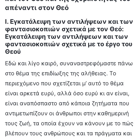
απέναντι στον Θεό
I. Εγκατάλειψη των αντιλήψεων και των
φαντασιοκοπιών σχετικά με τον Θεό:
Εγκατάλειψη των αντιλήψεων και των
φαντασιοκοπιών σχετικά με το έργο του
Θεού
Εδώ και λίγο καιρό, συναναστρεφόμαστε πάνω
στο θέμα της επιδίωξης της αλήθειας. Το
περιεχόμενο που σχετίζεται μ’ αυτό το θέμα
είναι αρκετά ευρύ, αλλά όσο ευρύ κι αν είναι,
είναι αναπόσπαστο από κάποια ζητήματα που
αντιμετωπίζουν οι άνθρωποι στην καθημερινή
τους ζωή, τα οποία έχουν να κάνουν με το πώς
βλέπουν τους ανθρώπους και τα πράγματα και