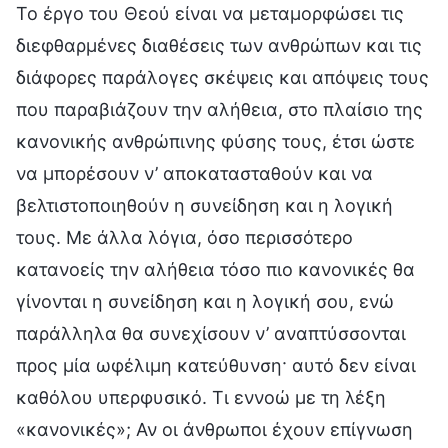
Το έργο του Θεού είναι να μεταμορφώσει τις
διεφθαρμένες διαθέσεις των ανθρώπων και τις
διάφορες παράλογες σκέψεις και απόψεις τους
που παραβιάζουν την αλήθεια, στο πλαίσιο της
κανονικής ανθρώπινης φύσης τους, έτσι ώστε
να μπορέσουν ν’ αποκατασταθούν και να
βελτιστοποιηθούν η συνείδηση και η λογική
τους. Με άλλα λόγια, όσο περισσότερο
κατανοείς την αλήθεια τόσο πιο κανονικές θα
γίνονται η συνείδηση και η λογική σου, ενώ
παράλληλα θα συνεχίσουν ν’ αναπτύσσονται
προς μία ωφέλιμη κατεύθυνση· αυτό δεν είναι
καθόλου υπερφυσικό. Τι εννοώ με τη λέξη
«κανονικές»; Αν οι άνθρωποι έχουν επίγνωση