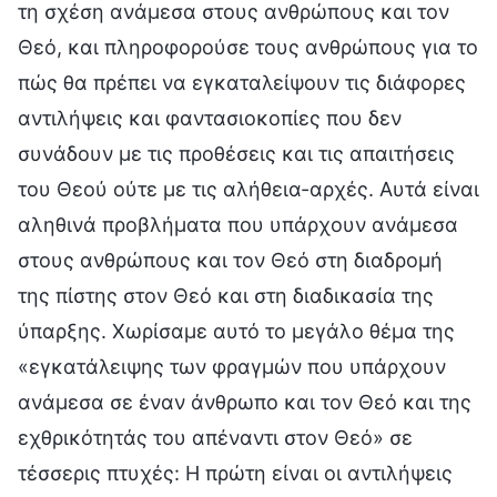
τη σχέση ανάμεσα στους ανθρώπους και τον
Θεό, και πληροφορούσε τους ανθρώπους για το
πώς θα πρέπει να εγκαταλείψουν τις διάφορες
αντιλήψεις και φαντασιοκοπίες που δεν
συνάδουν με τις προθέσεις και τις απαιτήσεις
του Θεού ούτε με τις αλήθεια-αρχές. Αυτά είναι
αληθινά προβλήματα που υπάρχουν ανάμεσα
στους ανθρώπους και τον Θεό στη διαδρομή
της πίστης στον Θεό και στη διαδικασία της
ύπαρξης. Χωρίσαμε αυτό το μεγάλο θέμα της
«εγκατάλειψης των φραγμών που υπάρχουν
ανάμεσα σε έναν άνθρωπο και τον Θεό και της
εχθρικότητάς του απέναντι στον Θεό» σε
τέσσερις πτυχές: Η πρώτη είναι οι αντιλήψεις