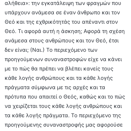
αλήθεια»: την εγκατάλειψη των φραγμών που
υπάρχουν ανάμεσα σε έναν άνθρωπο και τον
Θεό και της εχθρικότητάς του απέναντι στον
Θεό. Τι αφορά αυτή η άσκηση; Αφορά τη σχέση
ανάμεσα στους ανθρώπους και τον Θεό, έτσι
δεν είναι; (Ναι.) Το περιεχόμενο των
προηγούμενων συναναστροφών είχε να κάνει
με το πώς θα πρέπει να βλέπει κανείς τους
κάθε λογής ανθρώπους και τα κάθε λογής
πράγματα σύμφωνα με τις αρχές και τα
πρότυπα που απαιτεί ο Θεός, καθώς και το πώς
να χειρίζεται τους κάθε λογής ανθρώπους και
τα κάθε λογής πράγματα. Το περιεχόμενο της
προηγούμενης συναναστροφής μας αφορούσε