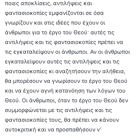
ποιες αποκλίσεις, αντιλήψεις και
φαντασιοκοπίες εμφανίζονται σε όσα
γνωρίζουν και στις ιδέες που έχουν οι
άνθρωποι για το έργο του Θεού· αυτές τις
αντιλήψεις και τις φαντασιοκοπίες πρέπει να
τις εγκαταλείψουν οι άνθρωποι. Αν οι άνθρωποι
εγκαταλείψουν αυτές τις αντιλήψεις και τις
φαντασιοκοπίες κι αναζητήσουν την αλήθεια,
θα μπορέσουν να γνωρίσουν το έργο του Θεού
και να έχουν αγνή κατανόηση των λόγων του
Θεού. Οι άνθρωποι, όταν το έργο του Θεού δεν
συμμορφώνεται με τις αντιλήψεις και τις
φαντασιοκοπίες τους, θα πρέπει να κάνουν
αυτοκριτική και να προσπαθήσουν ν’