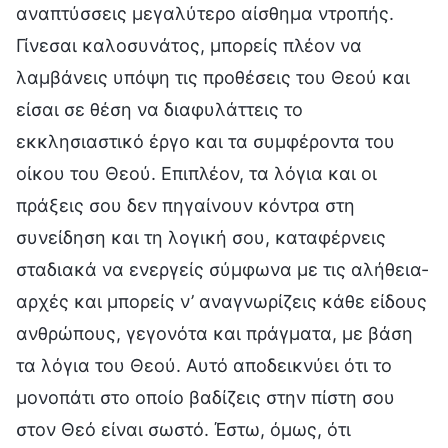
αναπτύσσεις μεγαλύτερο αίσθημα ντροπής.
Γίνεσαι καλοσυνάτος, μπορείς πλέον να
λαμβάνεις υπόψη τις προθέσεις του Θεού και
είσαι σε θέση να διαφυλάττεις το
εκκλησιαστικό έργο και τα συμφέροντα του
οίκου του Θεού. Επιπλέον, τα λόγια και οι
πράξεις σου δεν πηγαίνουν κόντρα στη
συνείδηση και τη λογική σου, καταφέρνεις
σταδιακά να ενεργείς σύμφωνα με τις αλήθεια-
αρχές και μπορείς ν’ αναγνωρίζεις κάθε είδους
ανθρώπους, γεγονότα και πράγματα, με βάση
τα λόγια του Θεού. Αυτό αποδεικνύει ότι το
μονοπάτι στο οποίο βαδίζεις στην πίστη σου
στον Θεό είναι σωστό. Έστω, όμως, ότι