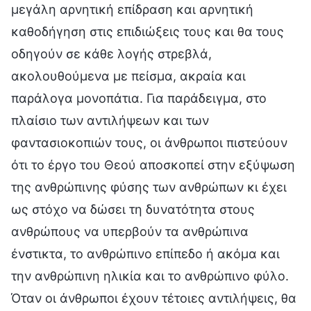
μεγάλη αρνητική επίδραση και αρνητική
καθοδήγηση στις επιδιώξεις τους και θα τους
οδηγούν σε κάθε λογής στρεβλά,
ακολουθούμενα με πείσμα, ακραία και
παράλογα μονοπάτια. Για παράδειγμα, στο
πλαίσιο των αντιλήψεων και των
φαντασιοκοπιών τους, οι άνθρωποι πιστεύουν
ότι το έργο του Θεού αποσκοπεί στην εξύψωση
της ανθρώπινης φύσης των ανθρώπων κι έχει
ως στόχο να δώσει τη δυνατότητα στους
ανθρώπους να υπερβούν τα ανθρώπινα
ένστικτα, το ανθρώπινο επίπεδο ή ακόμα και
την ανθρώπινη ηλικία και το ανθρώπινο φύλο.
Όταν οι άνθρωποι έχουν τέτοιες αντιλήψεις, θα