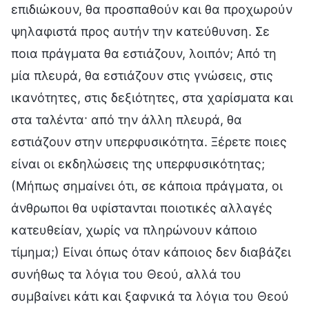
επιδιώκουν, θα προσπαθούν και θα προχωρούν
ψηλαφιστά προς αυτήν την κατεύθυνση. Σε
ποια πράγματα θα εστιάζουν, λοιπόν; Από τη
μία πλευρά, θα εστιάζουν στις γνώσεις, στις
ικανότητες, στις δεξιότητες, στα χαρίσματα και
στα ταλέντα· από την άλλη πλευρά, θα
εστιάζουν στην υπερφυσικότητα. Ξέρετε ποιες
είναι οι εκδηλώσεις της υπερφυσικότητας;
(Μήπως σημαίνει ότι, σε κάποια πράγματα, οι
άνθρωποι θα υφίστανται ποιοτικές αλλαγές
κατευθείαν, χωρίς να πληρώνουν κάποιο
τίμημα;) Είναι όπως όταν κάποιος δεν διαβάζει
συνήθως τα λόγια του Θεού, αλλά του
συμβαίνει κάτι και ξαφνικά τα λόγια του Θεού