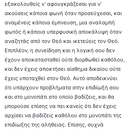
εξακολουθείς ν’ αφουγκράζεσαι για ν’
ακούσεις κάποια φωνή όταν προσεύχεσαι, και
αναμένεις κάποια έμπνευση, μια αναλαμπή
φωτός ή κάποια υπερφυσική αποκάλυψη όταν
αναζητάς από τον Θεό και ικετεύεις τον Θεό.
Επιπλέον, η συνείδηση και η λογική σου δεν
έχουν αποκατασταθεί ούτε διορθωθεί καθόλου,
και δεν έχεις αποκτήσει αίσθημα δικαίου ούτε
έχεις υποταχθεί στον Θεό. Αυτό αποδεικνύει
ότι υπάρχουν προβλήματα στην επιδίωξή σου
και στο μονοπάτι στο οποίο βαδίζεις, και θα
μπορούσε επίσης να πει κανείς ότι δεν έχεις
αρχίσει να βαδίζεις καθόλου στο μονοπάτι της
επιδίωξης της αλήθειας. Επίσης, συχνά