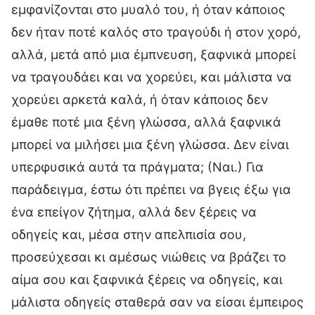
εμφανίζονται στο μυαλό του, ή όταν κάποιος
δεν ήταν ποτέ καλός στο τραγούδι ή στον χορό,
αλλά, μετά από μια έμπνευση, ξαφνικά μπορεί
να τραγουδάει και να χορεύει, και μάλιστα να
χορεύει αρκετά καλά, ή όταν κάποιος δεν
έμαθε ποτέ μια ξένη γλώσσα, αλλά ξαφνικά
μπορεί να μιλήσει μια ξένη γλώσσα. Δεν είναι
υπερφυσικά αυτά τα πράγματα; (Ναι.) Για
παράδειγμα, έστω ότι πρέπει να βγεις έξω για
ένα επείγον ζήτημα, αλλά δεν ξέρεις να
οδηγείς και, μέσα στην απελπισία σου,
προσεύχεσαι κι αμέσως νιώθεις να βράζει το
αίμα σου και ξαφνικά ξέρεις να οδηγείς, και
μάλιστα οδηγείς σταθερά σαν να είσαι έμπειρος