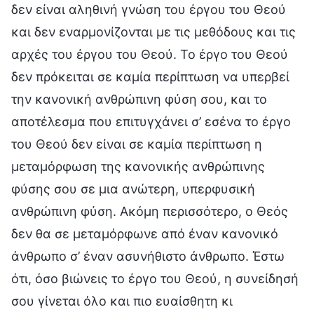
δεν είναι αληθινή γνώση του έργου του Θεού
και δεν εναρμονίζονται με τις μεθόδους και τις
αρχές του έργου του Θεού. Το έργο του Θεού
δεν πρόκειται σε καμία περίπτωση να υπερβεί
την κανονική ανθρώπινη φύση σου, και το
αποτέλεσμα που επιτυγχάνει σ’ εσένα το έργο
του Θεού δεν είναι σε καμία περίπτωση η
μεταμόρφωση της κανονικής ανθρώπινης
φύσης σου σε μια ανώτερη, υπερφυσική
ανθρώπινη φύση. Ακόμη περισσότερο, ο Θεός
δεν θα σε μεταμόρφωνε από έναν κανονικό
άνθρωπο σ’ έναν ασυνήθιστο άνθρωπο. Έστω
ότι, όσο βιώνεις το έργο του Θεού, η συνείδησή
σου γίνεται όλο και πιο ευαίσθητη κι