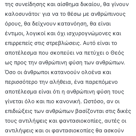
της συνείδησης και αίσθημα δικαίου, θα γίνουν
καλοσυνάτοι· για να το θέσω με ανθρώπινους
όρους, θα δείχνουν κατανόηση, θα είναι
έντιμοι, λογικοί και όχι ισχυρογνώμονες και
επιρρεπείς στις στρεβλώσεις. Αυτό είναι το
αποτέλεσμα που σκοπεύει να πετύχει ο Θεός
ως προς την ανθρώπινη φύση των ανθρώπων.
Όσο οι άνθρωποι κατανοούν ολοένα και
περισσότερο την αλήθεια, ένα παρεπόμενο
αποτέλεσμα είναι ότι η ανθρώπινη φύση τους
γίνεται όλο και πιο κανονική. Ωστόσο, αν οι
επιδιώξεις των ανθρώπων βασίζονται στις δικές
τους αντιλήψεις και φαντασιοκοπίες, αυτές οι
αντιλήψεις και οι φαντασιοκοπίες θα ασκούν