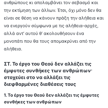
ανθρώπους κι απολαμβάνει τον σεβασμό και
την εκτίμηση των άλλων. Έτσι, όχι μόνο δεν θα
είναι σε θέση να κάνουν πράξη την αλήθεια και
να ενεργούν σύμφωνα με τις αλήθεια-αρχές,
αλλά αντ’ αυτού θ’ ακολουθήσουν ένα
μονοπάτι που θα τους απομακρύνει από την
αλήθεια.
ΣΤ. Το έργο του Θεού δεν αλλάζει τις
έμφυτες συνθήκες των ανθρώπων·
στοχεύει στο να αλλάξει τις
διεφθαρμένες διαθέσεις τους
1. Το έργο του Θεού δεν αλλάζει τις έμφυτες
συνθήκες των ανθρώπων