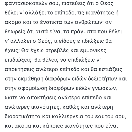
φαντασιοκοπιών σου, πιστεύεις ότι ο Θεός
θέλει ν’ αλλάξει το επίπεδο, τις ικανότητες ή
ακόμα και τα ένστικτα των ανθρώπων· αν
θεωρείς ότι αυτά είναι τα πράγματα που θέλει
ν’ αλλάξει ο Θεός, τι είδους επιδιώξεις θα
έχεις; Θα έχεις στρεβλές και εμμονικές
επιδιώξεις· θα θέλεις να επιδιώξεις ν’
αποκτήσεις ανώτερο επίπεδο και θα εστιάζεις
στην εκμάθηση διαφόρων ειδών δεξιοτήτων και
στην αφομοίωση διαφόρων ειδών γνώσεων,
ώστε να αποκτήσεις ανώτερο επίπεδο και
ανώτερες ικανότητες, καθώς και ανώτερη
διορατικότητα και καλλιέργεια του εαυτού σου,
και ακόμα και κάποιες ικανότητες που είναι