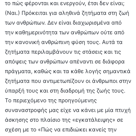
το πώς φέρονται και ενεργούν, έτσι δεν είναι;
(Ναι.) Πρόκειται για αληθινά ζητήματα στη ζωή
των ανθρώπων. Δεν είναι διαχωρισμένα από
την καθημερινότητα των ανθρώπων ούτε από
την κανονική ανθρώπινη φύση τους. Αυτά τα
ζητήματα περιλαμβάνουν τις στάσεις και τις
απόψεις των ανθρώπων απέναντι σε διάφορα
πράγματα, καθώς και τα κάθε λογής σημαντικά
ζητήματα που αντιμετωπίζουν οι άνθρωποι στην
ύπαρξή τους και στη διαδρομή της ζωής τους.
Το περιεχόμενο της προηγούμενης
συναναστροφής μας είχε να κάνει με μία πτυχή
άσκησης στο πλαίσιο της «εγκατάλειψης» σε
σχέση με το «Πώς να επιδιώκει κανείς την