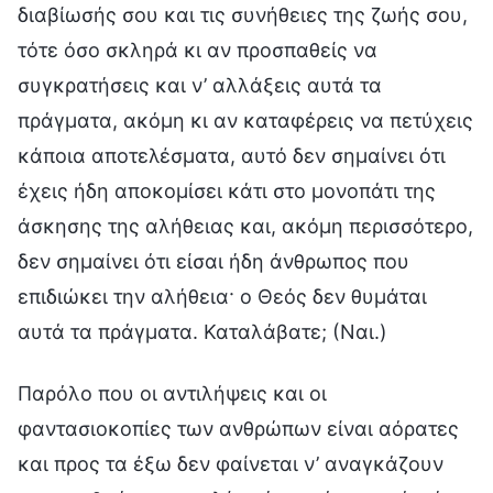
διαβίωσής σου και τις συνήθειες της ζωής σου,
τότε όσο σκληρά κι αν προσπαθείς να
συγκρατήσεις και ν’ αλλάξεις αυτά τα
πράγματα, ακόμη κι αν καταφέρεις να πετύχεις
κάποια αποτελέσματα, αυτό δεν σημαίνει ότι
έχεις ήδη αποκομίσει κάτι στο μονοπάτι της
άσκησης της αλήθειας και, ακόμη περισσότερο,
δεν σημαίνει ότι είσαι ήδη άνθρωπος που
επιδιώκει την αλήθεια· ο Θεός δεν θυμάται
αυτά τα πράγματα. Καταλάβατε; (Ναι.)
Παρόλο που οι αντιλήψεις και οι
φαντασιοκοπίες των ανθρώπων είναι αόρατες
και προς τα έξω δεν φαίνεται ν’ αναγκάζουν