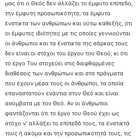
μας ότι ο Θεός δεν αλλάζει το έμφυτο επίπεδο,
την έμφυτη προσωπικότητα, τα έμφυτα
ένστικτα των ανθρώπων και ούτω καθεξής, ότι
οι έμφυτες ιδιότητες με τις οποίες γεννιούνται
οι άνθρωποι και τα ένστικτα της σάρκας τους
δεν είναι οι στόχοι του έργου του Θεού, κι ότι
το έργο Του στοχεύει στις διεφθαρμένες
διαθέσεις των ανθρώπων και στα πράγματα
που έχουν μέσα τους οι άνθρωποι, τα οποία
επαναστατούν ενάντια στον Θεό και είναι
ασύμβατα με τον Θεό. Αν οι άνθρωποι
φαντάζονται ότι το έργο του Θεού έχει ως
στόχο ν’ αλλάξει το επίπεδό τους, τα ένστικτά
τους ή ακόμα και την προσωπικότητά τους, τις