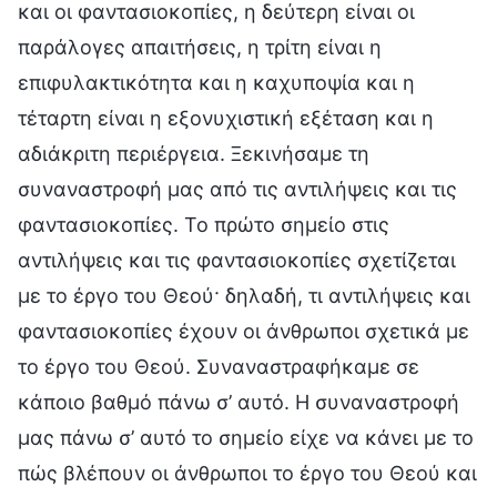
και οι φαντασιοκοπίες, η δεύτερη είναι οι
παράλογες απαιτήσεις, η τρίτη είναι η
επιφυλακτικότητα και η καχυποψία και η
τέταρτη είναι η εξονυχιστική εξέταση και η
αδιάκριτη περιέργεια. Ξεκινήσαμε τη
συναναστροφή μας από τις αντιλήψεις και τις
φαντασιοκοπίες. Το πρώτο σημείο στις
αντιλήψεις και τις φαντασιοκοπίες σχετίζεται
με το έργο του Θεού· δηλαδή, τι αντιλήψεις και
φαντασιοκοπίες έχουν οι άνθρωποι σχετικά με
το έργο του Θεού. Συναναστραφήκαμε σε
κάποιο βαθμό πάνω σ’ αυτό. Η συναναστροφή
μας πάνω σ’ αυτό το σημείο είχε να κάνει με το
πώς βλέπουν οι άνθρωποι το έργο του Θεού και