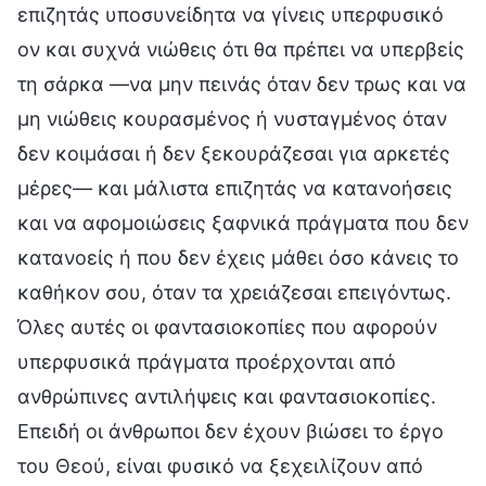
επιζητάς υποσυνείδητα να γίνεις υπερφυσικό
ον και συχνά νιώθεις ότι θα πρέπει να υπερβείς
τη σάρκα —να μην πεινάς όταν δεν τρως και να
μη νιώθεις κουρασμένος ή νυσταγμένος όταν
δεν κοιμάσαι ή δεν ξεκουράζεσαι για αρκετές
μέρες— και μάλιστα επιζητάς να κατανοήσεις
και να αφομοιώσεις ξαφνικά πράγματα που δεν
κατανοείς ή που δεν έχεις μάθει όσο κάνεις το
καθήκον σου, όταν τα χρειάζεσαι επειγόντως.
Όλες αυτές οι φαντασιοκοπίες που αφορούν
υπερφυσικά πράγματα προέρχονται από
ανθρώπινες αντιλήψεις και φαντασιοκοπίες.
Επειδή οι άνθρωποι δεν έχουν βιώσει το έργο
του Θεού, είναι φυσικό να ξεχειλίζουν από