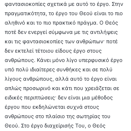
φαντασιοκοπίες σχετικά με αυτό το έργο. Στην
πραγματικότητα, το έργο του Θεού είναι το πιο
αληθινό και το πιο πρακτικό πράγμα. Ο Θεός
ποτέ δεν ενεργεί σύμφωνα με τις αντιλήψεις
και τις φαντασιοκοπίες των ανθρώπων· ποτέ
δεν εκτελεί τέτοιου είδους έργο στους
ανθρώπους. Κάνει μόνο λίγο υπερφυσικό έργο
υπό πολύ ιδιαίτερες συνθήκες και σε πολύ
λίγους ανθρώπους, αλλά αυτό το έργο είναι
απλώς προσωρινό και κάτι που χρειάζεται σε
ειδικές περιπτώσεις· δεν είναι μια μέθοδος
έργου που εκδηλώνεται συχνά στους
ανθρώπους στο πλαίσιο της σωτηρίας του
Θεού. Στο έργο διαχείρισής Του, ο Θεός