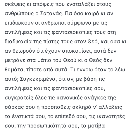
σκέψεις κι απόψεις που ενσταλάζει στους
ανθρώπους ο Σατανάς. Για όσο καιρό κι αν
επιδιώκουν οι άνθρωποι σύμφωνα με τις
αντιλήψεις και τις φαντασιοκοπίες τους στη
διαδικασία της πίστης τους στον Θεό, και όσα κι
αν θεωρούν ότι έχουν αποκομίσει, αυτά δεν
μετράνε στα μάτια του Θεού κι ο Θεός δεν
θυμάται τίποτε από αυτά. Τι εννοώ όταν το λέω
αυτό; Συγκεκριμένα, ότι αν, με βάση τις
αντιλήψεις και τις φαντασιοκοπίες σου,
συγκρατείς όλες τις κανονικές ανάγκες της
σάρκας σου ή προσπαθείς σκληρά ν’ αλλάξεις
τα ένστικτά σου, το επίπεδό σου, τις ικανότητές
σου, την προσωπικότητά σου, τα μοτίβα