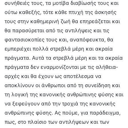
συνήθειές τους, τα μοτίβα διαβίωσής τους και
ούτω καθεξής, τότε κάθε πτυχή της άσκησής
τους στην καθημερινή ζωή θα επηρεάζεται και
θα παρασύρεται από τις αντιλήψεις και τις
φαντασιοκοπίες τους και, αναπόφευκτα, θα
εμπεριέχει πολλά στρεβλά μέρη και ακραία
πράγματα. Αυτά τα στρεβλά μέρη και τα ακραία
πράγματα δεν εναρμονίζονται με τις αλήθεια-
αρχές και θα έχουν ως αποτέλεσμα να
αποκλίνουν οι άνθρωποι από τη συνείδηση και
τη λογική της κανονικής ανθρώπινης φύσης και
να ξεφεύγουν από την τροχιά της κανονικής
ανθρώπινης φύσης. Ας πούμε, για παράδειγμα,
πως, στο πλαίσιο των αντιλήψεων και των