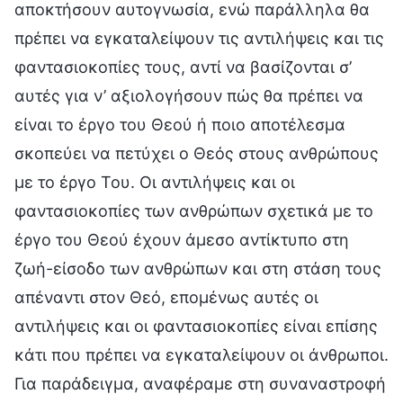
αποκτήσουν αυτογνωσία, ενώ παράλληλα θα
πρέπει να εγκαταλείψουν τις αντιλήψεις και τις
φαντασιοκοπίες τους, αντί να βασίζονται σ’
αυτές για ν’ αξιολογήσουν πώς θα πρέπει να
είναι το έργο του Θεού ή ποιο αποτέλεσμα
σκοπεύει να πετύχει ο Θεός στους ανθρώπους
με το έργο Του. Οι αντιλήψεις και οι
φαντασιοκοπίες των ανθρώπων σχετικά με το
έργο του Θεού έχουν άμεσο αντίκτυπο στη
ζωή-είσοδο των ανθρώπων και στη στάση τους
απέναντι στον Θεό, επομένως αυτές οι
αντιλήψεις και οι φαντασιοκοπίες είναι επίσης
κάτι που πρέπει να εγκαταλείψουν οι άνθρωποι.
Για παράδειγμα, αναφέραμε στη συναναστροφή