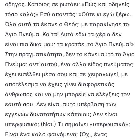
οδηγός. Κάποιος σε ρωτάει: «Πώς και οδηγείς
τόσο καλά;» Εσύ απαντάς: «Ούτε κι εγώ ξέρω.
Όλα αυτά τα έκανε ο Θεός· με παρακίνησε το
Άγιο Πνεύμα. Κοίτα! Αυτά εδώ τα χέρια δεν
είναι πια δικά μου· τα κρατάει το Άγιο Πνεύμα!»
Στην πραγματικότητα, δεν το κάνει αυτό το Άγιο
Πνεύμα· αντ’ αυτού, ένα άλλο είδος πνεύματος
έχει εισέλθει μέσα σου και σε χειραγωγεί, με
αποτέλεσμα να έχεις γίνει διαφορετικός
άνθρωπος και να μην μπορείς να ελέγξεις τον
εαυτό σου. Δεν είναι αυτό υπέρβαση των
εγγενών δυνατοτήτων κάποιου; Δεν είναι
υπερφυσικό; (Ναι.) Τι σημαίνει «υπερφυσικό»;
Είναι ένα καλό φαινόμενο; (Όχι, ένας