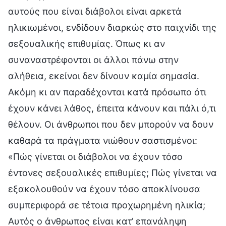
αυτούς που είναι διάβολοι είναι αρκετά
ηλικιωμένοι, ενδίδουν διαρκώς στο παιχνίδι της
σεξουαλικής επιθυμίας. Όπως κι αν
συναναστρέφονται οι άλλοι πάνω στην
αλήθεια, εκείνοι δεν δίνουν καμία σημασία.
Ακόμη κι αν παραδέχονται κατά πρόσωπο ότι
έχουν κάνει λάθος, έπειτα κάνουν και πάλι ό,τι
θέλουν. Οι άνθρωποι που δεν μπορούν να δουν
καθαρά τα πράγματα νιώθουν σαστισμένοι:
«Πώς γίνεται οι διάβολοι να έχουν τόσο
έντονες σεξουαλικές επιθυμίες; Πώς γίνεται να
εξακολουθούν να έχουν τόσο αποκλίνουσα
συμπεριφορά σε τέτοια προχωρημένη ηλικία;
Αυτός ο άνθρωπος είναι κατ’ επανάληψη