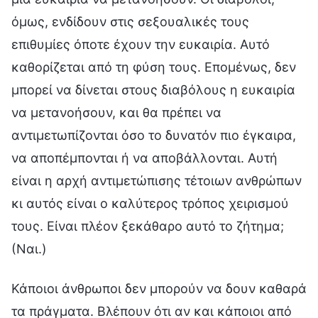
Κάποιοι άνθρωποι δεν μπορούν να δουν καθαρά
τα πράγματα. Βλέπουν ότι αν και κάποιοι από