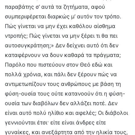
παραβάτης σ’ αυτά τα ζητήματα, αφού
συμπεριφέρεται διαρκώς μ’ αυτόν τον τρόπο.
Πώς γίνεται να μην έχει καθόλου αίσθημα
ντροπής; Πώς γίνεται να μην ξέρει τι θα πει
αυτοσυγκράτηση;» Δεν δείχνει αυτό ότι δεν
καταφέρνουν να δουν καθαρά τα πράγματα;
Παρόλο που πιστεύουν στον Θεό εδώ και
πολλά χρόνια, και πάλι δεν ξέρουν πώς να
αντιμετωπίζουν τους ανθρώπους με βάση τη
φύση-ουσία τους ούτε κατανοούν ότι η φύση-
ουσία των διαβόλων δεν αλλάζει ποτέ. Δεν
είναι αυτό πολύ ηλίθιο και αφελές; Οι διάβολοι
γεννιούνται έτσι· είτε είναι άνδρες είτε
γυναίκες, και ανεξάρτητα από την ηλικία τους,