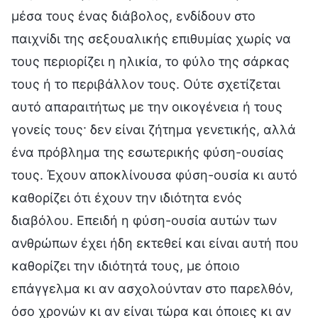
μέσα τους ένας διάβολος, ενδίδουν στο
παιχνίδι της σεξουαλικής επιθυμίας χωρίς να
τους περιορίζει η ηλικία, το φύλο της σάρκας
τους ή το περιβάλλον τους. Ούτε σχετίζεται
αυτό απαραιτήτως με την οικογένεια ή τους
γονείς τους· δεν είναι ζήτημα γενετικής, αλλά
ένα πρόβλημα της εσωτερικής φύση-ουσίας
τους. Έχουν αποκλίνουσα φύση-ουσία κι αυτό
καθορίζει ότι έχουν την ιδιότητα ενός
διαβόλου. Επειδή η φύση-ουσία αυτών των
ανθρώπων έχει ήδη εκτεθεί και είναι αυτή που
καθορίζει την ιδιότητά τους, με όποιο
επάγγελμα κι αν ασχολούνταν στο παρελθόν,
όσο χρονών κι αν είναι τώρα και όποιες κι αν