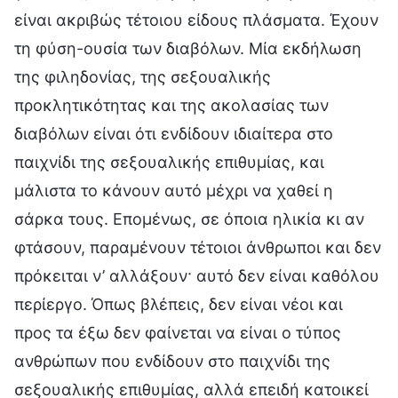
είναι ακριβώς τέτοιου είδους πλάσματα. Έχουν
τη φύση-ουσία των διαβόλων. Μία εκδήλωση
της φιληδονίας, της σεξουαλικής
προκλητικότητας και της ακολασίας των
διαβόλων είναι ότι ενδίδουν ιδιαίτερα στο
παιχνίδι της σεξουαλικής επιθυμίας, και
μάλιστα το κάνουν αυτό μέχρι να χαθεί η
σάρκα τους. Επομένως, σε όποια ηλικία κι αν
φτάσουν, παραμένουν τέτοιοι άνθρωποι και δεν
πρόκειται ν’ αλλάξουν· αυτό δεν είναι καθόλου
περίεργο. Όπως βλέπεις, δεν είναι νέοι και
προς τα έξω δεν φαίνεται να είναι ο τύπος
ανθρώπων που ενδίδουν στο παιχνίδι της
σεξουαλικής επιθυμίας, αλλά επειδή κατοικεί