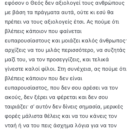
εφόσον ο Θεός δεν αξιολογεί τους ανθρώπους
με βάση τα πράγματα αυτά, ούτε κι εσύ θα
πρέπει να τους αξιολογείς έτσι. Ας πούμε ότι
βλέπεις κάποιον που φαίνεται
ευπαρουσίαστους και μοιάζει καλός άνθρωπος·
αρχίζεις να του μιλάς περισσότερο, να συζητάς
μαζί του, να τον προσεγγίζεις, και τελικά
γίνεστε καλοί φίλοι. Στη συνέχεια, ας πούμε ότι
βλέπεις κάποιον που δεν είναι
ευπαρουσίαστος, που δεν σου αρέσει να τον
ακούς, δεν ξέρει να φέρεται και δεν σου
ταιριάζει· σ’ αυτόν δεν δίνεις σημασία, μερικές
φορές μάλιστα θέλεις και να του κάνεις τον
νταή ή να του πεις άσχημα λόγια για να τον