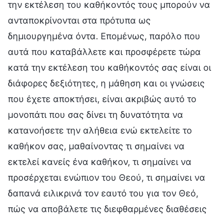
την εκτέλεση του καθήκοντός τους μπορούν να
ανταποκρίνονται στα πρότυπα ως
δημιουργημένα όντα. Επομένως, παρόλο που
αυτά που καταβάλλετε και προσφέρετε τώρα
κατά την εκτέλεση του καθήκοντός σας είναι οι
διάφορες δεξιότητες, η μάθηση και οι γνώσεις
που έχετε αποκτήσει, είναι ακριβώς αυτό το
μονοπάτι που σας δίνει τη δυνατότητα να
κατανοήσετε την αλήθεια ενώ εκτελείτε το
καθήκον σας, μαθαίνοντας τι σημαίνει να
εκτελεί κανείς ένα καθήκον, τι σημαίνει να
προσέρχεται ενώπιον του Θεού, τι σημαίνει να
δαπανά ειλικρινά τον εαυτό του για τον Θεό,
πώς να αποβάλετε τις διεφθαρμένες διαθέσεις