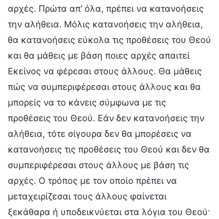
αρχές. Πρώτα απ’ όλα, πρέπει να κατανοήσεις
την αλήθεια. Μόλις κατανοήσεις την αλήθεια,
θα κατανοήσεις εύκολα τις προθέσεις του Θεού
και θα μάθεις με βάση ποιες αρχές απαιτεί
Εκείνος να φέρεσαι στους άλλους. Θα μάθεις
πώς να συμπεριφέρεσαι στους άλλους και θα
μπορείς να το κάνεις σύμφωνα με τις
προθέσεις του Θεού. Εάν δεν κατανοήσεις την
αλήθεια, τότε σίγουρα δεν θα μπορέσεις να
κατανοήσεις τις προθέσεις του Θεού και δεν θα
συμπεριφέρεσαι στους άλλους με βάση τις
αρχές. Ο τρόπος με τον οποίο πρέπει να
μεταχειρίζεσαι τους άλλους φαίνεται
ξεκάθαρα ή υποδεικνύεται στα λόγια του Θεού·