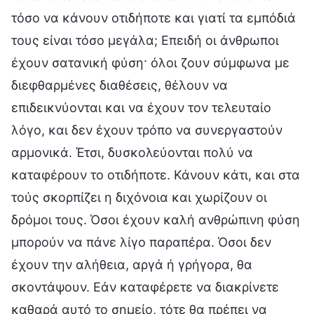
τόσο να κάνουν οτιδήποτε και γιατί τα εμπόδιά
τους είναι τόσο μεγάλα; Επειδή οι άνθρωποι
έχουν σατανική φύση· όλοι ζουν σύμφωνα με
διεφθαρμένες διαθέσεις, θέλουν να
επιδεικνύονται και να έχουν τον τελευταίο
λόγο, και δεν έχουν τρόπο να συνεργαστούν
αρμονικά. Έτσι, δυσκολεύονται πολύ να
καταφέρουν το οτιδήποτε. Κάνουν κάτι, και στα
τούς σκορπίζει η διχόνοια και χωρίζουν οι
δρόμοι τους. Όσοι έχουν καλή ανθρώπινη φύση
μπορούν να πάνε λίγο παραπέρα. Όσοι δεν
έχουν την αλήθεια, αργά ή γρήγορα, θα
σκοντάψουν. Εάν καταφέρετε να διακρίνετε
καθαρά αυτό το σημείο, τότε θα πρέπει να