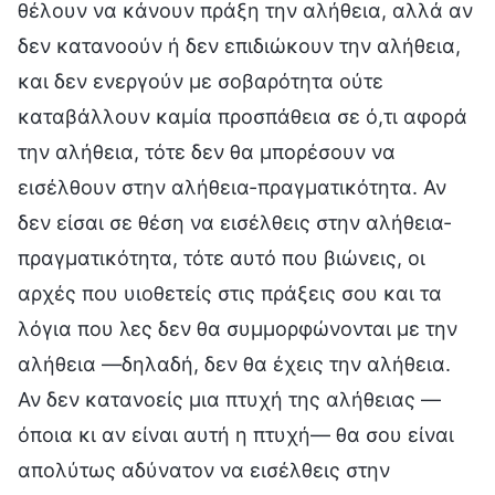
θέλουν να κάνουν πράξη την αλήθεια, αλλά αν
δεν κατανοούν ή δεν επιδιώκουν την αλήθεια,
και δεν ενεργούν με σοβαρότητα ούτε
καταβάλλουν καμία προσπάθεια σε ό,τι αφορά
την αλήθεια, τότε δεν θα μπορέσουν να
εισέλθουν στην αλήθεια-πραγματικότητα. Αν
δεν είσαι σε θέση να εισέλθεις στην αλήθεια-
πραγματικότητα, τότε αυτό που βιώνεις, οι
αρχές που υιοθετείς στις πράξεις σου και τα
λόγια που λες δεν θα συμμορφώνονται με την
αλήθεια —δηλαδή, δεν θα έχεις την αλήθεια.
Αν δεν κατανοείς μια πτυχή της αλήθειας —
όποια κι αν είναι αυτή η πτυχή— θα σου είναι
απολύτως αδύνατον να εισέλθεις στην