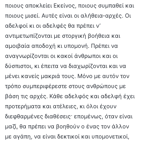
ποιους αποκλείει Εκείνος, ποιους συμπαθεί και
ποιους μισεί. Αυτές είναι οι αλήθεια-αρχές. Οι
αδελφοί κι οι αδελφές θα πρέπει ν’
αντιμετωπίζονται με στοργική βοήθεια και
αμοιβαία αποδοχή κι υπομονή. Πρέπει να
αναγνωρίζονται οι κακοί άνθρωποι και οι
δύσπιστοι, κι έπειτα να διαχωρίζονται και να
μένει κανείς μακριά τους. Μόνο με αυτόν τον
τρόπο συμπεριφέρεστε στους ανθρώπους με
βάση τις αρχές. Κάθε αδελφός και αδελφή έχει
προτερήματα και ατέλειες, κι όλοι έχουν
διεφθαρμένες διαθέσεις· επομένως, όταν είναι
μαζί, θα πρέπει να βοηθούν ο ένας τον άλλον
με αγάπη, να είναι δεκτικοί και υπομονετικοί,