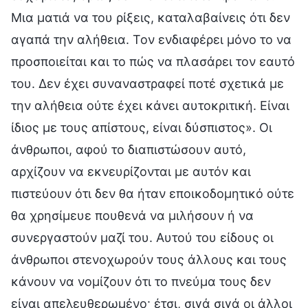
Μια ματιά να του ρίξεις, καταλαβαίνεις ότι δεν
αγαπά την αλήθεια. Τον ενδιαφέρει μόνο το να
προσποιείται και το πώς να πλασάρει τον εαυτό
του. Δεν έχει συναναστραφεί ποτέ σχετικά με
την αλήθεια ούτε έχει κάνει αυτοκριτική. Είναι
ίδιος με τους απίστους, είναι δύσπιστος». Οι
άνθρωποι, αφού το διαπιστώσουν αυτό,
αρχίζουν να εκνευρίζονται με αυτόν και
πιστεύουν ότι δεν θα ήταν εποικοδομητικό ούτε
θα χρησίμευε πουθενά να μιλήσουν ή να
συνεργαστούν μαζί του. Αυτού του είδους οι
άνθρωποι στενοχωρούν τους άλλους και τους
κάνουν να νομίζουν ότι το πνεύμα τους δεν
είναι απελευθερωμένο· έτσι, σιγά σιγά οι άλλοι