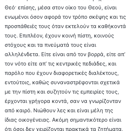
Θεό· επίσης, μέσα στον οίκο του Θεού, είναι
ενωμένοι όσον αφορά τον τρόπο σκέψης και τις
προσπάθειές τους όταν εκτελούν τα καθήκοντά
τους. Επιπλέον, έχουν κοινή πίστη, κοινούς
στόχους και τα πνεύματά τους είναι
αλληλένδετα. Είτε είναι από τον βορρά, είτε απ’
τον νότο είτε απ’ τις κεντρικές πεδιάδες, και
παρόλο που έχουν διαφορετικές διαλέκτους,
εντούτοις, καθώς συναναστρέφονται σχετικά
με την πίστη και συζητούν τις εμπειρίες τους,
έρχονται γρήγορα κοντά, σαν να γνωρίζονταν
από καιρό. Νιώθουν λες και είναι μέλη της
ίδιας οικογένειας. Ακόμη σημαντικότερο είναι
ότι όσοι δεν χειρίζονται πρακτικά τα ζητήματα,