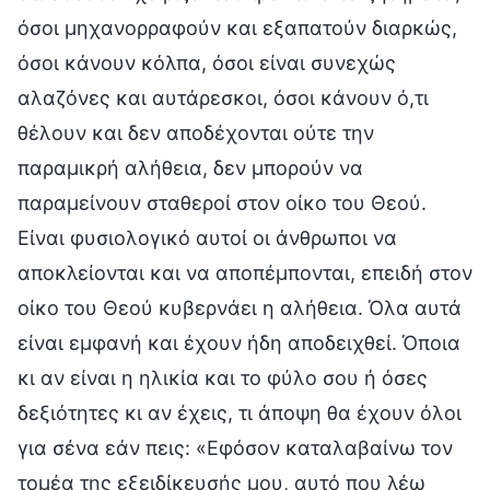
όσοι μηχανορραφούν και εξαπατούν διαρκώς,
όσοι κάνουν κόλπα, όσοι είναι συνεχώς
αλαζόνες και αυτάρεσκοι, όσοι κάνουν ό,τι
θέλουν και δεν αποδέχονται ούτε την
παραμικρή αλήθεια, δεν μπορούν να
παραμείνουν σταθεροί στον οίκο του Θεού.
Είναι φυσιολογικό αυτοί οι άνθρωποι να
αποκλείονται και να αποπέμπονται, επειδή στον
οίκο του Θεού κυβερνάει η αλήθεια. Όλα αυτά
είναι εμφανή και έχουν ήδη αποδειχθεί. Όποια
κι αν είναι η ηλικία και το φύλο σου ή όσες
δεξιότητες κι αν έχεις, τι άποψη θα έχουν όλοι
για σένα εάν πεις: «Εφόσον καταλαβαίνω τον
τομέα της εξειδίκευσής μου, αυτό που λέω