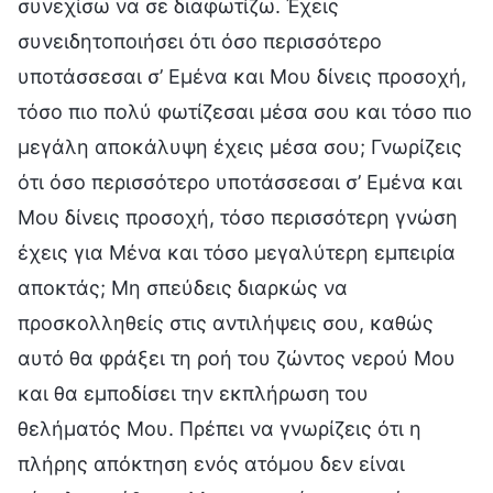
συνεχίσω να σε διαφωτίζω. Έχεις
συνειδητοποιήσει ότι όσο περισσότερο
υποτάσσεσαι σ’ Εμένα και Μου δίνεις προσοχή,
τόσο πιο πολύ φωτίζεσαι μέσα σου και τόσο πιο
μεγάλη αποκάλυψη έχεις μέσα σου; Γνωρίζεις
ότι όσο περισσότερο υποτάσσεσαι σ’ Εμένα και
Μου δίνεις προσοχή, τόσο περισσότερη γνώση
έχεις για Μένα και τόσο μεγαλύτερη εμπειρία
αποκτάς; Μη σπεύδεις διαρκώς να
προσκολληθείς στις αντιλήψεις σου, καθώς
αυτό θα φράξει τη ροή του ζώντος νερού Μου
και θα εμποδίσει την εκπλήρωση του
θελήματός Μου. Πρέπει να γνωρίζεις ότι η
πλήρης απόκτηση ενός ατόμου δεν είναι