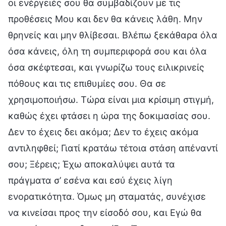
οι ενέργειές σου θα συμβαδίζουν με τις
προθέσεις Μου και δεν θα κάνεις λάθη. Μην
θρηνείς και μην θλίβεσαι. Βλέπω ξεκάθαρα όλα
όσα κάνεις, όλη τη συμπεριφορά σου και όλα
όσα σκέφτεσαι, και γνωρίζω τους ειλικρινείς
πόθους και τις επιθυμίες σου. Θα σε
χρησιμοποιήσω. Τώρα είναι μια κρίσιμη στιγμή,
καθώς έχει φτάσει η ώρα της δοκιμασίας σου.
Δεν το έχεις δει ακόμα; Δεν το έχεις ακόμα
αντιληφθεί; Γιατί κρατάω τέτοια στάση απέναντί
σου; Ξέρεις; Έχω αποκαλύψει αυτά τα
πράγματα σ’ εσένα και εσύ έχεις λίγη
ενορατικότητα. Όμως μη σταματάς, συνέχισε
να κινείσαι προς την είσοδό σου, και Εγώ θα