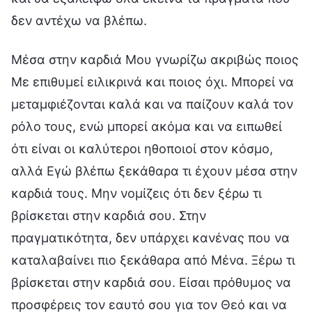
δεν αντέχω να βλέπω.
Μέσα στην καρδιά Μου γνωρίζω ακριβώς ποιος
Με επιθυμεί ειλικρινά και ποιος όχι. Μπορεί να
μεταμφιέζονται καλά και να παίζουν καλά τον
ρόλο τους, ενώ μπορεί ακόμα και να ειπωθεί
ότι είναι οι καλύτεροι ηθοποιοί στον κόσμο,
αλλά Εγώ βλέπω ξεκάθαρα τι έχουν μέσα στην
καρδιά τους. Μην νομίζεις ότι δεν ξέρω τι
βρίσκεται στην καρδιά σου. Στην
πραγματικότητα, δεν υπάρχει κανένας που να
καταλαβαίνει πιο ξεκάθαρα από Μένα. Ξέρω τι
βρίσκεται στην καρδιά σου. Είσαι πρόθυμος να
προσφέρεις τον εαυτό σου για τον Θεό και να