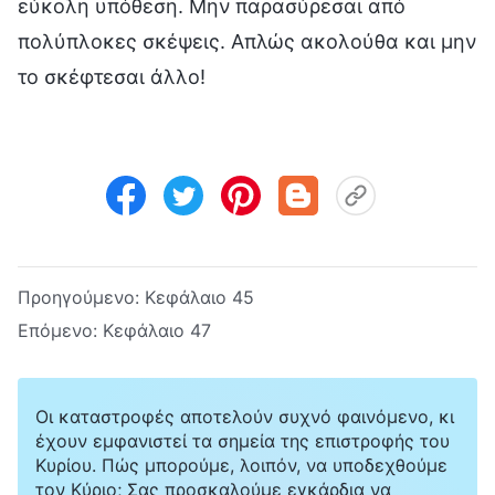
εύκολη υπόθεση. Μην παρασύρεσαι από
πολύπλοκες σκέψεις. Απλώς ακολούθα και μην
το σκέφτεσαι άλλο!
Προηγούμενο:
Κεφάλαιο 45
Επόμενο:
Κεφάλαιο 47
Οι καταστροφές αποτελούν συχνό φαινόμενο, κι
έχουν εμφανιστεί τα σημεία της επιστροφής του
Κυρίου. Πώς μπορούμε, λοιπόν, να υποδεχθούμε
τον Κύριο; Σας προσκαλούμε εγκάρδια να