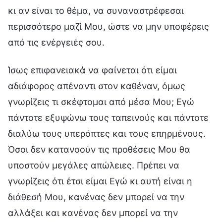
κι αν είναι το θέμα, να συναναστρέφεσαι
περισσότερο μαζί Μου, ώστε να μην υποφέρεις
από τις ενέργειές σου.
Ίσως επιφανειακά να φαίνεται ότι είμαι
αδιάφορος απέναντι στον καθέναν, όμως
γνωρίζεις τι σκέφτομαι από μέσα Μου; Εγώ
πάντοτε εξυψώνω τους ταπεινούς και πάντοτε
διαλύω τους υπερόπτες και τους επηρμένους.
Όσοι δεν κατανοούν τις προθέσεις Μου θα
υποστούν μεγάλες απώλειες. Πρέπει να
γνωρίζεις ότι έτσι είμαι Εγώ κι αυτή είναι η
διάθεσή Μου, κανένας δεν μπορεί να την
αλλάξει και κανένας δεν μπορεί να την