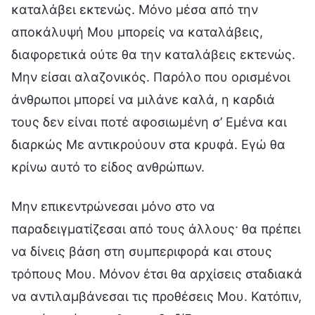
καταλάβει εκτενώς. Μόνο μέσα από την
αποκάλυψή Μου μπορείς να καταλάβεις,
διαφορετικά ούτε θα την καταλάβεις εκτενώς.
Μην είσαι αλαζονικός. Παρόλο που ορισμένοι
άνθρωποι μπορεί να μιλάνε καλά, η καρδιά
τους δεν είναι ποτέ αφοσιωμένη σ’ Εμένα και
διαρκώς Με αντικρούουν στα κρυφά. Εγώ θα
κρίνω αυτό το είδος ανθρώπων.
Μην επικεντρώνεσαι μόνο στο να
παραδειγματίζεσαι από τους άλλους· θα πρέπει
να δίνεις βάση στη συμπεριφορά και στους
τρόπους Μου. Μόνον έτσι θα αρχίσεις σταδιακά
να αντιλαμβάνεσαι τις προθέσεις Μου. Κατόπιν,