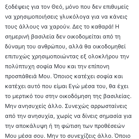
ξοδέψεις για τον Θεό, μόνο που δεν επιθυμείς
να χρησιμοποιήσεις γλυκόλογα για να κάνεις
τους άλλους να χαρούν. Δες το καθαρά! Η
σημερινή βασιλεία δεν οικοδομείται από τη
δύναμη του ανθρώπου, αλλά θα οικοδομηθεί
επιτυχώς χρησιμοποιώντας εξ ολοκλήρου την
πολύπτυχη σοφία Μου και την επίπονη
προσπάθειά Μου. Όποιος κατέχει σοφία και
κατέχει αυτό που είμαι Εγώ μέσα του, θα έχει
το μερτικό του στην οικοδόμηση της βασιλείας.
Μην ανησυχείς άλλο. Συνεχώς αρρωσταίνεις
από την ανησυχία, χωρίς να δίνεις σημασία για
την αποκάλυψη ή τη φώτιση των προθέσεών
Μου μέσα σου. Μην το συνεχίζεις άλλο. Όποιο