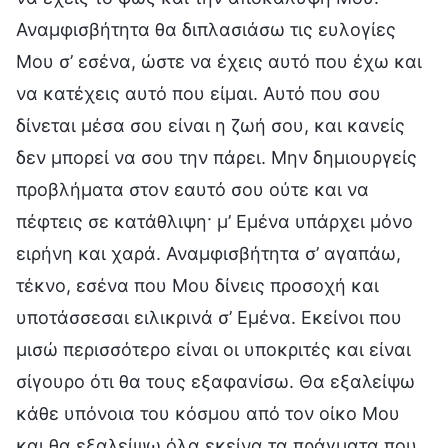
Αναμφισβήτητα θα διπλασιάσω τις ευλογίες
Μου σ’ εσένα, ώστε να έχεις αυτό που έχω και
να κατέχεις αυτό που είμαι. Αυτό που σου
δίνεται μέσα σου είναι η ζωή σου, και κανείς
δεν μπορεί να σου την πάρει. Μην δημιουργείς
προβλήματα στον εαυτό σου ούτε και να
πέφτεις σε κατάθλιψη· μ’ Εμένα υπάρχει μόνο
ειρήνη και χαρά. Αναμφισβήτητα σ’ αγαπάω,
τέκνο, εσένα που Μου δίνεις προσοχή και
υποτάσσεσαι ειλικρινά σ’ Εμένα. Εκείνοι που
μισώ περισσότερο είναι οι υποκριτές και είναι
σίγουρο ότι θα τους εξαφανίσω. Θα εξαλείψω
κάθε υπόνοια του κόσμου από τον οίκο Μου
και θα εξαλείψω όλα εκείνα τα πράγματα που