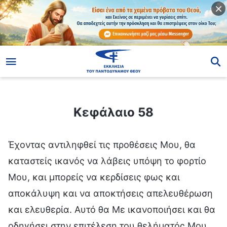
ίο
Κεφάλαιο 58
Κεφάλαιο 58
Έχοντας αντιληφθεί τις προθέσεις Μου, θα
καταστείς ικανός να λάβεις υπόψη το φορτίο
Μου, και μπορείς να κερδίσεις φως και
αποκάλυψη και να αποκτήσεις απελευθέρωση
και ελευθερία. Αυτό θα Με ικανοποιήσει και θα
οδηγήσει στην επιτέλεση του θελήματός Μου