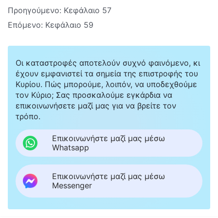
Προηγούμενο:
Κεφάλαιο 57
Επόμενο:
Κεφάλαιο 59
Οι καταστροφές αποτελούν συχνό φαινόμενο, κι
έχουν εμφανιστεί τα σημεία της επιστροφής του
Κυρίου. Πώς μπορούμε, λοιπόν, να υποδεχθούμε
τον Κύριο; Σας προσκαλούμε εγκάρδια να
επικοινωνήσετε μαζί μας για να βρείτε τον
τρόπο.
Επικοινωνήστε μαζί μας μέσω
Whatsapp
Επικοινωνήστε μαζί μας μέσω
Messenger