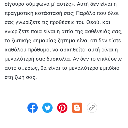
σίγουρα σύμφωνα μ’ αυτές». Αυτή δεν είναι η
πραγματική κατάστασή σας; Παρόλο που όλοι
σας γνωρίζετε τις προθέσεις του Θεού, και
γνωρίζετε ποια είναι η αιτία της ασθένειάς σας,
το ζωτικής σημασίας ζήτημα είναι ότι δεν είστε
καθόλου πρόθυμοι να ασκηθείτε· αυτή είναι η
μεγαλύτερή σας δυσκολία. Αν δεν το επιλύσετε
αυτό αμέσως, θα είναι το μεγαλύτερο εμπόδιο
στη ζωή σας.