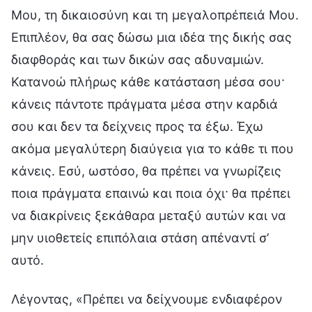
Μου, τη δικαιοσύνη και τη μεγαλοπρέπειά Μου.
Επιπλέον, θα σας δώσω μια ιδέα της δικής σας
διαφθοράς και των δικών σας αδυναμιών.
Κατανοώ πλήρως κάθε κατάσταση μέσα σου·
κάνεις πάντοτε πράγματα μέσα στην καρδιά
σου και δεν τα δείχνεις προς τα έξω. Έχω
ακόμα μεγαλύτερη διαύγεια για το κάθε τι που
κάνεις. Εσύ, ωστόσο, θα πρέπει να γνωρίζεις
ποια πράγματα επαινώ και ποια όχι· θα πρέπει
να διακρίνεις ξεκάθαρα μεταξύ αυτών και να
μην υιοθετείς επιπόλαια στάση απέναντί σ’
αυτό.
Λέγοντας, «Πρέπει να δείχνουμε ενδιαφέρον