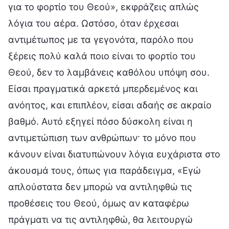
για το φορτίο του Θεού», εκφράζεις απλώς
λόγια του αέρα. Ωστόσο, όταν έρχεσαι
αντιμέτωπος με τα γεγονότα, παρόλο που
ξέρεις πολύ καλά ποιο είναι το φορτίο του
Θεού, δεν το λαμβάνεις καθόλου υπόψη σου.
Είσαι πραγματικά αρκετά μπερδεμένος και
ανόητος, και επιπλέον, είσαι αδαής σε ακραίο
βαθμό. Αυτό εξηγεί πόσο δύσκολη είναι η
αντιμετώπιση των ανθρώπων· το μόνο που
κάνουν είναι διατυπώνουν λόγια ευχάριστα στο
άκουσμά τους, όπως για παράδειγμα, «Εγώ
απλούστατα δεν μπορώ να αντιληφθώ τις
προθέσεις του Θεού, όμως αν καταφέρω
πράγματι να τις αντιληφθώ, θα λειτουργώ