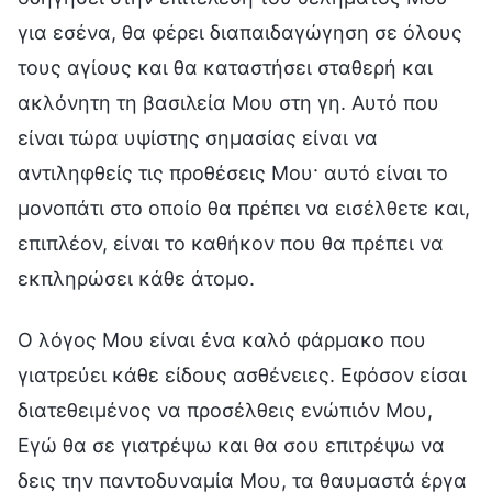
για εσένα, θα φέρει διαπαιδαγώγηση σε όλους
τους αγίους και θα καταστήσει σταθερή και
ακλόνητη τη βασιλεία Μου στη γη. Αυτό που
είναι τώρα υψίστης σημασίας είναι να
αντιληφθείς τις προθέσεις Μου· αυτό είναι το
μονοπάτι στο οποίο θα πρέπει να εισέλθετε και,
επιπλέον, είναι το καθήκον που θα πρέπει να
εκπληρώσει κάθε άτομο.
Ο λόγος Μου είναι ένα καλό φάρμακο που
γιατρεύει κάθε είδους ασθένειες. Εφόσον είσαι
διατεθειμένος να προσέλθεις ενώπιόν Μου,
Εγώ θα σε γιατρέψω και θα σου επιτρέψω να
δεις την παντοδυναμία Μου, τα θαυμαστά έργα