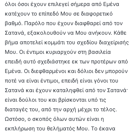
όλοι όσοι έχουν επιλεγεί σήμερα από Εμένα
κατέχουν το επίπεδό Μου σε διαφορετικό
βαθμό. Παρόλο που έχουν διαφθαρεί από τον
Σατανά, εξακολουθούν να Μου ανήκουν. Κάθε
βήμα αποτελεί κομμάτι του σχεδίου διαχείρισής
Μου. Οι έντιμοι κυριαρχούν στη βασιλεία
επειδή αυτό σχεδιάστηκε εκ των προτέρων από
Εμένα. Οι διεφθαρμένοι και δόλιοι δεν μπορούν
ποτέ να είναι έντιμοι, επειδή είναι γόνοι του
Σατανά και έχουν καταληφθεί από τον Σατανά·
είναι δούλοι του και βρίσκονται υπό τις
διαταγές του, από την αρχή μέχρι το τέλος.
Ωστόσο, ο σκοπός όλων αυτών είναι η
εκπλήρωση του θελήματός Μου. Το έκανα