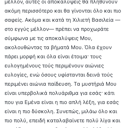
μέλλον, αυτές οι αποκαλύψεις θα πληθύνουν
ακόμη περισσότερο και θα γίνονται όλο και πιο
σαφείς. Ακόμα και κατά τη Χιλιετή Βασιλεία —
στο εγγύς μέλλον— πρέπει να προχωράτε
σύμφωνα με τις αποκαλύψεις Μου,
ακολουθώντας τα βήματά Μου. Όλα έχουν
πάρει μορφή και όλα είναι έτοιμα· τους
ευλογημένους τούς περιμένουν αιώνιες
ευλογίες, ενώ όσους υφίστανται δεινά τούς
περιμένει αιώνια παίδευση. Τα μυστήριά Μου
είναι υπερβολικά πολυάριθμα για εσάς· κάτι
που για Εμένα είναι η πιο απλή λέξη, για εσάς
είναι η πιο δύσκολη. Συνεπώς, μιλάω όλο και
πιο πολύ, επειδή καταλαβαίνετε πολύ λίγα και