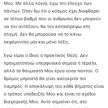
Μου. Με άλλα λόγια, έχω τον έλεγχο των
πάντων. Όταν δω ότι ο κόσμος έχει διαφθαρεί
σε τέτοιο βαθμό που οι άνθρωποι δεν μπορούν
να τον αντέξουν, θα τον καταστρέψω στη
στιγμή. Δεν θα μπορούσα να το κάνω
εκφέροντας μία και μόνο λέξη;
Εγώ είμαι ο ίδιος ο πρακτικός Θεός. Δεν
πραγματοποιώ υπερφυσικά σημεία ή τέρατα,
αλλά τα θαυμαστά Μου έργα είναι παντού. Ο
δρόμος μπροστά θα γίνει ασύγκριτα πιο
λαμπρός. Η αποκάλυψη του κάθε βήματος είναι
ο τρόπος υπόδειξής Μου και είναι το σχέδιο
διαχείρισής Μου. Αυτό σημαίνει ότι, στο