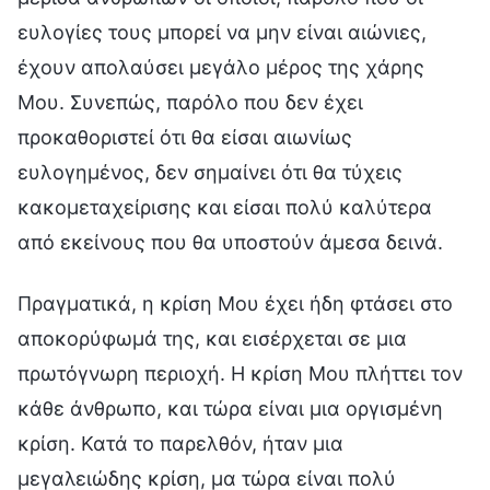
ευλογίες τους μπορεί να μην είναι αιώνιες,
έχουν απολαύσει μεγάλο μέρος της χάρης
Μου. Συνεπώς, παρόλο που δεν έχει
προκαθοριστεί ότι θα είσαι αιωνίως
ευλογημένος, δεν σημαίνει ότι θα τύχεις
κακομεταχείρισης και είσαι πολύ καλύτερα
από εκείνους που θα υποστούν άμεσα δεινά.
Πραγματικά, η κρίση Μου έχει ήδη φτάσει στο
αποκορύφωμά της, και εισέρχεται σε μια
πρωτόγνωρη περιοχή. Η κρίση Μου πλήττει τον
κάθε άνθρωπο, και τώρα είναι μια οργισμένη
κρίση. Κατά το παρελθόν, ήταν μια
μεγαλειώδης κρίση, μα τώρα είναι πολύ