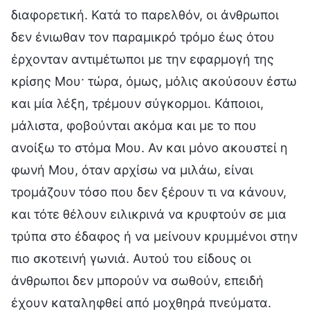
διαφορετική. Κατά το παρελθόν, οι άνθρωποι
δεν ένιωθαν τον παραμικρό τρόμο έως ότου
έρχονταν αντιμέτωποι με την εφαρμογή της
κρίσης Μου· τώρα, όμως, μόλις ακούσουν έστω
και μία λέξη, τρέμουν σύγκορμοι. Κάποιοι,
μάλιστα, φοβούνται ακόμα και με το που
ανοίξω το στόμα Μου. Αν και μόνο ακουστεί η
φωνή Μου, όταν αρχίσω να μιλάω, είναι
τρομάζουν τόσο που δεν ξέρουν τι να κάνουν,
και τότε θέλουν ειλικρινά να κρυφτούν σε μια
τρύπα στο έδαφος ή να μείνουν κρυμμένοι στην
πιο σκοτεινή γωνιά. Αυτού του είδους οι
άνθρωποι δεν μπορούν να σωθούν, επειδή
έχουν καταληφθεί από μοχθηρά πνεύματα.