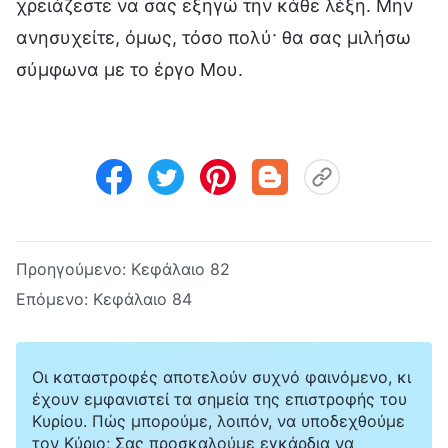
χρειάζεστε να σας εξηγώ την κάθε λέξη. Μην
ανησυχείτε, όμως, τόσο πολύ· θα σας μιλήσω
σύμφωνα με το έργο Μου.
Προηγούμενο:
Κεφάλαιο 82
Επόμενο:
Κεφάλαιο 84
Οι καταστροφές αποτελούν συχνό φαινόμενο, κι
έχουν εμφανιστεί τα σημεία της επιστροφής του
Κυρίου. Πώς μπορούμε, λοιπόν, να υποδεχθούμε
τον Κύριο; Σας προσκαλούμε εγκάρδια να