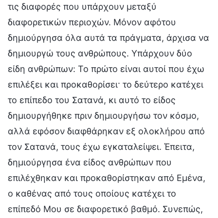
τις διαφορές που υπάρχουν μεταξύ
διαφορετικών περιοχών. Μόνον αφότου
δημιούργησα όλα αυτά τα πράγματα, άρχισα να
δημιουργώ τους ανθρώπους. Υπάρχουν δύο
είδη ανθρώπων: Το πρώτο είναι αυτοί που έχω
επιλέξει και προκαθορίσει· το δεύτερο κατέχει
το επίπεδο του Σατανά, κι αυτό το είδος
δημιουργήθηκε πριν δημιουργήσω τον κόσμο,
αλλά εφόσον διαφθάρηκαν εξ ολοκλήρου από
τον Σατανά, τους έχω εγκαταλείψει. Έπειτα,
δημιούργησα ένα είδος ανθρώπων που
επιλέχθηκαν και προκαθορίστηκαν από Εμένα,
ο καθένας από τους οποίους κατέχει το
επίπεδό Μου σε διαφορετικό βαθμό. Συνεπώς,