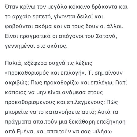
Όταν κρίνω τον μεγάλο κόκκινο δράκοντα και
το αρχαίο ερπετό, γίνονται δειλοί και
φοβούνται ακόμα και να τους δουν οι άλλοι.
Είναι πραγματικά οι απόγονοι του Σατανά,
γεννημένοι στο σκότος.
Παλιά, εξέφερα συχνά τις λέξεις
«προκαθορισμός και επιλογή». Τι σημαίνουν
ακριβώς; Πώς προκαθορίζω και επιλέγω; Γιατί
κάποιος να μην είναι ανάμεσα στους
προκαθορισμένους και επιλεγμένους; Πώς
μπορείτε να το κατανοήσετε αυτό; Αυτά τα
πράγματα απαιτούν μια ξεκάθαρη επεξήγηση
από Εμένα, και απαιτούν να σας μιλήσω