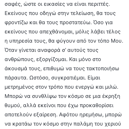
σαφές, ώστε οι εικασίες να είναι περιττές.
Εκείνους που οδηγώ στην τελείωση, θα τους
φροντίζω και θα τους προστατεύω. Όσο για
εκείνους που απεχθάνομαι, μόλις λάβει τέλος
η υπηρεσία τους, θα φύγουν από τον τόπο Μου.
Όταν γίνεται αναφορά σ’ αυτούς τους
ανθρώπους, εξοργίζομαι. Και μόνο στο
άκουσμά τους, επιθυμώ να τους τακτοποιήσω
πάραυτα. Ωστόσο, συγκρατιέμαι. Είμαι
μετρημένος στον τρόπο που ενεργώ και μιλώ.
Μπορώ να συνθλίψω τον κόσμο σε μια έκρηξη
θυμού, αλλά εκείνοι που έχω προκαθορίσει
αποτελούν εξαίρεση. Αφότου ηρεμήσω, μπορώ
να κρατάω τον κόσμο στην παλάμη του χεριού