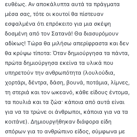
ευθέως. Αν αποκάλυπτα αυτά τα πράγματα
μέσα σας, τότε οι κουτοί θα πίστευαν
εσφαλμένα ότι επρόκειτο για μια σκέψη
δοσμένη από τον Σατανά! Θα διασυρόμουν
αδίκως! Τώρα θα μιλήσω απερίφραστα και δεν
θα κρύψω τίποτα: Όταν δημιούργησα τα πάντα,
πρώτα δημιούργησα εκείνα τα υλικά που
υπηρετούν την ανθρωπότητα (λουλούδια,
χορτάρι, δέντρα, δάση, βουνά, ποτάμια, λίμνες,
τη στεριά και τον ωκεανό, κάθε είδους έντομα,
τα πουλιά και τα ζώα· κάποια από αυτά είναι
για να τα τρώνε οι άνθρωποι, κάποια για να τα
κοιτάνε). Δημιουργήθηκαν διάφορα είδη
σπόρων για το ανθρώπινο είδος, σύμφωνα με