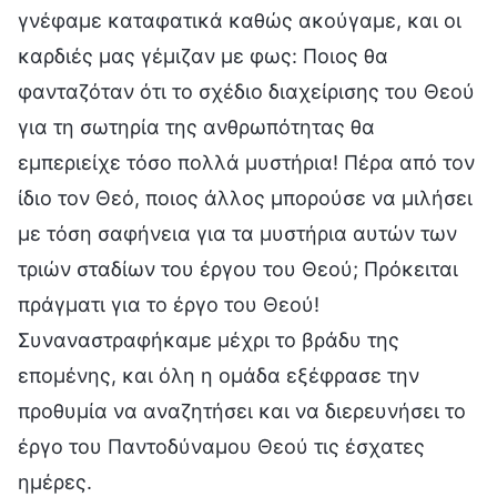
γνέφαμε καταφατικά καθώς ακούγαμε, και οι
καρδιές μας γέμιζαν με φως: Ποιος θα
φανταζόταν ότι το σχέδιο διαχείρισης του Θεού
για τη σωτηρία της ανθρωπότητας θα
εμπεριείχε τόσο πολλά μυστήρια! Πέρα από τον
ίδιο τον Θεό, ποιος άλλος μπορούσε να μιλήσει
με τόση σαφήνεια για τα μυστήρια αυτών των
τριών σταδίων του έργου του Θεού; Πρόκειται
πράγματι για το έργο του Θεού!
Συναναστραφήκαμε μέχρι το βράδυ της
επομένης, και όλη η ομάδα εξέφρασε την
προθυμία να αναζητήσει και να διερευνήσει το
έργο του Παντοδύναμου Θεού τις έσχατες
ημέρες.