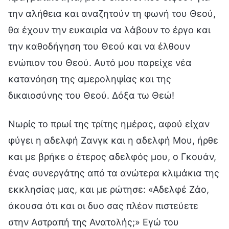
την αλήθεια και αναζητούν τη φωνή του Θεού,
θα έχουν την ευκαιρία να λάβουν το έργο και
την καθοδήγηση του Θεού και να έλθουν
ενώπιον του Θεού. Αυτό μου παρείχε νέα
κατανόηση της αμεροληψίας και της
δικαιοσύνης του Θεού. Δόξα τω Θεώ!
Νωρίς το πρωί της τρίτης ημέρας, αφού είχαν
φύγει η αδελφή Ζανγκ και η αδελφή Μου, ήρθε
και με βρήκε ο έτερος αδελφός μου, ο Γκουάν,
ένας συνεργάτης από τα ανώτερα κλιμάκια της
εκκλησίας μας, και με ρώτησε: «Αδελφέ Ζάο,
άκουσα ότι και οι δυο σας πλέον πιστεύετε
στην Αστραπή της Ανατολής;» Εγώ του