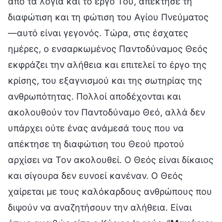
από τα λόγια και το έργο Του, απέκτησε τη
διαφώτιση και τη φώτιση του Αγίου Πνεύματος
—αυτό είναι γεγονός. Τώρα, στις έσχατες
ημέρες, ο ενσαρκωμένος Παντοδύναμος Θεός
εκφράζει την αλήθεια και επιτελεί το έργο της
κρίσης, του εξαγνισμού και της σωτηρίας της
ανθρωπότητας. Πολλοί αποδέχονται και
ακολουθούν τον Παντοδύναμο Θεό, αλλά δεν
υπάρχει ούτε ένας ανάμεσά τους που να
απέκτησε τη διαφώτιση του Θεού προτού
αρχίσει να Τον ακολουθεί. Ο Θεός είναι δίκαιος
και σίγουρα δεν ευνοεί κανέναν. Ο Θεός
χαίρεται με τους καλόκαρδους ανθρώπους που
διψούν να αναζητήσουν την αλήθεια. Είναι