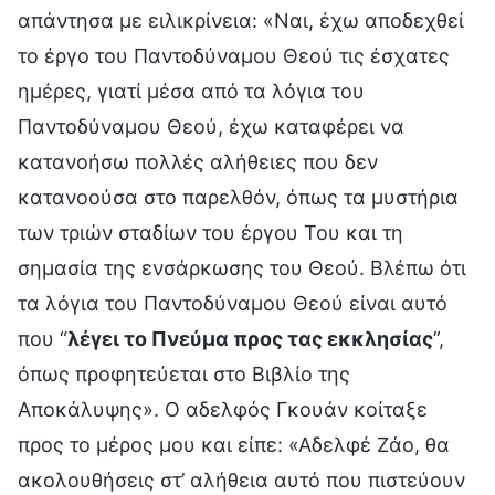
απάντησα με ειλικρίνεια: «Ναι, έχω αποδεχθεί
το έργο του Παντοδύναμου Θεού τις έσχατες
ημέρες, γιατί μέσα από τα λόγια του
Παντοδύναμου Θεού, έχω καταφέρει να
κατανοήσω πολλές αλήθειες που δεν
κατανοούσα στο παρελθόν, όπως τα μυστήρια
των τριών σταδίων του έργου Του και τη
σημασία της ενσάρκωσης του Θεού. Βλέπω ότι
τα λόγια του Παντοδύναμου Θεού είναι αυτό
που “
λέγει το Πνεύμα προς τας εκκλησίας
”,
όπως προφητεύεται στο Βιβλίο της
Αποκάλυψης». Ο αδελφός Γκουάν κοίταξε
προς το μέρος μου και είπε: «Αδελφέ Ζάο, θα
ακολουθήσεις στ’ αλήθεια αυτό που πιστεύουν