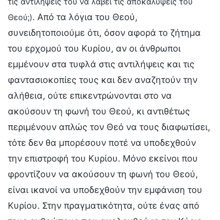
τις αντιλήψεις του να λάβει τις αποκαλύψεις του
. Από τα λόγια του Θεού,
Θεού;)
συνειδητοποιούμε ότι, όσον αφορά το ζήτημα
του ερχομού του Κυρίου, αν οι άνθρωποι
εμμένουν στα τυφλά στις αντιλήψεις και τις
φαντασιοκοπίες τους και δεν αναζητούν την
αλήθεια, ούτε επικεντρώνονται στο να
ακούσουν τη φωνή του Θεού, κι αντιθέτως
περιμένουν απλώς τον Θεό να τους διαφωτίσει,
τότε δεν θα μπορέσουν ποτέ να υποδεχθούν
την επιστροφή του Κυρίου. Μόνο εκείνοι που
φροντίζουν να ακούσουν τη φωνή του Θεού,
είναι ικανοί να υποδεχθούν την εμφάνιση του
Κυρίου. Στην πραγματικότητα, ούτε ένας από