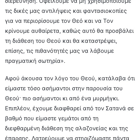
διερεύνηση. Οφείλουμε να μη χρησιμοποιούμε
τις δικές μας αντιλήψεις και φαντασιοκοπίες
για να περιορίσουμε τον Θεό και να Τον
κρίνουμε αυθαίρετα, καθώς αυτό θα προσβάλει
τη διάθεση του Θεού και θα καταστρέψει,
επίσης, τις πιθανότητές μας να λάβουμε
πραγματική σωτηρία».
Αφού άκουσα τον λόγο του Θεού, κατάλαβα ότι
είμαστε τόσο ασήμαντοι στην παρουσία του
Θεού· πιο ασήμαντοι κι από ένα μυρμήγκι.
Επιπλέον, έχουμε διαφθαρεί από τον Σατανά σε
βαθμό που είμαστε γεμάτοι από τη
διεφθαρμένη διάθεση της αλαζονείας και της
έπαρσης. Λατρεύουμε να στηριζόμαστε πάντα