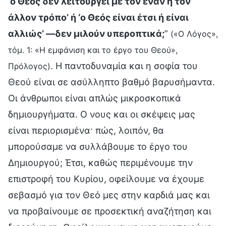
‘ο Θεός δεν λειτουργεί με τον έναν ή τον
άλλον τρόπο’ ή ‘ο Θεός είναι έτσι ή είναι
αλλιώς’ —δεν μιλούν υπεροπτικά;
”
(«Ο Λόγος»,
τόμ. 1: «Η εμφάνιση και το έργο του Θεού»,
. Η παντοδυναμία και η σοφία του
Πρόλογος)
Θεού είναι σε ασύλληπτο βαθμό βαρυσήμαντα.
Οι άνθρωποι είναι απλώς μικροσκοπικά
δημιουργήματα. Ο νους και οι σκέψεις μας
είναι περιορισμένα· πώς, λοιπόν, θα
μπορούσαμε να συλλάβουμε το έργο του
Δημιουργού; Έτσι, καθώς περιμένουμε την
επιστροφή του Κυρίου, οφείλουμε να έχουμε
σεβασμό για τον Θεό μες στην καρδιά μας και
να προβαίνουμε σε προσεκτική αναζήτηση και