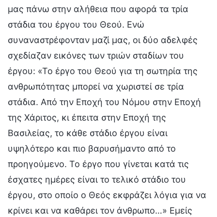
μας πάνω στην αλήθεια που αφορά τα τρία
στάδια του έργου του Θεού. Ενώ
συναναστρέφονταν μαζί μας, οι δύο αδελφές
σχεδίαζαν εικόνες των τριών σταδίων του
έργου: «Το έργο του Θεού για τη σωτηρία της
ανθρωπότητας μπορεί να χωριστεί σε τρία
στάδια. Από την Εποχή του Νόμου στην Εποχή
της Χάριτος, κι έπειτα στην Εποχή της
Βασιλείας, το κάθε στάδιο έργου είναι
υψηλότερο και πιο βαρυσήμαντο από το
προηγούμενο. Το έργο που γίνεται κατά τις
έσχατες ημέρες είναι το τελικό στάδιο του
έργου, στο οποίο ο Θεός εκφράζει λόγια για να
κρίνει και να καθάρει τον άνθρωπο…» Εμείς