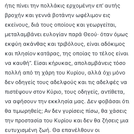
ήτις πίνει την πολλάκις ερχομένην επ’ αυτής
βροχήν και γεννά βοτάνην ωφέλιμον εις
εκείνους, διά τους οποίους και γεωργείται,
μεταλαμβάνει ευλογίαν παρά Θεού· όταν όμως
εκφύη ακάνθας και τριβόλους, είναι αδόκιμος
και πλησίον κατάρας, της οποίας το τέλος είναι
να καυθή”. Είσαι κήρυκας, απολαμβάνεις τόσο
πολλή από τη χάρη του Κυρίου, αλλά όχι μόνο
δεν οδηγείς τους αδελφούς και τις αδελφές να
πιστέψουν στον Κύριο, τους οδηγείς, αντίθετα,
να αφήσουν την εκκλησία μας. Δεν φοβάσαι ότι
θα τιμωρηθείς; Αν δεν γυρίσεις πίσω, θα χάσεις
την προστασία του Κυρίου και δεν θα ζήσεις μια
ευτυχισμένη ζωή. Θα επανέλθουν οι