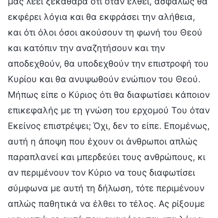
μάς λέει ξεκάθαρα ότι όταν έλθει, ασφαλώς θα
εκφέρει λόγια και θα εκφράσει την αλήθεια,
και ότι όλοι όσοι ακούσουν τη φωνή του Θεού
και κατόπιν την αναζητήσουν και την
αποδεχθούν, θα υποδεχθούν την επιστροφή του
Κυρίου και θα ανυψωθούν ενώπιον του Θεού.
Μήπως είπε ο Κύριος ότι θα διαφωτίσει κάποιον
επικεφαλής με τη γνώση του ερχομού Του όταν
Εκείνος επιστρέψει; Όχι, δεν το είπε. Επομένως,
αυτή η άποψη που έχουν οι άνθρωποι απλώς
παραπλανεί και μπερδεύει τους ανθρώπους, κι
αν περιμένουν τον Κύριο να τους διαφωτίσει
σύμφωνα με αυτή τη δήλωση, τότε περιμένουν
απλώς παθητικά να έλθει το τέλος. Ας ρίξουμε