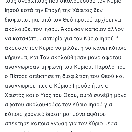
τους ανθρώπους που ακολουθούσε τον Κύριο
Ιησού κατά την Εποχή της Χάριτος δεν
διαφωτίστηκε από τον Θεό προτού αρχίσει να
ακολουθεί τον Ιησού. Άκουσαν κάποιον άλλον
να καταθέτει μαρτυρία για τον Κύριο Ιησού ή
άκουσαν τον Κύριο να μιλάει ή να κάνει κάποιο
κήρυγμα, και Τον ακολούθησαν μόνο αφότου
αναγνώρισαν τη φωνή του Κυρίου. Παρόλο που
ο Πέτρος απέκτησε τη διαφώτιση του Θεού και
αναγνώρισε πως ο Κύριος Ιησούς ήταν ο
Χριστός και ο Υιός του Θεού, αυτό συνέβη μόνο
αφότου ακολουθούσε τον Κύριο Ιησού για
κάποιο χρονικό διάστημα· μόνο αφότου
απέκτησε κάποια γνώση για τον Κύριο μέσα