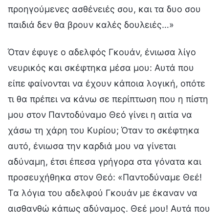
προηγούμενες ασθένειές σου, και τα δυο σου
παιδιά δεν θα βρουν καλές δουλειές…»
Όταν έφυγε ο αδελφός Γκουάν, ένιωσα λίγο
νευρικός και σκέφτηκα μέσα μου: Αυτά που
είπε φαίνονται να έχουν κάποια λογική, οπότε
τι θα πρέπει να κάνω σε περίπτωση που η πίστη
μου στον Παντοδύναμο Θεό γίνει η αιτία να
χάσω τη χάρη του Κυρίου; Όταν το σκέφτηκα
αυτό, ένιωσα την καρδιά μου να γίνεται
αδύναμη, έτσι έπεσα γρήγορα στα γόνατα και
προσευχήθηκα στον Θεό: «Παντοδύναμε Θεέ!
Τα λόγια του αδελφού Γκουάν με έκαναν να
αισθανθώ κάπως αδύναμος. Θεέ μου! Αυτά που