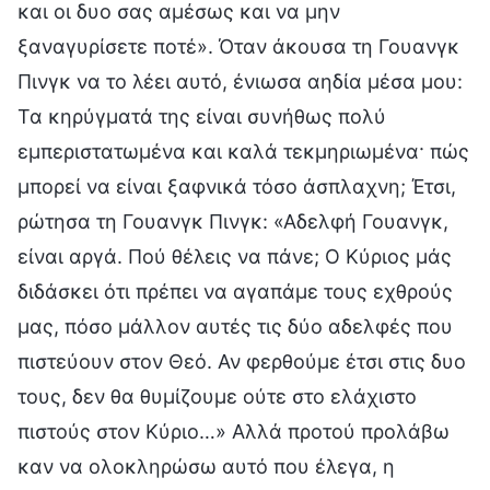
και οι δυο σας αμέσως και να μην
ξαναγυρίσετε ποτέ». Όταν άκουσα τη Γουανγκ
Πινγκ να το λέει αυτό, ένιωσα αηδία μέσα μου:
Τα κηρύγματά της είναι συνήθως πολύ
εμπεριστατωμένα και καλά τεκμηριωμένα· πώς
μπορεί να είναι ξαφνικά τόσο άσπλαχνη; Έτσι,
ρώτησα τη Γουανγκ Πινγκ: «Αδελφή Γουανγκ,
είναι αργά. Πού θέλεις να πάνε; Ο Κύριος μάς
διδάσκει ότι πρέπει να αγαπάμε τους εχθρούς
μας, πόσο μάλλον αυτές τις δύο αδελφές που
πιστεύουν στον Θεό. Αν φερθούμε έτσι στις δυο
τους, δεν θα θυμίζουμε ούτε στο ελάχιστο
πιστούς στον Κύριο…» Αλλά προτού προλάβω
καν να ολοκληρώσω αυτό που έλεγα, η