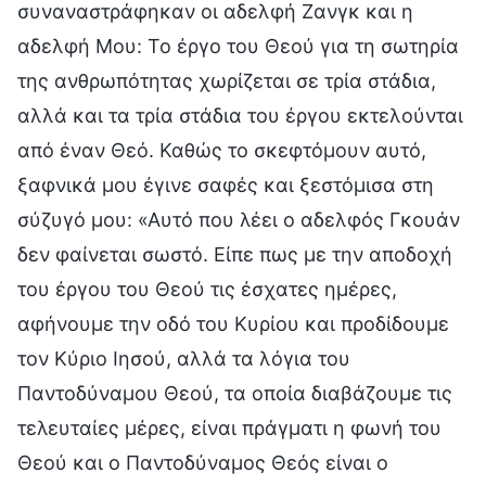
συναναστράφηκαν οι αδελφή Ζανγκ και η
αδελφή Μου: Το έργο του Θεού για τη σωτηρία
της ανθρωπότητας χωρίζεται σε τρία στάδια,
αλλά και τα τρία στάδια του έργου εκτελούνται
από έναν Θεό. Καθώς το σκεφτόμουν αυτό,
ξαφνικά μου έγινε σαφές και ξεστόμισα στη
σύζυγό μου: «Αυτό που λέει ο αδελφός Γκουάν
δεν φαίνεται σωστό. Είπε πως με την αποδοχή
του έργου του Θεού τις έσχατες ημέρες,
αφήνουμε την οδό του Κυρίου και προδίδουμε
τον Κύριο Ιησού, αλλά τα λόγια του
Παντοδύναμου Θεού, τα οποία διαβάζουμε τις
τελευταίες μέρες, είναι πράγματι η φωνή του
Θεού και ο Παντοδύναμος Θεός είναι ο