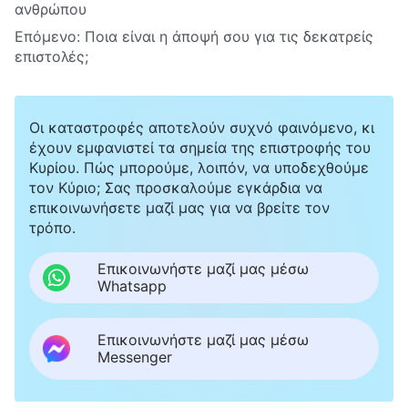
ανθρώπου
Επόμενο:
Ποια είναι η άποψή σου για τις δεκατρείς
επιστολές;
Οι καταστροφές αποτελούν συχνό φαινόμενο, κι
έχουν εμφανιστεί τα σημεία της επιστροφής του
Κυρίου. Πώς μπορούμε, λοιπόν, να υποδεχθούμε
τον Κύριο; Σας προσκαλούμε εγκάρδια να
επικοινωνήσετε μαζί μας για να βρείτε τον
τρόπο.
Επικοινωνήστε μαζί μας μέσω
Whatsapp
Επικοινωνήστε μαζί μας μέσω
Messenger