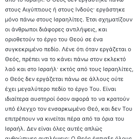
στους Αιγύπτιους ή στους Ινδούς· εργάστηκε
μόνο πάνω στους Ισραηλίτες. Έτσι σχηματίζουν
οι άνθρωποι διάφορες αντιλήψεις, και
οριοθετούν το έργο του Θεού σε ένα
συγκεκριμένο πεδίο. Λένε ότι όταν εργάζεται ο
Θεός, πρέπει να το κάνει πάνω στον εκλεκτό
λαό και στο Ισραήλ· εκτός από τους Ισραηλίτες,
ο Θεός δεν εργάζεται πάνω σε άλλους ούτε
έχει μεγαλύτερο πεδίο το έργο Του. Είναι
ιδιαίτερα αυστηροί όσον αφορά το να κρατούν
υπό έλεγχο τον ενσαρκωμένο Θεό, και δεν Του
επιτρέπουν να κινείται πέρα από τα όρια του
Ισραήλ. Δεν είναι όλες αυτές απλώς
ανθρώπινες αντιλήψεις; Ο Θεός έφτιαξε όλους