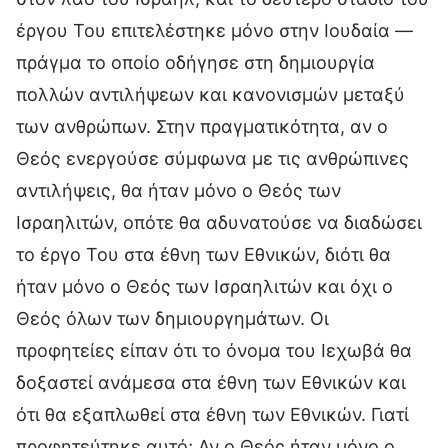
έργου Του επιτελέστηκε μόνο στην Ιουδαία —
πράγμα το οποίο οδήγησε στη δημιουργία
πολλών αντιλήψεων και κανονισμών μεταξύ
των ανθρώπων. Στην πραγματικότητα, αν ο
Θεός ενεργούσε σύμφωνα με τις ανθρώπινες
αντιλήψεις, θα ήταν μόνο ο Θεός των
Ισραηλιτών, οπότε θα αδυνατούσε να διαδώσει
το έργο Του στα έθνη των Εθνικών, διότι θα
ήταν μόνο ο Θεός των Ισραηλιτών και όχι ο
Θεός όλων των δημιουργημάτων. Οι
προφητείες είπαν ότι το όνομα του Ιεχωβά θα
δοξαστεί ανάμεσα στα έθνη των Εθνικών και
ότι θα εξαπλωθεί στα έθνη των Εθνικών. Γιατί
προφητεύτηκε αυτό; Αν ο Θεός ήταν μόνο ο