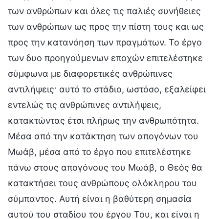
των ανθρώπων και όλες τις παλιές συνήθειες
των ανθρώπων ως προς την πίστη τους και ως
προς την κατανόηση των πραγμάτων. Το έργο
των δυο προηγούμενων εποχών επιτελέστηκε
σύμφωνα με διαφορετικές ανθρώπινες
αντιλήψεις· αυτό το στάδιο, ωστόσο, εξαλείφει
εντελώς τις ανθρώπινες αντιλήψεις,
κατακτώντας έτσι πλήρως την ανθρωπότητα.
Μέσα από την κατάκτηση των απογόνων του
Μωάβ, μέσα από το έργο που επιτελέστηκε
πάνω στους απογόνους του Μωάβ, ο Θεός θα
κατακτήσει τους ανθρώπους ολόκληρου του
σύμπαντος. Αυτή είναι η βαθύτερη σημασία
αυτού του σταδίου του έργου Του, και είναι η