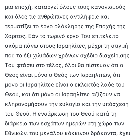
μια εποχή, καταργεί όλους τους κανονισμούς
και όλες τις ανθρώπινες αντιλήψεις και
τερματίζει το έργο ολόκληρης της Εποχής της
Χάριτος. Εάν το τωρινό έργο Του επιτελείτο
ακόμα πάνω στους Ισραηλίτες, μέχρι τη στιγμή
που το έξι χιλιάδων χρόνων σχέδιο διαχείρισής
Του φτάσει στο τέλος, όλοι θα πίστευαν ότι ο
Θεός είναι μόνο ο Θεός των Ισραηλιτών, ότι
μόνο οι Ισραηλίτες είναι ο εκλεκτός λαός του
Θεού, και ότι μόνο οι Ισραηλίτες αξίζουν να
κληρονομήσουν την ευλογία και την υπόσχεση
του Θεού. Η ενσάρκωση του Θεού κατά τη
διάρκεια των εσχάτων ημερών στη χώρα των
Εθνικών, του μεγάλου κόκκινου δράκοντα, έχει