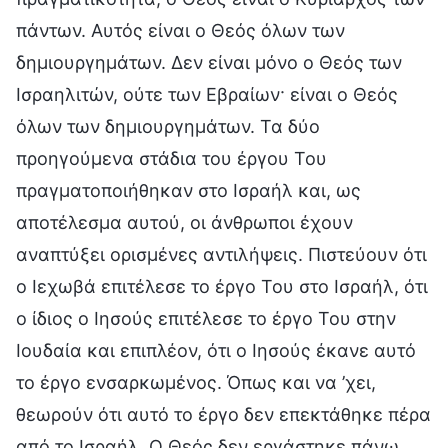
πάντων. Αυτός είναι ο Θεός όλων των
δημιουργημάτων. Δεν είναι μόνο ο Θεός των
Ισραηλιτών, ούτε των Εβραίων· είναι ο Θεός
όλων των δημιουργημάτων. Τα δύο
προηγούμενα στάδια του έργου Του
πραγματοποιήθηκαν στο Ισραήλ και, ως
αποτέλεσμα αυτού, οι άνθρωποι έχουν
αναπτύξει ορισμένες αντιλήψεις. Πιστεύουν ότι
ο Ιεχωβά επιτέλεσε το έργο Του στο Ισραήλ, ότι
ο ίδιος ο Ιησούς επιτέλεσε το έργο Του στην
Ιουδαία και επιπλέον, ότι ο Ιησούς έκανε αυτό
το έργο ενσαρκωμένος. Όπως και να ’χει,
θεωρούν ότι αυτό το έργο δεν επεκτάθηκε πέρα
από το Ισραήλ. Ο Θεός δεν εργάστηκε πάνω