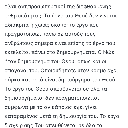
είναι αντιπροσωπευτικοί της διεφθαρμένης
ανθρωπότητας. Το έργο του Θεού δεν γίνεται
αδιάκριτα ή χωρίς σκοπό· το έργο που
πραγματοποιεί πάνω σε αυτούς τους
ανθρώπους σήμερα είναι επίσης το έργο που
εκτελείται πάνω στα δημιουργήματα. Ο Νώε
ήταν δημιούργημα του Θεού, όπως και οι
απόγονοί του. Οποιοσδήποτε στον κόσμο έχει
σάρκα και οστά είναι δημιούργημα του Θεού.
Το έργο του Θεού απευθύνεται σε όλα τα
δημιουργήματα· δεν πραγματοποιείται
σύμφωνα με το αν κάποιος έχει γίνει
καταραμένος μετά τη δημιουργία του. Το έργο
διαχείρισής Του απευθύνεται σε όλα τα