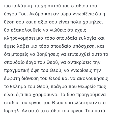
πιο πολύτιμη πτυχή αυτού του σταδίου του
έργου Του. Ακόμα και αν τώρα γνωρίζεις ότι η
θέση σου και η αξία σου είναι πολύ χαμηλές,
θα εξακολουθείς να νιώθεις ότι έχεις
κληρονομήσει μια τόσο σπουδαία ευλογία και
έχεις λάβει μια τόσο σπουδαία υπόσχεση, και
ότι μπορείς να βοηθήσεις να επιτευχθεί αυτό το
σπουδαίο έργο του Θεού, να αντικρίσεις την
πραγματική όψη του Θεού, να γνωρίσεις την
έμφυτη διάθεση του Θεού και να ακολουθήσεις
το θέλημα του Θεού, πράγμα που θεωρείς πως
είναι ό,τι πιο χαρμόσυνο. Τα δυο προηγούμενα
στάδια του έργου του Θεού επιτελέστηκαν στο
Ισραήλ. Αν αυτό το στάδιο του έργου Του κατά