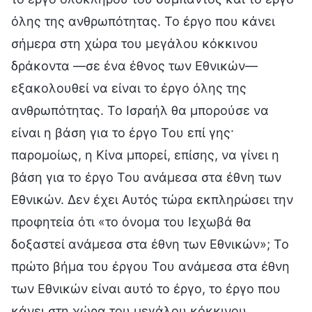
όλης της ανθρωπότητας. Το έργο που κάνει
σήμερα στη χώρα του μεγάλου κόκκινου
δράκοντα —σε ένα έθνος των Εθνικών—
εξακολουθεί να είναι το έργο όλης της
ανθρωπότητας. Το Ισραήλ θα μπορούσε να
είναι η βάση για το έργο Του επί γης·
παρομοίως, η Κίνα μπορεί, επίσης, να γίνει η
βάση για το έργο Του ανάμεσα στα έθνη των
Εθνικών. Δεν έχει Αυτός τώρα εκπληρώσει την
προφητεία ότι «το όνομα του Ιεχωβά θα
δοξαστεί ανάμεσα στα έθνη των Εθνικών»; Το
πρώτο βήμα του έργου Του ανάμεσα στα έθνη
των Εθνικών είναι αυτό το έργο, το έργο που
κάνει στη χώρα του μεγάλου κόκκινου