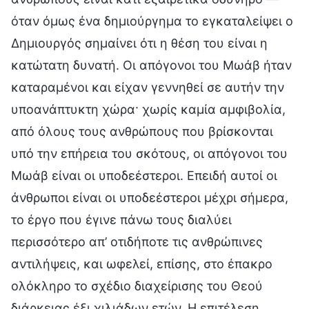
όταν όμως ένα δημιούργημα το εγκαταλείψει ο
Δημιουργός σημαίνει ότι η θέση του είναι η
κατώτατη δυνατή. Οι απόγονοι του Μωάβ ήταν
καταραμένοι και είχαν γεννηθεί σε αυτήν την
υποανάπτυκτη χώρα· χωρίς καμία αμφιβολία,
από όλους τους ανθρώπους που βρίσκονται
υπό την επήρεια του σκότους, οι απόγονοι του
Μωάβ είναι οι υποδεέστεροι. Επειδή αυτοί οι
άνθρωποι είναι οι υποδεέστεροι μέχρι σήμερα,
το έργο που έγινε πάνω τους διαλύει
περισσότερο απ’ οτιδήποτε τις ανθρώπινες
αντιλήψεις, και ωφελεί, επίσης, στο έπακρο
ολόκληρο το σχέδιο διαχείρισης του Θεού
διάρκειας έξι χιλιάδων ετών. Η επιτέλεση