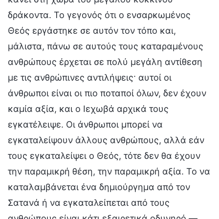
δράκοντα. Το γεγονός ότι ο ενσαρκωμένος
Θεός εργάστηκε σε αυτόν τον τόπο και,
μάλιστα, πάνω σε αυτούς τους καταραμένους
ανθρώπους έρχεται σε πολύ μεγάλη αντίθεση
με τις ανθρώπινες αντιλήψεις· αυτοί οι
άνθρωποι είναι οι πιο ποταποί όλων, δεν έχουν
καμία αξία, και ο Ιεχωβά αρχικά τους
εγκατέλειψε. Οι άνθρωποι μπορεί να
εγκαταλείψουν άλλους ανθρώπους, αλλά εάν
τους εγκαταλείψει ο Θεός, τότε δεν θα έχουν
την παραμικρή θέση, την παραμικρή αξία. Το να
καταλαμβάνεται ένα δημιούργημα από τον
Σατανά ή να εγκαταλείπεται από τους
ανθρώπους είναι κάτι εξαιρετικά οδυνηρό —