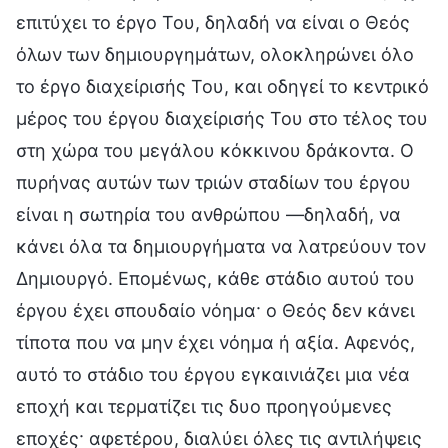
επιτύχει το έργο Του, δηλαδή να είναι ο Θεός
όλων των δημιουργημάτων, ολοκληρώνει όλο
το έργο διαχείρισής Του, και οδηγεί το κεντρικό
μέρος του έργου διαχείρισής Του στο τέλος του
στη χώρα του μεγάλου κόκκινου δράκοντα. Ο
πυρήνας αυτών των τριών σταδίων του έργου
είναι η σωτηρία του ανθρώπου —δηλαδή, να
κάνει όλα τα δημιουργήματα να λατρεύουν τον
Δημιουργό. Επομένως, κάθε στάδιο αυτού του
έργου έχει σπουδαίο νόημα· ο Θεός δεν κάνει
τίποτα που να μην έχει νόημα ή αξία. Αφενός,
αυτό το στάδιο του έργου εγκαινιάζει μια νέα
εποχή και τερματίζει τις δυο προηγούμενες
εποχές· αφετέρου, διαλύει όλες τις αντιλήψεις