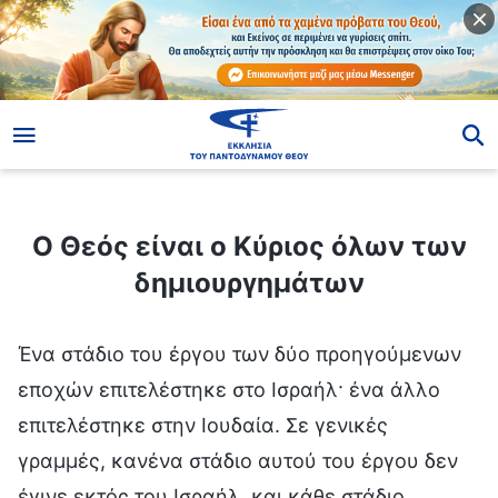
ίο
Ο Θεός είναι ο Κύριος όλων των δημιουργημάτων
Ο Θεός είναι ο Κύριος όλων των
δημιουργημάτων
Ένα στάδιο του έργου των δύο προηγούμενων
εποχών επιτελέστηκε στο Ισραήλ· ένα άλλο
επιτελέστηκε στην Ιουδαία. Σε γενικές
γραμμές, κανένα στάδιο αυτού του έργου δεν
έγινε εκτός του Ισραήλ, και κάθε στάδιο