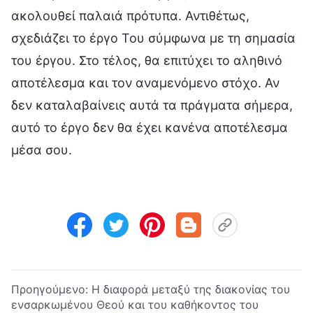
ακολουθεί παλαιά πρότυπα. Αντιθέτως,
σχεδιάζει το έργο Του σύμφωνα με τη σημασία
του έργου. Στο τέλος, θα επιτύχει το αληθινό
αποτέλεσμα και τον αναμενόμενο στόχο. Αν
δεν καταλαβαίνεις αυτά τα πράγματα σήμερα,
αυτό το έργο δεν θα έχει κανένα αποτέλεσμα
μέσα σου.
Προηγούμενο:
Η διαφορά μεταξύ της διακονίας του
ενσαρκωμένου Θεού και του καθήκοντος του