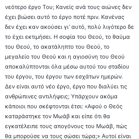
νεότερο έργο Του; Κανείς ανά τους αιώνες δεν
έχει βιώσει αυτό το έργο ποτέ πριν. Κανένας
δεν έχει καν ακούσει γι’ αυτό, πολύ λιγότερο δε
το έχει εκτιμήσει. Η σοφία του Θεού, το θαύμα
του Θεού, το ακατάληπτο του Θεού, το
μεγαλείο του Θεού και η αγιοσύνη του Θεού
αποκαλύπτονται όλα μέσω αυτού του σταδίου
του έργου, του έργου των εσχάτων ημερών.
Δεν είναι αυτό νέο έργο, έργο που διαλύει τις
ανθρώπινες αντιλήψεις; Υπάρχουν ακόμα
κάποιοι που σκέφτονται έτσι: «Αφού ο Θεός
καταράστηκε τον Μωάβ και είπε ότι θα
εγκατέλειπε τους απογόνους του Μωάβ, πώς
θα μπορούσε να τους σώσει τώρα;» Αυτοί είναι