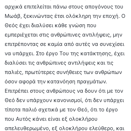
αρχικά επιτελείται πάνω στους απογόνους του
Μωάβ, ξεκινώντας έτσι ολόκληρη την εποχή. Ο
Θεός έχει διαλύσει κάθε γνώση που
εμπεριέχεται στις ανθρώπινες αντιλήψεις, μην
επιτρέποντας σε καμία από αυτές να συνεχίσει
να υπάρχει. Στο έργο Του της κατάκτησης, έχει
διαλύσει τις ανθρώπινες αντιλήψεις και τις
παλιές, πρωτύτερες συνήθειες των ανθρώπων
όσον αφορά την κατανόηση πραγμάτων.
Επιτρέπει στους ανθρώπους να δουν ότι με τον
Θεό δεν υπάρχουν κανονισμοί, ότι δεν υπάρχει
τίποτα παλιό σχετικά με τον Θεό, ότι το έργο
που Αυτός κάνει είναι εξ ολοκλήρου
απελευθερωμένο, εξ ολοκλήρου ελεύθερο, και