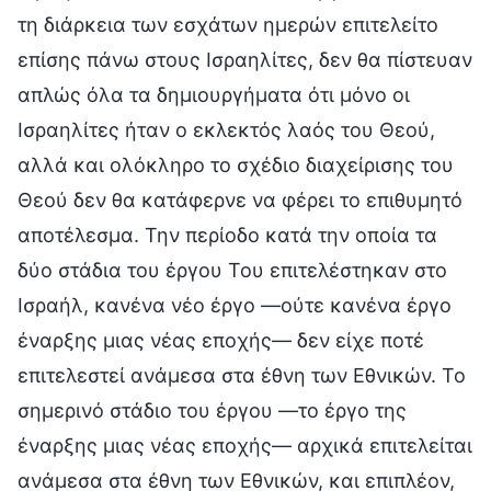
τη διάρκεια των εσχάτων ημερών επιτελείτο
επίσης πάνω στους Ισραηλίτες, δεν θα πίστευαν
απλώς όλα τα δημιουργήματα ότι μόνο οι
Ισραηλίτες ήταν ο εκλεκτός λαός του Θεού,
αλλά και ολόκληρο το σχέδιο διαχείρισης του
Θεού δεν θα κατάφερνε να φέρει το επιθυμητό
αποτέλεσμα. Την περίοδο κατά την οποία τα
δύο στάδια του έργου Του επιτελέστηκαν στο
Ισραήλ, κανένα νέο έργο —ούτε κανένα έργο
έναρξης μιας νέας εποχής— δεν είχε ποτέ
επιτελεστεί ανάμεσα στα έθνη των Εθνικών. Το
σημερινό στάδιο του έργου —το έργο της
έναρξης μιας νέας εποχής— αρχικά επιτελείται
ανάμεσα στα έθνη των Εθνικών, και επιπλέον,