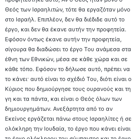
Θεός των Ισραηλιτών, τότε θα εργαζόταν μόνο
στο Ισραήλ. Επιπλέον, δεν θα διέδιδε αυτό το
έργο, και δεν θα έκανε αυτήν την προφητεία.
Εφόσον όντως έκανε αυτήν την προφητεία,
σίγουρα θα διαδώσει το έργο Του ανάμεσα στα
έθνη των Εθνικών, μέσα σε κάθε χώρα και σε
κάθε τόπο. Εφόσον το δήλωσε αυτό, πρέπει να
το κάνει· αυτό είναι το σχέδιό Του, διότι είναι ο
Κύριος που δημιούργησε τους ουρανούς και τη
γη και τα πάντα, και είναι ο Θεός όλων των
δημιουργημάτων. Ανεξάρτητα από το αν
Εκείνος εργάζεται πάνω στους Ισραηλίτες ή σε
ολόκληρη την Ιουδαία, το έργο που κάνει είναι
το έργο ολόκληρου του σύμπαντος και το έργο