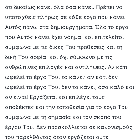
ότι δικαίως κάνει όλα όσα κάνει. Πρέπει να
υποταχθείς πλήρως σε κάθε έργο που κάνει
Αυτός πάνω στα δημιουργήματα. Όλο το έργο
που Αυτός κάνει έχει νόημα, και επιτελείται
σύμφωνα με τις δικές Του προθέσεις και τη
δική Του σοφία, και όχι σύμφωνα με τις
ανθρώπινες επιλογές και αντιλήψεις. Αν κάτι
ωφελεί το έργο Του, το κάνει· αν κάτι δεν
ωφελεί το έργο Του, δεν το κάνει, όσο καλό και
αν είναι! Εργάζεται και επιλέγει τους
αποδέκτες και την τοποθεσία για το έργο Του
σύμφωνα με τη σημασία και τον σκοπό του
έργου Του. Δεν προσκολλιέται σε κανονισμούς
του παρελθόντος όταν εργάζεται ούτε