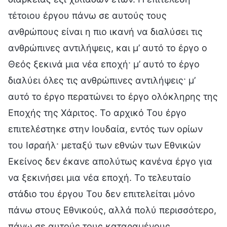
τέτοιου έργου πάνω σε αυτούς τους
ανθρώπους είναι η πιο ικανή να διαλύσει τις
ανθρώπινες αντιλήψεις, και μ’ αυτό το έργο ο
Θεός ξεκινά μια νέα εποχή· μ’ αυτό το έργο
διαλύει όλες τις ανθρώπινες αντιλήψεις· μ’
αυτό το έργο περατώνει το έργο ολόκληρης της
Εποχής της Χάριτος. Το αρχικό Του έργο
επιτελέστηκε στην Ιουδαία, εντός των ορίων
του Ισραήλ· μεταξύ των εθνών των Εθνικών
Εκείνος δεν έκανε απολύτως κανένα έργο για
να ξεκινήσει μια νέα εποχή. Το τελευταίο
στάδιο του έργου Του δεν επιτελείται μόνο
πάνω στους Εθνικούς, αλλά πολύ περισσότερο,
πάνω σε αυτούς τους καταραμένους