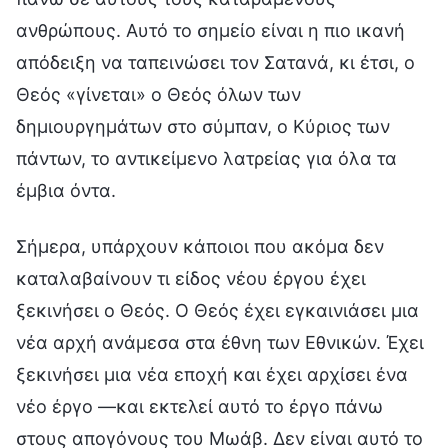
ανθρώπους. Αυτό το σημείο είναι η πιο ικανή
απόδειξη να ταπεινώσει τον Σατανά, κι έτσι, ο
Θεός «γίνεται» ο Θεός όλων των
δημιουργημάτων στο σύμπαν, ο Κύριος των
πάντων, το αντικείμενο λατρείας για όλα τα
έμβια όντα.
Σήμερα, υπάρχουν κάποιοι που ακόμα δεν
καταλαβαίνουν τι είδος νέου έργου έχει
ξεκινήσει ο Θεός. Ο Θεός έχει εγκαινιάσει μια
νέα αρχή ανάμεσα στα έθνη των Εθνικών. Έχει
ξεκινήσει μια νέα εποχή και έχει αρχίσει ένα
νέο έργο —και εκτελεί αυτό το έργο πάνω
στους απογόνους του Μωάβ. Δεν είναι αυτό το