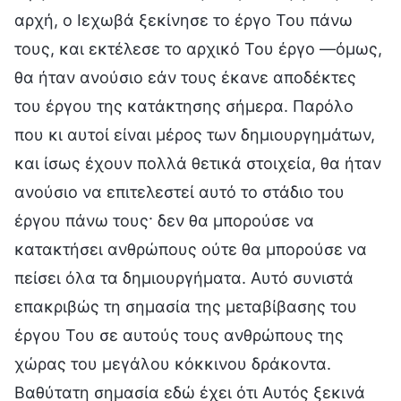
αρχή, ο Ιεχωβά ξεκίνησε το έργο Του πάνω
τους, και εκτέλεσε το αρχικό Του έργο —όμως,
θα ήταν ανούσιο εάν τους έκανε αποδέκτες
του έργου της κατάκτησης σήμερα. Παρόλο
που κι αυτοί είναι μέρος των δημιουργημάτων,
και ίσως έχουν πολλά θετικά στοιχεία, θα ήταν
ανούσιο να επιτελεστεί αυτό το στάδιο του
έργου πάνω τους· δεν θα μπορούσε να
κατακτήσει ανθρώπους ούτε θα μπορούσε να
πείσει όλα τα δημιουργήματα. Αυτό συνιστά
επακριβώς τη σημασία της μεταβίβασης του
έργου Του σε αυτούς τους ανθρώπους της
χώρας του μεγάλου κόκκινου δράκοντα.
Βαθύτατη σημασία εδώ έχει ότι Αυτός ξεκινά