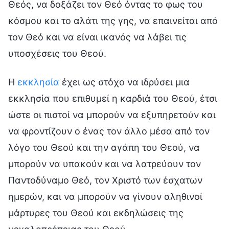
Θεός, να δοξάζει τον Θεό όντας το φως του
κόσμου και το αλάτι της γης, να επαινείται από
τον Θεό και να είναι ικανός να λάβει τις
υποσχέσεις του Θεού.
Η
εκκλησία
έχει ως στόχο να ιδρύσει μια
εκκλησία που επιθυμεί η καρδιά του Θεού, έτσι
ώστε οι πιστοί να μπορούν να εξυπηρετούν και
να φροντίζουν ο ένας τον άλλο μέσα από τον
λόγο του Θεού και την αγάπη του Θεού, να
μπορούν να υπακούν και να λατρεύουν τον
Παντοδύναμο Θεό, τον Χριστό των έσχατων
ημερών, και να μπορούν να γίνουν αληθινοί
μάρτυρες του Θεού και εκδηλώσεις της