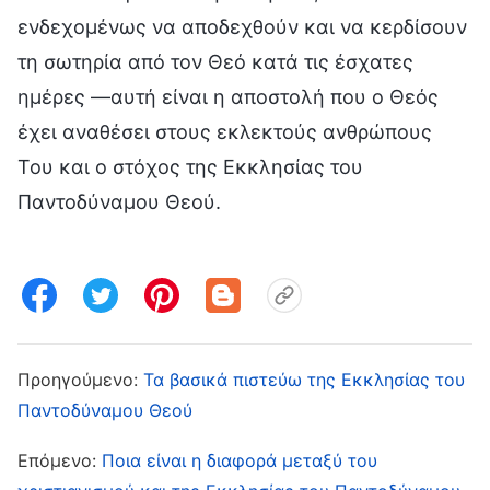
ενδεχομένως να αποδεχθούν και να κερδίσουν
τη σωτηρία από τον Θεό κατά τις έσχατες
ημέρες —αυτή είναι η αποστολή που ο Θεός
έχει αναθέσει στους εκλεκτούς ανθρώπους
Του και ο στόχος της Εκκλησίας του
Παντοδύναμου Θεού.
Προηγούμενο:
Τα βασικά πιστεύω της Εκκλησίας του
Παντοδύναμου Θεού
Επόμενο:
Ποια είναι η διαφορά μεταξύ του