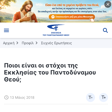
Αρχική
Προφίλ
Συχνές Ερωτήσεις
Ποιοι είναι οι στόχοι της
Εκκλησίας του Παντοδύναμου
Θεού;
13 Μάιος 2018