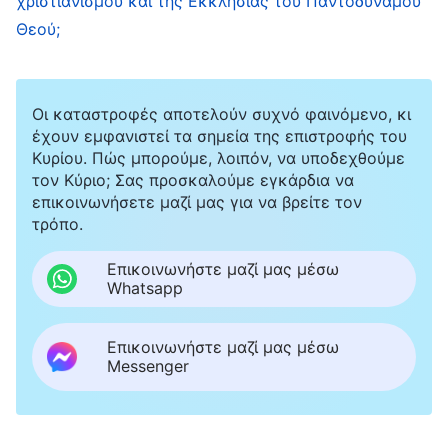
χριστιανισμού και της Εκκλησίας του Παντοδύναμου
Θεού;
Οι καταστροφές αποτελούν συχνό φαινόμενο, κι
έχουν εμφανιστεί τα σημεία της επιστροφής του
Κυρίου. Πώς μπορούμε, λοιπόν, να υποδεχθούμε
τον Κύριο; Σας προσκαλούμε εγκάρδια να
επικοινωνήσετε μαζί μας για να βρείτε τον
τρόπο.
Επικοινωνήστε μαζί μας μέσω
Whatsapp
Επικοινωνήστε μαζί μας μέσω
Messenger