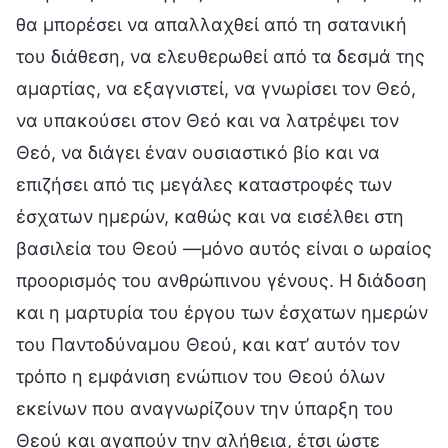
θα μπορέσει να απαλλαχθεί από τη σατανική
του διάθεση, να ελευθερωθεί από τα δεσμά της
αμαρτίας, να εξαγνιστεί, να γνωρίσει τον Θεό,
να υπακούσει στον Θεό και να λατρέψει τον
Θεό, να διάγει έναν ουσιαστικό βίο και να
επιζήσει από τις μεγάλες καταστροφές των
έσχατων ημερών, καθώς και να εισέλθει στη
βασιλεία του Θεού —μόνο αυτός είναι ο ωραίος
προορισμός του ανθρώπινου γένους. Η διάδοση
και η μαρτυρία του έργου των έσχατων ημερών
του Παντοδύναμου Θεού, και κατ’ αυτόν τον
τρόπο η εμφάνιση ενώπιον του Θεού όλων
εκείνων που αναγνωρίζουν την ύπαρξη του
Θεού και αγαπούν την αλήθεια, έτσι ώστε