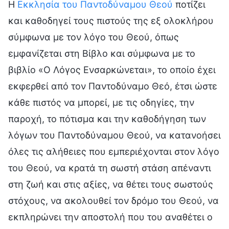
Η
Εκκλησία του Παντοδύναμου Θεού
ποτίζει
και καθοδηγεί τους πιστούς της εξ ολοκλήρου
σύμφωνα με τον λόγο του Θεού, όπως
εμφανίζεται στη Βίβλο και σύμφωνα με το
βιβλίο «Ο Λόγος Ενσαρκώνεται», το οποίο έχει
εκφερθεί από τον Παντοδύναμο Θεό, έτσι ώστε
κάθε πιστός να μπορεί, με τις οδηγίες, την
παροχή, το πότισμα και την καθοδήγηση των
λόγων του Παντοδύναμου Θεού, να κατανοήσει
όλες τις αλήθειες που εμπεριέχονται στον λόγο
του Θεού, να κρατά τη σωστή στάση απέναντι
στη ζωή και στις αξίες, να θέτει τους σωστούς
στόχους, να ακολουθεί τον δρόμο του Θεού, να
εκπληρώνει την αποστολή που του αναθέτει ο