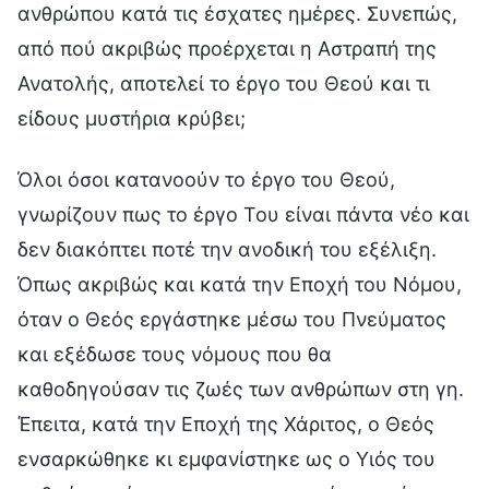
ανθρώπου κατά τις έσχατες ημέρες. Συνεπώς,
από πού ακριβώς προέρχεται η Αστραπή της
Ανατολής, αποτελεί το έργο του Θεού και τι
είδους μυστήρια κρύβει;
Όλοι όσοι κατανοούν το έργο του Θεού,
γνωρίζουν πως το έργο Του είναι πάντα νέο και
δεν διακόπτει ποτέ την ανοδική του εξέλιξη.
Όπως ακριβώς και κατά την Εποχή του Νόμου,
όταν ο Θεός εργάστηκε μέσω του Πνεύματος
και εξέδωσε τους νόμους που θα
καθοδηγούσαν τις ζωές των ανθρώπων στη γη.
Έπειτα, κατά την Εποχή της Χάριτος, ο Θεός
ενσαρκώθηκε κι εμφανίστηκε ως ο Υιός του