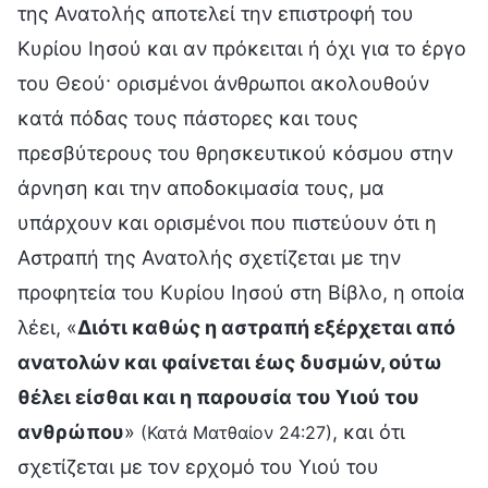
της Ανατολής αποτελεί την επιστροφή του
Κυρίου Ιησού και αν πρόκειται ή όχι για το έργο
του Θεού· ορισμένοι άνθρωποι ακολουθούν
κατά πόδας τους πάστορες και τους
πρεσβύτερους του θρησκευτικού κόσμου στην
άρνηση και την αποδοκιμασία τους, μα
υπάρχουν και ορισμένοι που πιστεύουν ότι η
Αστραπή της Ανατολής σχετίζεται με την
προφητεία του Κυρίου Ιησού στη Βίβλο, η οποία
λέει, «
Διότι καθώς η αστραπή εξέρχεται από
ανατολών και φαίνεται έως δυσμών, ούτω
θέλει είσθαι και η παρουσία του Υιού του
ανθρώπου
»
, και ότι
(Κατά Ματθαίον 24:27)
σχετίζεται με τον ερχομό του Υιού του