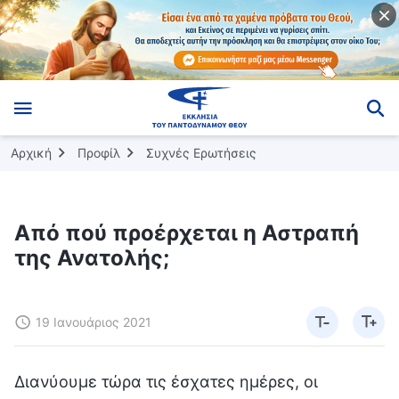
Αρχική
Προφίλ
Συχνές Ερωτήσεις
Από πού προέρχεται η Αστραπή
της Ανατολής;
19 Ιανουάριος 2021
Διανύουμε τώρα τις έσχατες ημέρες, οι