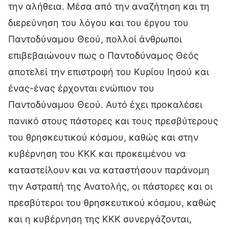
την αλήθεια. Μέσα από την αναζήτηση και τη
διερεύνηση του λόγου και του έργου του
Παντοδύναμου Θεού, πολλοί άνθρωποι
επιβεβαιώνουν πως ο Παντοδύναμος Θεός
αποτελεί την επιστροφή του Κυρίου Ιησού και
ένας-ένας έρχονται ενώπιον του
Παντοδύναμου Θεού. Αυτό έχει προκαλέσει
πανικό στους πάστορες και τους πρεσβύτερους
του θρησκευτικού κόσμου, καθώς και στην
κυβέρνηση του ΚΚΚ και προκειμένου να
καταστείλουν και να καταστήσουν παράνομη
την Αστραπή της Ανατολής, οι πάστορες και οι
πρεσβύτεροι του θρησκευτικού κόσμου, καθώς
και η κυβέρνηση της ΚΚΚ συνεργάζονται,