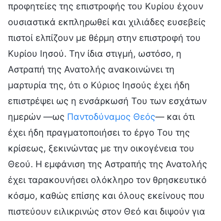
προφητείες της επιστροφής του Κυρίου έχουν
ουσιαστικά εκπληρωθεί και χιλιάδες ευσεβείς
πιστοί ελπίζουν με θέρμη στην επιστροφή του
Κυρίου Ιησού. Την ίδια στιγμή, ωστόσο, η
Αστραπή της Ανατολής ανακοινώνει τη
μαρτυρία της, ότι ο Κύριος Ιησούς έχει ήδη
επιστρέψει ως η ενσάρκωσή Του των εσχάτων
ημερών —ως
Παντοδύναμος Θεός
— και ότι
έχει ήδη πραγματοποιήσει το έργο Του της
κρίσεως, ξεκινώντας με την οικογένεια του
Θεού. Η εμφάνιση της Αστραπής της Ανατολής
έχει ταρακουνήσει ολόκληρο τον θρησκευτικό
κόσμο, καθώς επίσης και όλους εκείνους που
πιστεύουν ειλικρινώς στον Θεό και διψούν για