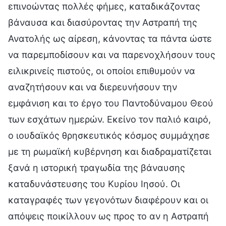
επινοώντας πολλές φήμες, καταδικάζοντας
βάναυσα και διασύροντας την Αστραπή της
Ανατολής ως αίρεση, κάνοντας τα πάντα ώστε
να παρεμποδίσουν και να παρενοχλήσουν τους
ειλικρινείς πιστούς, οι οποίοι επιθυμούν να
αναζητήσουν και να διερευνήσουν την
εμφάνιση και το έργο του Παντοδύναμου Θεού
των εσχάτων ημερών. Εκείνο τον παλιό καιρό,
ο ιουδαϊκός θρησκευτικός κόσμος συμμάχησε
με τη ρωμαϊκή κυβέρνηση και διαδραματίζεται
ξανά η ιστορική τραγωδία της βάναυσης
καταδυνάστευσης του Κυρίου Ιησού. Οι
καταγραφές των γεγονότων διαφέρουν και οι
απόψεις ποικίλλουν ως προς το αν η Αστραπή