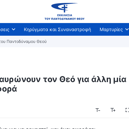
σεις
Κηρύγματα και Συναναστροφή
Μαρτυρίες
 του Παντοδύναμου Θεού
αυρώνουν τον Θεό για άλλη μία
φορά