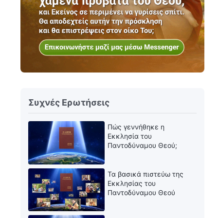
Συχνές Ερωτήσεις
Πώς γεννήθηκε η
Εκκλησία του
Παντοδύναμου Θεού;
Τα βασικά πιστεύω της
Εκκλησίας του
Παντοδύναμου Θεού