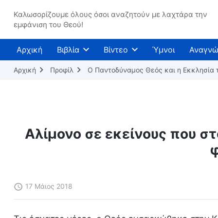
Καλωσορίζουμε όλους όσοι αναζητούν με λαχτάρα την
εμφάνιση του Θεού!
Αρχική
Βιβλία
Βίντεο
Ύμνοι
Αναγνώ
Αρχική
Προφίλ
Ο Παντοδύναμος Θεός και η Εκκλησία
Αλίμονο σε εκείνους που στ
17 Μάιος 2018