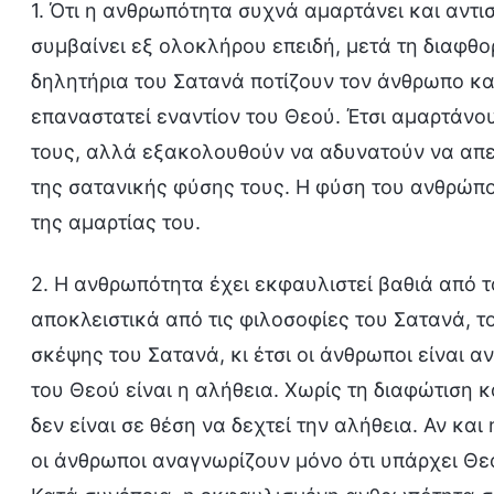
1. Ότι η ανθρωπότητα συχνά αμαρτάνει και αντι
συμβαίνει εξ ολοκλήρου επειδή, μετά τη διαφθ
δηλητήρια του Σατανά ποτίζουν τον άνθρωπο κα
επαναστατεί εναντίον του Θεού. Έτσι αμαρτάνο
τους, αλλά εξακολουθούν να αδυνατούν να απε
της σατανικής φύσης τους. Η φύση του ανθρώπου
της αμαρτίας του.
2. Η ανθρωπότητα έχει εκφαυλιστεί βαθιά από τ
αποκλειστικά από τις φιλοσοφίες του Σατανά, 
σκέψης του Σατανά, κι έτσι οι άνθρωποι είναι α
του Θεού είναι η αλήθεια. Χωρίς τη διαφώτιση 
δεν είναι σε θέση να δεχτεί την αλήθεια. Αν κα
οι άνθρωποι αναγνωρίζουν μόνο ότι υπάρχει Θεό