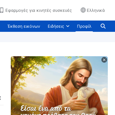
Εφαρμογές για κινητές συσκευές
Ελληνικά
Έκθεση εικόνων
Ειδήσεις
Προφίλ