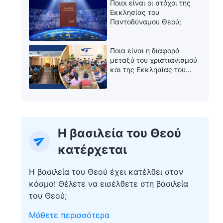
Ποιοι είναι οι στόχοι της
Εκκλησίας του
Παντοδύναμου Θεού;
Ποια είναι η διαφορά
μεταξύ του χριστιανισμού
και της Εκκλησίας του
Παντοδύναμου Θεού;
Η βασιλεία του Θεού
κατέρχεται
Η βασιλεία του Θεού έχει κατέλθει στον
κόσμο! Θέλετε να εισέλθετε στη βασιλεία
του Θεού;
Μάθετε περισσότερα