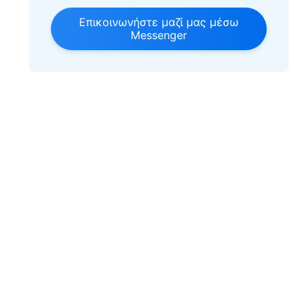
Επικοινωνήστε μαζί μας μέσω
Messenger