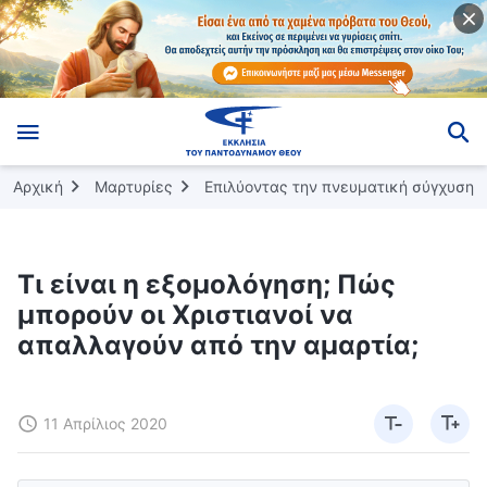
Αρχική
Μαρτυρίες
Επιλύοντας την πνευματική σύγχυση
Τι είναι η εξομολόγηση; Πώς
μπορούν οι Χριστιανοί να
απαλλαγούν από την αμαρτία;
11 Απρίλιος 2020