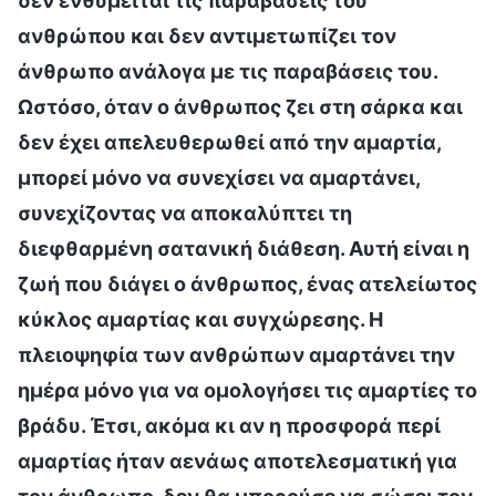
δεν ενθυμείται τις παραβάσεις του
ανθρώπου και δεν αντιμετωπίζει τον
άνθρωπο ανάλογα με τις παραβάσεις του.
Ωστόσο, όταν ο άνθρωπος ζει στη σάρκα και
δεν έχει απελευθερωθεί από την αμαρτία,
μπορεί μόνο να συνεχίσει να αμαρτάνει,
συνεχίζοντας να αποκαλύπτει τη
διεφθαρμένη σατανική διάθεση. Αυτή είναι η
ζωή που διάγει ο άνθρωπος, ένας ατελείωτος
κύκλος αμαρτίας και συγχώρεσης. Η
πλειοψηφία των ανθρώπων αμαρτάνει την
ημέρα μόνο για να ομολογήσει τις αμαρτίες το
βράδυ. Έτσι, ακόμα κι αν η προσφορά περί
αμαρτίας ήταν αενάως αποτελεσματική για