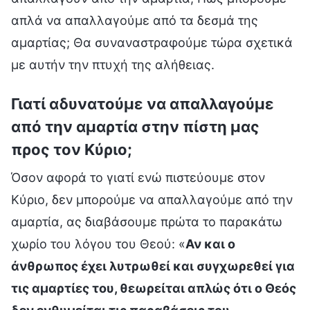
απλά να απαλλαγούμε από τα δεσμά της
αμαρτίας; Θα συναναστραφούμε τώρα σχετικά
με αυτήν την πτυχή της αλήθειας.
Γιατί αδυνατούμε να απαλλαγούμε
από την αμαρτία στην πίστη μας
προς τον Κύριο;
Όσον αφορά το γιατί ενώ πιστεύουμε στον
Κύριο, δεν μπορούμε να απαλλαγούμε από την
αμαρτία, ας διαβάσουμε πρώτα το παρακάτω
χωρίο του λόγου του Θεού: «
Αν και ο
άνθρωπος έχει λυτρωθεί και συγχωρεθεί για
τις αμαρτίες του, θεωρείται απλώς ότι ο Θεός