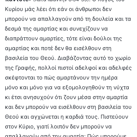
Κυρίου μάς λέει ότι εάν οι άνθρωποι δεν
μπορούν να απαλλαγούν από τη δουλεία και τα
δεσμά της αμαρτίας και συνεχίζουν να
διαπράττουν αμαρτίες, τότε είναι δούλοι της
αμαρτίας και ποτέ δεν θα εισέλθουν στη
βασιλεία του Θεού. Διαβάζοντας αυτό το χωρίο
της Γραφής, πολλοί πιστοί αδελφοί και αδελφές
σκέφτονται το πώς αμαρτάνουν την ημέρα
μόνο και μόνο για να εξομολογηθούν τη νύχτα
κι έτσι ανησυχούν ότι ζουν μέσα στην αμαρτία
και δεν μπορούν να εισέλθουν στη βασιλεία του
Θεού και αγχώνεται η καρδιά τους. Πιστεύουν
στον Κύριο, γιατί λοιπόν δεν μπορούν να
απαλλαγούν από την αμαρτία; Πώς μπορούμε