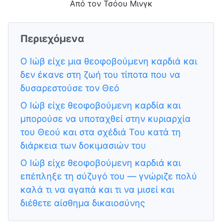
Από τον Τσόου Μινγκ
Περιεχόμενα
Ο Ιώβ είχε μια θεοφοβούμενη καρδιά και
δεν έκανε στη ζωή του τίποτα που να
δυσαρεστούσε τον Θεό
Ο Ιώβ είχε θεοφοβούμενη καρδία και
μπορούσε να υποταχθεί στην κυριαρχία
του Θεού και στα σχέδιά Του κατά τη
διάρκεια των δοκιμασιών του
Ο Ιώβ είχε θεοφοβούμενη καρδιά και
επέπληξε τη σύζυγό του — γνώριζε πολύ
καλά τι να αγαπά και τι να μισεί και
διέθετε αίσθημα δικαιοσύνης