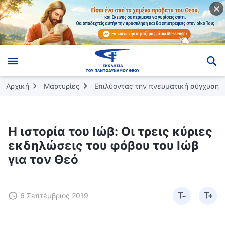
Αρχική
Μαρτυρίες
Επιλύοντας την πνευματική σύγχυση
Η ιστορία του Ιώβ: Οι τρεις κύριες
εκδηλώσεις του φόβου του Ιώβ
για τον Θεό
6 Σεπτέμβριος 2019