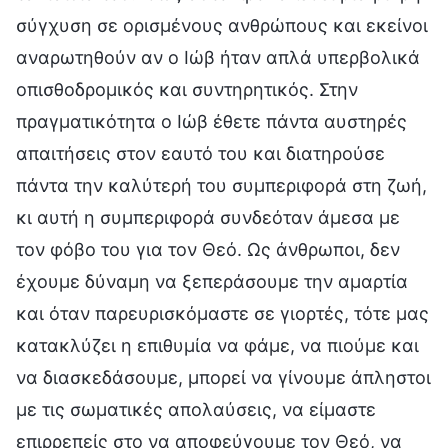
σύγχυση σε ορισμένους ανθρώπους και εκείνοι
αναρωτηθούν αν ο Ιώβ ήταν απλά υπερβολικά
οπισθοδρομικός και συντηρητικός. Στην
πραγματικότητα ο Ιώβ έθετε πάντα αυστηρές
απαιτήσεις στον εαυτό του και διατηρούσε
πάντα την καλύτερή του συμπεριφορά στη ζωή,
κι αυτή η συμπεριφορά συνδεόταν άμεσα με
τον φόβο του για τον Θεό. Ως άνθρωποι, δεν
έχουμε δύναμη να ξεπεράσουμε την αμαρτία
και όταν παρευρισκόμαστε σε γιορτές, τότε μας
κατακλύζει η επιθυμία να φάμε, να πιούμε και
να διασκεδάσουμε, μπορεί να γίνουμε άπληστοι
με τις σωματικές απολαύσεις, να είμαστε
επιρρεπείς στο να αποφεύγουμε τον Θεό, να