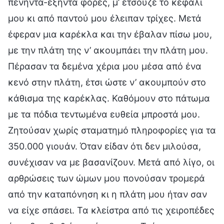
πενήντα-εξήντα φορές, μ’ έτσουζε το κεφάλι
μου κι από παντού μου έλειπαν τρίχες. Μετά
έφεραν μια καρέκλα και την έβαλαν πίσω μου,
με την πλάτη της ν’ ακουμπάει την πλάτη μου.
Πέρασαν τα δεμένα χέρια μου μέσα από ένα
κενό στην πλάτη, έτσι ώστε ν’ ακουμπούν στο
κάθισμα της καρέκλας. Καθόμουν στο πάτωμα
με τα πόδια τεντωμένα ευθεία μπροστά μου.
Ζητούσαν χωρίς σταματημό πληροφορίες για τα
350.000 γιουάν. Όταν είδαν ότι δεν μιλούσα,
συνέχισαν να με βασανίζουν. Μετά από λίγο, οι
αρθρώσεις των ώμων μου πονούσαν τρομερά
από την καταπόνηση κι η πλάτη μου ήταν σαν
να είχε σπάσει. Τα κλείστρα από τις χειροπέδες