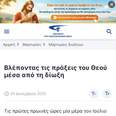
Αρχική
Μαρτυρίες
Μαρτυρίες διώξεων
Βλέποντας τις πράξεις του Θεού
μέσα από τη δίωξη
24 Δεκέμβριος 2025
Τις πρώτες πρωινές ώρες μία μέρα τον Ιούλιο