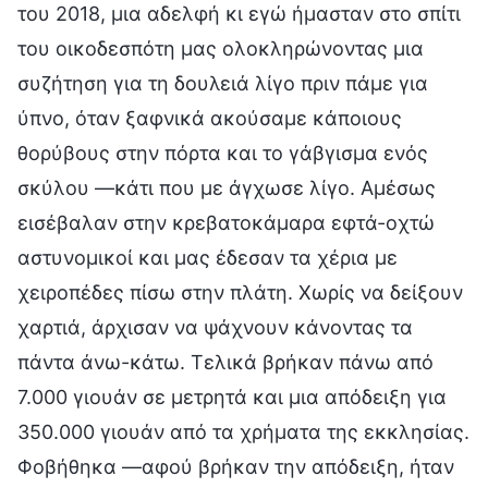
του 2018, μια αδελφή κι εγώ ήμασταν στο σπίτι
του οικοδεσπότη μας ολοκληρώνοντας μια
συζήτηση για τη δουλειά λίγο πριν πάμε για
ύπνο, όταν ξαφνικά ακούσαμε κάποιους
θορύβους στην πόρτα και το γάβγισμα ενός
σκύλου —κάτι που με άγχωσε λίγο. Αμέσως
εισέβαλαν στην κρεβατοκάμαρα εφτά-οχτώ
αστυνομικοί και μας έδεσαν τα χέρια με
χειροπέδες πίσω στην πλάτη. Χωρίς να δείξουν
χαρτιά, άρχισαν να ψάχνουν κάνοντας τα
πάντα άνω-κάτω. Τελικά βρήκαν πάνω από
7.000 γιουάν σε μετρητά και μια απόδειξη για
350.000 γιουάν από τα χρήματα της εκκλησίας.
Φοβήθηκα —αφού βρήκαν την απόδειξη, ήταν