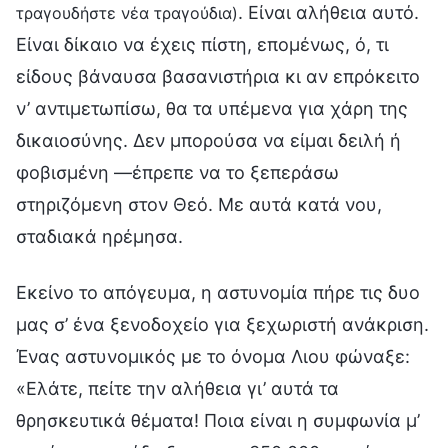
. Είναι αλήθεια αυτό.
τραγουδήστε νέα τραγούδια)
Είναι δίκαιο να έχεις πίστη, επομένως, ό, τι
είδους βάναυσα βασανιστήρια κι αν επρόκειτο
ν’ αντιμετωπίσω, θα τα υπέμενα για χάρη της
δικαιοσύνης. Δεν μπορούσα να είμαι δειλή ή
φοβισμένη —έπρεπε να το ξεπεράσω
στηριζόμενη στον Θεό. Με αυτά κατά νου,
σταδιακά ηρέμησα.
Εκείνο το απόγευμα, η αστυνομία πήρε τις δυο
μας σ’ ένα ξενοδοχείο για ξεχωριστή ανάκριση.
Ένας αστυνομικός με το όνομα Λιου φώναξε:
«Ελάτε, πείτε την αλήθεια γι’ αυτά τα
θρησκευτικά θέματα! Ποια είναι η συμφωνία μ’