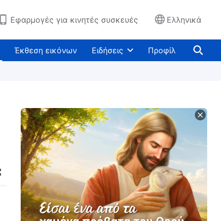
Εφαρμογές για κινητές συσκευές
Ελληνικά
Έκθεση εικόνων
Ειδήσεις
Προφίλ