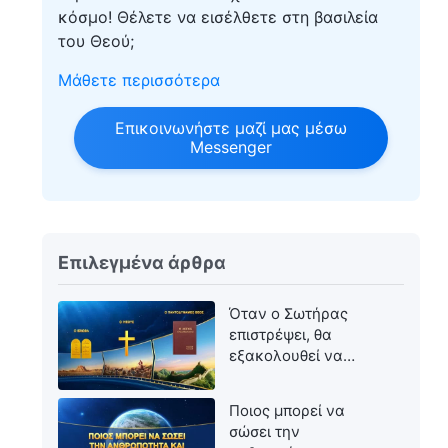
κόσμο! Θέλετε να εισέλθετε στη βασιλεία
του Θεού;
Μάθετε περισσότερα
Επικοινωνήστε μαζί μας μέσω
Messenger
Επιλεγμένα άρθρα
Όταν ο Σωτήρας
επιστρέψει, θα
εξακολουθεί να
ονομάζεται Ιησούς;
Ποιος μπορεί να
σώσει την