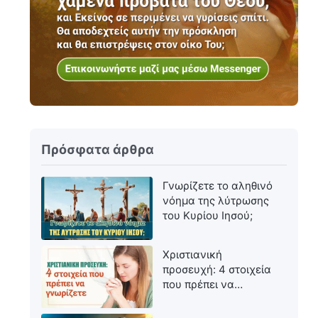
Πρόσφατα άρθρα
Γνωρίζετε το αληθινό
νόημα της λύτρωσης
του Κυρίου Ιησού;
Χριστιανική
προσευχή: 4 στοιχεία
που πρέπει να
γνωρίζετε