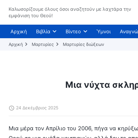
Καλωσορίζουμε όλους όσοι αναζητούν με λαχτάρα την
εμφάνιση του Θεού!
Αρχική
Βιβλία
Βίντεο
Ύμνοι
Αναγνώ
Αρχική
Μαρτυρίες
Μαρτυρίες διώξεων
Μια νύχτα σκλη
24 Δεκέμβριος 2025
Μια μέρα τον Απρίλιο του 2006, πήγα να κηρύξ