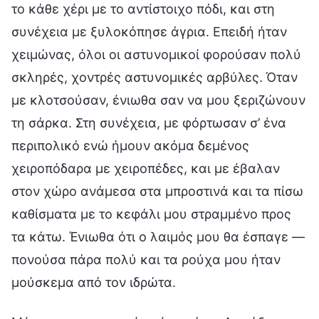
το κάθε χέρι με το αντίστοιχο πόδι, και στη
συνέχεια με ξυλοκόπησε άγρια. Επειδή ήταν
χειμώνας, όλοι οι αστυνομικοί φορούσαν πολύ
σκληρές, χοντρές αστυνομικές αρβύλες. Όταν
με κλοτσούσαν, ένιωθα σαν να μου ξεριζώνουν
τη σάρκα. Στη συνέχεια, με φόρτωσαν σ’ ένα
περιπολικό ενώ ήμουν ακόμα δεμένος
χειροπόδαρα με χειροπέδες, και με έβαλαν
στον χώρο ανάμεσα στα μπροστινά και τα πίσω
καθίσματα με το κεφάλι μου στραμμένο προς
τα κάτω. Ένιωθα ότι ο λαιμός μου θα έσπαγε —
πονούσα πάρα πολύ και τα ρούχα μου ήταν
μούσκεμα από τον ιδρώτα.