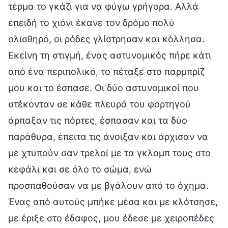
τέρμα το γκάζι για να φύγω γρήγορα. Αλλά
επειδή το χιόνι έκανε τον δρόμο πολύ
ολισθηρό, οι ρόδες γλίστρησαν και κόλλησα.
Εκείνη τη στιγμή, ένας αστυνομικός πήρε κάτι
από ένα περιπολικό, το πέταξε στο παρμπρίζ
μου και το έσπασε. Οι δύο αστυνομικοί που
στέκονταν σε κάθε πλευρά του φορτηγού
άρπαξαν τις πόρτες, έσπασαν και τα δύο
παράθυρα, έπειτα τις άνοιξαν και άρχισαν να
με χτυπούν σαν τρελοί με τα γκλομπ τους στο
κεφάλι και σε όλο το σώμα, ενώ
προσπαθούσαν να με βγάλουν από το όχημα.
Ένας από αυτούς μπήκε μέσα και με κλότσησε,
με έριξε στο έδαφος, μου έδεσε με χειροπέδες