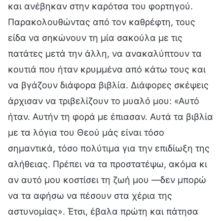
και ανέβηκαν στην καρότσα του φορτηγού.
Παρακολουθώντας από τον καθρέφτη, τους
είδα να σηκώνουν τη μία σακούλα με τις
πατάτες μετά την άλλη, να ανακαλύπτουν τα
κουτιά που ήταν κρυμμένα από κάτω τους και
να βγάζουν διάφορα βιβλία. Διάφορες σκέψεις
άρχισαν να τριβελίζουν το μυαλό μου: «Αυτό
ήταν. Αυτήν τη φορά με έπιασαν. Αυτά τα βιβλία
με τα λόγια του Θεού μάς είναι τόσο
σημαντικά, τόσο πολύτιμα για την επιδίωξη της
αλήθειας. Πρέπει να τα προστατέψω, ακόμα κι
αν αυτό μου κοστίσει τη ζωή μου —δεν μπορώ
να τα αφήσω να πέσουν στα χέρια της
αστυνομίας». Έτσι, έβαλα πρώτη και πάτησα