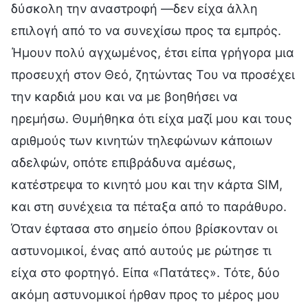
δύσκολη την αναστροφή —δεν είχα άλλη
επιλογή από το να συνεχίσω προς τα εμπρός.
Ήμουν πολύ αγχωμένος, έτσι είπα γρήγορα μια
προσευχή στον Θεό, ζητώντας Του να προσέχει
την καρδιά μου και να με βοηθήσει να
ηρεμήσω. Θυμήθηκα ότι είχα μαζί μου και τους
αριθμούς των κινητών τηλεφώνων κάποιων
αδελφών, οπότε επιβράδυνα αμέσως,
κατέστρεψα το κινητό μου και την κάρτα SIM,
και στη συνέχεια τα πέταξα από το παράθυρο.
Όταν έφτασα στο σημείο όπου βρίσκονταν οι
αστυνομικοί, ένας από αυτούς με ρώτησε τι
είχα στο φορτηγό. Είπα «Πατάτες». Τότε, δύο
ακόμη αστυνομικοί ήρθαν προς το μέρος μου