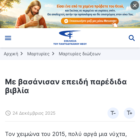
Αρχική
Μαρτυρίες
Μαρτυρίες διώξεων
Με βασάνισαν επειδή παρέδιδα
βιβλία
24 Δεκέμβριος 2025
Τον χειμώνα του 2015, πολύ αργά μια νύχτα,