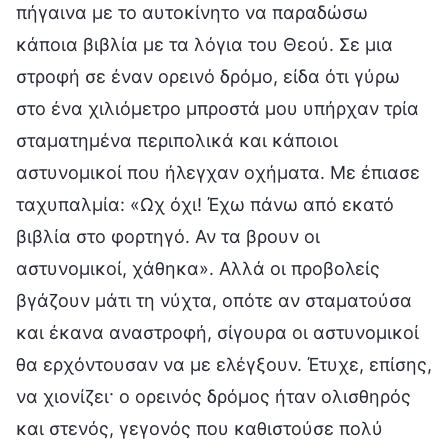
πήγαινα με το αυτοκίνητο να παραδώσω
κάποια βιβλία με τα λόγια του Θεού. Σε μια
στροφή σε έναν ορεινό δρόμο, είδα ότι γύρω
στο ένα χιλιόμετρο μπροστά μου υπήρχαν τρία
σταματημένα περιπολικά και κάποιοι
αστυνομικοί που ήλεγχαν οχήματα. Με έπιασε
ταχυπαλμία: «Ωχ όχι! Έχω πάνω από εκατό
βιβλία στο φορτηγό. Αν τα βρουν οι
αστυνομικοί, χάθηκα». Αλλά οι προβολείς
βγάζουν μάτι τη νύχτα, οπότε αν σταματούσα
και έκανα αναστροφή, σίγουρα οι αστυνομικοί
θα ερχόντουσαν να με ελέγξουν. Έτυχε, επίσης,
να χιονίζει· ο ορεινός δρόμος ήταν ολισθηρός
και στενός, γεγονός που καθιστούσε πολύ