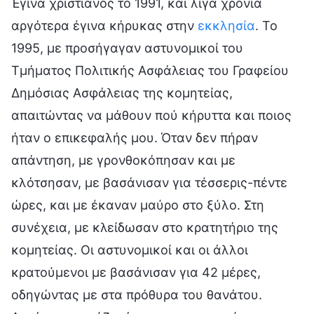
Έγινα χριστιανός το 1991, και λίγα χρόνια
αργότερα έγινα κήρυκας στην
εκκλησία
. Το
1995, με προσήγαγαν αστυνομικοί του
Τμήματος Πολιτικής Ασφάλειας του Γραφείου
Δημόσιας Ασφάλειας της κομητείας,
απαιτώντας να μάθουν πού κήρυττα και ποιος
ήταν ο επικεφαλής μου. Όταν δεν πήραν
απάντηση, με γρονθοκόπησαν και με
κλότσησαν, με βασάνισαν για τέσσερις-πέντε
ώρες, και με έκαναν μαύρο στο ξύλο. Στη
συνέχεια, με κλείδωσαν στο κρατητήριο της
κομητείας. Οι αστυνομικοί και οι άλλοι
κρατούμενοι με βασάνισαν για 42 μέρες,
οδηγώντας με στα πρόθυρα του θανάτου.