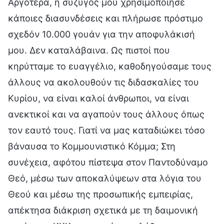
Αργότερα, η σύζυγός μου χρησιμοποίησε
κάποιες διασυνδέσεις και πλήρωσε πρόστιμο
σχεδόν 10.000 γουάν για την αποφυλάκισή
μου. Δεν καταλάβαινα. Ως πιστοί που
κηρύτταμε το ευαγγέλιο, καθοδηγούσαμε τους
άλλους να ακολουθούν τις διδασκαλίες του
Κυρίου, να είναι καλοί άνθρωποι, να είναι
ανεκτικοί και να αγαπούν τους άλλους όπως
τον εαυτό τους. Γιατί να μας καταδιώκει τόσο
βάναυσα το Κομμουνιστικό Κόμμα; Στη
συνέχεια, αφότου πίστεψα στον Παντοδύναμο
Θεό, μέσω των αποκαλύψεων στα λόγια του
Θεού και μέσω της προσωπικής εμπειρίας,
απέκτησα διάκριση σχετικά με τη δαιμονική