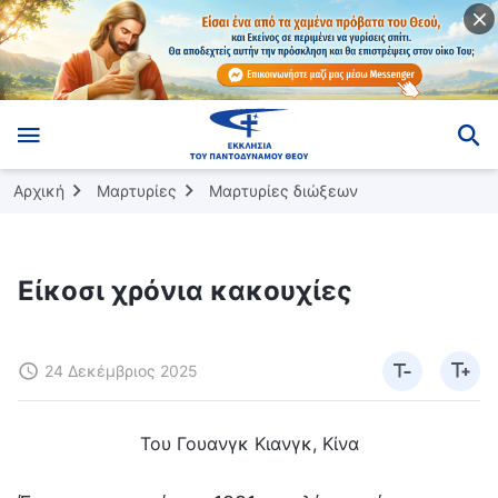
Αρχική
Μαρτυρίες
Μαρτυρίες διώξεων
Είκοσι χρόνια κακουχίες
24 Δεκέμβριος 2025
Του Γουανγκ Κιανγκ, Κίνα