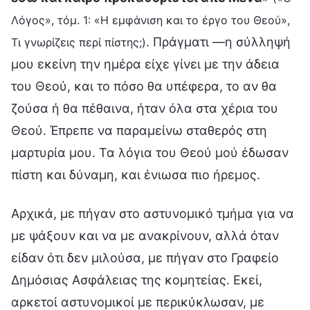
Λόγος», τόμ. 1: «Η εμφάνιση και το έργο του Θεού»,
. Πράγματι —η σύλληψή
Τι γνωρίζεις περί πίστης;)
μου εκείνη την ημέρα είχε γίνει με την άδεια
του Θεού, και το πόσο θα υπέφερα, το αν θα
ζούσα ή θα πέθαινα, ήταν όλα στα χέρια του
Θεού. Έπρεπε να παραμείνω σταθερός στη
μαρτυρία μου. Τα λόγια του Θεού μού έδωσαν
πίστη και δύναμη, και ένιωσα πιο ήρεμος.
Αρχικά, με πήγαν στο αστυνομικό τμήμα για να
με ψάξουν και να με ανακρίνουν, αλλά όταν
είδαν ότι δεν μιλούσα, με πήγαν στο Γραφείο
Δημόσιας Ασφάλειας της κομητείας. Εκεί,
αρκετοί αστυνομικοί με περικύκλωσαν, με