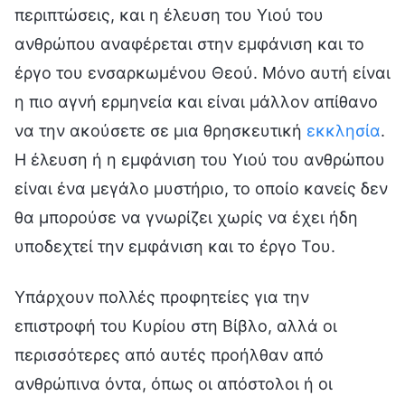
περιπτώσεις, και η έλευση του Υιού του
ανθρώπου αναφέρεται στην εμφάνιση και το
έργο του ενσαρκωμένου Θεού. Μόνο αυτή είναι
η πιο αγνή ερμηνεία και είναι μάλλον απίθανο
να την ακούσετε σε μια θρησκευτική
εκκλησία
.
Η έλευση ή η εμφάνιση του Υιού του ανθρώπου
είναι ένα μεγάλο μυστήριο, το οποίο κανείς δεν
θα μπορούσε να γνωρίζει χωρίς να έχει ήδη
υποδεχτεί την εμφάνιση και το έργο Του.
Υπάρχουν πολλές προφητείες για την
επιστροφή του Κυρίου στη Βίβλο, αλλά οι
περισσότερες από αυτές προήλθαν από
ανθρώπινα όντα, όπως οι απόστολοι ή οι