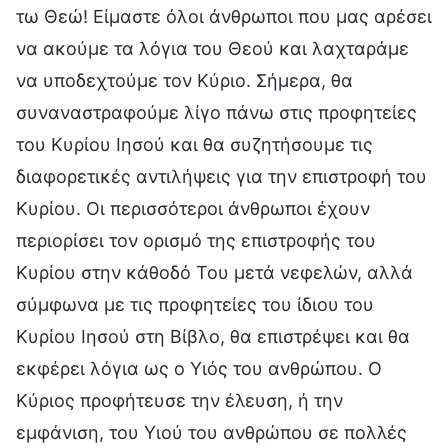
τω Θεώ! Είμαστε όλοι άνθρωποι που μας αρέσει
να ακούμε τα λόγια του Θεού και λαχταράμε
να υποδεχτούμε τον Κύριο. Σήμερα, θα
συναναστραφούμε λίγο πάνω στις προφητείες
του Κυρίου Ιησού και θα συζητήσουμε τις
διαφορετικές αντιλήψεις για την επιστροφή του
Κυρίου. Οι περισσότεροι άνθρωποι έχουν
περιορίσει τον ορισμό της επιστροφής του
Κυρίου στην κάθοδό Του μετά νεφελών, αλλά
σύμφωνα με τις προφητείες του ίδιου του
Κυρίου Ιησού στη Βίβλο, θα επιστρέψει και θα
εκφέρει λόγια ως ο Υιός του ανθρώπου. Ο
Κύριος προφήτευσε την έλευση, ή την
εμφάνιση, του Υιού του ανθρώπου σε πολλές