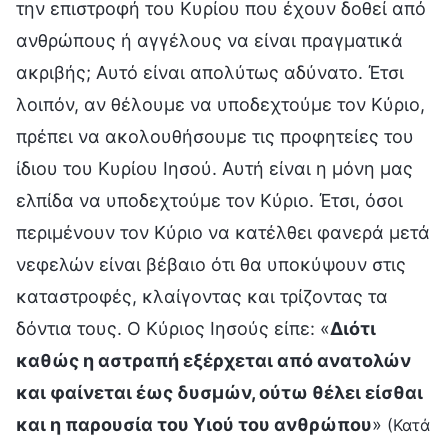
την επιστροφή του Κυρίου που έχουν δοθεί από
ανθρώπους ή αγγέλους να είναι πραγματικά
ακριβής; Αυτό είναι απολύτως αδύνατο. Έτσι
λοιπόν, αν θέλουμε να υποδεχτούμε τον Κύριο,
πρέπει να ακολουθήσουμε τις προφητείες του
ίδιου του Κυρίου Ιησού. Αυτή είναι η μόνη μας
ελπίδα να υποδεχτούμε τον Κύριο. Έτσι, όσοι
περιμένουν τον Κύριο να κατέλθει φανερά μετά
νεφελών είναι βέβαιο ότι θα υποκύψουν στις
καταστροφές, κλαίγοντας και τρίζοντας τα
δόντια τους. Ο Κύριος Ιησούς είπε: «
Διότι
καθώς η αστραπή εξέρχεται από ανατολών
και φαίνεται έως δυσμών, ούτω θέλει είσθαι
και η παρουσία του Υιού του ανθρώπου
»
(Κατά