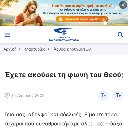
Αρχική
Μαρτυρίες
Άρθρα κηρυγμάτων
Έχετε ακούσει τη φωνή του Θεού;
14 Απρίλιος 2023
Γεια σας, αδελφοί και αδελφές. Είμαστε τόσο
τυχεροί που συναθροιστήκαμε όλοι μαζί —δόξα