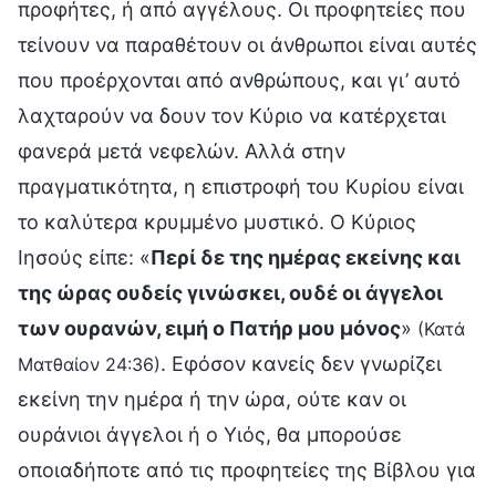
προφήτες, ή από αγγέλους. Οι προφητείες που
τείνουν να παραθέτουν οι άνθρωποι είναι αυτές
που προέρχονται από ανθρώπους, και γι’ αυτό
λαχταρούν να δουν τον Κύριο να κατέρχεται
φανερά μετά νεφελών. Αλλά στην
πραγματικότητα, η επιστροφή του Κυρίου είναι
το καλύτερα κρυμμένο μυστικό. Ο Κύριος
Ιησούς είπε: «
Περί δε της ημέρας εκείνης και
της ώρας ουδείς γινώσκει, ουδέ οι άγγελοι
των ουρανών, ειμή ο Πατήρ μου μόνος
»
(Κατά
. Εφόσον κανείς δεν γνωρίζει
Ματθαίον 24:36)
εκείνη την ημέρα ή την ώρα, ούτε καν οι
ουράνιοι άγγελοι ή ο Υιός, θα μπορούσε
οποιαδήποτε από τις προφητείες της Βίβλου για