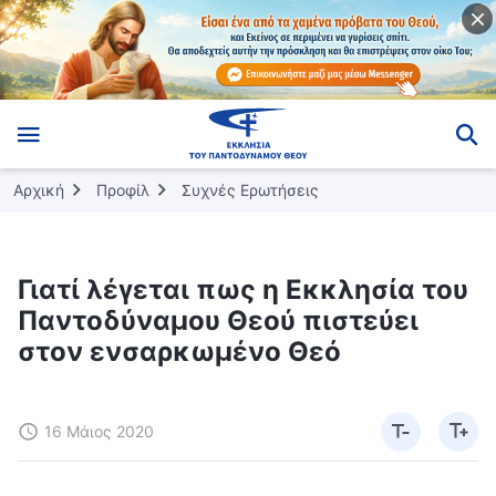
Αρχική
Προφίλ
Συχνές Ερωτήσεις
Γιατί λέγεται πως η Εκκλησία του
Παντοδύναμου Θεού πιστεύει
στον ενσαρκωμένο Θεό
16 Μάιος 2020