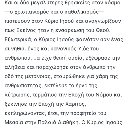
Και οι δύο μεγαλύτερες θρησκείες στον κόσμο
—ο χριστιανισμός και ο καθολικισμός—
πιστεύουν στον Κύριο Ιησού και αναγνωρίζουν
πως Εκείνος ήταν η ενσάρκωση του Θεού.
Εξωτερικά, ο Κύριος Ιησούς φαινόταν σαν ένας
συνηθισμένος και κανονικός Υιός του
ανθρώπου, μα είχε θεϊκή ουσία, εξέφρασε την
αλήθεια και παραχώρησε στον άνθρωπο την
οδό της μετάνοιας, σταυρώθηκε για χάρη της
ανθρωπότητας, εκτέλεσε το έργο της
λύτρωσης, τερμάτισε την Εποχή του Νόμου και
ξεκίνησε την Εποχή της Χάριτος,
εκπληρώνοντας, έτσι, την προφητεία του
Μεσσία στην Παλαιά Διαθήκη. Ο Κύριος Ιησούς