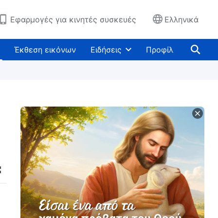
Εφαρμογές για κινητές συσκευές
Ελληνικά
Έκθεση εικόνων
Ειδήσεις
Προφίλ