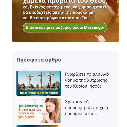
Πρόσφατα άρθρα
Γνωρίζετε το αληθινό
νόημα της λύτρωσης
του Κυρίου Ιησού;
Χριστιανική
προσευχή: 4 στοιχεία
που πρέπει να
γνωρίζετε