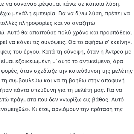
ώστε να συναναστρέφομαι πάνω σε κάποια λύση.
έχω μεγάλη εμπειρία. Για να δίνω λύση, πρέπει να
πολλές πληροφορίες και να αναζητώ
. Αυτό θα απαιτούσε πολύ χρόνο και προσπάθεια.
ρεί να κάνει τις συνόψεις. Θα το αφήσω σ’ εκείνη».
ψεις του έργου. Κατά τη σύνοψη, όταν η Άντρεα με
ν είμαι εξοικειωμένη μ’ αυτό το αντικείμενο, άρα
 φορές, όταν σχεδίαζε την κατεύθυνση της μελέτης
α τη συμβουλεύω και να τη βοηθώ στην αποφυγή
ταν πάντα υπεύθυνη για τη μελέτη μας. Για να
ετώ πράγματα που δεν γνωρίζω εις βάθος. Αυτό
αναμειχθώ». Κι έτσι, αρνιόμουν την πρόταση της