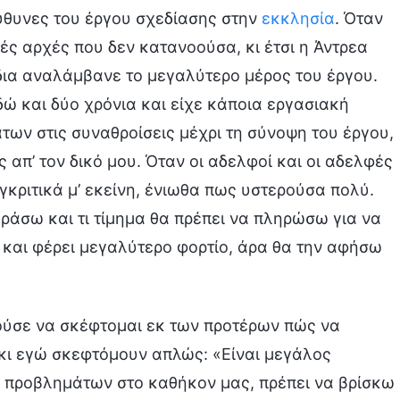
ύθυνες του έργου σχεδίασης στην
εκκλησία
. Όταν
ς αρχές που δεν κατανοούσα, κι έτσι η Άντρεα
δια αναλάμβανε το μεγαλύτερο μέρος του έργου.
ώ και δύο χρόνια και είχε κάποια εργασιακή
άτων στις συναθροίσεις μέχρι τη σύνοψη του έργου,
 απ’ τον δικό μου. Όταν οι αδελφοί και οι αδελφές
γκριτικά μ’ εκείνη, ένιωθα πως υστερούσα πολύ.
ράσω και τι τίμημα θα πρέπει να πληρώσω για να
α και φέρει μεγαλύτερο φορτίο, άρα θα την αφήσω
ούσε να σκέφτομαι εκ των προτέρων πώς να
κι εγώ σκεφτόμουν απλώς: «Είναι μεγάλος
 προβλημάτων στο καθήκον μας, πρέπει να βρίσκω