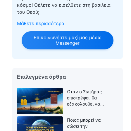
κόσμο! Θέλετε να εισέλθετε στη βασιλεία
του Θεού;
Μάθετε περισσότερα
Επικοινωνήστε μαζί μας μέσω
Messenger
Επιλεγμένα άρθρα
Όταν ο Σωτήρας
επιστρέψει, θα
εξακολουθεί να
ονομάζεται Ιησούς;
Ποιος μπορεί να
σώσει την