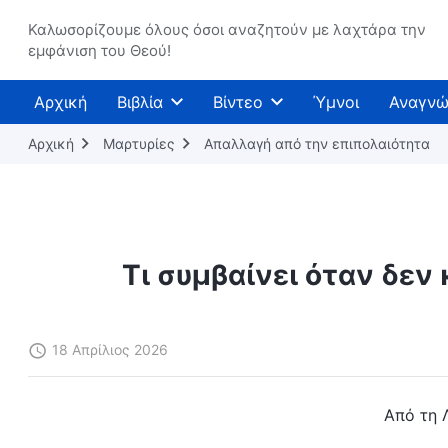
Καλωσορίζουμε όλους όσοι αναζητούν με λαχτάρα την
εμφάνιση του Θεού!
Αρχική
Βιβλία
Βίντεο
Ύμνοι
Αναγνώ
Αρχική
Μαρτυρίες
Απαλλαγή από την επιπολαιότητα
Τι συμβαίνει όταν δεν
18 Απρίλιος 2026
Από τη Λ