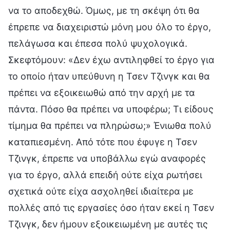
να το αποδεχθώ. Όμως, με τη σκέψη ότι θα
έπρεπε να διαχειριστώ μόνη μου όλο το έργο,
πελάγωσα και έπεσα πολύ ψυχολογικά.
Σκεφτόμουν: «Δεν έχω αντιληφθεί το έργο για
το οποίο ήταν υπεύθυνη η Τσεν Τζινγκ και θα
πρέπει να εξοικειωθώ από την αρχή με τα
πάντα. Πόσο θα πρέπει να υποφέρω; Τι είδους
τίμημα θα πρέπει να πληρώσω;» Ένιωθα πολύ
καταπιεσμένη. Από τότε που έφυγε η Τσεν
Τζινγκ, έπρεπε να υποβάλλω εγώ αναφορές
για το έργο, αλλά επειδή ούτε είχα ρωτήσει
σχετικά ούτε είχα ασχοληθεί ιδιαίτερα με
πολλές από τις εργασίες όσο ήταν εκεί η Τσεν
Τζινγκ, δεν ήμουν εξοικειωμένη με αυτές τις