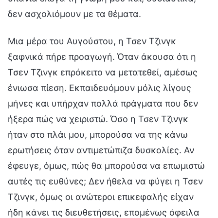
δεν ασχολιόμουν με τα θέματα.
Μια μέρα του Αυγούστου, η Τσεν Τζινγκ
ξαφνικά πήρε προαγωγή. Όταν άκουσα ότι η
Τσεν Τζινγκ επρόκειτο να μετατεθεί, αμέσως
ένιωσα πίεση. Εκπαιδευόμουν μόλις λίγους
μήνες και υπήρχαν πολλά πράγματα που δεν
ήξερα πώς να χειριστώ. Όσο η Τσεν Τζινγκ
ήταν στο πλάι μου, μπορούσα να της κάνω
ερωτήσεις όταν αντιμετώπιζα δυσκολίες. Αν
έφευγε, όμως, πώς θα μπορούσα να επωμιστώ
αυτές τις ευθύνες; Δεν ήθελα να φύγει η Τσεν
Τζινγκ, όμως οι ανώτεροι επικεφαλής είχαν
ήδη κάνει τις διευθετήσεις, επομένως όφειλα