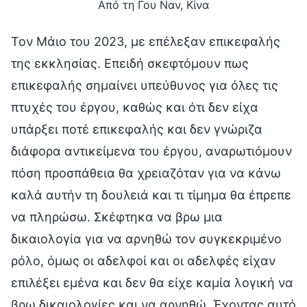
Από τη Γου Ναν, Κίνα
Τον Μάιο του 2023, με επέλεξαν επικεφαλής
της εκκλησίας. Επειδή σκεφτόμουν πως
επικεφαλής σημαίνει υπεύθυνος για όλες τις
πτυχές του έργου, καθώς και ότι δεν είχα
υπάρξει ποτέ επικεφαλής και δεν γνώριζα
διάφορα αντικείμενα του έργου, αναρωτιόμουν
πόση προσπάθεια θα χρειαζόταν για να κάνω
καλά αυτήν τη δουλειά και τι τίμημα θα έπρεπε
να πληρώσω. Σκέφτηκα να βρω μια
δικαιολογία για να αρνηθώ τον συγκεκριμένο
ρόλο, όμως οι αδελφοί και οι αδελφές είχαν
επιλέξει εμένα και δεν θα είχε καμία λογική να
βρω δικαιολογίες και να αρνηθώ. Έχοντας αυτό