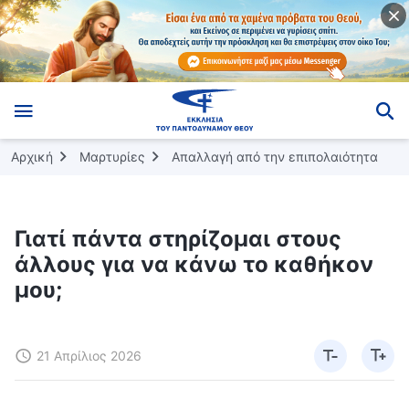
Αρχική
Μαρτυρίες
Απαλλαγή από την επιπολαιότητα
Γιατί πάντα στηρίζομαι στους
άλλους για να κάνω το καθήκον
μου;
21 Απρίλιος 2026