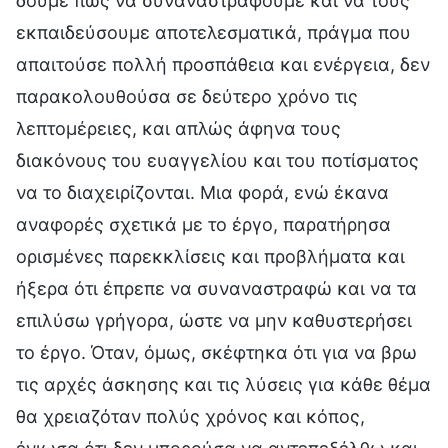
δούμε πώς να συναναστραφούμε και να τους
εκπαιδεύσουμε αποτελεσματικά, πράγμα που
απαιτούσε πολλή προσπάθεια και ενέργεια, δεν
παρακολουθούσα σε δεύτερο χρόνο τις
λεπτομέρειες, και απλώς άφηνα τους
διακόνους του ευαγγελίου και του ποτίσματος
να το διαχειρίζονται. Μια φορά, ενώ έκανα
αναφορές σχετικά με το έργο, παρατήρησα
ορισμένες παρεκκλίσεις και προβλήματα και
ήξερα ότι έπρεπε να συναναστραφώ και να τα
επιλύσω γρήγορα, ώστε να μην καθυστερήσει
το έργο. Όταν, όμως, σκέφτηκα ότι για να βρω
τις αρχές άσκησης και τις λύσεις για κάθε θέμα
θα χρειαζόταν πολύς χρόνος και κόπος,