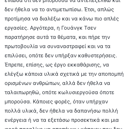
ένιωσα ότι δεν μπορούσα να αντεπεξέλθω και
δεν ήθελα να το αντιμετωπίσω. Έτσι, απλώς
προτίμησα να διαλέξω και να κάνω πιο απλές
εργασίες. Αργότερα, η Γουάνγκ Τσεν
παρατήρησε αυτά τα θέματα, και πήρε την
πρωτοβουλία να συναναστραφεί και να τα
επιλύσει, οπότε δεν υπήρξαν καθυστερήσεις.
Έπρεπε, επίσης, ως έργο εκκαθάρισης, να
ελέγξω κάποια υλικά σχετικά με την αποπομπή
ορισμένων ανθρώπων, αλλά δεν ήθελα να
ταλαιπωρηθώ, οπότε κωλυσιεργούσα όποτε
μπορούσα. Κάποιες φορές, όταν υπήρχαν
πολλά υλικά, δεν ήθελα να δαπανήσω πολλή
ενέργεια ή να τα εξετάσω προσεκτικά και μια