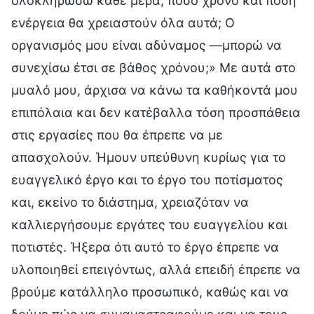
ολοκληρώσω κάθε μέρα, πόσο χρόνο και πόση
ενέργεια θα χρειαστούν όλα αυτά; Ο
οργανισμός μου είναι αδύναμος —μπορώ να
συνεχίσω έτσι σε βάθος χρόνου;» Με αυτά στο
μυαλό μου, άρχισα να κάνω τα καθήκοντά μου
επιπόλαια και δεν κατέβαλλα τόση προσπάθεια
στις εργασίες που θα έπρεπε να με
απασχολούν. Ήμουν υπεύθυνη κυρίως για το
ευαγγελικό έργο και το έργο του ποτίσματος
και, εκείνο το διάστημα, χρειαζόταν να
καλλιεργήσουμε εργάτες του ευαγγελίου και
ποτιστές. Ήξερα ότι αυτό το έργο έπρεπε να
υλοποιηθεί επειγόντως, αλλά επειδή έπρεπε να
βρούμε κατάλληλο προσωπικό, καθώς και να