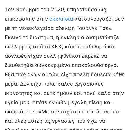
Τον Νοέμβριο του 2020, υπηρετούσα ως
επικεφαλής στην
εκκλησία
και συνεργαζόμουν
με τη νεοεκλεγείσα αδελφή Γουάνγκ Τσεν.
Εκείνο το διάστημα, η εκκλησία αντιμετώπιζε
συλλήψεις από το ΚΚΚ, κάποιοι αδελφοί και
αδελφές είχαν συλληφθεί και έπρεπε να
διευθετηθεί συγκεκριμένο επακόλουθο έργο.
Εξαιτίας όλων αυτών, είχα πολλή δουλειά κάθε
μέρα. Δεν είχα πολύ καλές εργασιακές
ικανότητες και ούτε ήμουν και πολύ καλά στην
υγεία μου, οπότε ένιωθα μεγάλη πίεση και
σκεφτόμουν: «Με την ταχύτητα που δουλεύω
και όλες αυτές τις εργασίες που έχω να