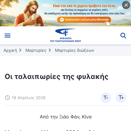
Αρχική
Μαρτυρίες
Μαρτυρίες διώξεων
Οι ταλαιπωρίες της φυλακής
18 Απρίλιος 2026
Από την Ξιάο Φάν, Κίνα