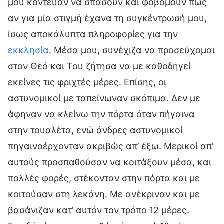
μου κόντευαν να σπάσουν και φοβόμουν πως
αν για μία στιγμή έχανα τη συγκέντρωσή μου,
ίσως αποκάλυπτα πληροφορίες για την
εκκλησία
. Μέσα μου, συνέχιζα να προσεύχομαι
στον Θεό και Του ζήτησα να με καθοδηγεί
εκείνες τις φριχτές μέρες. Επίσης, οι
αστυνομικοί με ταπείνωναν σκόπιμα. Δεν με
άφηναν να κλείνω την πόρτα όταν πήγαινα
στην τουαλέτα, ενώ άνδρες αστυνομικοί
πηγαινοέρχονταν ακριβώς απ’ έξω. Μερικοί απ’
αυτούς προσπαθούσαν να κοιτάξουν μέσα, και
πολλές φορές, στέκονταν στην πόρτα και με
κοιτούσαν στη λεκάνη. Με ανέκριναν και με
βασάνιζαν κατ’ αυτόν τον τρόπο 12 μέρες.