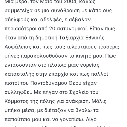
Μια μέρα, τον Μάιο του 2004, καθώς
συμμετείχα σε μια συνάθροιση με κάποιους
αδελφούς και αδελφές, εισέβαλαν
περισσότεροι από 20 αστυνομικοί. Είπαν πως
ήταν από τη δημοτική Ταξιαρχία Εθνικής
Ασφάλειας και πως τους τελευταίους τέσσερις
μήνες παρακολουθούσαν το κινητό μου. Πως
εντάσσονταν στο πλαίσιο μιας ευρείας
καταστολής στην επαρχία και πως πολλοί
πιστοί του Παντοδύναμου Θεού είχαν
συλληφθεί. Με πήγαν στο Σχολείο του
Κόμματος της πόλης για ανάκριση. Μόλις
μπήκα μέσα, με διέταξαν να βγάλω τα
παπούτσια μου και να γονατίσω. Λίγο