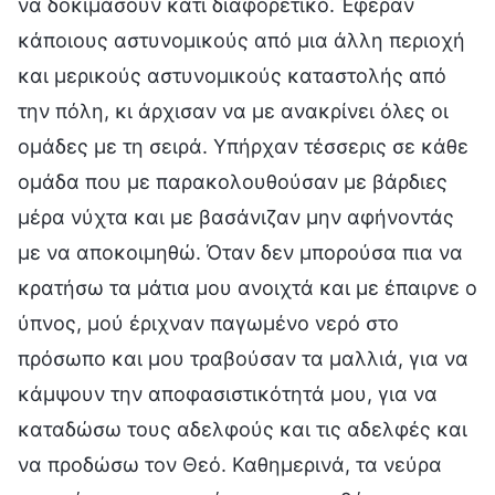
να δοκιμάσουν κάτι διαφορετικό. Έφεραν
κάποιους αστυνομικούς από μια άλλη περιοχή
και μερικούς αστυνομικούς καταστολής από
την πόλη, κι άρχισαν να με ανακρίνει όλες οι
ομάδες με τη σειρά. Υπήρχαν τέσσερις σε κάθε
ομάδα που με παρακολουθούσαν με βάρδιες
μέρα νύχτα και με βασάνιζαν μην αφήνοντάς
με να αποκοιμηθώ. Όταν δεν μπορούσα πια να
κρατήσω τα μάτια μου ανοιχτά και με έπαιρνε ο
ύπνος, μού έριχναν παγωμένο νερό στο
πρόσωπο και μου τραβούσαν τα μαλλιά, για να
κάμψουν την αποφασιστικότητά μου, για να
καταδώσω τους αδελφούς και τις αδελφές και
να προδώσω τον Θεό. Καθημερινά, τα νεύρα